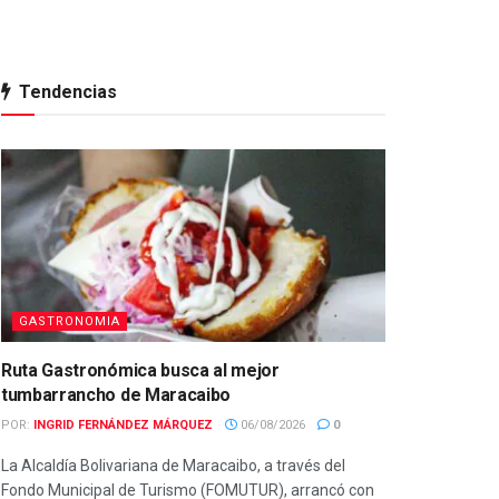
Tendencias
GASTRONOMIA
Ruta Gastronómica busca al mejor
tumbarrancho de Maracaibo
POR:
INGRID FERNÁNDEZ MÁRQUEZ
06/08/2026
0
La Alcaldía Bolivariana de Maracaibo, a través del
Fondo Municipal de Turismo (FOMUTUR), arrancó con