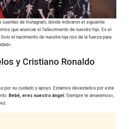
s cuentas de Instagram, dónde indicaron el siguiente
os que anunciar el fallecimiento de nuestro hijo. Es el
olo el nacimiento de nuestra hija nos da la fuerza para
idad».
los y Cristiano Ronaldo
s por su cuidado y apoyo. Estamos devastados por esta
nto.
Bebé, eres nuestro ángel
. Siempre te amaremos»,
uez.