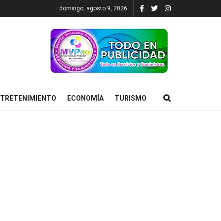
domingo, agosto 9, 2026
TRETENIMIENTO
ECONOMÍA
TURISMO