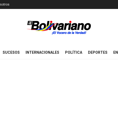
sotros
SUCESOS
INTERNACIONALES
POLÍTICA
DEPORTES
EN