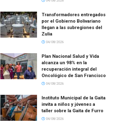
04/08/2026
Transformadores entregados
por el Gobierno Bolivariano
llegan a las subregiones del
Zulia
04/08/2026
Plan Nacional Salud y Vida
alcanza un 98% en la
recuperación integral del
Oncológico de San Francisco
04/08/2026
Instituto Municipal de la Gaita
invita a niños y jóvenes a
taller sobre la Gaita de Furro
04/08/2026