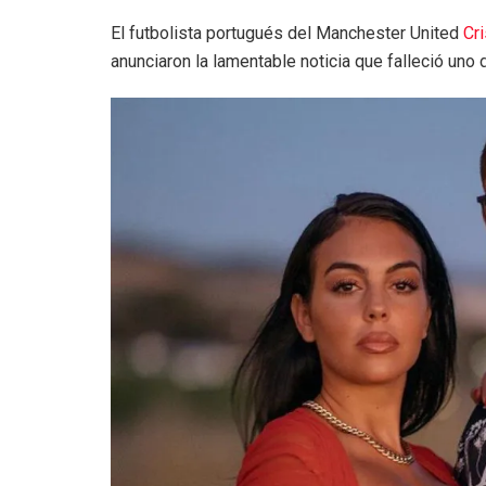
El futbolista portugués del Manchester United
Cr
anunciaron la lamentable noticia que falleció uno