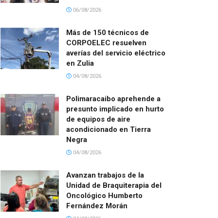
06/08/2026
Más de 150 técnicos de
CORPOELEC resuelven
averías del servicio eléctrico
en Zulia
04/08/2026
Polimaracaibo aprehende a
presunto implicado en hurto
de equipos de aire
acondicionado en Tierra
Negra
04/08/2026
Avanzan trabajos de la
Unidad de Braquiterapia del
Oncológico Humberto
Fernández Morán