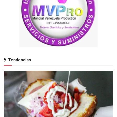
Tendencias