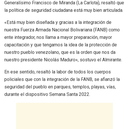
Generalísimo Francisco de Miranda (La Carlota), resaltó que
la política de seguridad ciudadana está muy bien articulada.
«Está muy bien diseñada y gracias a la integración de
nuestra Fuerza Armada Nacional Bolivariana (FANB) como
ente integrador, nos llama a mayor preparación, mayor
capacitación y que tengamos la idea de la protección de
nuestro pueblo venezolano, que es la orden que nos da
nuestro presidente Nicolás Maduro», sostuvo el Almirante.
En ese sentido, resaltó la labor de todos los cuerpos
policiales que con la integración de la FANB, se afianzó la
seguridad del pueblo en parques, templos, playas, vías,
durante el dispositivo Semana Santa 2022.