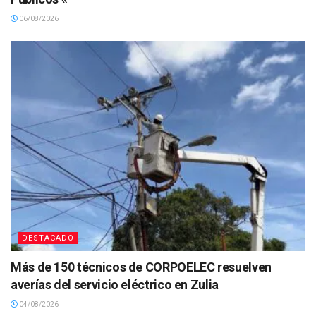
06/08/2026
DESTACADO
Más de 150 técnicos de CORPOELEC resuelven
averías del servicio eléctrico en Zulia
04/08/2026