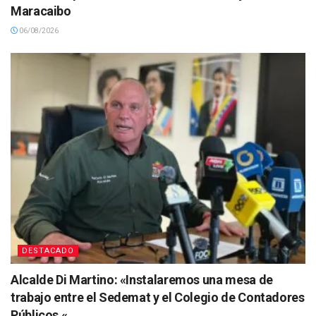
Maracaibo
06/08/2026
DESTACADO
Alcalde Di Martino: «Instalaremos una mesa de
trabajo entre el Sedemat y el Colegio de Contadores
Públicos «