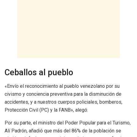
Ceballos al pueblo
«Envío el reconocimiento al pueblo venezolano por su
civismo y conciencia preventiva para la disminución de
accidentes, y a nuestros cuerpos policiales, bomberos,
Protección Civil (PC) y la FANB», alegó.
Por su parte, el ministro del Poder Popular para el Turismo,
Alí Padrón, añadió que más del 86% de la población se