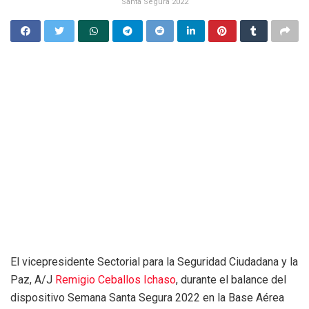
Santa Segura 2022
El vicepresidente Sectorial para la Seguridad Ciudadana y la
Paz, A/J
Remigio Ceballos Ichaso
, durante el balance del
dispositivo Semana Santa Segura 2022 en la Base Aérea