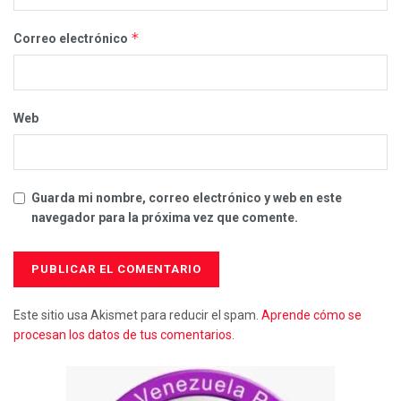
*
Correo electrónico
Web
Guarda mi nombre, correo electrónico y web en este
navegador para la próxima vez que comente.
Este sitio usa Akismet para reducir el spam.
Aprende cómo se
procesan los datos de tus comentarios.