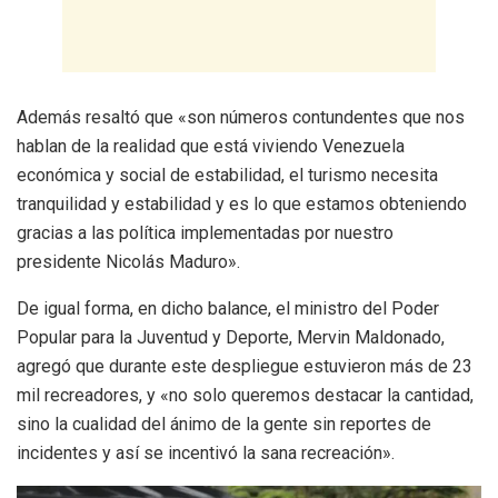
Además resaltó que «son números contundentes que nos
hablan de la realidad que está viviendo Venezuela
económica y social de estabilidad, el turismo necesita
tranquilidad y estabilidad y es lo que estamos obteniendo
gracias a las política implementadas por nuestro
presidente Nicolás Maduro».
De igual forma, en dicho balance, el ministro del Poder
Popular para la Juventud y Deporte, Mervin Maldonado,
agregó que durante este despliegue estuvieron más de 23
mil recreadores, y «no solo queremos destacar la cantidad,
sino la cualidad del ánimo de la gente sin reportes de
incidentes y así se incentivó la sana recreación».