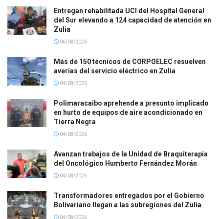
Entregan rehabilitada UCI del Hospital General
del Sur elevando a 124 capacidad de atención en
Zulia
06/08/2026
Más de 150 técnicos de CORPOELEC resuelven
averías del servicio eléctrico en Zulia
04/08/2026
Polimaracaibo aprehende a presunto implicado
en hurto de equipos de aire acondicionado en
Tierra Negra
04/08/2026
Avanzan trabajos de la Unidad de Braquiterapia
del Oncológico Humberto Fernández Morán
04/08/2026
Transformadores entregados por el Gobierno
Bolivariano llegan a las subregiones del Zulia
04/08/2026