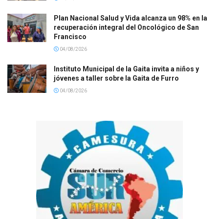
Plan Nacional Salud y Vida alcanza un 98% en la
recuperación integral del Oncológico de San
Francisco
04/08/2026
Instituto Municipal de la Gaita invita a niños y
jóvenes a taller sobre la Gaita de Furro
04/08/2026