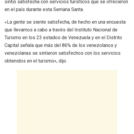
sintió satisfecha con servicios turísticos que se ofrecieron
en el país durante esta Semana Santa.
«La gente se siente satisfecha, de hecho en una encuesta
que llevamos a cabo a través del Instituto Nacional de
Turismo en los 23 estados de Venezuela y en el Distrito
Capital señala que más del 86% de los venezolanos y
venezolanas se sintieron satisfechos con los servicios
obtenidos en el turismo», dijo.