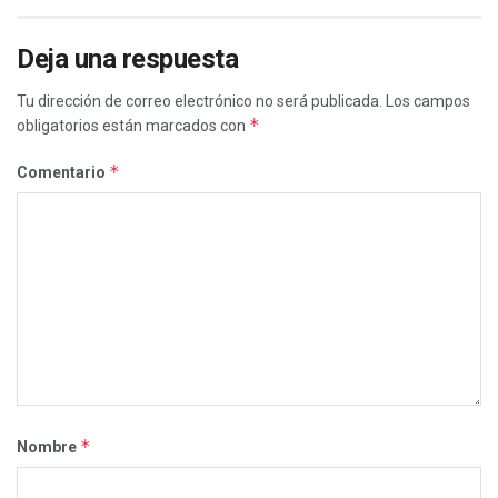
Deja una respuesta
Tu dirección de correo electrónico no será publicada.
Los campos
*
obligatorios están marcados con
*
Comentario
*
Nombre