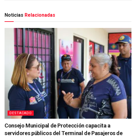
Noticias
Relacionadas
DESTACADO
Consejo Municipal de Protección capacita a
servidores públicos del Terminal de Pasajeros de