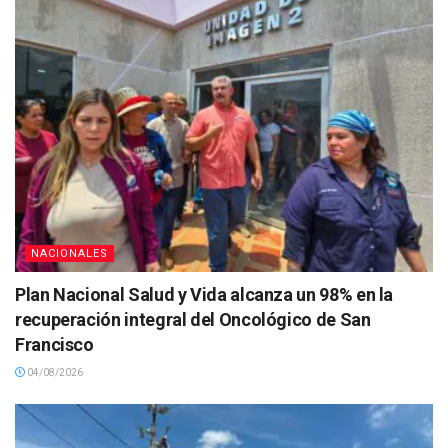
NACIONALES
Plan Nacional Salud y Vida alcanza un 98% en la
recuperación integral del Oncológico de San
Francisco
04/08/2026