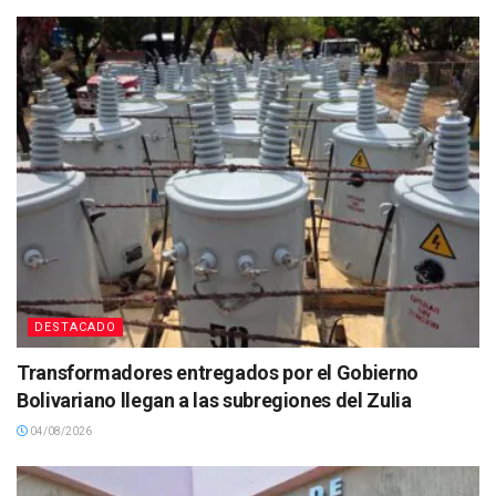
DESTACADO
Transformadores entregados por el Gobierno
Bolivariano llegan a las subregiones del Zulia
04/08/2026