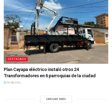
DESTACADO
Plan Cayapa eléctrico instaló otros 24
Transformadores en 6 parroquias de la ciudad
04/08/2026
CARGAR MÁS