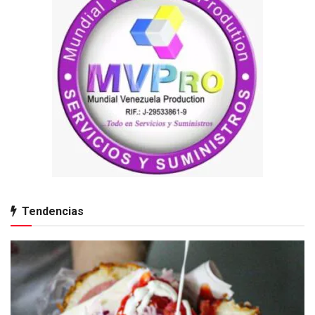
Tendencias