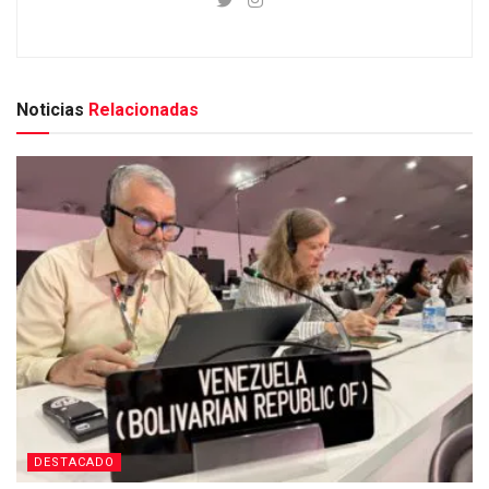
Noticias
Relacionadas
DESTACADO