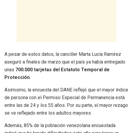
A pesar de estos datos, la canciller Marta Lucía Ramírez
aseguró a finales de marzo que el país ya había entregado
unas
700.000 tarjetas del Estatuto Temporal de
Protección
.
Asimismo, la encuesta del DANE reflejó que el mayor índice
de persona con el Permiso Especial de Permanencia está
entre las de 24 y los 55 años. Por su parte, el mayor rezago
se ve reflejado entre los adultos mayores.
Además, 85% de la población venezolana encuestada