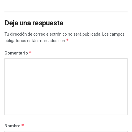
Deja una respuesta
Tu dirección de correo electrónico no será publicada.
Los campos
*
obligatorios están marcados con
*
Comentario
*
Nombre