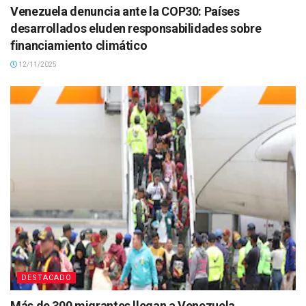
Venezuela denuncia ante la COP30: Países
desarrollados eluden responsabilidades sobre
financiamiento climático
12/11/2025
DESTACADO
Más de 300 migrantes llegan a Venezuela