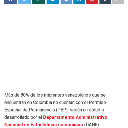
Más de 80% de los migrantes venezolanos que se
encuentran en Colombia no cuentan con el Permiso
Especial de Permanencia (PEP), según un estudio
desarrollado por el
Departamento Administrativo
Nacional de Estadísticas colombiano
(DANE).