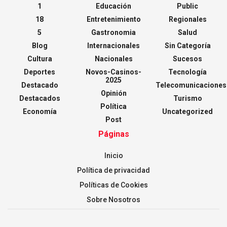
1
Educación
Public
18
Entretenimiento
Regionales
5
Gastronomia
Salud
Blog
Internacionales
Sin Categoría
Cultura
Nacionales
Sucesos
Deportes
Novos-Casinos-
Tecnología
2025
Destacado
Telecomunicaciones
Opinión
Destacados
Turismo
Política
Economía
Uncategorized
Post
Páginas
Inicio
Política de privacidad
Políticas de Cookies
Sobre Nosotros