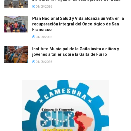
04/08/2026
Plan Nacional Salud y Vida alcanza un 98% en la
recuperación integral del Oncológico de San
Francisco
04/08/2026
Instituto Municipal de la Gaita invita a niños y
jóvenes a taller sobre la Gaita de Furro
04/08/2026