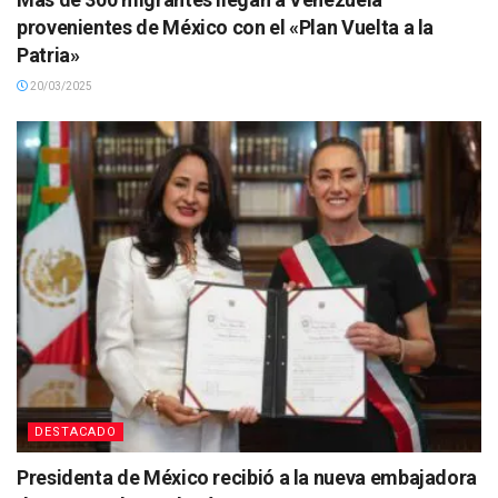
provenientes de México con el «Plan Vuelta a la
Patria»
20/03/2025
DESTACADO
Presidenta de México recibió a la nueva embajadora