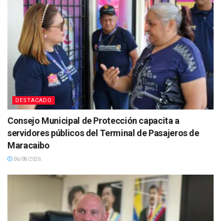
DESTACADO
Consejo Municipal de Protección capacita a
servidores públicos del Terminal de Pasajeros de
Maracaibo
06/08/2026