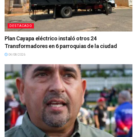
DESTACADO
Plan Cayapa eléctrico instaló otros 24
Transformadores en 6 parroquias de la ciudad
04/08/2026