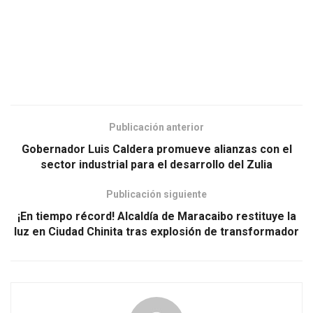
Publicación anterior
Gobernador Luis Caldera promueve alianzas con el
sector industrial para el desarrollo del Zulia
Publicación siguiente
¡En tiempo récord! Alcaldía de Maracaibo restituye la
luz en Ciudad Chinita tras explosión de transformador