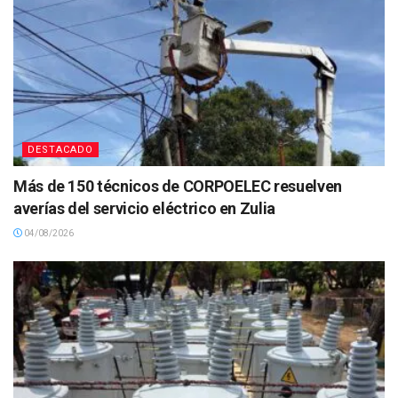
DESTACADO
Más de 150 técnicos de CORPOELEC resuelven
averías del servicio eléctrico en Zulia
04/08/2026