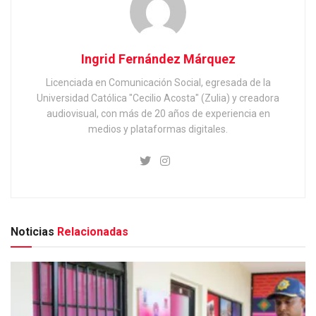
Ingrid Fernández Márquez
Licenciada en Comunicación Social, egresada de la
Universidad Católica "Cecilio Acosta" (Zulia) y creadora
audiovisual, con más de 20 años de experiencia en
medios y plataformas digitales.
Noticias
Relacionadas