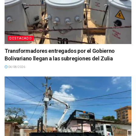
DESTACADO
Transformadores entregados por el Gobierno
Bolivariano llegan a las subregiones del Zulia
04/08/2026