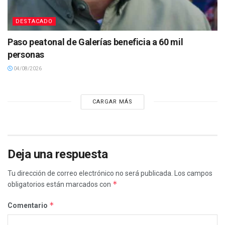
DESTACADO
Paso peatonal de Galerías beneficia a 60 mil
personas
04/08/2026
CARGAR MÁS
Deja una respuesta
Tu dirección de correo electrónico no será publicada.
Los campos
*
obligatorios están marcados con
*
Comentario