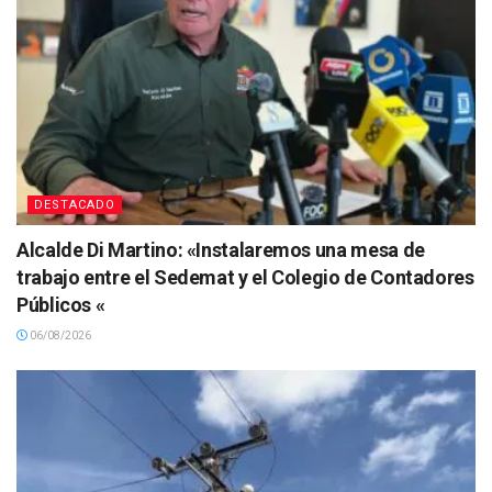
DESTACADO
Alcalde Di Martino: «Instalaremos una mesa de
trabajo entre el Sedemat y el Colegio de Contadores
Públicos «
06/08/2026