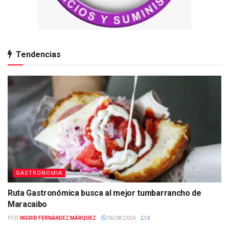
Tendencias
GASTRONOMIA
Ruta Gastronómica busca al mejor tumbarrancho de
Maracaibo
POR:
INGRID FERNÁNDEZ MÁRQUEZ
06/08/2026
0