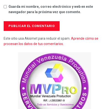
Guarda mi nombre, correo electrónico y web en este
navegador para la próxima vez que comente.
Este sitio usa Akismet para reducir el spam.
Aprende cómo se
procesan los datos de tus comentarios.