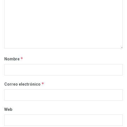
*
Nombre
*
Correo electrónico
Web