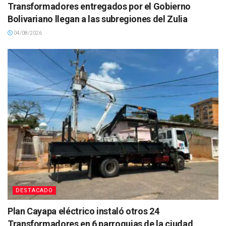
Transformadores entregados por el Gobierno
Bolivariano llegan a las subregiones del Zulia
04/08/2026
DESTACADO
Plan Cayapa eléctrico instaló otros 24
Transformadores en 6 parroquias de la ciudad