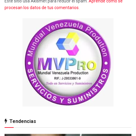
Este sitio usa Akismet para reducir el spam.
Aprende cómo se
procesan los datos de tus comentarios.
Tendencias