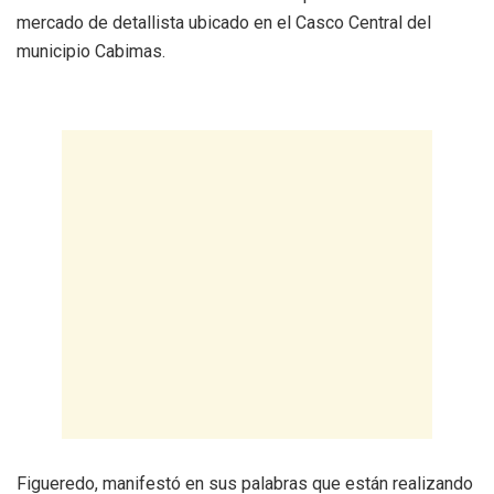
mercado de detallista ubicado en el Casco Central del
municipio Cabimas.
Figueredo, manifestó en sus palabras que están realizando