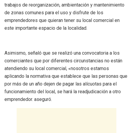
trabajos de reorganización, ambientación y mantenimiento
de zonas comunes para el uso y disfrute de los
emprendedores que quieran tener su local comercial en
este importante espacio de la localidad.
Asimismo, señaló que se realizó una convocatoria a los
comerciantes que por diferentes circunstancias no están
atendiendo su local comercial, «nosotros estamos
aplicando la normativa que establece que las personas que
por más de un año dejen de pagar las alícuotas para el
funcionamiento del local, se hará la readjudicación a otro
emprendedor. aseguró.