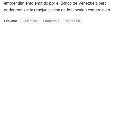
emprendimiento emitido por el Banco de Venezuela para
poder realizar la readjudicación de los locales comerciales.
Etiquetas:
Cabimas
Economía
Mercado