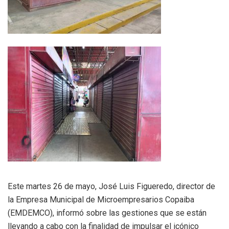
Este martes 26 de mayo, José Luis Figueredo, director de
la Empresa Municipal de Microempresarios Copaiba
(EMDEMCO), informó sobre las gestiones que se están
llevando a cabo con la finalidad de impulsar el icónico