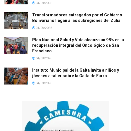
04/08/2026
Transformadores entregados por el Gobierno
Bolivariano llegan a las subregiones del Zulia
04/08/2026
Plan Nacional Salud y Vida alcanza un 98% en la
recuperación integral del Oncológico de San
Francisco
04/08/2026
Instituto Municipal de la Gaita invita a niños y
jóvenes a taller sobre la Gaita de Furro
04/08/2026