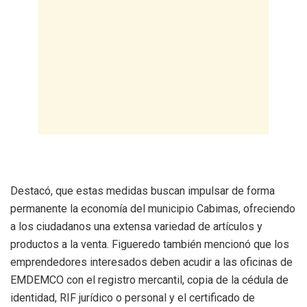
Destacó, que estas medidas buscan impulsar de forma
permanente la economía del municipio Cabimas, ofreciendo
a los ciudadanos una extensa variedad de artículos y
productos a la venta. Figueredo también mencionó que los
emprendedores interesados deben acudir a las oficinas de
EMDEMCO con el registro mercantil, copia de la cédula de
identidad, RIF jurídico o personal y el certificado de