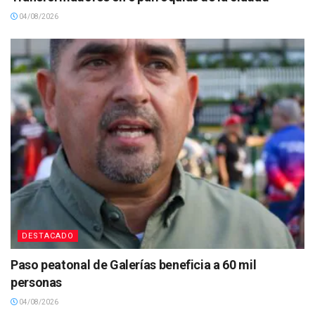
04/08/2026
DESTACADO
Paso peatonal de Galerías beneficia a 60 mil
personas
04/08/2026