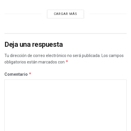
CARGAR MÁS
Deja una respuesta
Tu dirección de correo electrónico no será publicada.
Los campos
*
obligatorios están marcados con
*
Comentario