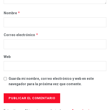
*
Nombre
*
Correo electrónico
Web
Guarda mi nombre, correo electrónico y web en este
navegador para la próxima vez que comente.