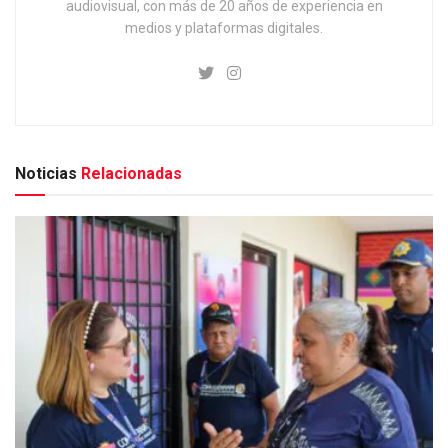
audiovisual, con más de 20 años de experiencia en
medios y plataformas digitales.
Noticias
Relacionadas