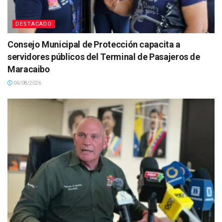
DESTACADO
Consejo Municipal de Protección capacita a
servidores públicos del Terminal de Pasajeros de
Maracaibo
06/08/2026