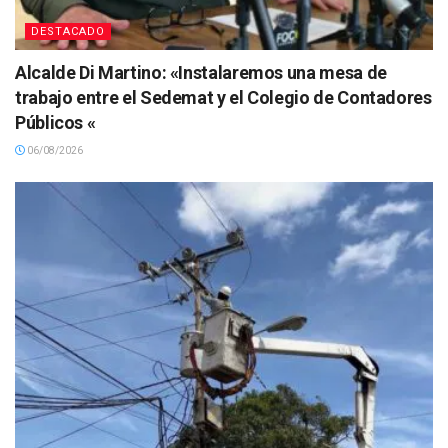
DESTACADO
Alcalde Di Martino: «Instalaremos una mesa de
trabajo entre el Sedemat y el Colegio de Contadores
Públicos «
06/08/2026