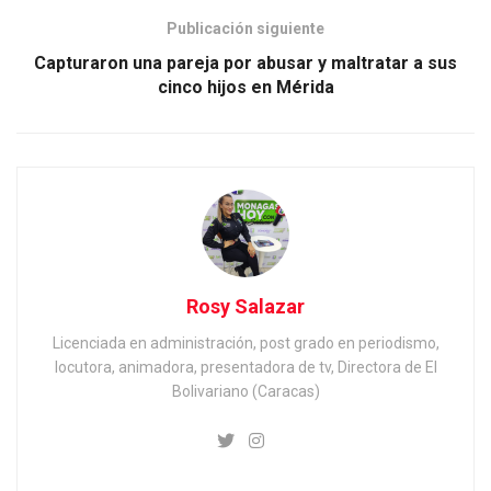
Publicación siguiente
Capturaron una pareja por abusar y maltratar a sus
cinco hijos en Mérida
Rosy Salazar
Licenciada en administración, post grado en periodismo,
locutora, animadora, presentadora de tv, Directora de El
Bolivariano (Caracas)