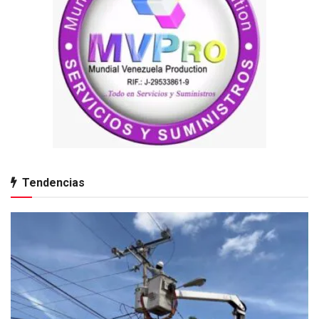
Tendencias