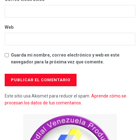
Web
Guarda mi nombre, correo electrónico y web en este
navegador para la próxima vez que comente.
Este sitio usa Akismet para reducir el spam.
Aprende cómo se
procesan los datos de tus comentarios.