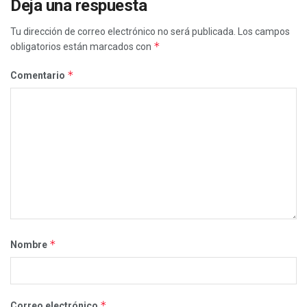
Deja una respuesta
Tu dirección de correo electrónico no será publicada.
Los campos
*
obligatorios están marcados con
*
Comentario
*
Nombre
*
Correo electrónico