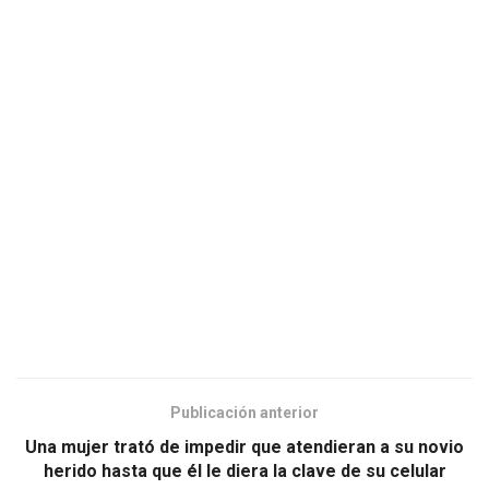
Publicación anterior
Una mujer trató de impedir que atendieran a su novio
herido hasta que él le diera la clave de su celular