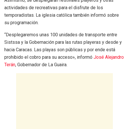
Asimismo, se desplegarán festivales playeros y otras
actividades de recreativas para el disfrute de los
temporadistas. La iglesia católica también informó sobre
su programación.
“Desplegaremos unas 100 unidades de transporte entre
Sistssa y la Gobernación para las rutas playeras y desde y
hacia Caracas. Las playas son públicas y por ende está
prohibido el cobro para su acceso», informó
José Alejandro
Terán
, Gobernador de La Guaira.