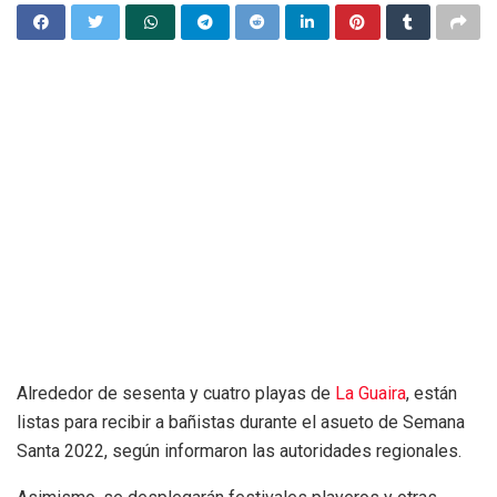
Alrededor de sesenta y cuatro playas de
La Guaira
, están
listas para recibir a bañistas durante el asueto de Semana
Santa 2022, según informaron las autoridades regionales.