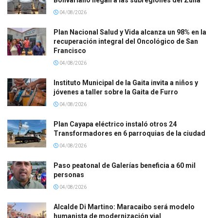
04/08/2026
Plan Nacional Salud y Vida alcanza un 98% en la
recuperación integral del Oncológico de San
Francisco
04/08/2026
Instituto Municipal de la Gaita invita a niños y
jóvenes a taller sobre la Gaita de Furro
04/08/2026
Plan Cayapa eléctrico instaló otros 24
Transformadores en 6 parroquias de la ciudad
04/08/2026
Paso peatonal de Galerías beneficia a 60 mil
personas
04/08/2026
Alcalde Di Martino: Maracaibo será modelo
humanista de modernización vial