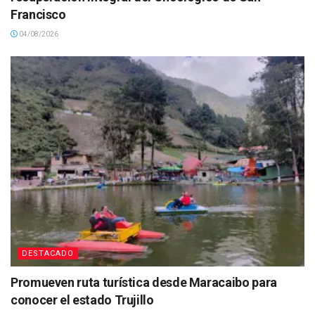
Francisco
04/08/2026
DESTACADO
Promueven ruta turística desde Maracaibo para
conocer el estado Trujillo