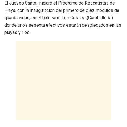
El Jueves Santo, iniciará el Programa de Rescatistas de
Playa, con la inauguración del primero de diez módulos de
guarda vidas, en el balneario Los Corales (Caraballeda)
donde unos sesenta efectivos estarán desplegados en las
playas y ríos.