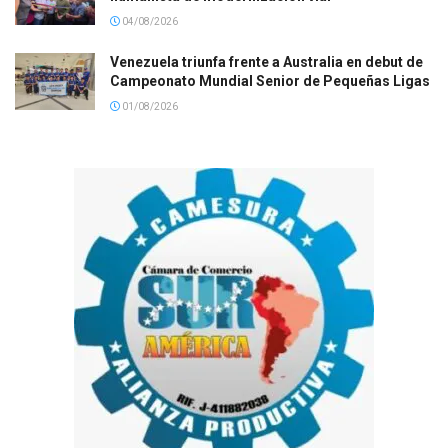
04/08/2026
Venezuela triunfa frente a Australia en debut de
Campeonato Mundial Senior de Pequeñas Ligas
01/08/2026