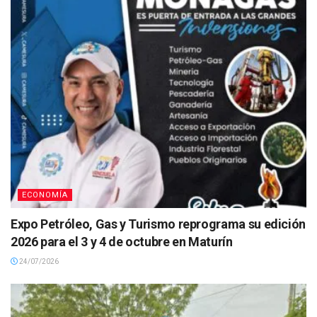
ECONOMÍA
Expo Petróleo, Gas y Turismo reprograma su edición
2026 para el 3 y 4 de octubre en Maturín
24/07/2026