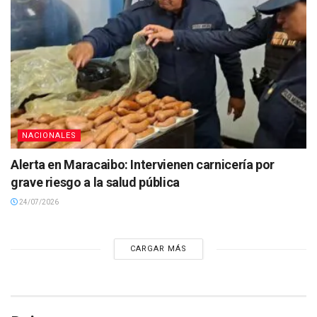
NACIONALES
Alerta en Maracaibo: Intervienen carnicería por
grave riesgo a la salud pública
24/07/2026
CARGAR MÁS