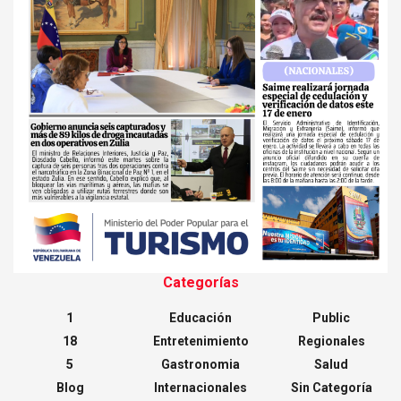
Categorías
1
Educación
Public
18
Entretenimiento
Regionales
5
Gastronomia
Salud
Blog
Internacionales
Sin Categoría