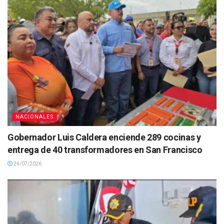
NACIONALES
Gobernador Luis Caldera enciende 289 cocinas y
entrega de 40 transformadores en San Francisco
24/07/2026