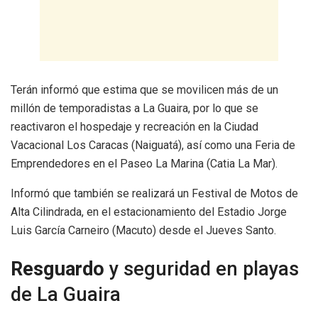
Terán informó que estima que se movilicen más de un
millón de temporadistas a La Guaira, por lo que se
reactivaron el hospedaje y recreación en la Ciudad
Vacacional Los Caracas (Naiguatá), así como una Feria de
Emprendedores en el Paseo La Marina (Catia La Mar).
Informó que también se realizará un Festival de Motos de
Alta Cilindrada, en el estacionamiento del Estadio Jorge
Luis García Carneiro (Macuto) desde el Jueves Santo.
Resguardo
y seguridad en playas
de La Guaira