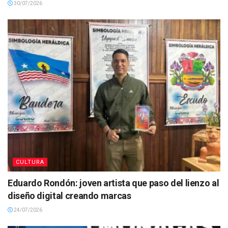
30/07/2026
CULTURA
Eduardo Rondón: joven artista que paso del lienzo al
diseño digital creando marcas
24/07/2026