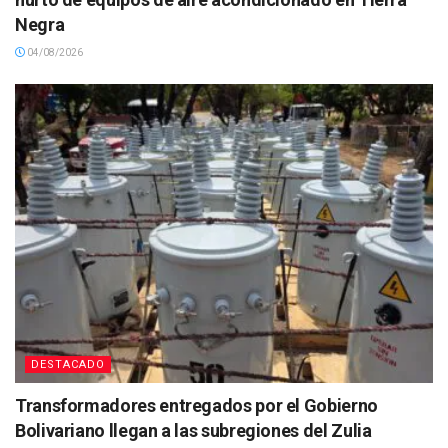
Negra
04/08/2026
DESTACADO
Transformadores entregados por el Gobierno
Bolivariano llegan a las subregiones del Zulia