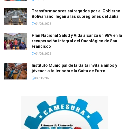
Transformadores entregados por el Gobierno
Bolivariano llegan a las subregiones del Zulia
04/08/2026
Plan Nacional Salud y Vida alcanza un 98% en la
recuperación integral del Oncológico de San
Francisco
04/08/2026
Instituto Municipal de la Gaita invita a niños y
jóvenes a taller sobre la Gaita de Furro
04/08/2026