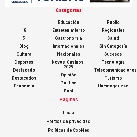
Categorías
1
Educación
Public
18
Entretenimiento
Regionales
5
Gastronomia
Salud
Blog
Internacionales
Sin Categoría
Cultura
Nacionales
Sucesos
Deportes
Novos-Casinos-
Tecnología
2025
Destacado
Telecomunicaciones
Opinión
Destacados
Turismo
Política
Economía
Uncategorized
Post
Páginas
Inicio
Política de privacidad
Políticas de Cookies