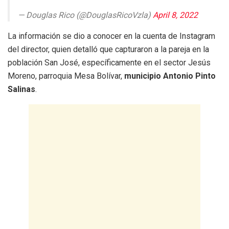
— Douglas Rico (@DouglasRicoVzla)
April 8, 2022
La información se dio a conocer en la cuenta de Instagram
del director, quien detalló que capturaron a la pareja en la
población San José, específicamente en el sector Jesús
Moreno, parroquia Mesa Bolívar,
municipio Antonio Pinto
Salinas
.