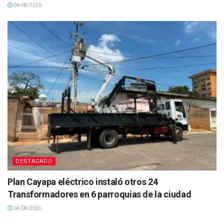
04/08/2026
DESTACADO
Plan Cayapa eléctrico instaló otros 24
Transformadores en 6 parroquias de la ciudad
04/08/2026