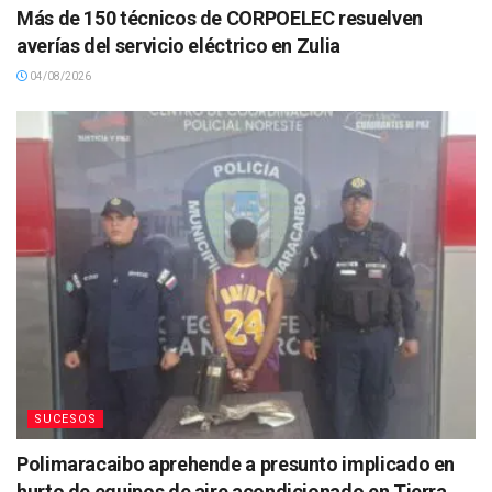
Más de 150 técnicos de CORPOELEC resuelven
averías del servicio eléctrico en Zulia
04/08/2026
SUCESOS
Polimaracaibo aprehende a presunto implicado en
hurto de equipos de aire acondicionado en Tierra