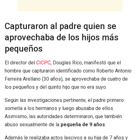
Capturaron al padre quien se
aprovechaba de los hijos más
pequeños
El director del
CICPC
, Douglas Rico, manifestó que el
hombre que capturaron identificado como Roberto Antonio
Ferreira Arellano (30 años), se aprovechaba de cuatro de
los pequeños y del quinto hijo que no era suyo.
Según las investigaciones pertinente, el padre primero
sometía a los hermanos y luego abusaba de ellos.
Asimismo, las autoridades determinaron, que también
abuso sexualmente de la
pequeña de 9 años
.
Además le realizaba actos lascivos a su hija de 7 años y