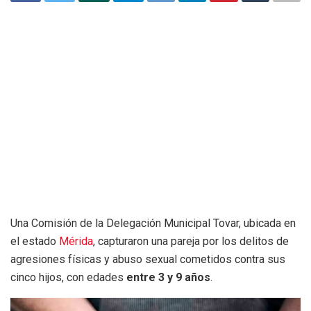
Una Comisión de la Delegación Municipal Tovar, ubicada en
el estado
Mérida
, capturaron una pareja por los delitos de
agresiones físicas y abuso sexual cometidos contra sus
cinco hijos, con edades
entre 3 y 9 años
.