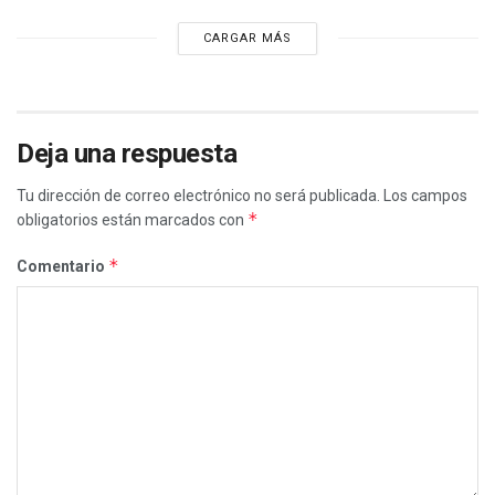
CARGAR MÁS
Deja una respuesta
Tu dirección de correo electrónico no será publicada.
Los campos
*
obligatorios están marcados con
*
Comentario