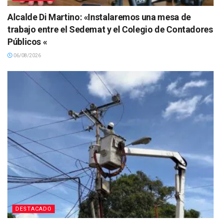
Alcalde Di Martino: «Instalaremos una mesa de
trabajo entre el Sedemat y el Colegio de Contadores
Públicos «
06/08/2026
DESTACADO