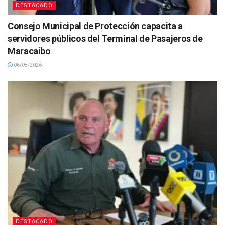
DESTACADO
Consejo Municipal de Protección capacita a
servidores públicos del Terminal de Pasajeros de
Maracaibo
06/08/2026
DESTACADO