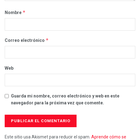
*
Nombre
*
Correo electrónico
Web
Guarda mi nombre, correo electrónico y web en este
navegador para la próxima vez que comente.
Este sitio usa Akismet para reducir el spam.
Aprende cómo se