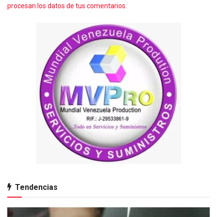
procesan los datos de tus comentarios.
Tendencias