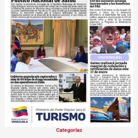
Categorías