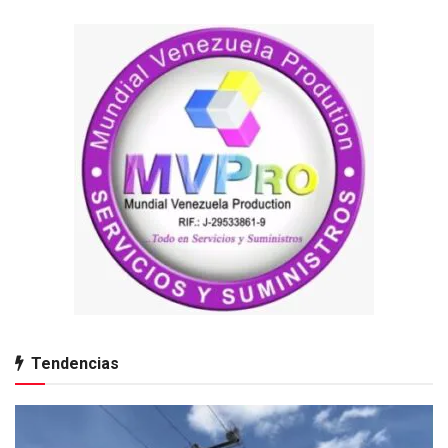
Tendencias