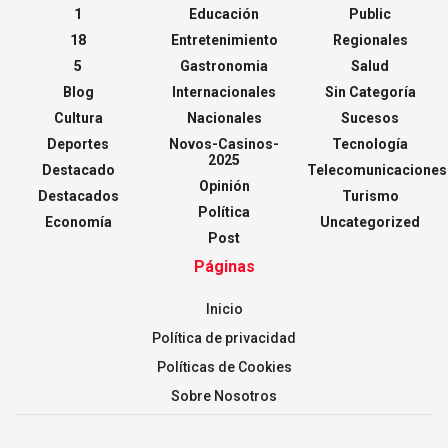
1
Educación
Public
18
Entretenimiento
Regionales
5
Gastronomia
Salud
Blog
Internacionales
Sin Categoría
Cultura
Nacionales
Sucesos
Deportes
Novos-Casinos-
Tecnología
2025
Destacado
Telecomunicaciones
Opinión
Destacados
Turismo
Política
Economía
Uncategorized
Post
Páginas
Inicio
Política de privacidad
Políticas de Cookies
Sobre Nosotros