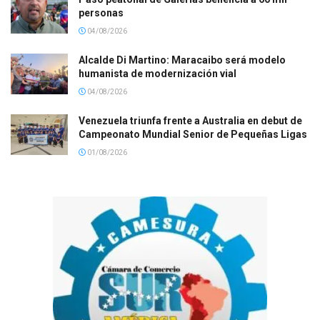
personas
04/08/2026
Alcalde Di Martino: Maracaibo será modelo
humanista de modernización vial
04/08/2026
Venezuela triunfa frente a Australia en debut de
Campeonato Mundial Senior de Pequeñas Ligas
01/08/2026