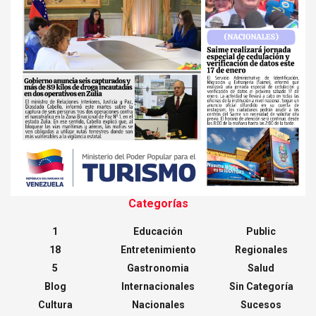
Categorías
1
Educación
Public
18
Entretenimiento
Regionales
5
Gastronomia
Salud
Blog
Internacionales
Sin Categoría
Cultura
Nacionales
Sucesos