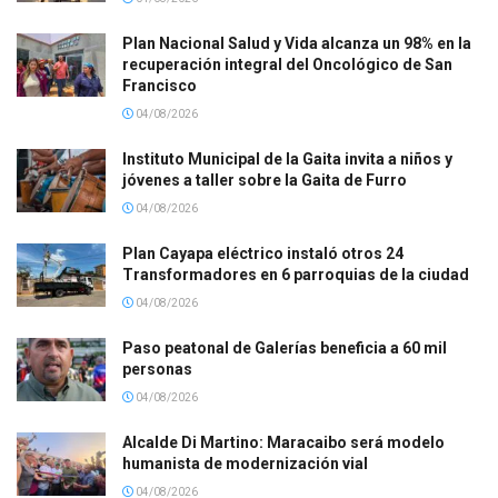
Plan Nacional Salud y Vida alcanza un 98% en la
recuperación integral del Oncológico de San
Francisco
04/08/2026
Instituto Municipal de la Gaita invita a niños y
jóvenes a taller sobre la Gaita de Furro
04/08/2026
Plan Cayapa eléctrico instaló otros 24
Transformadores en 6 parroquias de la ciudad
04/08/2026
Paso peatonal de Galerías beneficia a 60 mil
personas
04/08/2026
Alcalde Di Martino: Maracaibo será modelo
humanista de modernización vial
04/08/2026