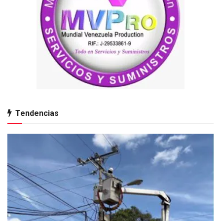
Tendencias