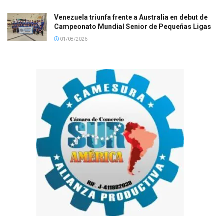
Venezuela triunfa frente a Australia en debut de
Campeonato Mundial Senior de Pequeñas Ligas
01/08/2026