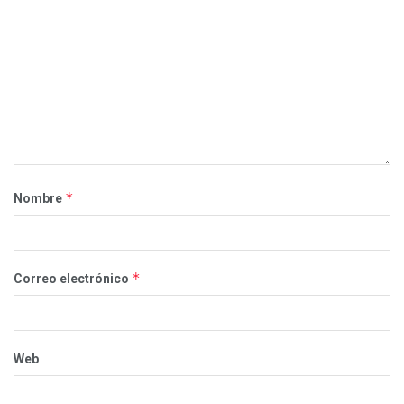
*
Nombre
*
Correo electrónico
Web