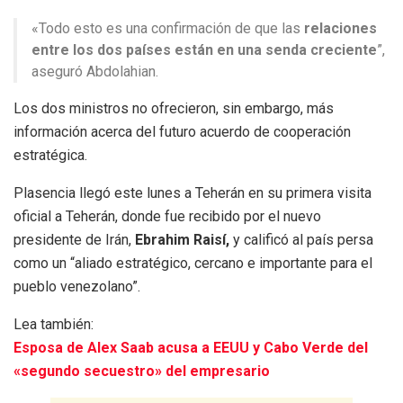
«Todo esto es una confirmación de que las
relaciones
entre los dos países están en una senda creciente
”,
aseguró Abdolahian.
Los dos ministros no ofrecieron, sin embargo, más
información acerca del futuro acuerdo de cooperación
estratégica.
Plasencia llegó este lunes a Teherán en su primera visita
oficial a Teherán, donde fue recibido por el nuevo
presidente de Irán,
Ebrahim Raisí,
y calificó al país persa
como un “aliado estratégico, cercano e importante para el
pueblo venezolano”.
Lea también:
Esposa de Alex Saab acusa a EEUU y Cabo Verde del
«segundo secuestro» del empresario