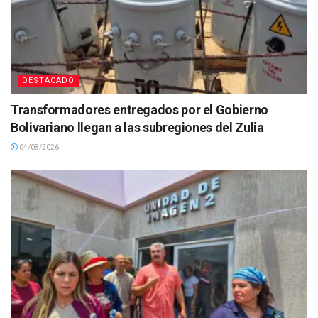
DESTACADO
Transformadores entregados por el Gobierno
Bolivariano llegan a las subregiones del Zulia
04/08/2026