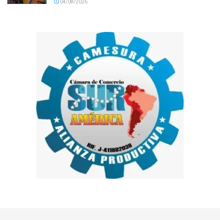
04/08/2026