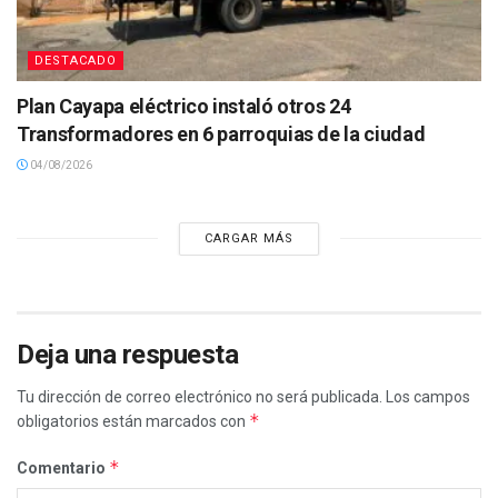
DESTACADO
Plan Cayapa eléctrico instaló otros 24
Transformadores en 6 parroquias de la ciudad
04/08/2026
CARGAR MÁS
Deja una respuesta
Tu dirección de correo electrónico no será publicada.
Los campos
*
obligatorios están marcados con
*
Comentario