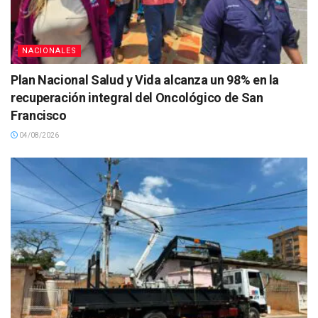
NACIONALES
Plan Nacional Salud y Vida alcanza un 98% en la
recuperación integral del Oncológico de San
Francisco
04/08/2026