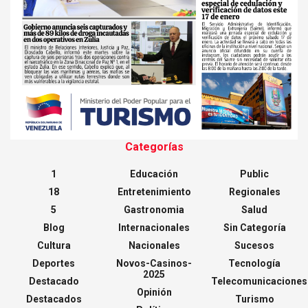
Categorías
1
Educación
Public
18
Entretenimiento
Regionales
5
Gastronomia
Salud
Blog
Internacionales
Sin Categoría
Cultura
Nacionales
Sucesos
Deportes
Novos-Casinos-
Tecnología
2025
Destacado
Telecomunicaciones
Opinión
Destacados
Turismo