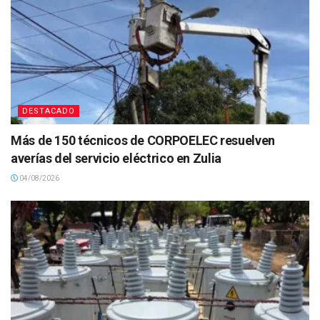
DESTACADO
Más de 150 técnicos de CORPOELEC resuelven
averías del servicio eléctrico en Zulia
04/08/2026