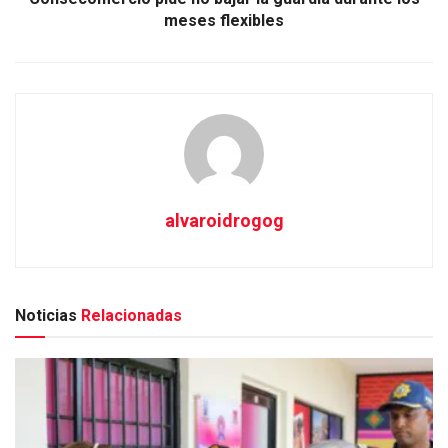
meses flexibles
alvaroidrogog
Noticias
Relacionadas