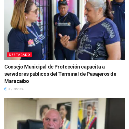
DESTACADO
Consejo Municipal de Protección capacita a
servidores públicos del Terminal de Pasajeros de
Maracaibo
06/08/2026