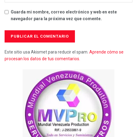
Guarda mi nombre, correo electrónico y web en este
navegador para la próxima vez que comente.
Este sitio usa Akismet para reducir el spam.
Aprende cómo se
procesan los datos de tus comentarios.