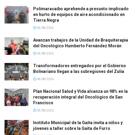
Polimaracaibo aprehende a presunto implicado
en hurto de equipos de aire acondicionado en
Tierra Negra
04/08/2026
Avanzan trabajos de la Unidad de Braquiterapia
del Oncológico Humberto Fernández Morán
04/08/2026
Transformadores entregados por el Gobierno
Bolivariano llegan a las subregiones del Zulia
04/08/2026
Plan Nacional Salud y Vida alcanza un 98% en la
recuperación integral del Oncológico de San
Francisco
04/08/2026
Instituto Municipal de la Gaita invita a niños y
jóvenes a taller sobre la Gaita de Furro