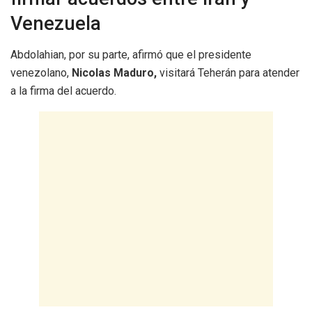
Venezuela
Abdolahian, por su parte, afirmó que el presidente
venezolano,
Nicolas Maduro,
visitará Teherán para atender
a la firma del acuerdo.