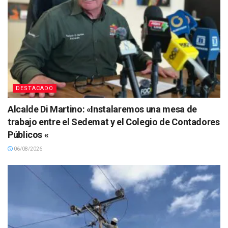
DESTACADO
Alcalde Di Martino: «Instalaremos una mesa de
trabajo entre el Sedemat y el Colegio de Contadores
Públicos «
06/08/2026