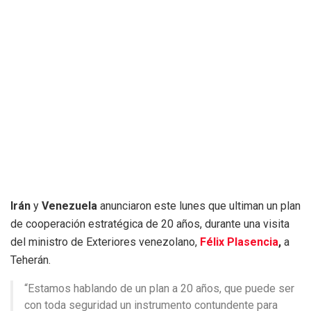
Irán
y
Venezuela
anunciaron este lunes que ultiman un plan
de cooperación estratégica de 20 años, durante una visita
del ministro de Exteriores venezolano,
Félix Plasencia
,
a
Teherán.
“Estamos hablando de un plan a 20 años, que puede ser
con toda seguridad un instrumento contundente para