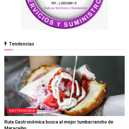
Tendencias
GASTRONOMIA
Ruta Gastronómica busca al mejor tumbarrancho de
Maracaibo