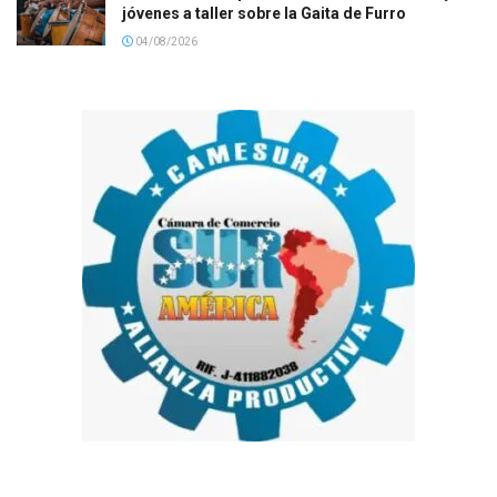
jóvenes a taller sobre la Gaita de Furro
04/08/2026