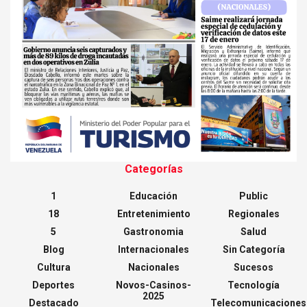
Categorías
1
Educación
Public
18
Entretenimiento
Regionales
5
Gastronomia
Salud
Blog
Internacionales
Sin Categoría
Cultura
Nacionales
Sucesos
Deportes
Novos-Casinos-
Tecnología
2025
Destacado
Telecomunicaciones