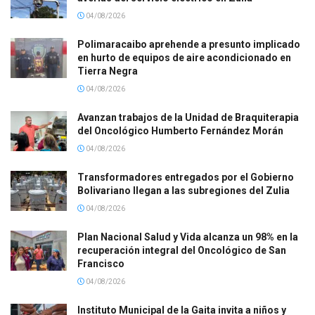
04/08/2026
Polimaracaibo aprehende a presunto implicado
en hurto de equipos de aire acondicionado en
Tierra Negra
04/08/2026
Avanzan trabajos de la Unidad de Braquiterapia
del Oncológico Humberto Fernández Morán
04/08/2026
Transformadores entregados por el Gobierno
Bolivariano llegan a las subregiones del Zulia
04/08/2026
Plan Nacional Salud y Vida alcanza un 98% en la
recuperación integral del Oncológico de San
Francisco
04/08/2026
Instituto Municipal de la Gaita invita a niños y