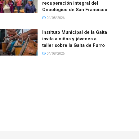
recuperación integral del
Oncológico de San Francisco
04/08/2026
Instituto Municipal de la Gaita
invita a niños y jóvenes a
taller sobre la Gaita de Furro
04/08/2026