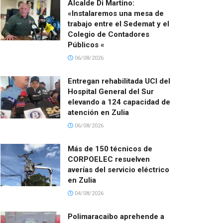
Alcalde Di Martino:
«Instalaremos una mesa de
trabajo entre el Sedemat y el
Colegio de Contadores
Públicos «
06/08/2026
Entregan rehabilitada UCI del
Hospital General del Sur
elevando a 124 capacidad de
atención en Zulia
06/08/2026
Más de 150 técnicos de
CORPOELEC resuelven
averías del servicio eléctrico
en Zulia
04/08/2026
Polimaracaibo aprehende a