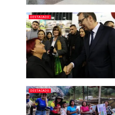
DESTACADO
DESTACADO