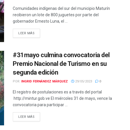
Comunidades indígenas del sur del municipio Maturín
recibieron un lote de 800 juguetes por parte del
gobernador Ernesto Luna, el ...
LEER MÁS
#31mayo culmina convocatoria del
Premio Nacional de Turismo en su
segunda edición
POR:
INGRID FERNÁNDEZ MÁRQUEZ
29/05/2023
0
El registro de postulaciones es a través del portal
http://mintur.gob.ve El miércoles 31 de mayo, vence la
convocatoria para participar ...
LEER MÁS