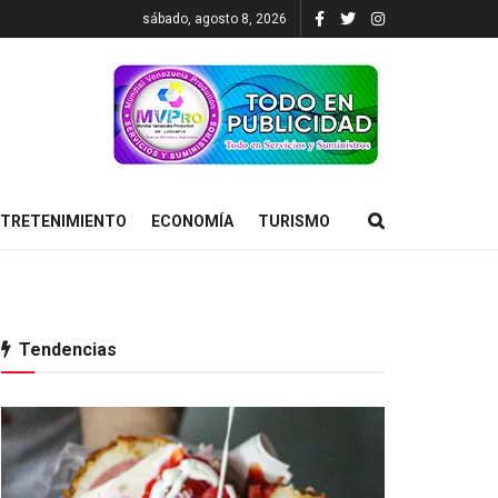
sábado, agosto 8, 2026
TRETENIMIENTO
ECONOMÍA
TURISMO
Tendencias