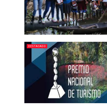
DESTACADO