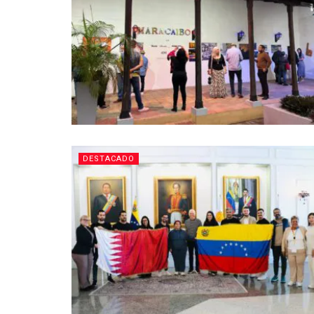
DESTACADO