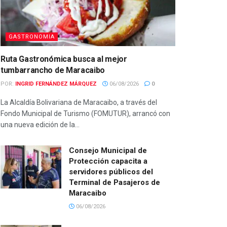
GASTRONOMIA
Ruta Gastronómica busca al mejor
tumbarrancho de Maracaibo
POR:
INGRID FERNÁNDEZ MÁRQUEZ
06/08/2026
0
La Alcaldía Bolivariana de Maracaibo, a través del
Fondo Municipal de Turismo (FOMUTUR), arrancó con
una nueva edición de la...
Consejo Municipal de
Protección capacita a
servidores públicos del
Terminal de Pasajeros de
Maracaibo
06/08/2026