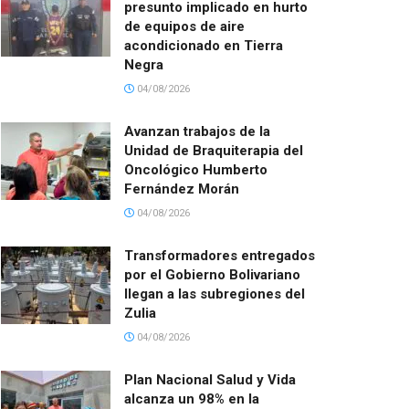
presunto implicado en hurto
de equipos de aire
acondicionado en Tierra
Negra
04/08/2026
Avanzan trabajos de la
Unidad de Braquiterapia del
Oncológico Humberto
Fernández Morán
04/08/2026
Transformadores entregados
por el Gobierno Bolivariano
llegan a las subregiones del
Zulia
04/08/2026
Plan Nacional Salud y Vida
alcanza un 98% en la