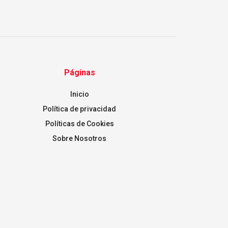
Páginas
Inicio
Política de privacidad
Políticas de Cookies
Sobre Nosotros