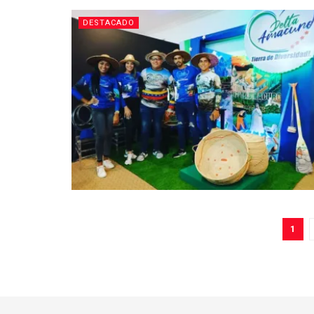
DESTACADO
1