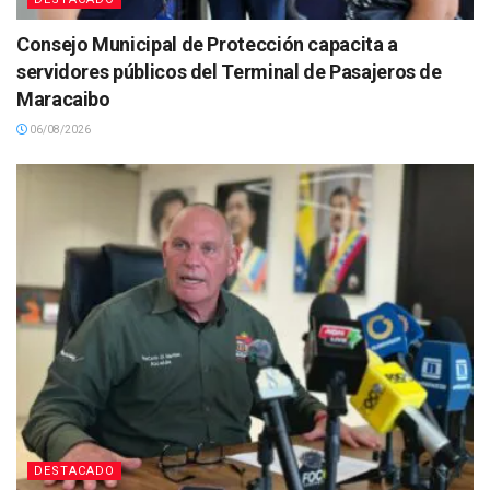
Consejo Municipal de Protección capacita a
servidores públicos del Terminal de Pasajeros de
Maracaibo
06/08/2026
DESTACADO