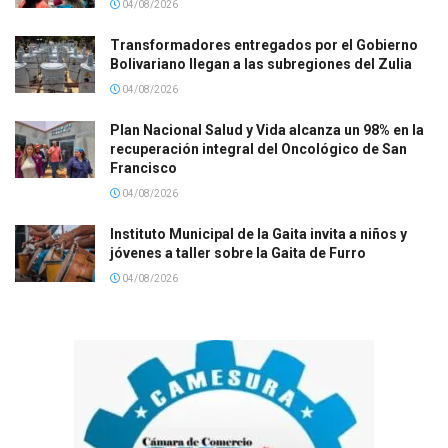
04/08/2026
Transformadores entregados por el Gobierno
Bolivariano llegan a las subregiones del Zulia
04/08/2026
Plan Nacional Salud y Vida alcanza un 98% en la
recuperación integral del Oncológico de San
Francisco
04/08/2026
Instituto Municipal de la Gaita invita a niños y
jóvenes a taller sobre la Gaita de Furro
04/08/2026