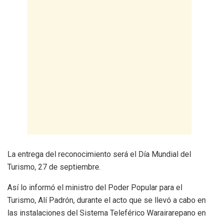
La entrega del reconocimiento será el Día Mundial del
Turismo, 27 de septiembre.
Así lo informó el ministro del Poder Popular para el
Turismo, Alí Padrón, durante el acto que se llevó a cabo en
las instalaciones del Sistema Teleférico Warairarepano en