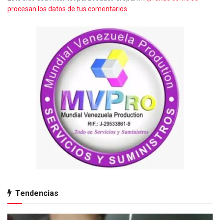
procesan los datos de tus comentarios.
Tendencias