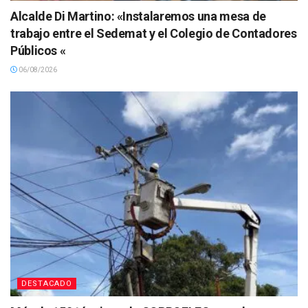
Alcalde Di Martino: «Instalaremos una mesa de
trabajo entre el Sedemat y el Colegio de Contadores
Públicos «
06/08/2026
DESTACADO