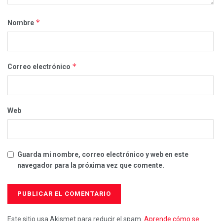
*
Nombre
*
Correo electrónico
Web
Guarda mi nombre, correo electrónico y web en este
navegador para la próxima vez que comente.
Este sitio usa Akismet para reducir el spam.
Aprende cómo se