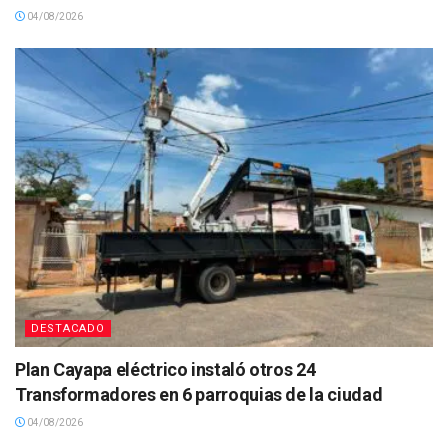
04/08/2026
DESTACADO
Plan Cayapa eléctrico instaló otros 24
Transformadores en 6 parroquias de la ciudad
04/08/2026