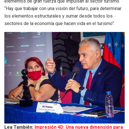
elementos de gran fuerza que impulsan al sector turismo.
“Hay que trabajar con una visión del futuro, para determinar
los elementos estructurales y sumar desde todos los
sectores de la economía que hacen vida en el turismo”.
Lea También:
Impresión 4D: Una nueva dimensión para