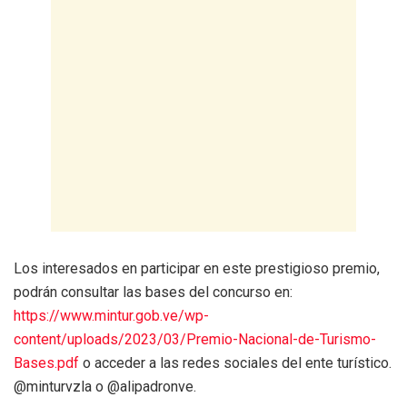
Los interesados en participar en este prestigioso premio,
podrán consultar las bases del concurso en:
https://www.mintur.gob.ve/wp-
content/uploads/2023/03/Premio-Nacional-de-Turismo-
Bases.pdf
o acceder a las redes sociales del ente turístico.
@minturvzla o @alipadronve.