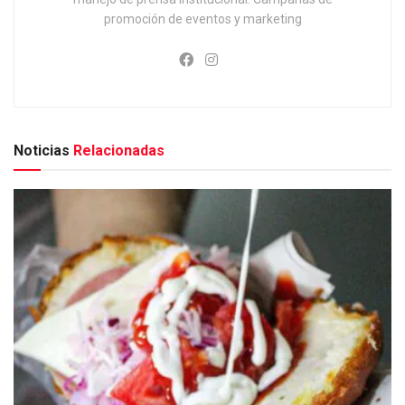
promoción de eventos y marketing
Noticias
Relacionadas