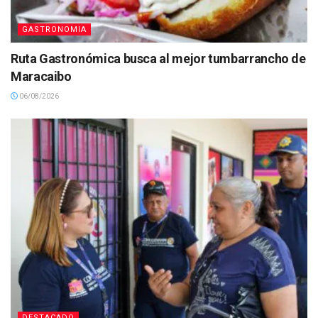
GASTRONOMIA
Ruta Gastronómica busca al mejor tumbarrancho de
Maracaibo
06/08/2026
DESTACADO