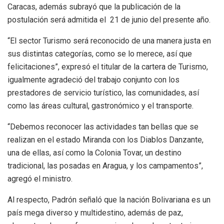
Caracas, además subrayó que la publicación de la
postulación será admitida el 21 de junio del presente año.
“El sector Turismo será reconocido de una manera justa en
sus distintas categorías, como se lo merece, así que
felicitaciones”, expresó el titular de la cartera de Turismo,
igualmente agradeció del trabajo conjunto con los
prestadores de servicio turístico, las comunidades, así
como las áreas cultural, gastronómico y el transporte.
“Debemos reconocer las actividades tan bellas que se
realizan en el estado Miranda con los Diablos Danzante,
una de ellas, así como la Colonia Tovar, un destino
tradicional, las posadas en Aragua, y los campamentos”,
agregó el ministro.
Al respecto, Padrón señaló que la nación Bolivariana es un
país mega diverso y multidestino, además de paz,