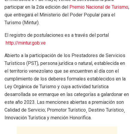
participar en la 2da edición del
Premio Nacional de Turismo
,
que entregará el Ministerio del Poder Popular para el
Turismo (Mintur).
El registro de postulaciones es a través del portal
http://mintur.gob.ve
Abierto a la participación de los Prestadores de Servicios
Turísticos (PST), persona jurídica o natural, establecida en
el territorio venezolano que se encuentren al día con el
cumplimiento de los deberes formales establecidos en la
Ley Orgánica de Turismo y cuya actividad turística
desarrollada se enmarque en las categorías a galardonar en
este año 2023. Las menciones abiertas a premiación son
Calidad de Servicio; Promotor Turístico¸ Destino Turístico¸
Innovación Turística y mención Honorífica.