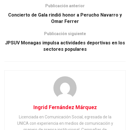
Publicación anterior
Concierto de Gala rindió honor a Perucho Navarro y
Omar Ferrer
Publicación siguiente
JPSUV Monagas impulsa actividades deportivas en los
sectores populares
Ingrid Fernández Márquez
Licenciada en Comunicación Social, egresada de la
UNICA con experiencia en medios de comunicación y
manejo de prensa institucional. Campañas de