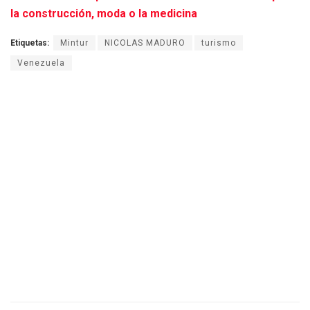
la construcción, moda o la medicina
Etiquetas:
Mintur
NICOLAS MADURO
turismo
Venezuela