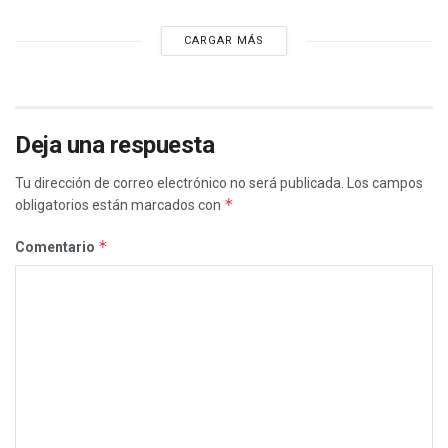
CARGAR MÁS
Deja una respuesta
Tu dirección de correo electrónico no será publicada.
Los campos
*
obligatorios están marcados con
*
Comentario