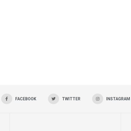
FACEBOOK
TWITTER
INSTAGRAM