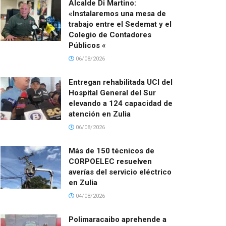
Alcalde Di Martino:
«Instalaremos una mesa de
trabajo entre el Sedemat y el
Colegio de Contadores
Públicos «
06/08/2026
Entregan rehabilitada UCI del
Hospital General del Sur
elevando a 124 capacidad de
atención en Zulia
06/08/2026
Más de 150 técnicos de
CORPOELEC resuelven
averías del servicio eléctrico
en Zulia
04/08/2026
Polimaracaibo aprehende a