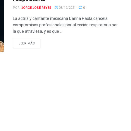
POR:
JORGE JOSÉ REYES
08/12/2021
0
La actriz y cantante mexicana Danna Paola cancela
compromisos profesionales por afección respiratoria por
la que atraviesa, y es que ...
LEER MÁS