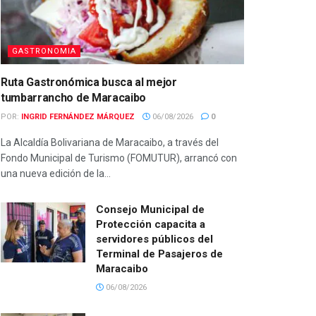
GASTRONOMIA
Ruta Gastronómica busca al mejor
tumbarrancho de Maracaibo
POR:
INGRID FERNÁNDEZ MÁRQUEZ
06/08/2026
0
La Alcaldía Bolivariana de Maracaibo, a través del
Fondo Municipal de Turismo (FOMUTUR), arrancó con
una nueva edición de la...
Consejo Municipal de
Protección capacita a
servidores públicos del
Terminal de Pasajeros de
Maracaibo
06/08/2026