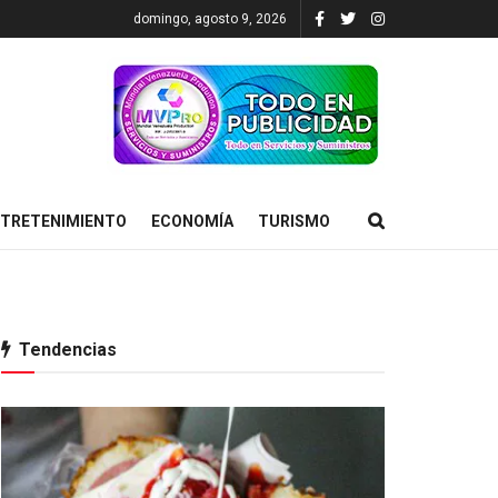
domingo, agosto 9, 2026
TRETENIMIENTO
ECONOMÍA
TURISMO
Tendencias