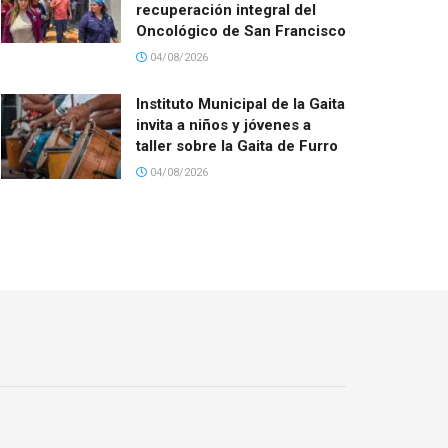
recuperación integral del
Oncológico de San Francisco
04/08/2026
Instituto Municipal de la Gaita
invita a niños y jóvenes a
taller sobre la Gaita de Furro
04/08/2026