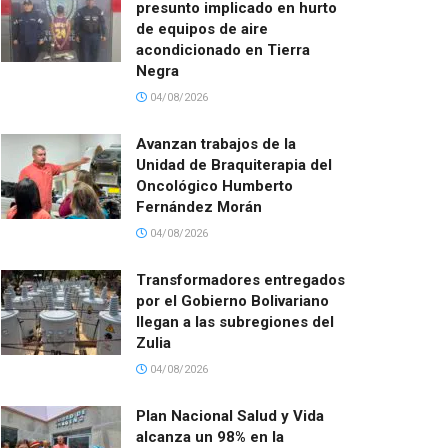
presunto implicado en hurto
de equipos de aire
acondicionado en Tierra
Negra
04/08/2026
Avanzan trabajos de la
Unidad de Braquiterapia del
Oncológico Humberto
Fernández Morán
04/08/2026
Transformadores entregados
por el Gobierno Bolivariano
llegan a las subregiones del
Zulia
04/08/2026
Plan Nacional Salud y Vida
alcanza un 98% en la