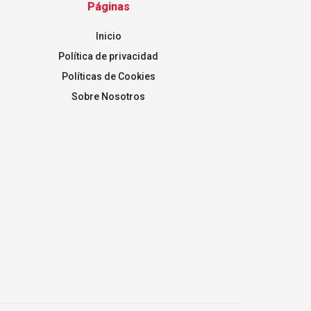
Páginas
Inicio
Política de privacidad
Políticas de Cookies
Sobre Nosotros