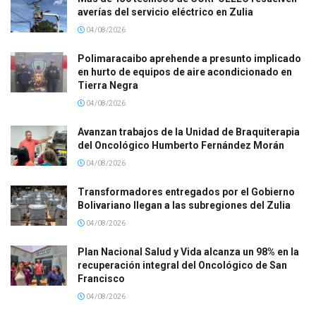
averías del servicio eléctrico en Zulia
04/08/2026
Polimaracaibo aprehende a presunto implicado
en hurto de equipos de aire acondicionado en
Tierra Negra
04/08/2026
Avanzan trabajos de la Unidad de Braquiterapia
del Oncológico Humberto Fernández Morán
04/08/2026
Transformadores entregados por el Gobierno
Bolivariano llegan a las subregiones del Zulia
04/08/2026
Plan Nacional Salud y Vida alcanza un 98% en la
recuperación integral del Oncológico de San
Francisco
04/08/2026