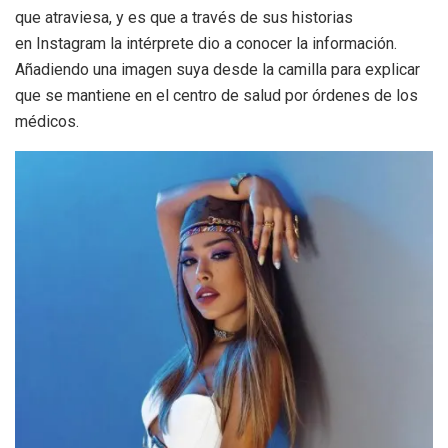
que atraviesa, y es que a través de sus historias
en Instagram la intérprete dio a conocer la información.
Añadiendo una imagen suya desde la camilla para explicar
que se mantiene en el centro de salud por órdenes de los
médicos.