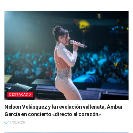
DESTACADO
Nelson Velásquez y la revelación vallenata, Ámbar
García en concierto «directo al corazón»
17/06/2026