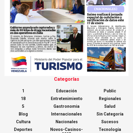
Categorías
1
Educación
Public
18
Entretenimiento
Regionales
5
Gastronomia
Salud
Blog
Internacionales
Sin Categoría
Cultura
Nacionales
Sucesos
Deportes
Novos-Casinos-
Tecnología