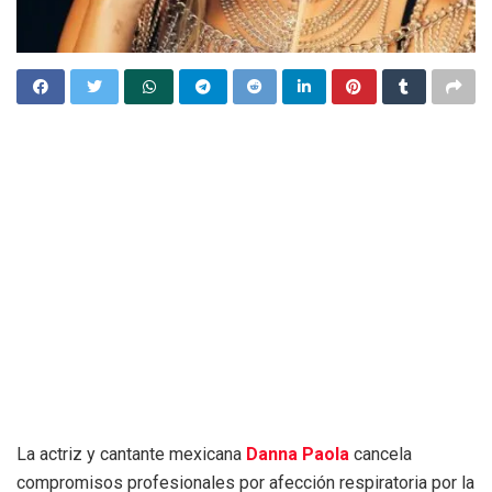
La actriz y cantante mexicana
Danna Paola
cancela
compromisos profesionales por afección respiratoria por la