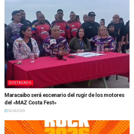
DESTACADO
Maracaibo será escenario del rugir de los motores
del «MAZ Costa Fest»
05/06/2026