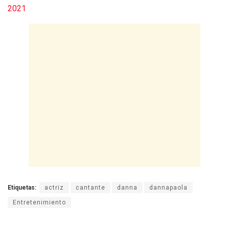
2021
Etiquetas:
actriz
cantante
danna
dannapaola
Entretenimiento