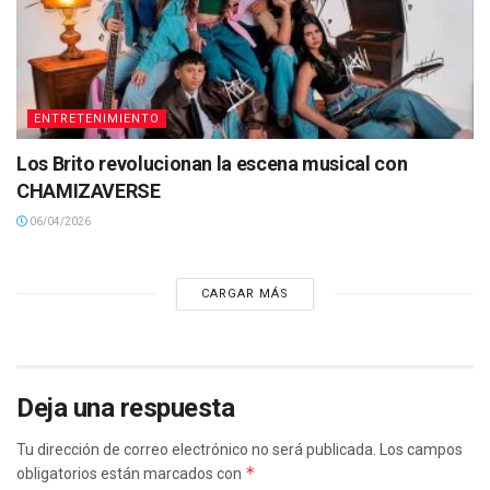
ENTRETENIMIENTO
Los Brito revolucionan la escena musical con
CHAMIZAVERSE
06/04/2026
CARGAR MÁS
Deja una respuesta
Tu dirección de correo electrónico no será publicada.
Los campos
*
obligatorios están marcados con