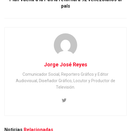
país
Jorge José Reyes
Comunicador Social, Reportero Gráfico y Editor
Audiovisual, Diseñador Gráfico, Locutor y Productor de
Televisión.
Noticias
Relacionadas