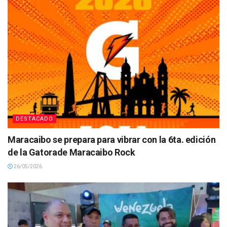
DESTACADO
Maracaibo se prepara para vibrar con la 6ta. edición
de la Gatorade Maracaibo Rock
26/05/2026