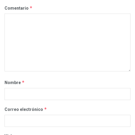
*
Comentario
*
Nombre
*
Correo electrónico