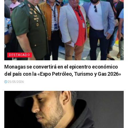
DESTACADO
Monagas se convertirá en el epicentro económico
del país con la «Expo Petróleo, Turismo y Gas 2026»
25/05/2026