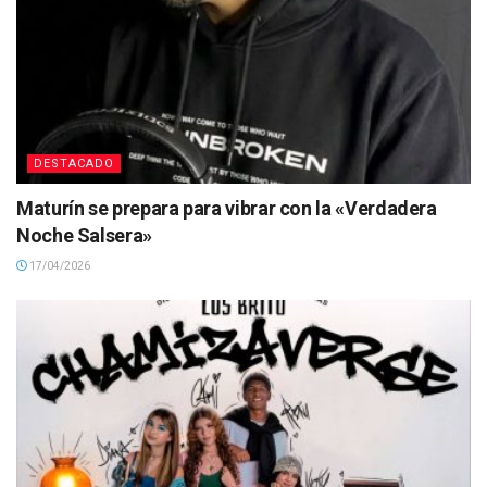
DESTACADO
Maturín se prepara para vibrar con la «Verdadera
Noche Salsera»
17/04/2026