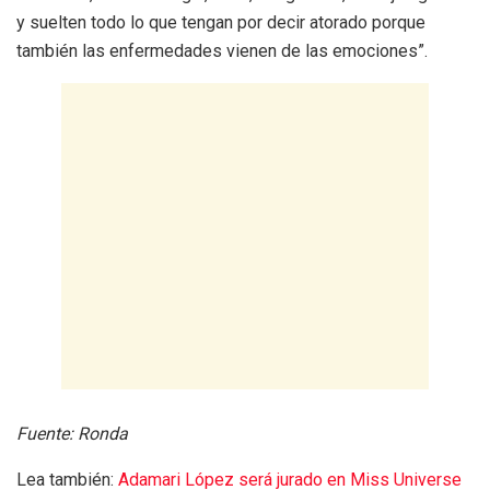
y suelten todo lo que tengan por decir atorado porque
también las enfermedades vienen de las emociones”.
Fuente: Ronda
Lea también:
Adamari López será jurado en Miss Universe