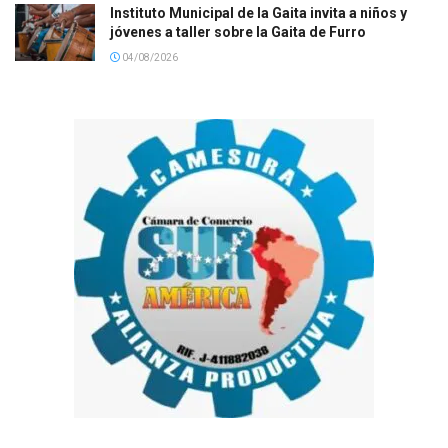
Instituto Municipal de la Gaita invita a niños y
jóvenes a taller sobre la Gaita de Furro
04/08/2026