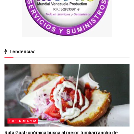
Tendencias
GASTRONOMIA
Ruta Gastronómica busca al mejor tumbarrancho de