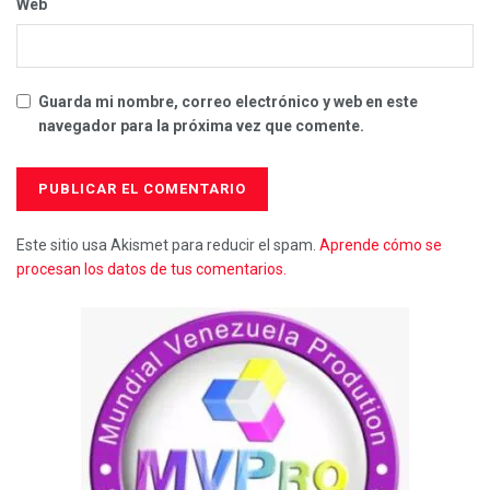
Web
Guarda mi nombre, correo electrónico y web en este
navegador para la próxima vez que comente.
Este sitio usa Akismet para reducir el spam.
Aprende cómo se
procesan los datos de tus comentarios.