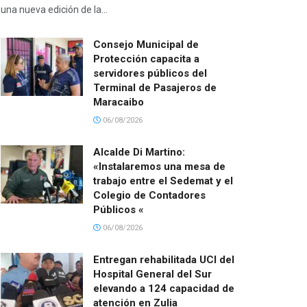
una nueva edición de la...
Consejo Municipal de
Protección capacita a
servidores públicos del
Terminal de Pasajeros de
Maracaibo
06/08/2026
Alcalde Di Martino:
«Instalaremos una mesa de
trabajo entre el Sedemat y el
Colegio de Contadores
Públicos «
06/08/2026
Entregan rehabilitada UCI del
Hospital General del Sur
elevando a 124 capacidad de
atención en Zulia