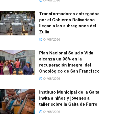
04/08/2026
Transformadores entregados
por el Gobierno Bolivariano
llegan a las subregiones del
Zulia
04/08/2026
Plan Nacional Salud y Vida
alcanza un 98% en la
recuperación integral del
Oncológico de San Francisco
04/08/2026
Instituto Municipal de la Gaita
invita a niños y jóvenes a
taller sobre la Gaita de Furro
04/08/2026