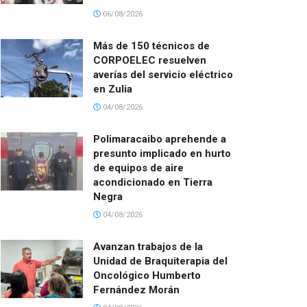
06/08/2026
Más de 150 técnicos de
CORPOELEC resuelven
averías del servicio eléctrico
en Zulia
04/08/2026
Polimaracaibo aprehende a
presunto implicado en hurto
de equipos de aire
acondicionado en Tierra
Negra
04/08/2026
Avanzan trabajos de la
Unidad de Braquiterapia del
Oncológico Humberto
Fernández Morán