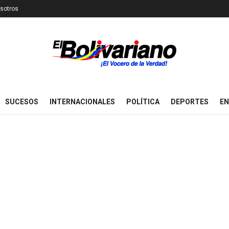
sotros
SUCESOS
INTERNACIONALES
POLÍTICA
DEPORTES
EN