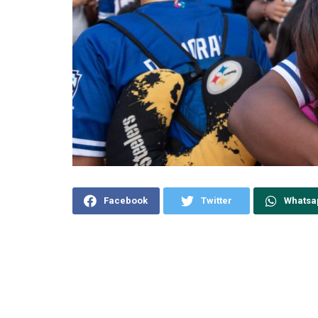
Facebook
Twitter
Whatsa