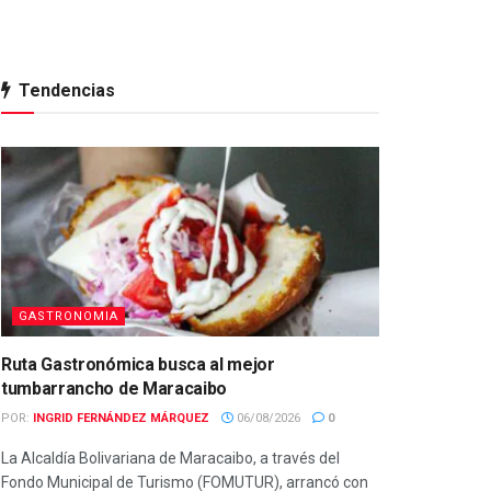
Tendencias
GASTRONOMIA
Ruta Gastronómica busca al mejor
tumbarrancho de Maracaibo
POR:
INGRID FERNÁNDEZ MÁRQUEZ
06/08/2026
0
La Alcaldía Bolivariana de Maracaibo, a través del
Fondo Municipal de Turismo (FOMUTUR), arrancó con