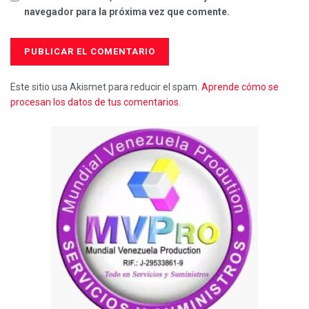
navegador para la próxima vez que comente.
Este sitio usa Akismet para reducir el spam.
Aprende cómo se
procesan los datos de tus comentarios.