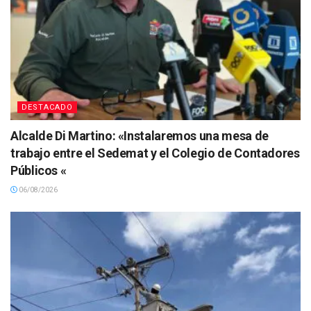
DESTACADO
Alcalde Di Martino: «Instalaremos una mesa de
trabajo entre el Sedemat y el Colegio de Contadores
Públicos «
06/08/2026