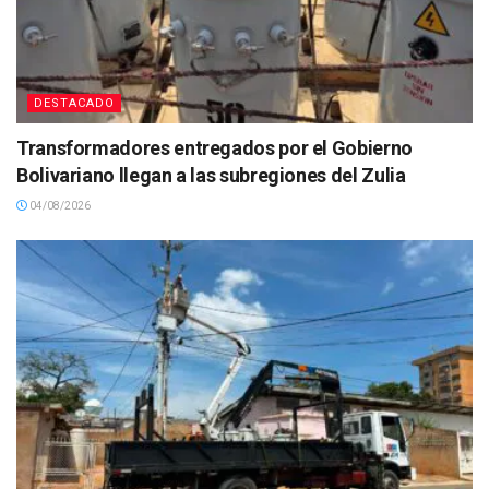
DESTACADO
Transformadores entregados por el Gobierno
Bolivariano llegan a las subregiones del Zulia
04/08/2026