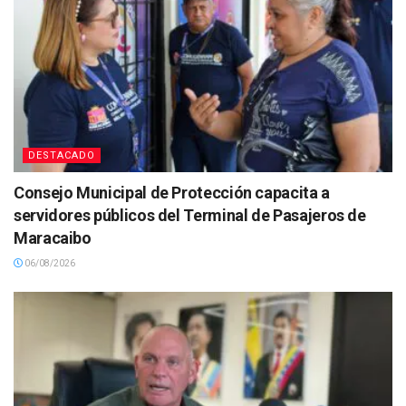
DESTACADO
Consejo Municipal de Protección capacita a
servidores públicos del Terminal de Pasajeros de
Maracaibo
06/08/2026