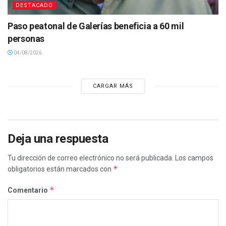
DESTACADO
Paso peatonal de Galerías beneficia a 60 mil
personas
04/08/2026
CARGAR MÁS
Deja una respuesta
Tu dirección de correo electrónico no será publicada.
Los campos
*
obligatorios están marcados con
*
Comentario