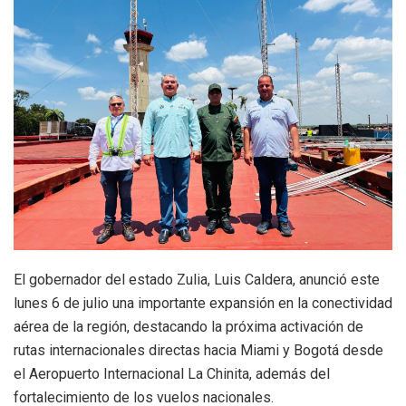
El gobernador del estado Zulia, Luis Caldera, anunció este
lunes 6 de julio una importante expansión en la conectividad
aérea de la región, destacando la próxima activación de
rutas internacionales directas hacia Miami y Bogotá desde
el Aeropuerto Internacional La Chinita, además del
fortalecimiento de los vuelos nacionales.