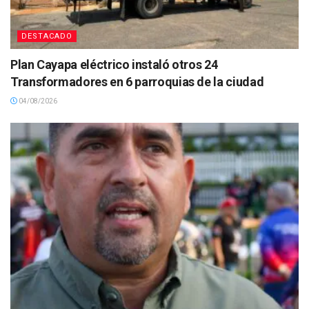
DESTACADO
Plan Cayapa eléctrico instaló otros 24
Transformadores en 6 parroquias de la ciudad
04/08/2026