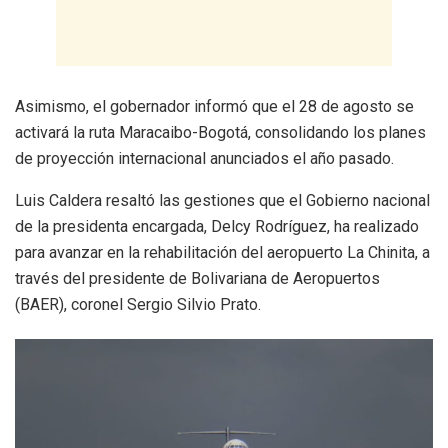
Asimismo, el gobernador informó que el 28 de agosto se
activará la ruta Maracaibo-Bogotá, consolidando los planes
de proyección internacional anunciados el año pasado.
Luis Caldera resaltó las gestiones que el Gobierno nacional
de la presidenta encargada, Delcy Rodríguez, ha realizado
para avanzar en la rehabilitación del aeropuerto La Chinita, a
través del presidente de Bolivariana de Aeropuertos
(BAER), coronel Sergio Silvio Prato.