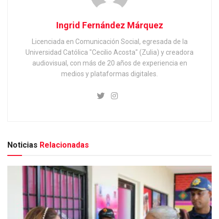
Ingrid Fernández Márquez
Licenciada en Comunicación Social, egresada de la
Universidad Católica "Cecilio Acosta" (Zulia) y creadora
audiovisual, con más de 20 años de experiencia en
medios y plataformas digitales.
Noticias
Relacionadas