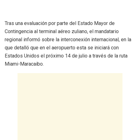
Tras una evaluación por parte del Estado Mayor de
Contingencia al terminal aéreo zuliano, el mandatario
regional informó sobre la interconexión internacional, en la
que detalló que en el aeropuerto esta se iniciará con
Estados Unidos el próximo 14 de julio a través de la ruta
Miami-Maracaibo.