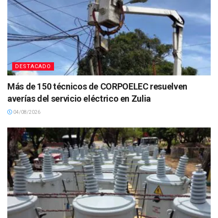
DESTACADO
Más de 150 técnicos de CORPOELEC resuelven
averías del servicio eléctrico en Zulia
04/08/2026