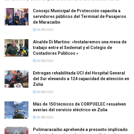
Consejo Municipal de Protección capacita a
servidores públicos del Terminal de Pasajeros
de Maracaibo
06/08/2026
Alcalde Di Martino: «Instalaremos una mesa de
trabajo entre el Sedemat y el Colegio de
Contadores Públicos «
06/08/2026
Entregan rehabilitada UCI del Hospital General
del Sur elevando a 124 capacidad de atención en
Zulia
06/08/2026
Más de 150 técnicos de CORPOELEC resuelven
averías del servicio eléctrico en Zulia
04/08/2026
Polimaracaibo aprehende a presunto implicado