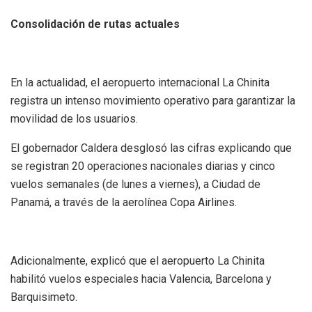
Consolidación de rutas actuales
En la actualidad, el aeropuerto internacional La Chinita
registra un intenso movimiento operativo para garantizar la
movilidad de los usuarios.
El gobernador Caldera desglosó las cifras explicando que
se registran 20 operaciones nacionales diarias y cinco
vuelos semanales (de lunes a viernes), a Ciudad de
Panamá, a través de la aerolínea Copa Airlines.
Adicionalmente, explicó que el aeropuerto La Chinita
habilitó vuelos especiales hacia Valencia, Barcelona y
Barquisimeto.