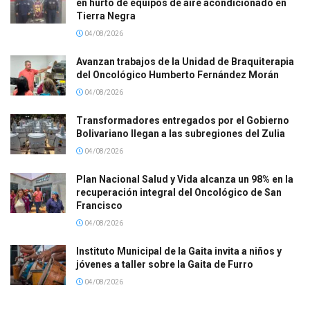
en hurto de equipos de aire acondicionado en
Tierra Negra
04/08/2026
Avanzan trabajos de la Unidad de Braquiterapia
del Oncológico Humberto Fernández Morán
04/08/2026
Transformadores entregados por el Gobierno
Bolivariano llegan a las subregiones del Zulia
04/08/2026
Plan Nacional Salud y Vida alcanza un 98% en la
recuperación integral del Oncológico de San
Francisco
04/08/2026
Instituto Municipal de la Gaita invita a niños y
jóvenes a taller sobre la Gaita de Furro
04/08/2026