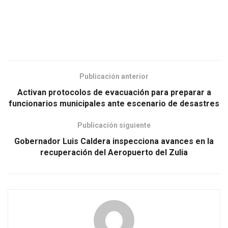
Publicación anterior
Activan protocolos de evacuación para preparar a
funcionarios municipales ante escenario de desastres
Publicación siguiente
Gobernador Luis Caldera inspecciona avances en la
recuperación del Aeropuerto del Zulia