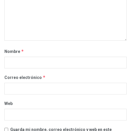
*
Nombre
*
Correo electrónico
Web
Guarda mi nombre, correo electrónico y web en este