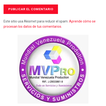
Este sitio usa Akismet para reducir el spam.
Aprende cómo se
procesan los datos de tus comentarios.