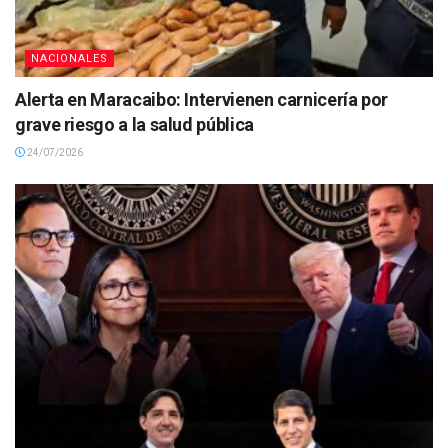
NACIONALES
Alerta en Maracaibo: Intervienen carnicería por
grave riesgo a la salud pública
24/07/2026