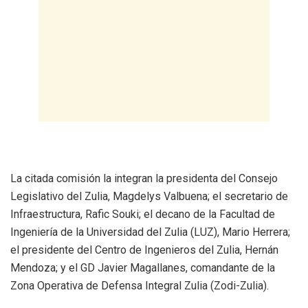
La citada comisión la integran la presidenta del Consejo
Legislativo del Zulia, Magdelys Valbuena; el secretario de
Infraestructura, Rafic Souki; el decano de la Facultad de
Ingeniería de la Universidad del Zulia (LUZ), Mario Herrera;
el presidente del Centro de Ingenieros del Zulia, Hernán
Mendoza; y el GD Javier Magallanes, comandante de la
Zona Operativa de Defensa Integral Zulia (Zodi-Zulia).