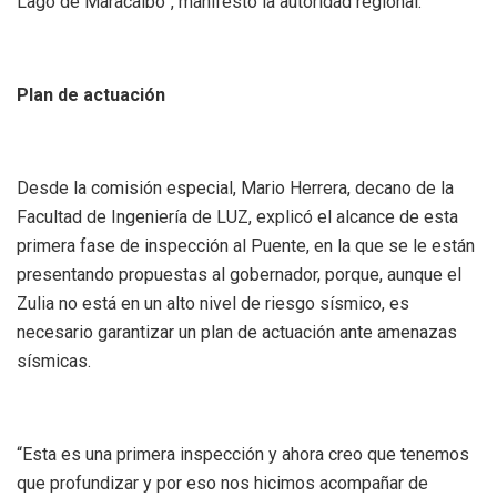
Lago de Maracaibo”, manifestó la autoridad regional.
Plan de actuación
Desde la comisión especial, Mario Herrera, decano de la
Facultad de Ingeniería de LUZ, explicó el alcance de esta
primera fase de inspección al Puente, en la que se le están
presentando propuestas al gobernador, porque, aunque el
Zulia no está en un alto nivel de riesgo sísmico, es
necesario garantizar un plan de actuación ante amenazas
sísmicas.
“Esta es una primera inspección y ahora creo que tenemos
que profundizar y por eso nos hicimos acompañar de