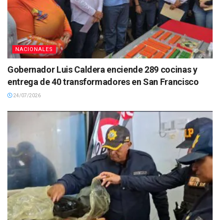
NACIONALES
Gobernador Luis Caldera enciende 289 cocinas y
entrega de 40 transformadores en San Francisco
24/07/2026