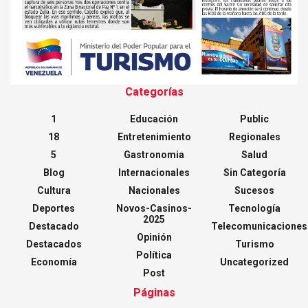
Categorías
1
Educación
Public
18
Entretenimiento
Regionales
5
Gastronomia
Salud
Blog
Internacionales
Sin Categoría
Cultura
Nacionales
Sucesos
Deportes
Novos-Casinos-
Tecnología
2025
Destacado
Telecomunicaciones
Opinión
Destacados
Turismo
Política
Economía
Uncategorized
Post
Páginas