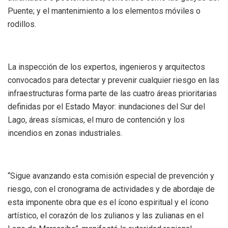
Puente; y el mantenimiento a los elementos móviles o
rodillos.
La inspección de los expertos, ingenieros y arquitectos
convocados para detectar y prevenir cualquier riesgo en las
infraestructuras forma parte de las cuatro áreas prioritarias
definidas por el Estado Mayor: inundaciones del Sur del
Lago, áreas sísmicas, el muro de contención y los
incendios en zonas industriales.
“Sigue avanzando esta comisión especial de prevención y
riesgo, con el cronograma de actividades y de abordaje de
esta imponente obra que es el ícono espiritual y el ícono
artístico, el corazón de los zulianos y las zulianas en el