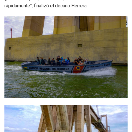
rápidamente”, finalizó el decano Herrera.