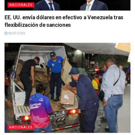
NACIONALES
EE. UU. envía dólares en efectivo a Venezuela tras
flexibilización de sanciones
06/07/2026
NACIONALES