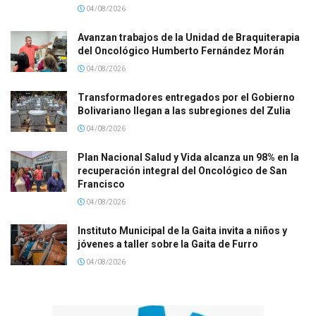
04/08/2026
Avanzan trabajos de la Unidad de Braquiterapia
del Oncológico Humberto Fernández Morán
04/08/2026
Transformadores entregados por el Gobierno
Bolivariano llegan a las subregiones del Zulia
04/08/2026
Plan Nacional Salud y Vida alcanza un 98% en la
recuperación integral del Oncológico de San
Francisco
04/08/2026
Instituto Municipal de la Gaita invita a niños y
jóvenes a taller sobre la Gaita de Furro
04/08/2026