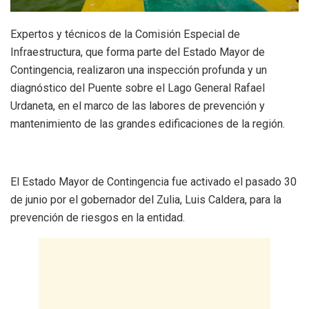
Expertos y técnicos de la Comisión Especial de
Infraestructura, que forma parte del Estado Mayor de
Contingencia, realizaron una inspección profunda y un
diagnóstico del Puente sobre el Lago General Rafael
Urdaneta, en el marco de las labores de prevención y
mantenimiento de las grandes edificaciones de la región.
El Estado Mayor de Contingencia fue activado el pasado 30
de junio por el gobernador del Zulia, Luis Caldera, para la
prevención de riesgos en la entidad.