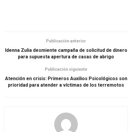
Publicación anterior
Idenna Zulia desmiente campaña de solicitud de dinero
para supuesta apertura de casas de abrigo
Publicación siguiente
Atención en crisis: Primeros Auxilios Psicológicos son
prioridad para atender a víctimas de los terremotos