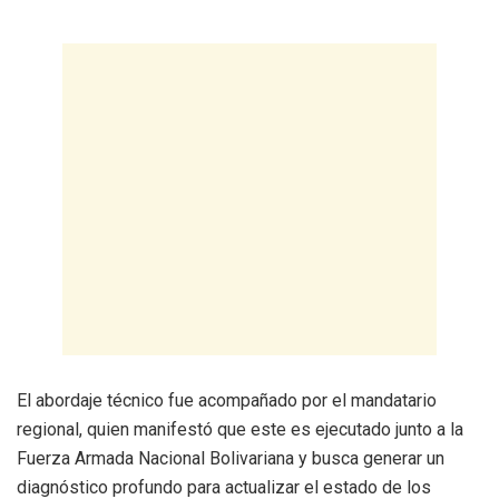
El abordaje técnico fue acompañado por el mandatario
regional, quien manifestó que este es ejecutado junto a la
Fuerza Armada Nacional Bolivariana y busca generar un
diagnóstico profundo para actualizar el estado de los