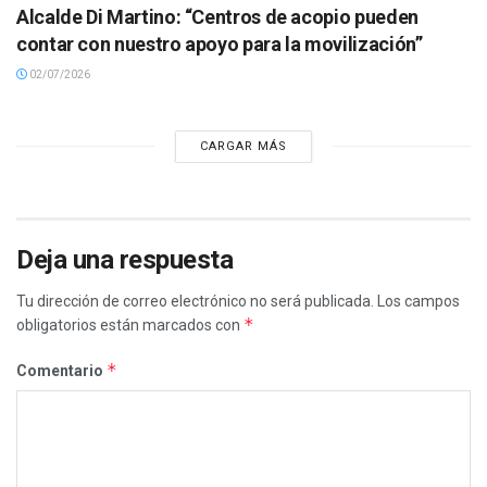
Alcalde Di Martino: “Centros de acopio pueden
contar con nuestro apoyo para la movilización”
02/07/2026
CARGAR MÁS
Deja una respuesta
Tu dirección de correo electrónico no será publicada.
Los campos
*
obligatorios están marcados con
*
Comentario