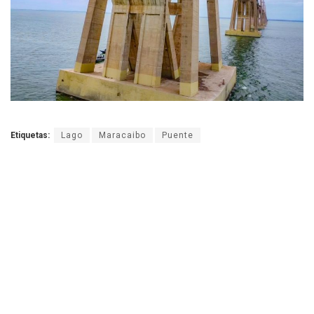
Etiquetas:
Lago
Maracaibo
Puente