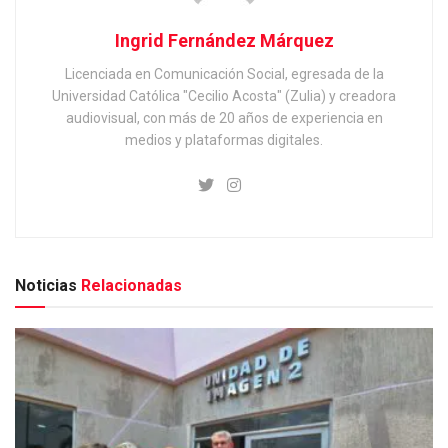
Ingrid Fernández Márquez
Licenciada en Comunicación Social, egresada de la
Universidad Católica "Cecilio Acosta" (Zulia) y creadora
audiovisual, con más de 20 años de experiencia en
medios y plataformas digitales.
Noticias
Relacionadas