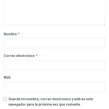
*
Nombre
*
Correo electrónico
Web
Guarda mi nombre, correo electrónico y web en este
navegador para la próxima vez que comente.