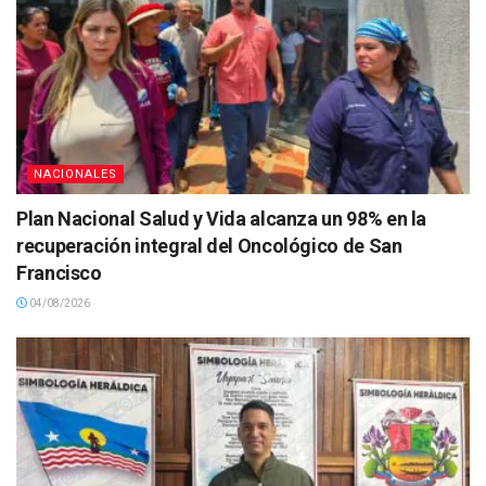
NACIONALES
Plan Nacional Salud y Vida alcanza un 98% en la
recuperación integral del Oncológico de San
Francisco
04/08/2026