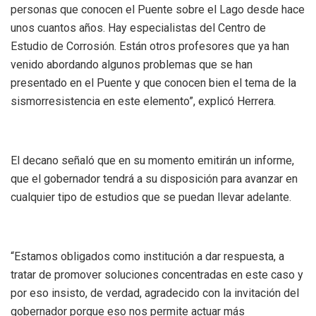
personas que conocen el Puente sobre el Lago desde hace
unos cuantos años. Hay especialistas del Centro de
Estudio de Corrosión. Están otros profesores que ya han
venido abordando algunos problemas que se han
presentado en el Puente y que conocen bien el tema de la
sismorresistencia en este elemento”, explicó Herrera.
El decano señaló que en su momento emitirán un informe,
que el gobernador tendrá a su disposición para avanzar en
cualquier tipo de estudios que se puedan llevar adelante.
“Estamos obligados como institución a dar respuesta, a
tratar de promover soluciones concentradas en este caso y
por eso insisto, de verdad, agradecido con la invitación del
gobernador porque eso nos permite actuar más