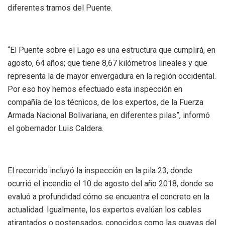
diferentes tramos del Puente.
“El Puente sobre el Lago es una estructura que cumplirá, en
agosto, 64 años; que tiene 8,67 kilómetros lineales y que
representa la de mayor envergadura en la región occidental.
Por eso hoy hemos efectuado esta inspección en
compañía de los técnicos, de los expertos, de la Fuerza
Armada Nacional Bolivariana, en diferentes pilas”, informó
el gobernador Luis Caldera.
El recorrido incluyó la inspección en la pila 23, donde
ocurrió el incendio el 10 de agosto del año 2018, donde se
evaluó a profundidad cómo se encuentra el concreto en la
actualidad. Igualmente, los expertos evalúan los cables
atirantados o postensados, conocidos como las guayas del