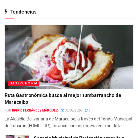
Tendencias
GASTRONOMIA
Ruta Gastronómica busca al mejor tumbarrancho de
Maracaibo
POR:
INGRID FERNÁNDEZ MÁRQUEZ
06/08/2026
0
La Alcaldía Bolivariana de Maracaibo, a través del Fondo Municipal
de Turismo (FOMUTUR), arrancó con una nueva edición de la...