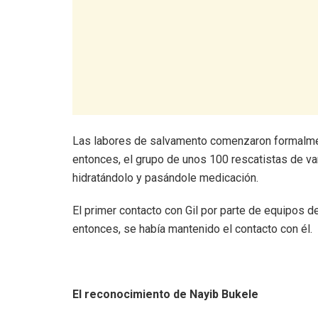
Las labores de salvamento comenzaron formalment
entonces, el grupo de unos 100 rescatistas de va
hidratándolo y pasándole medicación.
El primer contacto con Gil por parte de equipos 
entonces, se había mantenido el contacto con él.
El reconocimiento de Nayib Bukele