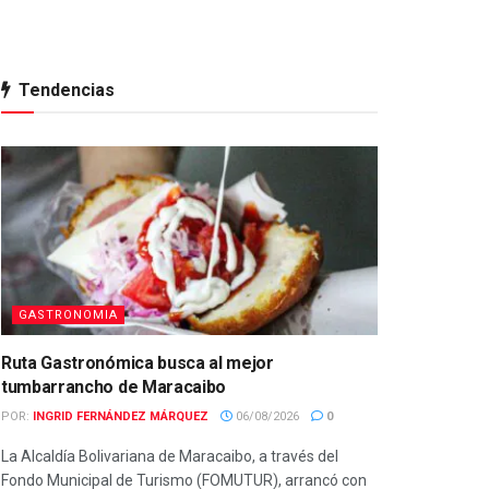
Tendencias
GASTRONOMIA
Ruta Gastronómica busca al mejor
tumbarrancho de Maracaibo
POR:
INGRID FERNÁNDEZ MÁRQUEZ
06/08/2026
0
La Alcaldía Bolivariana de Maracaibo, a través del
Fondo Municipal de Turismo (FOMUTUR), arrancó con