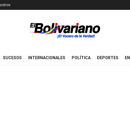
sotros
SUCESOS
INTERNACIONALES
POLÍTICA
DEPORTES
EN