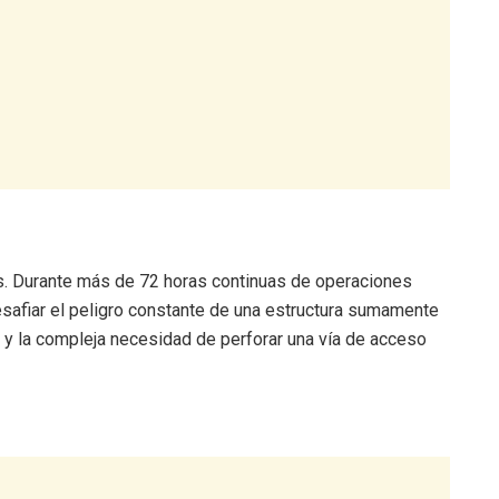
es. Durante más de 72 horas continuas de operaciones
 desafiar el peligro constante de una estructura sumamente
s y la compleja necesidad de perforar una vía de acceso