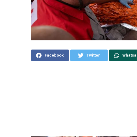
Facebook
Twitter
Whatsa