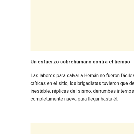
Un esfuerzo sobrehumano contra el tiempo
Las labores para salvar a Hernán no fueron fácil
críticas en el sitio, los brigadistas tuvieron que
inestable, réplicas del sismo, derrumbes interno
completamente nueva para llegar hasta él.