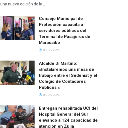
una nueva edición de la...
Consejo Municipal de
Protección capacita a
servidores públicos del
Terminal de Pasajeros de
Maracaibo
06/08/2026
Alcalde Di Martino:
«Instalaremos una mesa de
trabajo entre el Sedemat y el
Colegio de Contadores
Públicos «
06/08/2026
Entregan rehabilitada UCI del
Hospital General del Sur
elevando a 124 capacidad de
atención en Zulia