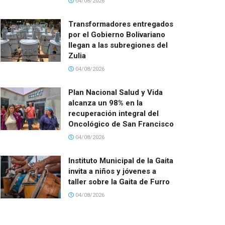
04/08/2026
Transformadores entregados
por el Gobierno Bolivariano
llegan a las subregiones del
Zulia
04/08/2026
Plan Nacional Salud y Vida
alcanza un 98% en la
recuperación integral del
Oncológico de San Francisco
04/08/2026
Instituto Municipal de la Gaita
invita a niños y jóvenes a
taller sobre la Gaita de Furro
04/08/2026