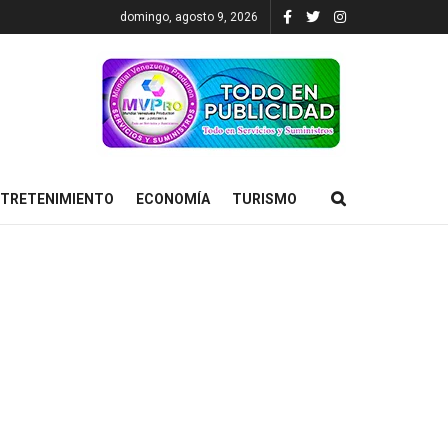
domingo, agosto 9, 2026
TRETENIMIENTO
ECONOMÍA
TURISMO