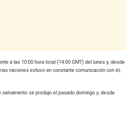
e a las 10:00 hora local (14:00 GMT) del lunes y, desde
rias naciones estuvo en constante comunicación con él,
de salvamento se produjo el pasado domingo y, desde