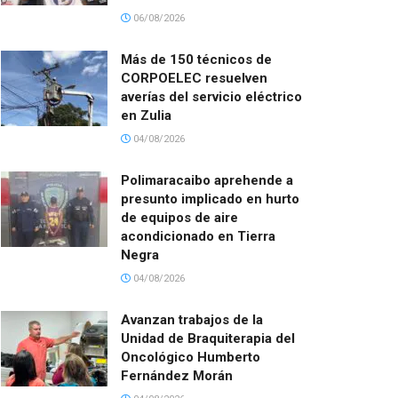
06/08/2026
Más de 150 técnicos de
CORPOELEC resuelven
averías del servicio eléctrico
en Zulia
04/08/2026
Polimaracaibo aprehende a
presunto implicado en hurto
de equipos de aire
acondicionado en Tierra
Negra
04/08/2026
Avanzan trabajos de la
Unidad de Braquiterapia del
Oncológico Humberto
Fernández Morán