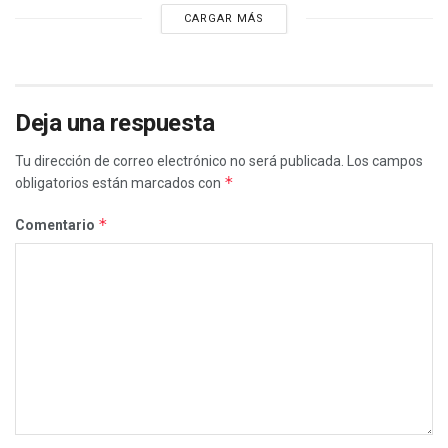
CARGAR MÁS
Deja una respuesta
Tu dirección de correo electrónico no será publicada.
Los campos
*
obligatorios están marcados con
*
Comentario