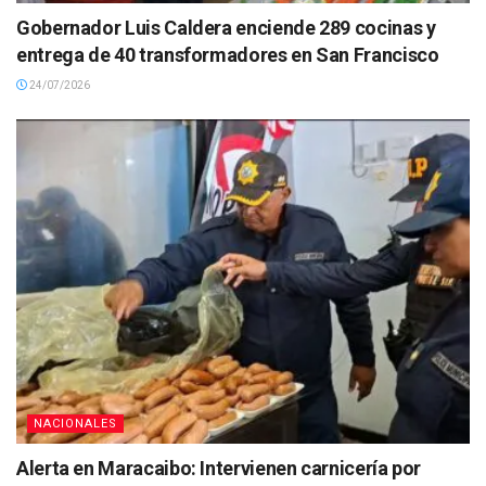
Gobernador Luis Caldera enciende 289 cocinas y
entrega de 40 transformadores en San Francisco
24/07/2026
NACIONALES
Alerta en Maracaibo: Intervienen carnicería por