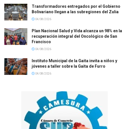
Transformadores entregados por el Gobierno
Bolivariano llegan a las subregiones del Zulia
04/08/2026
Plan Nacional Salud y Vida alcanza un 98% en la
recuperación integral del Oncológico de San
Francisco
04/08/2026
Instituto Municipal de la Gaita invita a niños y
jóvenes a taller sobre la Gaita de Furro
04/08/2026