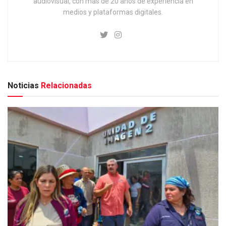
audiovisual, con más de 20 años de experiencia en
medios y plataformas digitales.
Noticias
Relacionadas