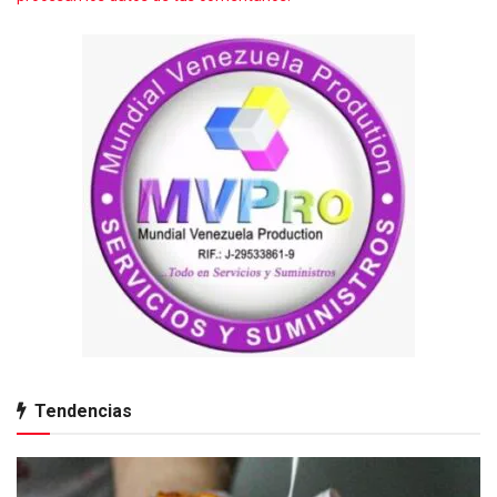
Tendencias