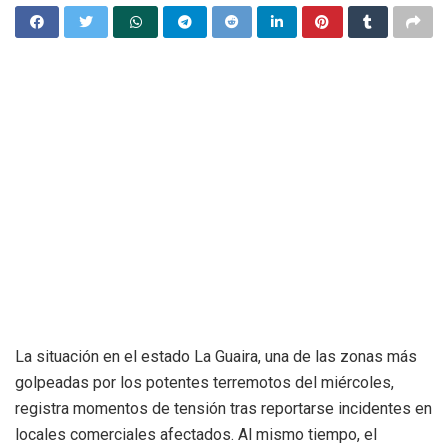
La situación en el estado La Guaira, una de las zonas más
golpeadas por los potentes terremotos del miércoles,
registra momentos de tensión tras reportarse incidentes en
locales comerciales afectados. Al mismo tiempo, el