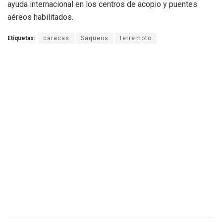
ayuda internacional en los centros de acopio y puentes
aéreos habilitados.
Etiquetas:
caracas
Saqueos
terremoto