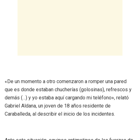
«De un momento a otro comenzaron a romper una pared
que es donde estaban chucherías (golosinas), refrescos y
demás (…) y yo estaba aquí cargando mi teléfono», relató
Gabriel Aldana, un joven de 18 años residente de
Caraballeda, al describir el inicio de los incidentes.