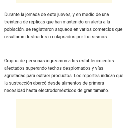
Durante la jornada de este jueves, y en medio de una
treintena de réplicas que han mantenido en alerta a la
población, se registraron saqueos en varios comercios que
resultaron destruidos o colapsados por los sismos.
Grupos de personas ingresaron a los establecimientos
afectados superando techos desplomados y vías
agrietadas para extraer productos. Los reportes indican que
la sustracción abarcó desde alimentos de primera
necesidad hasta electrodomésticos de gran tamaño.