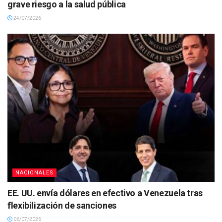
grave riesgo a la salud pública
24/07/2026
NACIONALES
EE. UU. envía dólares en efectivo a Venezuela tras
flexibilización de sanciones
06/07/2026