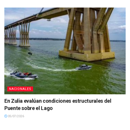
NACIONALES
En Zulia evalúan condiciones estructurales del
Puente sobre el Lago
05/07/2026