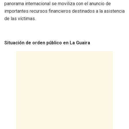
panorama internacional se moviliza con el anuncio de
importantes recursos financieros destinados a la asistencia
de las víctimas.
Situación de orden público en La Guaira