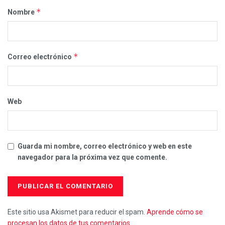
*
Nombre
*
Correo electrónico
Web
Guarda mi nombre, correo electrónico y web en este
navegador para la próxima vez que comente.
Este sitio usa Akismet para reducir el spam.
Aprende cómo se
procesan los datos de tus comentarios.