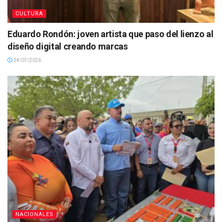
CULTURA
Eduardo Rondón: joven artista que paso del lienzo al
diseño digital creando marcas
24/07/2026
NACIONALES