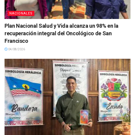
NACIONALES
Plan Nacional Salud y Vida alcanza un 98% en la
recuperación integral del Oncológico de San
Francisco
04/08/2026