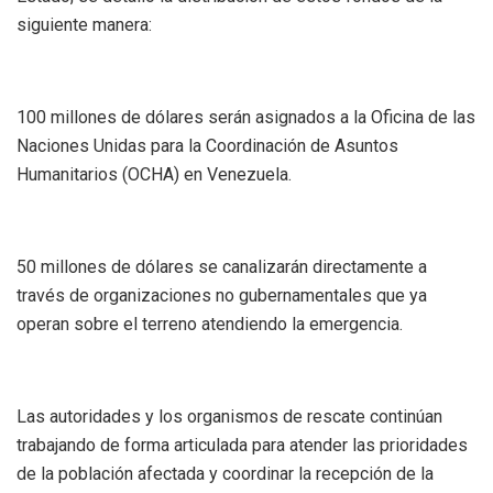
siguiente manera:
100 millones de dólares serán asignados a la Oficina de las
Naciones Unidas para la Coordinación de Asuntos
Humanitarios (OCHA) en Venezuela.
50 millones de dólares se canalizarán directamente a
través de organizaciones no gubernamentales que ya
operan sobre el terreno atendiendo la emergencia.
Las autoridades y los organismos de rescate continúan
trabajando de forma articulada para atender las prioridades
de la población afectada y coordinar la recepción de la