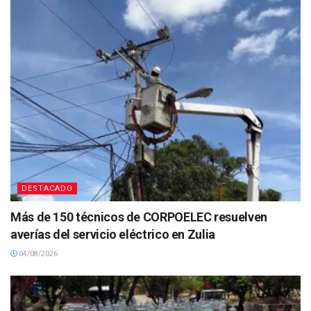
DESTACADO
Más de 150 técnicos de CORPOELEC resuelven
averías del servicio eléctrico en Zulia
04/08/2026