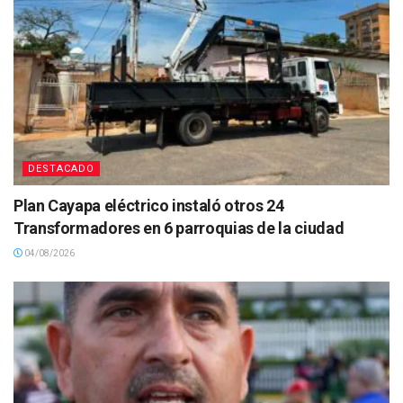
DESTACADO
Plan Cayapa eléctrico instaló otros 24
Transformadores en 6 parroquias de la ciudad
04/08/2026