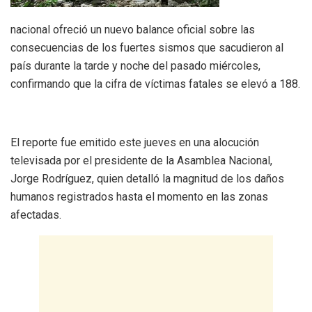
nacional ofreció un nuevo balance oficial sobre las
consecuencias de los fuertes sismos que sacudieron al
país durante la tarde y noche del pasado miércoles,
confirmando que la cifra de víctimas fatales se elevó a 188.
El reporte fue emitido este jueves en una alocución
televisada por el presidente de la Asamblea Nacional,
Jorge Rodríguez, quien detalló la magnitud de los daños
humanos registrados hasta el momento en las zonas
afectadas.