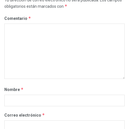
*
obligatorios están marcados con
*
Comentario
*
Nombre
*
Correo electrónico