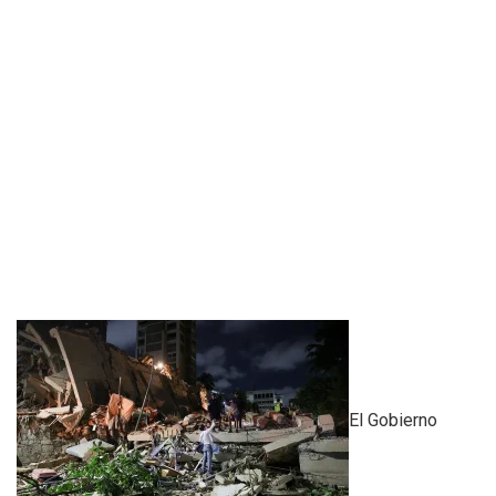
El Gobierno