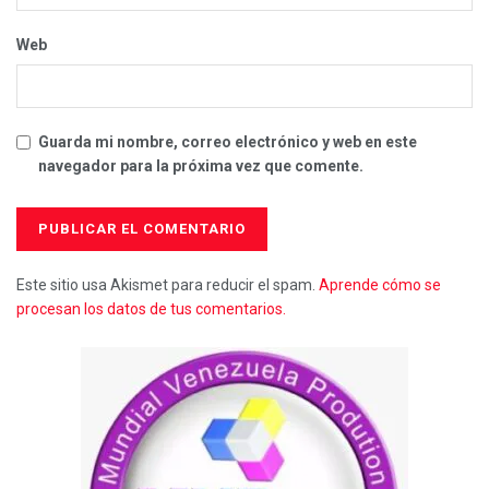
Web
Guarda mi nombre, correo electrónico y web en este
navegador para la próxima vez que comente.
Este sitio usa Akismet para reducir el spam.
Aprende cómo se
procesan los datos de tus comentarios.