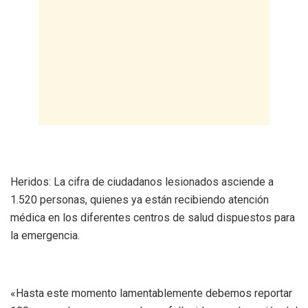
Heridos: La cifra de ciudadanos lesionados asciende a
1.520 personas, quienes ya están recibiendo atención
médica en los diferentes centros de salud dispuestos para
la emergencia.
«Hasta este momento lamentablemente debemos reportar