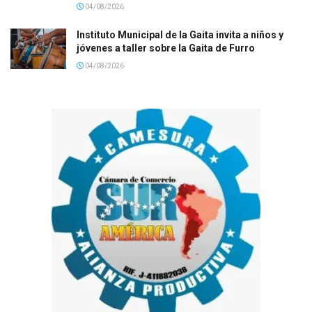
04/08/2026
Instituto Municipal de la Gaita invita a niños y
jóvenes a taller sobre la Gaita de Furro
04/08/2026