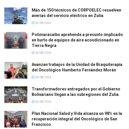
Más de 150 técnicos de CORPOELEC resuelven
averías del servicio eléctrico en Zulia
04/08/2026
Polimaracaibo aprehende a presunto implicado
en hurto de equipos de aire acondicionado en
Tierra Negra
04/08/2026
Avanzan trabajos de la Unidad de Braquiterapia
del Oncológico Humberto Fernández Morán
04/08/2026
Transformadores entregados por el Gobierno
Bolivariano llegan a las subregiones del Zulia
04/08/2026
Plan Nacional Salud y Vida alcanza un 98% en la
recuperación integral del Oncológico de San
Francisco