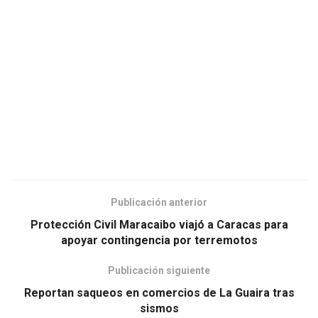
Publicación anterior
Protección Civil Maracaibo viajó a Caracas para
apoyar contingencia por terremotos
Publicación siguiente
Reportan saqueos en comercios de La Guaira tras
sismos