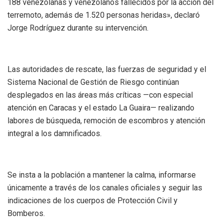
188 venezolanas y venezolanos fallecidos por la acción del
terremoto, además de 1.520 personas heridas», declaró
Jorge Rodríguez durante su intervención.
Las autoridades de rescate, las fuerzas de seguridad y el
Sistema Nacional de Gestión de Riesgo continúan
desplegados en las áreas más críticas —con especial
atención en Caracas y el estado La Guaira— realizando
labores de búsqueda, remoción de escombros y atención
integral a los damnificados.
Se insta a la población a mantener la calma, informarse
únicamente a través de los canales oficiales y seguir las
indicaciones de los cuerpos de Protección Civil y
Bomberos.