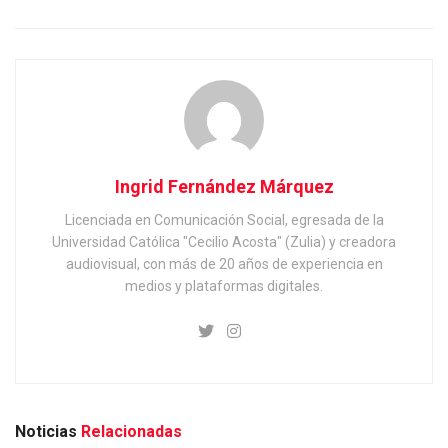
Ingrid Fernández Márquez
Licenciada en Comunicación Social, egresada de la
Universidad Católica "Cecilio Acosta" (Zulia) y creadora
audiovisual, con más de 20 años de experiencia en
medios y plataformas digitales.
Noticias
Relacionadas