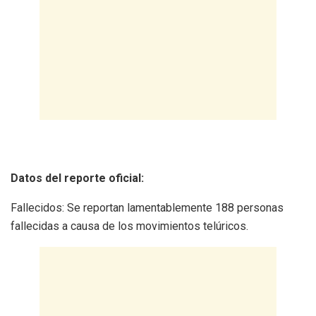
Datos del reporte oficial:
Fallecidos: Se reportan lamentablemente 188 personas
fallecidas a causa de los movimientos telúricos.