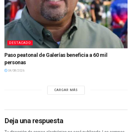
DESTACADO
Paso peatonal de Galerías beneficia a 60 mil
personas
04/08/2026
CARGAR MÁS
Deja una respuesta
Tu dirección de correo electrónico no será publicada.
Los campos