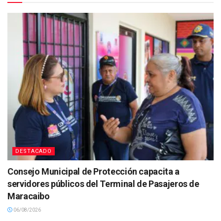
DESTACADO
Consejo Municipal de Protección capacita a
servidores públicos del Terminal de Pasajeros de
Maracaibo
06/08/2026