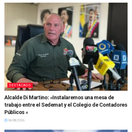
DESTACADO
Alcalde Di Martino: «Instalaremos una mesa de
trabajo entre el Sedemat y el Colegio de Contadores
Públicos «
06/08/2026