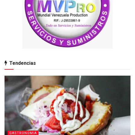
Tendencias
GASTRONOMIA