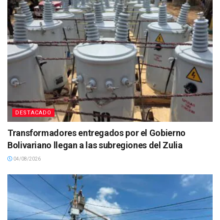
DESTACADO
Transformadores entregados por el Gobierno
Bolivariano llegan a las subregiones del Zulia
04/08/2026