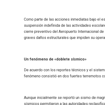
Como parte de las acciones inmediatas bajo el es
suspensión indefinida de las actividades escolar
cierre preventivo del Aeropuerto Internacional de
graves daños estructurales que impiden su opera
Un fenómeno de «doblete sísmico»
De acuerdo con los reportes técnicos y el sistema
fenómeno consistió en dos fuertes terremotos c
Aunque inicialmente se reportó un sismo de magnit
sísmicos permitieron a las autoridades reclasifi