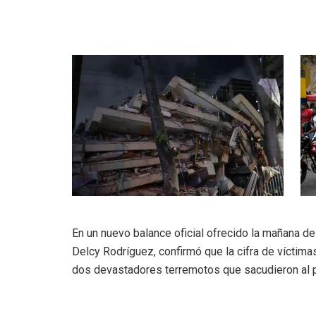
En un nuevo balance oficial ofrecido la mañana de
Delcy Rodríguez, confirmó que la cifra de víctima
dos devastadores terremotos que sacudieron al paí