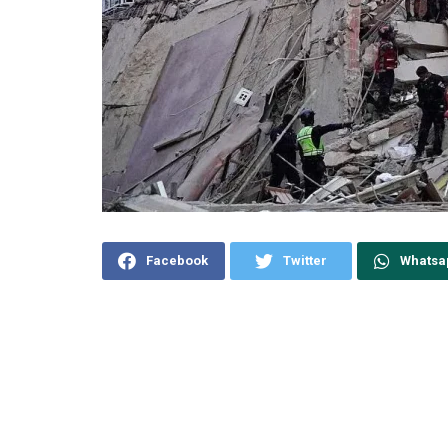
Facebook
Twitter
Whatsa