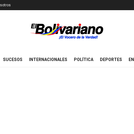
sotros
SUCESOS
INTERNACIONALES
POLÍTICA
DEPORTES
EN