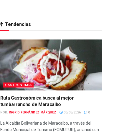
Tendencias
GASTRONOMIA
Ruta Gastronómica busca al mejor
tumbarrancho de Maracaibo
POR:
INGRID FERNÁNDEZ MÁRQUEZ
06/08/2026
0
La Alcaldía Bolivariana de Maracaibo, a través del
Fondo Municipal de Turismo (FOMUTUR), arrancó con