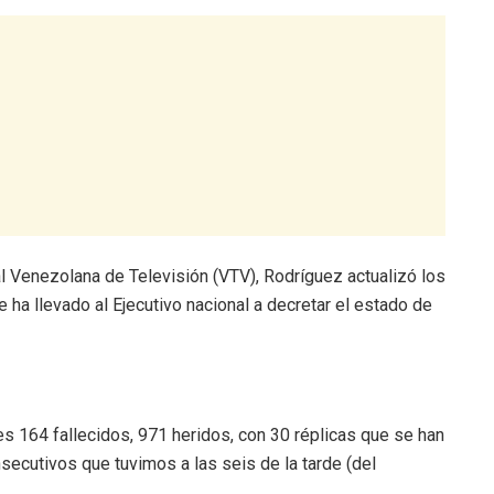
al Venezolana de Televisión (VTV), Rodríguez actualizó los
 ha llevado al Ejecutivo nacional a decretar el estado de
es 164 fallecidos, 971 heridos, con 30 réplicas que se han
ecutivos que tuvimos a las seis de la tarde (del