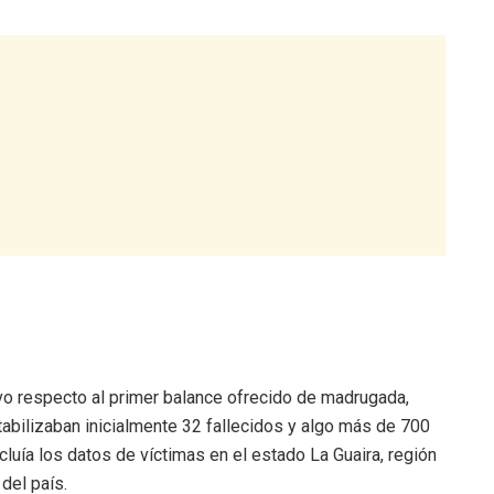
ivo respecto al primer balance ofrecido de madrugada,
ntabilizaban inicialmente 32 fallecidos y algo más de 700
cluía los datos de víctimas en el estado La Guaira, región
del país.