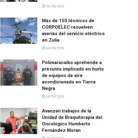
06/08/2026
Más de 150 técnicos de
CORPOELEC resuelven
averías del servicio eléctrico
en Zulia
04/08/2026
Polimaracaibo aprehende a
presunto implicado en hurto
de equipos de aire
acondicionado en Tierra
Negra
04/08/2026
Avanzan trabajos de la
Unidad de Braquiterapia del
Oncológico Humberto
Fernández Morán