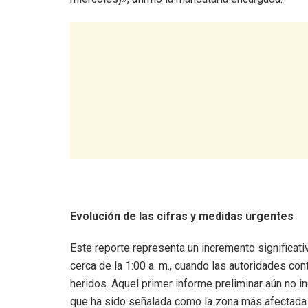
Evolución de las cifras y medidas urgentes
Este reporte representa un incremento significat
cerca de la 1:00 a. m., cuando las autoridades co
heridos. Aquel primer informe preliminar aún no in
que ha sido señalada como la zona más afectada 