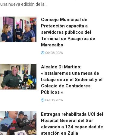
una nueva edición de la...
Consejo Municipal de
Protección capacita a
servidores públicos del
Terminal de Pasajeros de
Maracaibo
06/08/2026
Alcalde Di Martino:
«Instalaremos una mesa de
trabajo entre el Sedemat y el
Colegio de Contadores
Públicos «
06/08/2026
Entregan rehabilitada UCI del
Hospital General del Sur
elevando a 124 capacidad de
atención en Zulia