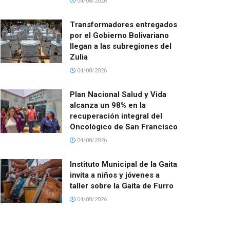
04/08/2026
Transformadores entregados
por el Gobierno Bolivariano
llegan a las subregiones del
Zulia
04/08/2026
Plan Nacional Salud y Vida
alcanza un 98% en la
recuperación integral del
Oncológico de San Francisco
04/08/2026
Instituto Municipal de la Gaita
invita a niños y jóvenes a
taller sobre la Gaita de Furro
04/08/2026