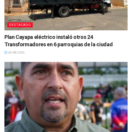
DESTACADO
Plan Cayapa eléctrico instaló otros 24
Transformadores en 6 parroquias de la ciudad
04/08/2026