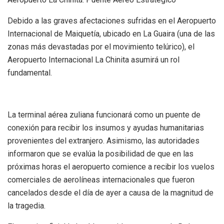
Debido a las graves afectaciones sufridas en el Aeropuerto
Internacional de Maiquetía, ubicado en La Guaira (una de las
zonas más devastadas por el movimiento telúrico), el
Aeropuerto Internacional La Chinita asumirá un rol
fundamental.
La terminal aérea zuliana funcionará como un puente de
conexión para recibir los insumos y ayudas humanitarias
provenientes del extranjero. Asimismo, las autoridades
informaron que se evalúa la posibilidad de que en las
próximas horas el aeropuerto comience a recibir los vuelos
comerciales de aerolíneas internacionales que fueron
cancelados desde el día de ayer a causa de la magnitud de
la tragedia.