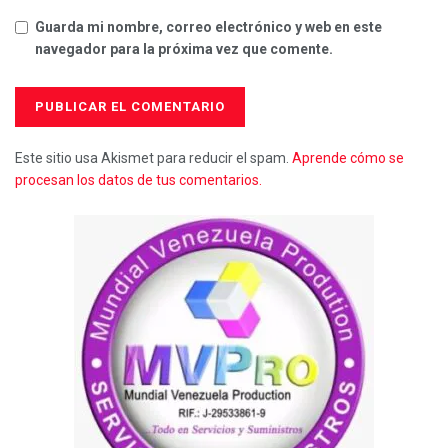
Guarda mi nombre, correo electrónico y web en este
navegador para la próxima vez que comente.
Este sitio usa Akismet para reducir el spam.
Aprende cómo se
procesan los datos de tus comentarios.