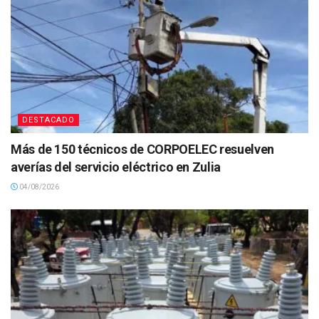
DESTACADO
Más de 150 técnicos de CORPOELEC resuelven
averías del servicio eléctrico en Zulia
04/08/2026