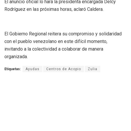
El anuncio oficial lo hará la presidenta encargada Delcy
Rodríguez en las próximas horas, aclaró Caldera.
El Gobierno Regional reitera su compromiso y solidaridad
con el pueblo venezolano en este difícil momento,
invitando a la colectividad a colaborar de manera
organizada.
Etiquetas:
Ayudas
Centros de Acopio
Zulia