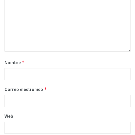
*
Nombre
*
Correo electrónico
Web