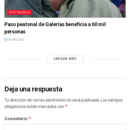
DESTACADO
Paso peatonal de Galerías beneficia a 60 mil
personas
04/08/2026
CARGAR MÁS
Deja una respuesta
Tu dirección de correo electrónico no será publicada.
Los campos
*
obligatorios están marcados con
*
Comentario