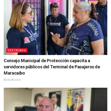
DESTACADO
Consejo Municipal de Protección capacita a
servidores públicos del Terminal de Pasajeros de
Maracaibo
06/08/2026