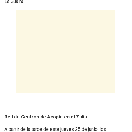
La Guaira.
Red de Centros de Acopio en el Zulia
A partir de la tarde de este jueves 25 de junio, los