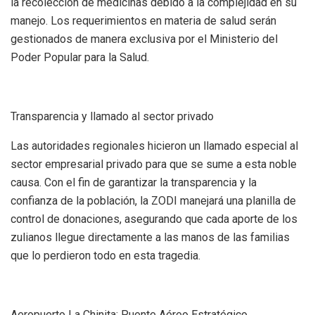
la recolección de medicinas debido a la complejidad en su
manejo. Los requerimientos en materia de salud serán
gestionados de manera exclusiva por el Ministerio del
Poder Popular para la Salud.
Transparencia y llamado al sector privado
Las autoridades regionales hicieron un llamado especial al
sector empresarial privado para que se sume a esta noble
causa. Con el fin de garantizar la transparencia y la
confianza de la población, la ZODI manejará una planilla de
control de donaciones, asegurando que cada aporte de los
zulianos llegue directamente a las manos de las familias
que lo perdieron todo en esta tragedia.
Aeropuerto La Chinita: Puente Aéreo Estratégico