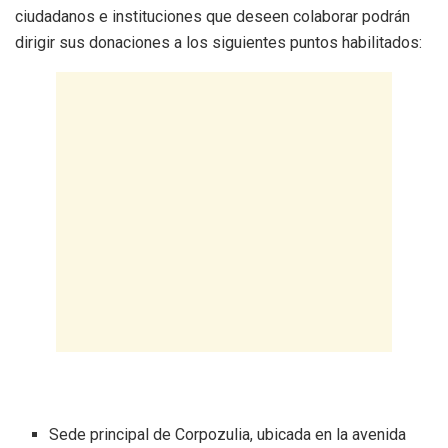
ciudadanos e instituciones que deseen colaborar podrán
dirigir sus donaciones a los siguientes puntos habilitados:
Sede principal de Corpozulia, ubicada en la avenida