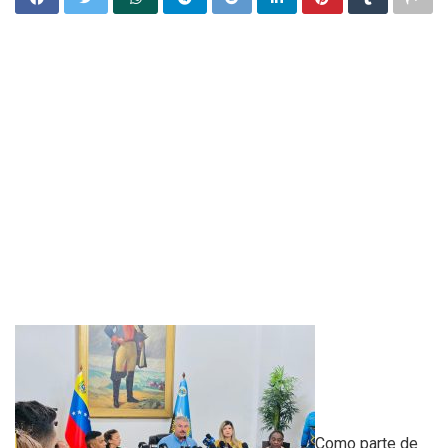
Como parte de