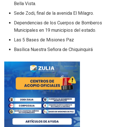
Bella Vista.
Sede Zodi, final de la avenida El Milagro.
Dependencias de los Cuerpos de Bomberos
Municipales en 19 municipios del estado.
Las 5 Bases de Misiones Paz
Basílica Nuestra Señora de Chiquinquirá