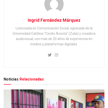
Ingrid Fernández Márquez
Licenciada en Comunicación Social, egresada de la
Universidad Católica "Cecilio Acosta" (Zulia) y creadora
audiovisual, con más de 20 años de experiencia en
medios y plataformas digitales.
Noticias
Relacionadas