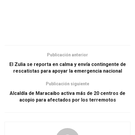
Publicación anterior
El Zulia se reporta en calma y envía contingente de
rescatistas para apoyar la emergencia nacional
Publicación siguiente
Alcaldía de Maracaibo activa más de 20 centros de
acopio para afectados por los terremotos