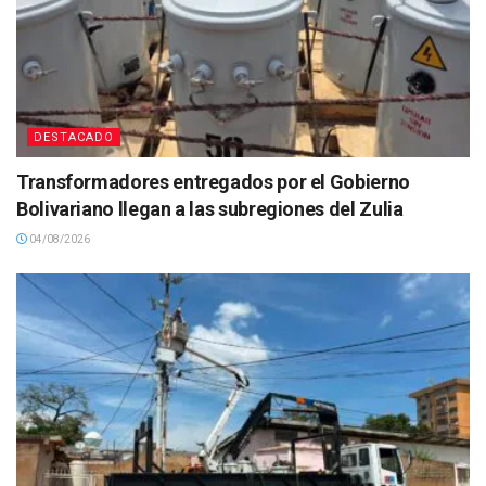
DESTACADO
Transformadores entregados por el Gobierno
Bolivariano llegan a las subregiones del Zulia
04/08/2026