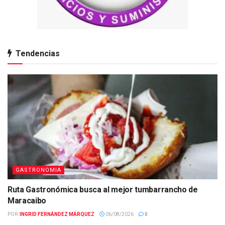
Tendencias
GASTRONOMIA
Ruta Gastronómica busca al mejor tumbarrancho de
Maracaibo
POR:
INGRID FERNÁNDEZ MÁRQUEZ
06/08/2026
0