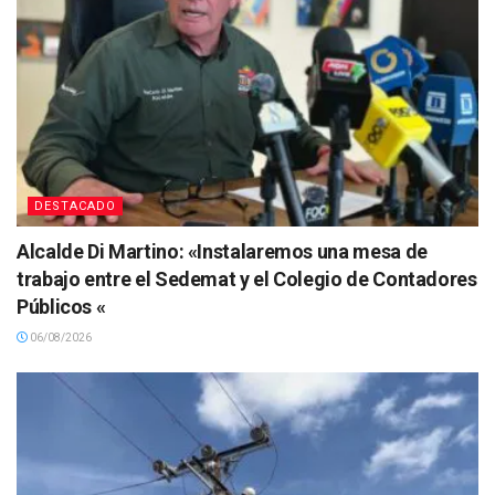
DESTACADO
Alcalde Di Martino: «Instalaremos una mesa de
trabajo entre el Sedemat y el Colegio de Contadores
Públicos «
06/08/2026