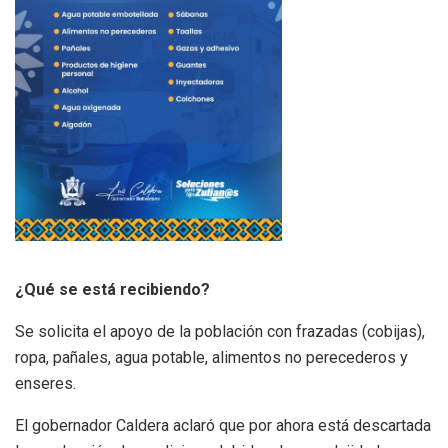
¿Qué se está recibiendo?
Se solicita el apoyo de la población con frazadas (cobijas),
ropa, pañales, agua potable, alimentos no perecederos y
enseres.
El gobernador Caldera aclaró que por ahora está descartada