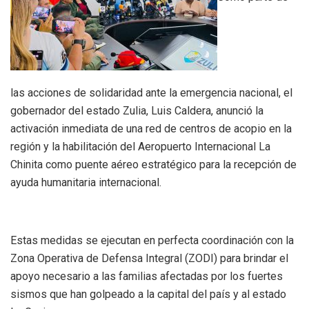
las acciones de solidaridad ante la emergencia nacional, el
gobernador del estado Zulia, Luis Caldera, anunció la
activación inmediata de una red de centros de acopio en la
región y la habilitación del Aeropuerto Internacional La
Chinita como puente aéreo estratégico para la recepción de
ayuda humanitaria internacional.
Estas medidas se ejecutan en perfecta coordinación con la
Zona Operativa de Defensa Integral (ZODI) para brindar el
apoyo necesario a las familias afectadas por los fuertes
sismos que han golpeado a la capital del país y al estado