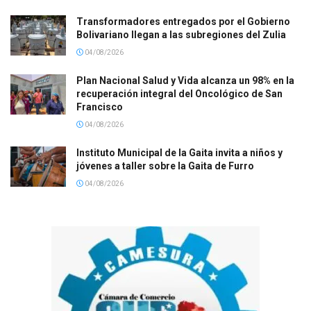
Transformadores entregados por el Gobierno
Bolivariano llegan a las subregiones del Zulia
04/08/2026
Plan Nacional Salud y Vida alcanza un 98% en la
recuperación integral del Oncológico de San
Francisco
04/08/2026
Instituto Municipal de la Gaita invita a niños y
jóvenes a taller sobre la Gaita de Furro
04/08/2026