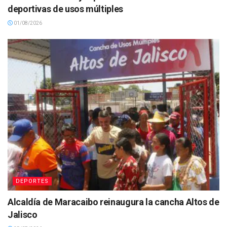
deportivas de usos múltiples
01/08/2026
DEPORTES
Alcaldía de Maracaibo reinaugura la cancha Altos de
Jalisco