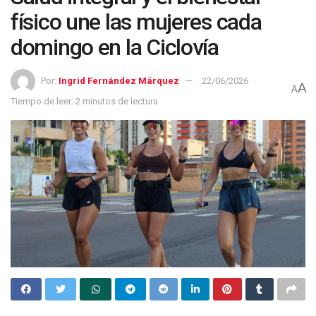
físico une las mujeres cada
domingo en la Ciclovía
Por:
Ingrid Fernández Márquez
22/06/2026
A
A
Tiempo de leer: 2 minutos de lectura