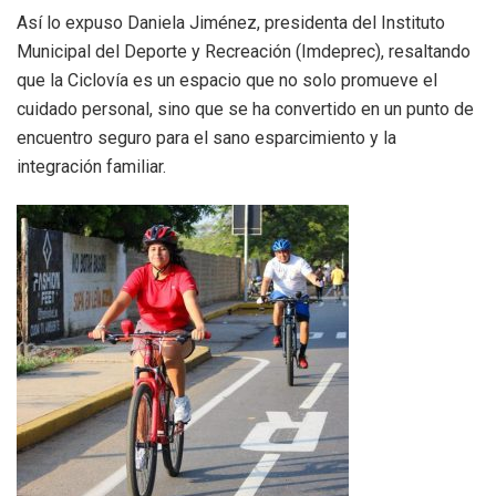
Así lo expuso Daniela Jiménez, presidenta del Instituto
Municipal del Deporte y Recreación (Imdeprec), resaltando
que la Ciclovía es un espacio que no solo promueve el
cuidado personal, sino que se ha convertido en un punto de
encuentro seguro para el sano esparcimiento y la
integración familiar.