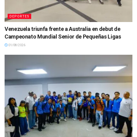
DEPORTES
Venezuela triunfa frente a Australia en debut de
Campeonato Mundial Senior de Pequeñas Ligas
01/08/2026