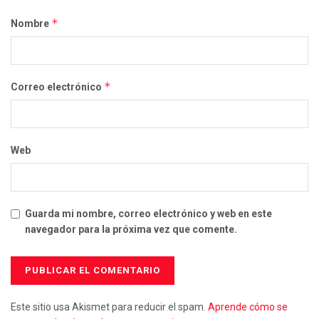
*
Nombre
*
Correo electrónico
Web
Guarda mi nombre, correo electrónico y web en este
navegador para la próxima vez que comente.
Este sitio usa Akismet para reducir el spam.
Aprende cómo se