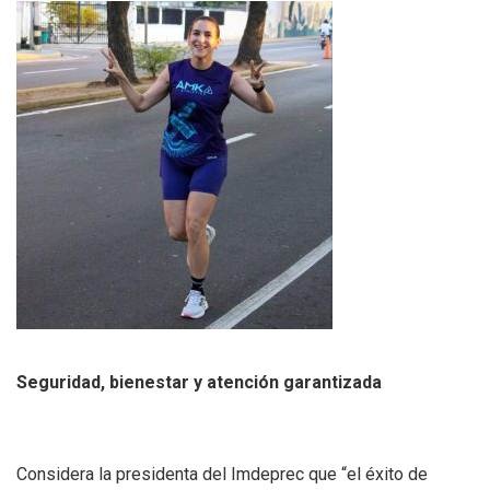
Seguridad, bienestar y atención garantizada
Considera la presidenta del Imdeprec que “el éxito de