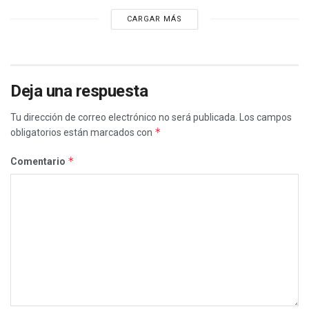
CARGAR MÁS
Deja una respuesta
Tu dirección de correo electrónico no será publicada.
Los campos
*
obligatorios están marcados con
*
Comentario