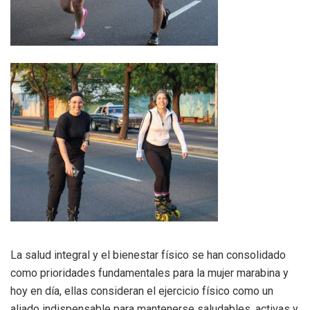
La salud integral y el bienestar físico se han consolidado
como prioridades fundamentales para la mujer marabina y
hoy en día, ellas consideran el ejercicio físico como un
aliado indispensable para mantenerse saludables, activas y