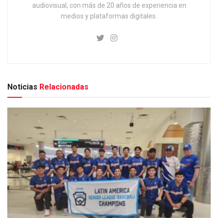
audiovisual, con más de 20 años de experiencia en
medios y plataformas digitales.
Noticias
Relacionadas