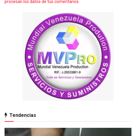
procesan los datos de tus comentarios.
Tendencias