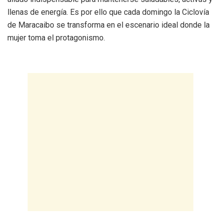
llenas de energía. Es por ello que cada domingo la Ciclovía
de Maracaibo se transforma en el escenario ideal donde la
mujer toma el protagonismo.