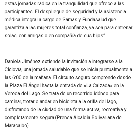
estas jornadas radica en la tranquilidad que ofrece a las
participantes. El despliegue de seguridad y la asistencia
médica integral a cargo de Samas y Fundasalud que
garantiza a las mujeres total confianza, ya sea para entrenar
solas, con amigas o en compañía de sus hijos”.
Daniela Jiménez extiende la invitación a integrarse a la
Ciclovía, una jornada saludable que se inicia puntualmente a
las 6:00 de la mañana. El circuito seguro comprende desde
la Plaza El Ángel hasta la entrada de «La Calzada» en la
Vereda del Lago. Se trata de un recorrido idóneo para
caminar, trotar o andar en bicicleta a la orilla del lago,
disfrutando de la ciudad de una forma activa, recreativa y
completamente segura.(Prensa Alcaldía Bolivariana de
Maracaibo)