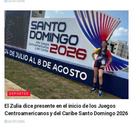
25/07/2026
DEPORTES
El Zulia dice presente en el inicio de los Juegos
Centroamericanos y del Caribe Santo Domingo 2026
24/07/2026