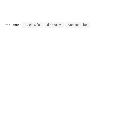
Etiquetas:
Ciclovía
deporte
Maracaibo