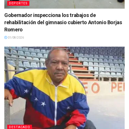
DEPORTES
Gobernador inspecciona los trabajos de
rehabilitación del gimnasio cubierto Antonio Borjas
Romero
01/08/2026
DESTACADO