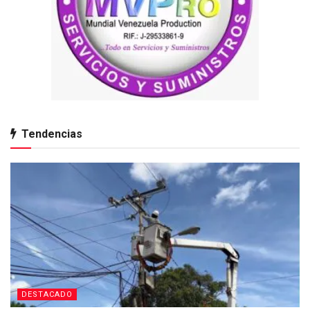
Tendencias
DESTACADO