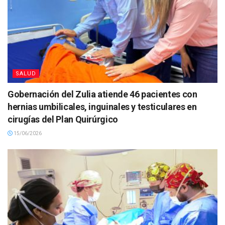
SALUD
Gobernación del Zulia atiende 46 pacientes con
hernias umbilicales, inguinales y testiculares en
cirugías del Plan Quirúrgico
15/06/2026