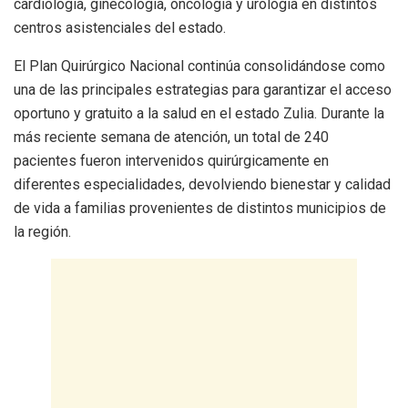
cardiología, ginecología, oncología y urología en distintos
centros asistenciales del estado.
El Plan Quirúrgico Nacional continúa consolidándose como
una de las principales estrategias para garantizar el acceso
oportuno y gratuito a la salud en el estado Zulia. Durante la
más reciente semana de atención, un total de 240
pacientes fueron intervenidos quirúrgicamente en
diferentes especialidades, devolviendo bienestar y calidad
de vida a familias provenientes de distintos municipios de
la región.