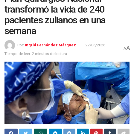
transformó la vida de 240
pacientes zulianos en una
semana
Por:
Ingrid Fernández Márquez
22/06/2026
A
A
Tiempo de leer: 2 minutos de lectura