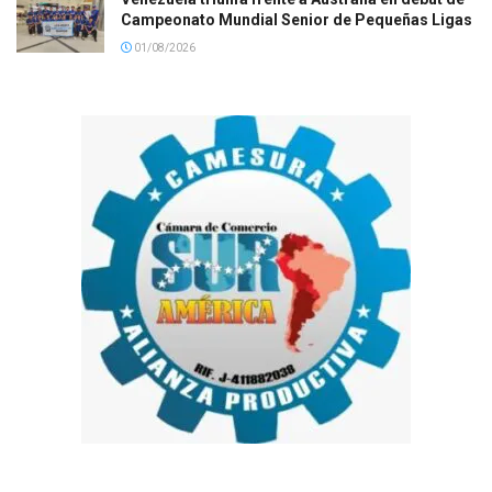
Campeonato Mundial Senior de Pequeñas Ligas
01/08/2026