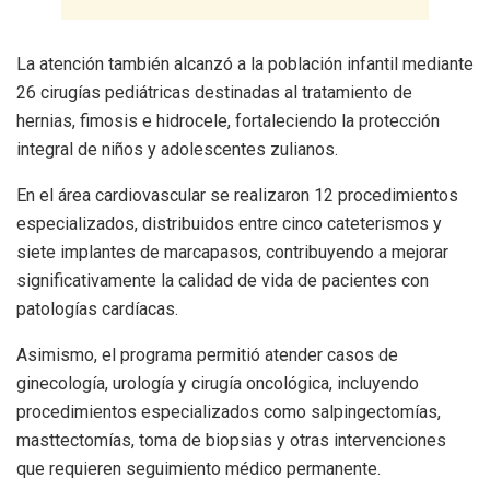
La atención también alcanzó a la población infantil mediante
26 cirugías pediátricas destinadas al tratamiento de
hernias, fimosis e hidrocele, fortaleciendo la protección
integral de niños y adolescentes zulianos.
En el área cardiovascular se realizaron 12 procedimientos
especializados, distribuidos entre cinco cateterismos y
siete implantes de marcapasos, contribuyendo a mejorar
significativamente la calidad de vida de pacientes con
patologías cardíacas.
Asimismo, el programa permitió atender casos de
ginecología, urología y cirugía oncológica, incluyendo
procedimientos especializados como salpingectomías,
masttectomías, toma de biopsias y otras intervenciones
que requieren seguimiento médico permanente.