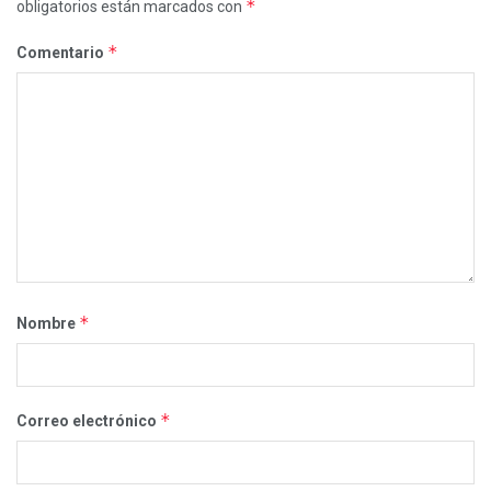
*
obligatorios están marcados con
*
Comentario
*
Nombre
*
Correo electrónico