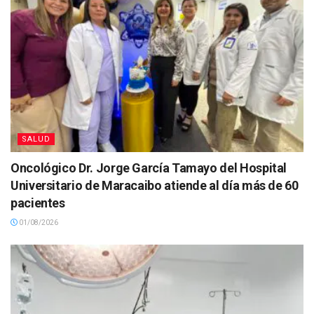
SALUD
Oncológico Dr. Jorge García Tamayo del Hospital
Universitario de Maracaibo atiende al día más de 60
pacientes
01/08/2026