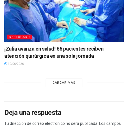
DESTACADO
¡Zulia avanza en salud! 66 pacientes reciben
atención quirúrgica en una sola jornada
10/06/2026
CARGAR MÁS
Deja una respuesta
Tu dirección de correo electrónico no será publicada.
Los campos