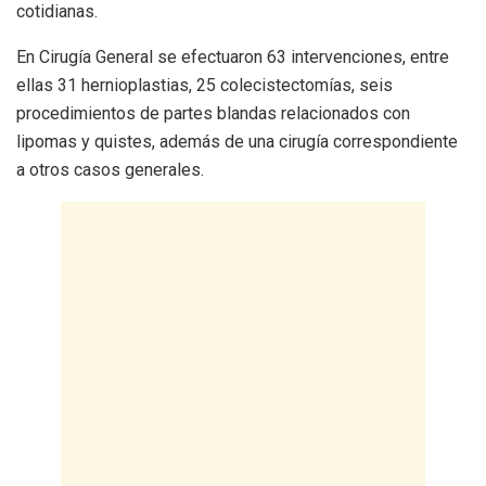
cotidianas.
En Cirugía General se efectuaron 63 intervenciones, entre
ellas 31 hernioplastias, 25 colecistectomías, seis
procedimientos de partes blandas relacionados con
lipomas y quistes, además de una cirugía correspondiente
a otros casos generales.