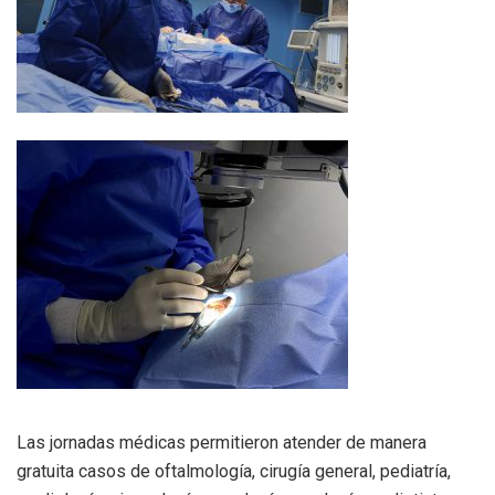
Las jornadas médicas permitieron atender de manera
gratuita casos de oftalmología, cirugía general, pediatría,