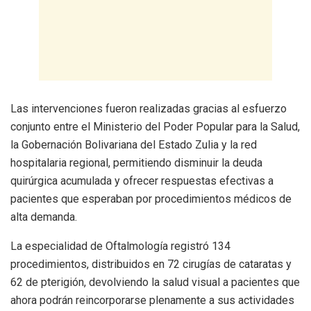
Las intervenciones fueron realizadas gracias al esfuerzo
conjunto entre el Ministerio del Poder Popular para la Salud,
la Gobernación Bolivariana del Estado Zulia y la red
hospitalaria regional, permitiendo disminuir la deuda
quirúrgica acumulada y ofrecer respuestas efectivas a
pacientes que esperaban por procedimientos médicos de
alta demanda.
La especialidad de Oftalmología registró 134
procedimientos, distribuidos en 72 cirugías de cataratas y
62 de pterigión, devolviendo la salud visual a pacientes que
ahora podrán reincorporarse plenamente a sus actividades