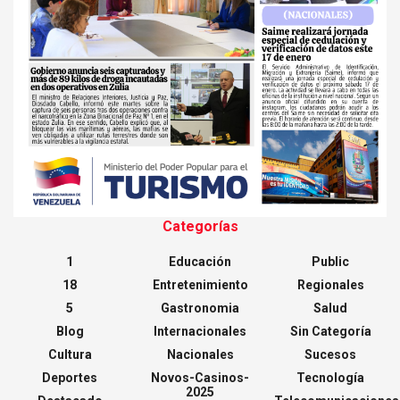
Categorías
1
Educación
Public
18
Entretenimiento
Regionales
5
Gastronomia
Salud
Blog
Internacionales
Sin Categoría
Cultura
Nacionales
Sucesos
Deportes
Novos-Casinos-
Tecnología
2025