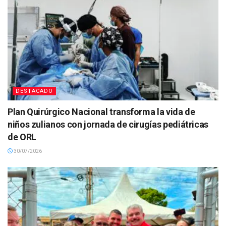
DESTACADO
Plan Quirúrgico Nacional transforma la vida de
niños zulianos con jornada de cirugías pediátricas
de ORL
30/07/2026