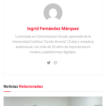
Ingrid Fernández Márquez
Licenciada en Comunicación Social, egresada de la
Universidad Católica "Cecilio Acosta" (Zulia) y creadora
audiovisual, con más de 20 años de experiencia en
medios y plataformas digitales.
Noticias
Relacionadas