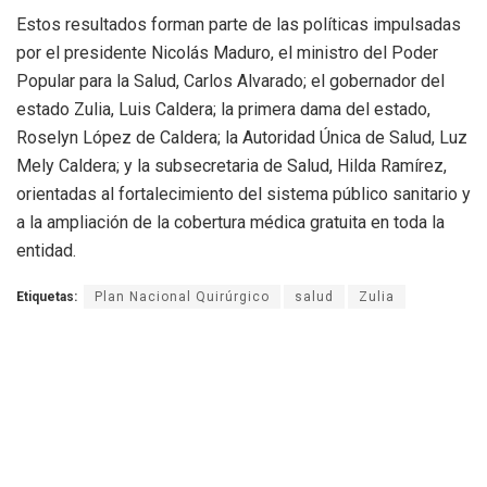
Estos resultados forman parte de las políticas impulsadas
por el presidente Nicolás Maduro, el ministro del Poder
Popular para la Salud, Carlos Alvarado; el gobernador del
estado Zulia, Luis Caldera; la primera dama del estado,
Roselyn López de Caldera; la Autoridad Única de Salud, Luz
Mely Caldera; y la subsecretaria de Salud, Hilda Ramírez,
orientadas al fortalecimiento del sistema público sanitario y
a la ampliación de la cobertura médica gratuita en toda la
entidad.
Etiquetas:
Plan Nacional Quirúrgico
salud
Zulia