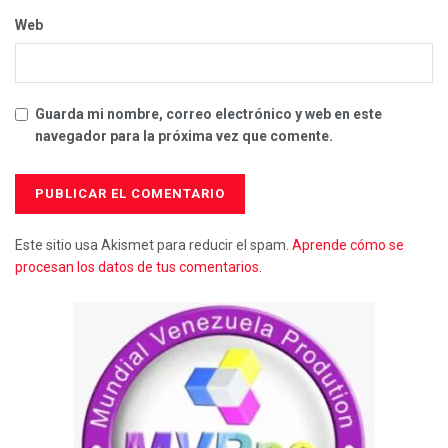
Web
Guarda mi nombre, correo electrónico y web en este
navegador para la próxima vez que comente.
Este sitio usa Akismet para reducir el spam.
Aprende cómo se
procesan los datos de tus comentarios.