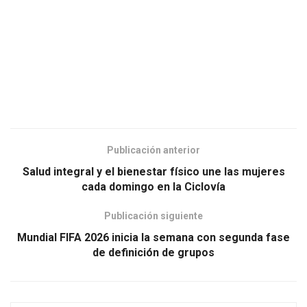
Publicación anterior
Salud integral y el bienestar físico une las mujeres
cada domingo en la Ciclovía
Publicación siguiente
Mundial FIFA 2026 inicia la semana con segunda fase
de definición de grupos