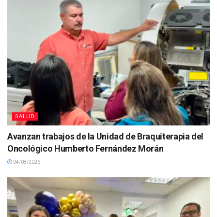
SALUD
Avanzan trabajos de la Unidad de Braquiterapia del
Oncológico Humberto Fernández Morán
04/08/2026