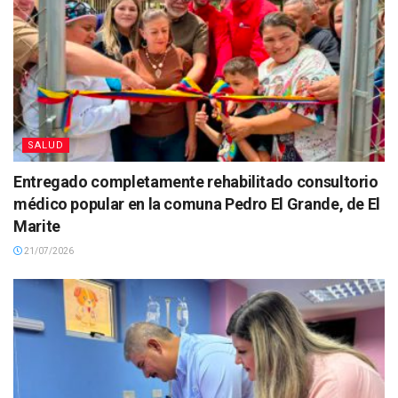
SALUD
Entregado completamente rehabilitado consultorio
médico popular en la comuna Pedro El Grande, de El
Marite
21/07/2026