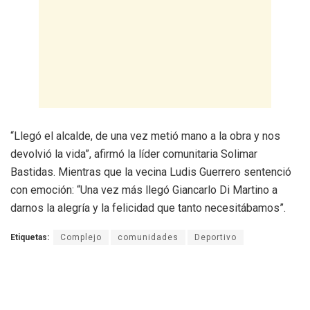
“Llegó el alcalde, de una vez metió mano a la obra y nos
devolvió la vida”, afirmó la líder comunitaria Solimar
Bastidas. Mientras que la vecina Ludis Guerrero sentenció
con emoción: “Una vez más llegó Giancarlo Di Martino a
darnos la alegría y la felicidad que tanto necesitábamos”.
Etiquetas:
Complejo
comunidades
Deportivo