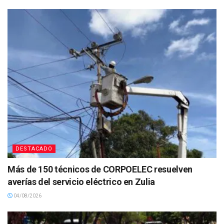
DESTACADO
Más de 150 técnicos de CORPOELEC resuelven
averías del servicio eléctrico en Zulia
04/08/2026