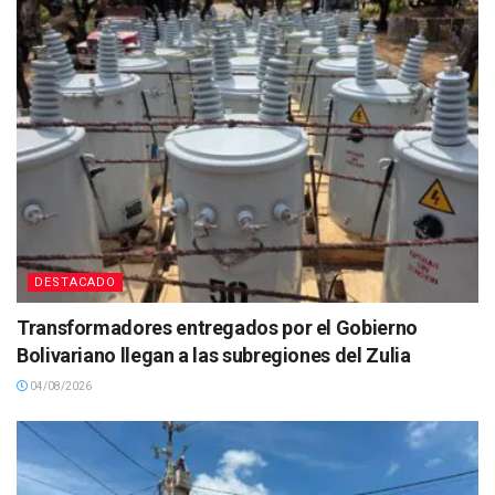
DESTACADO
Transformadores entregados por el Gobierno
Bolivariano llegan a las subregiones del Zulia
04/08/2026