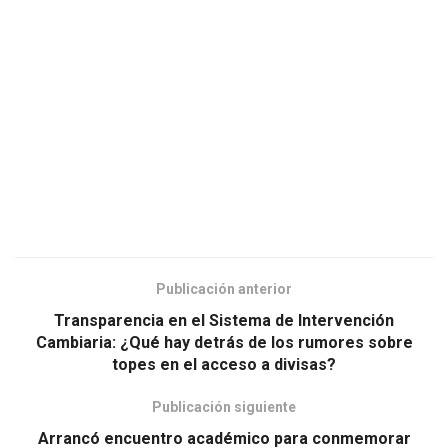
Publicación anterior
Transparencia en el Sistema de Intervención
Cambiaria: ¿Qué hay detrás de los rumores sobre
topes en el acceso a divisas?
Publicación siguiente
Arrancó encuentro académico para conmemorar