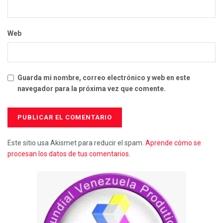
Web
Guarda mi nombre, correo electrónico y web en este
navegador para la próxima vez que comente.
Este sitio usa Akismet para reducir el spam.
Aprende cómo se
procesan los datos de tus comentarios.