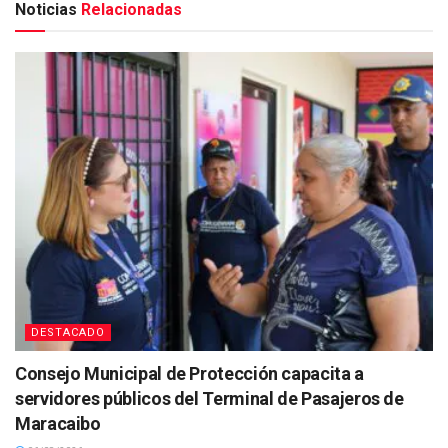
Noticias
Relacionadas
DESTACADO
Consejo Municipal de Protección capacita a
servidores públicos del Terminal de Pasajeros de
Maracaibo