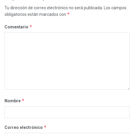
Tu dirección de correo electrónico no será publicada.
Los campos
*
obligatorios están marcados con
*
Comentario
*
Nombre
*
Correo electrónico