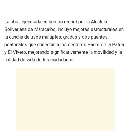
La obra, ejecutada en tiempo récord por la Alcaldía
Bolivariana de Maracaibo, incluyó mejoras estructurales en
la cancha de usos múltiples, gradas y dos puentes
peatonales que conectan a los sectores Padre de la Patria
y El Vivero, mejorando significativamente la movilidad y la
calidad de vida de los ciudadanos.