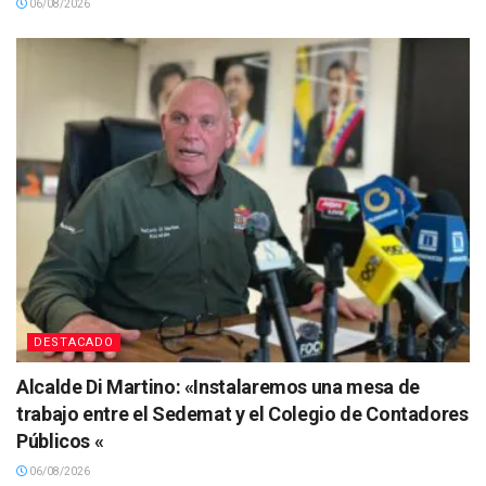
06/08/2026
DESTACADO
Alcalde Di Martino: «Instalaremos una mesa de
trabajo entre el Sedemat y el Colegio de Contadores
Públicos «
06/08/2026