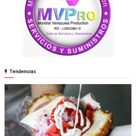
Tendencias