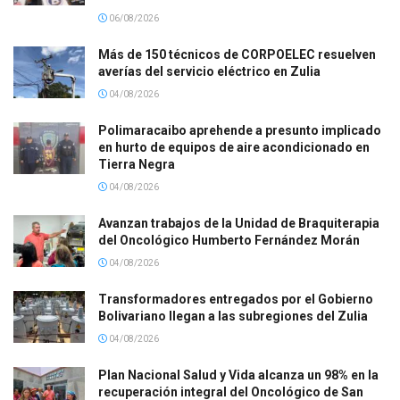
06/08/2026
Más de 150 técnicos de CORPOELEC resuelven
averías del servicio eléctrico en Zulia
04/08/2026
Polimaracaibo aprehende a presunto implicado
en hurto de equipos de aire acondicionado en
Tierra Negra
04/08/2026
Avanzan trabajos de la Unidad de Braquiterapia
del Oncológico Humberto Fernández Morán
04/08/2026
Transformadores entregados por el Gobierno
Bolivariano llegan a las subregiones del Zulia
04/08/2026
Plan Nacional Salud y Vida alcanza un 98% en la
recuperación integral del Oncológico de San