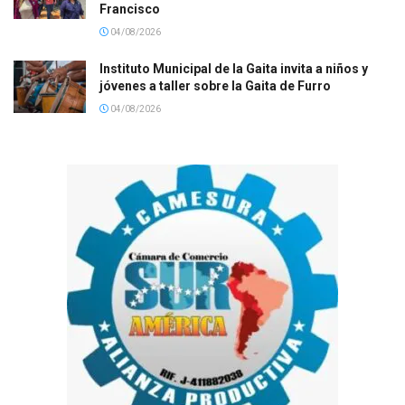
Francisco
04/08/2026
Instituto Municipal de la Gaita invita a niños y
jóvenes a taller sobre la Gaita de Furro
04/08/2026