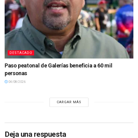
DESTACADO
Paso peatonal de Galerías beneficia a 60 mil
personas
04/08/2026
CARGAR MÁS
Deja una respuesta