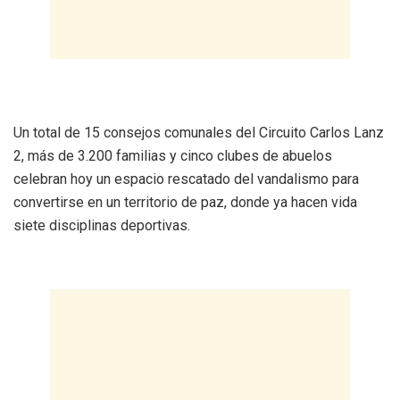
Un total de 15 consejos comunales del Circuito Carlos Lanz
2, más de 3.200 familias y cinco clubes de abuelos
celebran hoy un espacio rescatado del vandalismo para
convertirse en un territorio de paz, donde ya hacen vida
siete disciplinas deportivas.