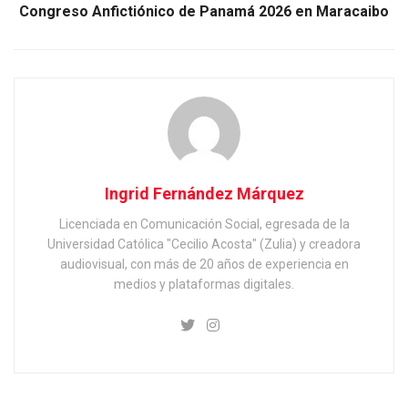
Congreso Anfictiónico de Panamá 2026 en Maracaibo
Ingrid Fernández Márquez
Licenciada en Comunicación Social, egresada de la
Universidad Católica "Cecilio Acosta" (Zulia) y creadora
audiovisual, con más de 20 años de experiencia en
medios y plataformas digitales.