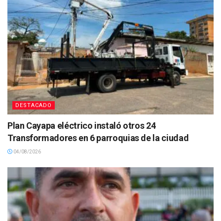
DESTACADO
Plan Cayapa eléctrico instaló otros 24
Transformadores en 6 parroquias de la ciudad
04/08/2026