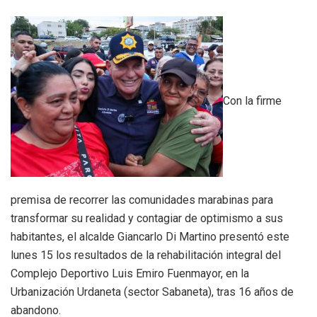
Con la firme
premisa de recorrer las comunidades marabinas para
transformar su realidad y contagiar de optimismo a sus
habitantes, el alcalde Giancarlo Di Martino presentó este
lunes 15 los resultados de la rehabilitación integral del
Complejo Deportivo Luis Emiro Fuenmayor, en la
Urbanización Urdaneta (sector Sabaneta), tras 16 años de
abandono.