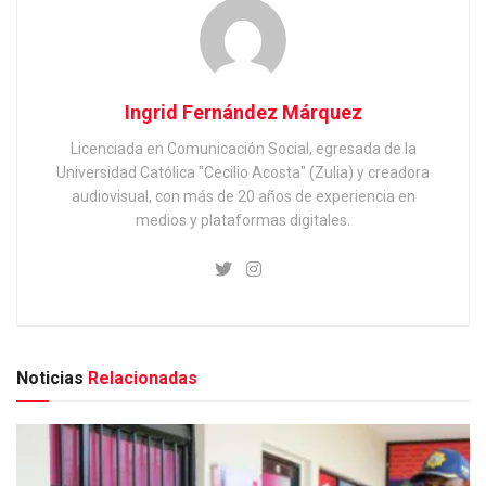
Ingrid Fernández Márquez
Licenciada en Comunicación Social, egresada de la
Universidad Católica "Cecilio Acosta" (Zulia) y creadora
audiovisual, con más de 20 años de experiencia en
medios y plataformas digitales.
Noticias
Relacionadas