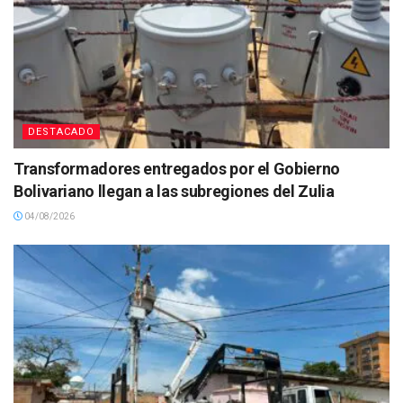
DESTACADO
Transformadores entregados por el Gobierno
Bolivariano llegan a las subregiones del Zulia
04/08/2026