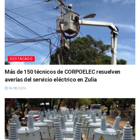
DESTACADO
Más de 150 técnicos de CORPOELEC resuelven
averías del servicio eléctrico en Zulia
04/08/2026