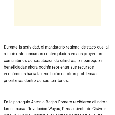
Durante la actividad, el mandatario regional destacó que, al
recibir estos insumos contemplados en sus proyectos
comunitarios de sustitución de cilindros, las parroquias
beneficiadas ahora podrán reorientar sus recursos
económicos hacia la resolución de otros problemas
prioritarios dentro de sus territorios.
En la parroquia Antonio Borjas Romero recibieron cilindros
las comunas Revolución Wayuu, Pensamiento de Chávez