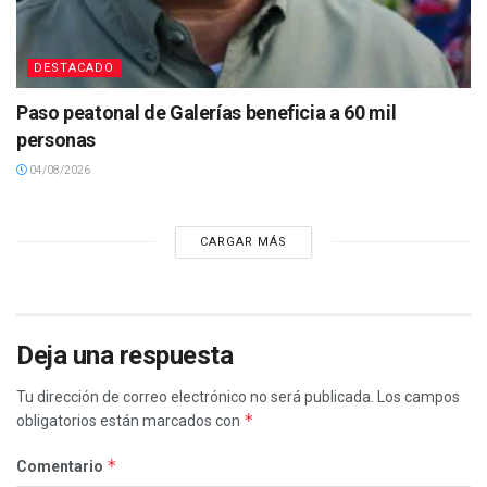
DESTACADO
Paso peatonal de Galerías beneficia a 60 mil
personas
04/08/2026
CARGAR MÁS
Deja una respuesta
Tu dirección de correo electrónico no será publicada.
Los campos
*
obligatorios están marcados con
*
Comentario