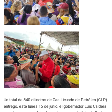
Un total de 840 cilindros de Gas Licuado de Petróleo (GLP)
entregó, este lunes 15 de junio, el gobernador Luis Caldera