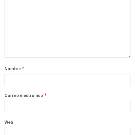
*
Nombre
*
Correo electrónico
Web