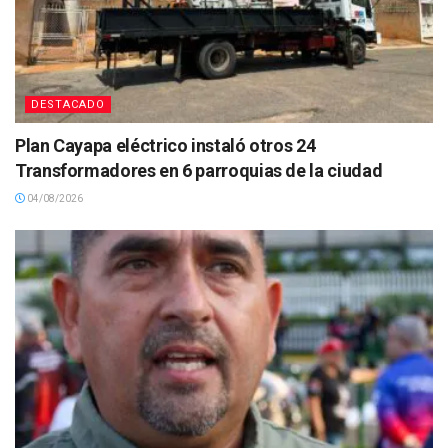
DESTACADO
Plan Cayapa eléctrico instaló otros 24
Transformadores en 6 parroquias de la ciudad
04/08/2026