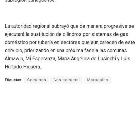
La autoridad regional subrayó que de manera progresiva se
ejecutará la sustitución de cilindros por sistemas de gas
doméstico por tubería en sectores que aún carecen de este
servicio, priorizando en una próxima fase a las comunas
Almawin, Mi Esperanza, María Angélica de Lusinchi y Luis
Hurtado Higuera.
Etiquetas:
Comunas
Gas comunal
Maracaibo