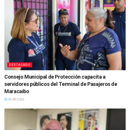
DESTACADO
Consejo Municipal de Protección capacita a
servidores públicos del Terminal de Pasajeros de
Maracaibo
06/08/2026