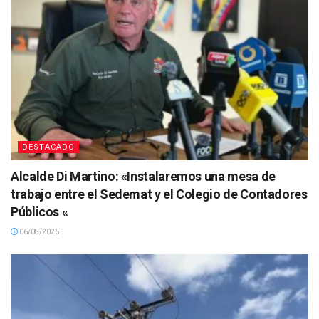
DESTACADO
Alcalde Di Martino: «Instalaremos una mesa de
trabajo entre el Sedemat y el Colegio de Contadores
Públicos «
06/08/2026