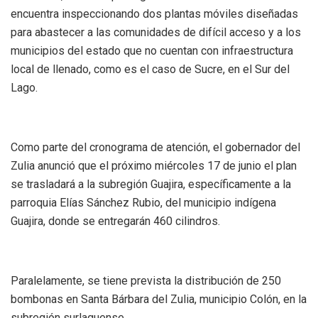
encuentra inspeccionando dos plantas móviles diseñadas
para abastecer a las comunidades de difícil acceso y a los
municipios del estado que no cuentan con infraestructura
local de llenado, como es el caso de Sucre, en el Sur del
Lago.
Como parte del cronograma de atención, el gobernador del
Zulia anunció que el próximo miércoles 17 de junio el plan
se trasladará a la subregión Guajira, específicamente a la
parroquia Elías Sánchez Rubio, del municipio indígena
Guajira, donde se entregarán 460 cilindros.
Paralelamente, se tiene prevista la distribución de 250
bombonas en Santa Bárbara del Zulia, municipio Colón, en la
subregión surlaguense.