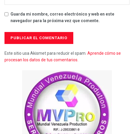
Guarda mi nombre, correo electrónico y web en este
navegador para la próxima vez que comente.
Este sitio usa Akismet para reducir el spam.
Aprende cómo se
procesan los datos de tus comentarios.