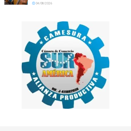
04/08/2026