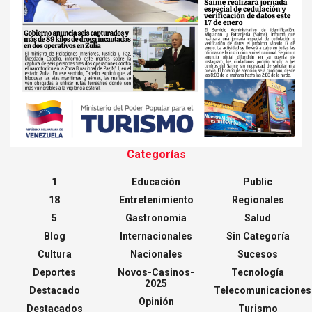
Categorías
1
Educación
Public
18
Entretenimiento
Regionales
5
Gastronomia
Salud
Blog
Internacionales
Sin Categoría
Cultura
Nacionales
Sucesos
Deportes
Novos-Casinos-
Tecnología
2025
Destacado
Telecomunicaciones
Opinión
Destacados
Turismo