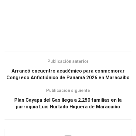
Publicación anterior
Arrancó encuentro académico para conmemorar
Congreso Anfictiónico de Panamá 2026 en Maracaibo
Publicación siguiente
Plan Cayapa del Gas llega a 2.250 familias en la
parroquia Luis Hurtado Higuera de Maracaibo