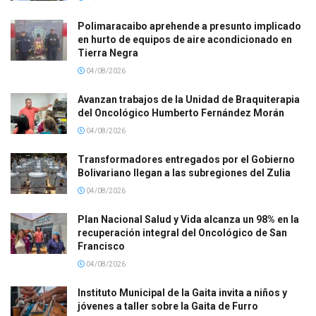
Polimaracaibo aprehende a presunto implicado
en hurto de equipos de aire acondicionado en
Tierra Negra
04/08/2026
Avanzan trabajos de la Unidad de Braquiterapia
del Oncológico Humberto Fernández Morán
04/08/2026
Transformadores entregados por el Gobierno
Bolivariano llegan a las subregiones del Zulia
04/08/2026
Plan Nacional Salud y Vida alcanza un 98% en la
recuperación integral del Oncológico de San
Francisco
04/08/2026
Instituto Municipal de la Gaita invita a niños y
jóvenes a taller sobre la Gaita de Furro