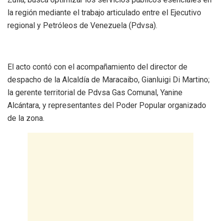
la región mediante el trabajo articulado entre el Ejecutivo
regional y Petróleos de Venezuela (Pdvsa).
El acto contó con el acompañamiento del director de
despacho de la Alcaldía de Maracaibo, Gianluigi Di Martino;
la gerente territorial de Pdvsa Gas Comunal, Yanine
Alcántara, y representantes del Poder Popular organizado
de la zona.