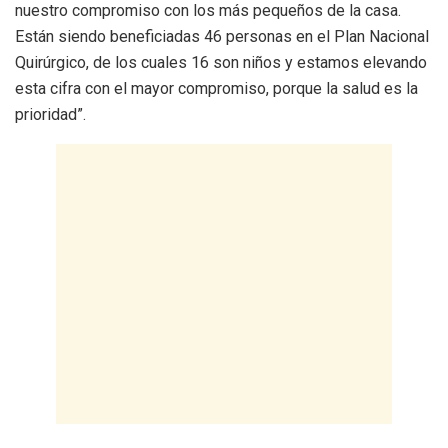
nuestro compromiso con los más pequeños de la casa.
Están siendo beneficiadas 46 personas en el Plan Nacional
Quirúrgico, de los cuales 16 son niños y estamos elevando
esta cifra con el mayor compromiso, porque la salud es la
prioridad”.