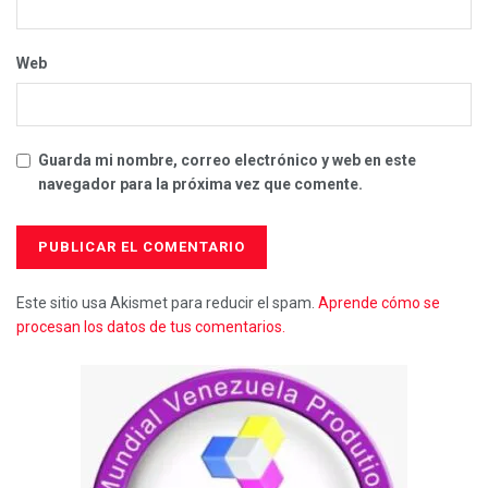
Web
Guarda mi nombre, correo electrónico y web en este
navegador para la próxima vez que comente.
Este sitio usa Akismet para reducir el spam.
Aprende cómo se
procesan los datos de tus comentarios.