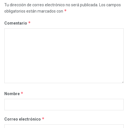
Tu dirección de correo electrónico no será publicada.
Los campos
*
obligatorios están marcados con
*
Comentario
*
Nombre
*
Correo electrónico