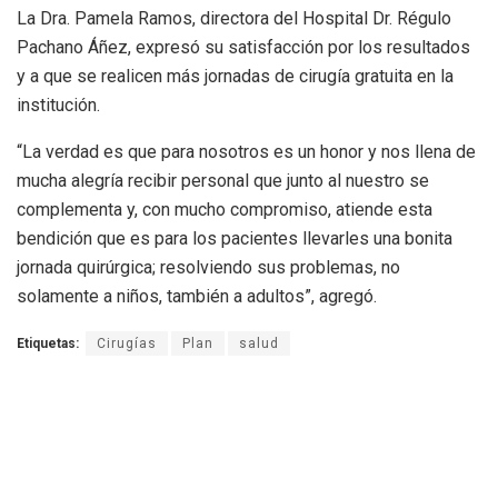
La Dra. Pamela Ramos, directora del Hospital Dr. Régulo
Pachano Áñez, expresó su satisfacción por los resultados
y a que se realicen más jornadas de cirugía gratuita en la
institución.
“La verdad es que para nosotros es un honor y nos llena de
mucha alegría recibir personal que junto al nuestro se
complementa y, con mucho compromiso, atiende esta
bendición que es para los pacientes llevarles una bonita
jornada quirúrgica; resolviendo sus problemas, no
solamente a niños, también a adultos”, agregó.
Etiquetas:
Cirugías
Plan
salud