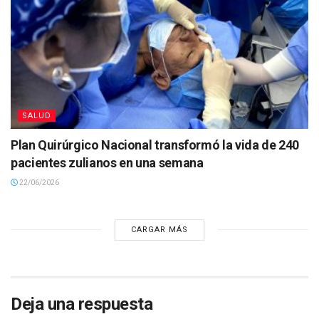
SALUD
Plan Quirúrgico Nacional transformó la vida de 240
pacientes zulianos en una semana
22/06/2026
CARGAR MÁS
Deja una respuesta