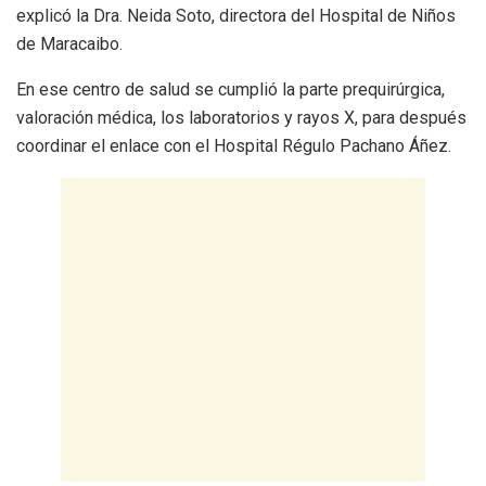
explicó la Dra. Neida Soto, directora del Hospital de Niños
de Maracaibo.
En ese centro de salud se cumplió la parte prequirúrgica,
valoración médica, los laboratorios y rayos X, para después
coordinar el enlace con el Hospital Régulo Pachano Áñez.