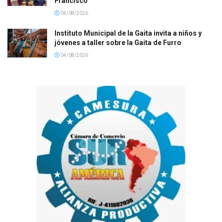
Francisco
04/08/2026
Instituto Municipal de la Gaita invita a niños y
jóvenes a taller sobre la Gaita de Furro
04/08/2026