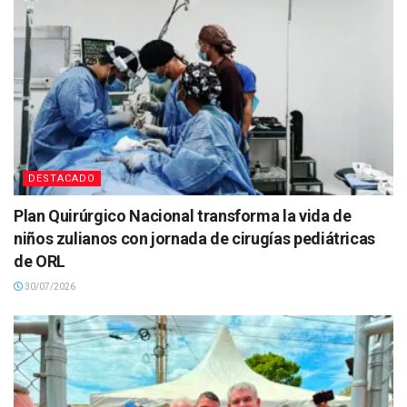
DESTACADO
Plan Quirúrgico Nacional transforma la vida de
niños zulianos con jornada de cirugías pediátricas
de ORL
30/07/2026