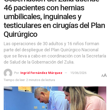
46 pacientes con hernias
umbilicales, inguinales y
testiculares en cirugías del Plan
Quirúrgico
Las operaciones de 30 adultos y 16 niños forman
parte del despliegue del Plan Quirúrgico Nacional
que se lleva a cabo en coordinación con la Secretaría
de Salud de la Gobernación del Zulia.
Por:
Ingrid Fernández Márquez
15/06/2026
A
A
Tiempo de leer: 2 minutos de lectura