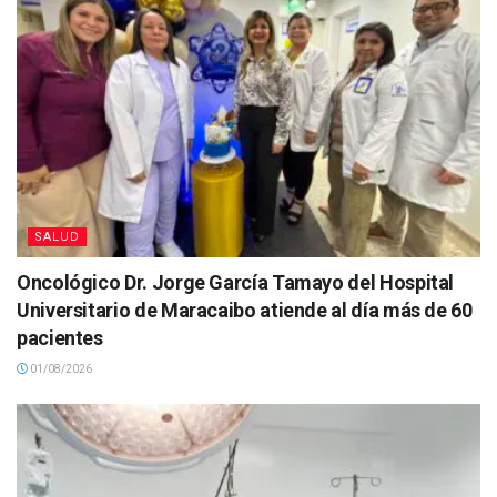
SALUD
Oncológico Dr. Jorge García Tamayo del Hospital
Universitario de Maracaibo atiende al día más de 60
pacientes
01/08/2026