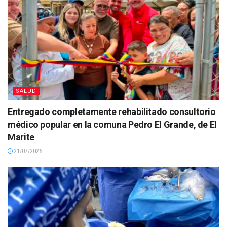
SALUD
Entregado completamente rehabilitado consultorio
médico popular en la comuna Pedro El Grande, de El
Marite
21/07/2026