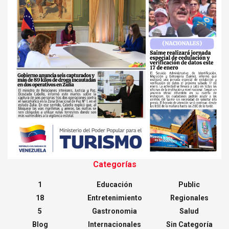
Categorías
1
Educación
Public
18
Entretenimiento
Regionales
5
Gastronomia
Salud
Blog
Internacionales
Sin Categoría