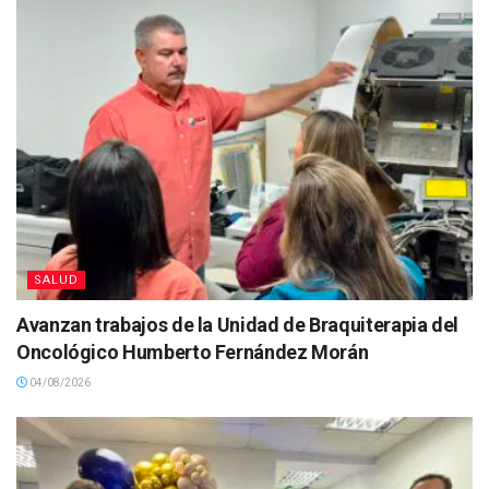
SALUD
Avanzan trabajos de la Unidad de Braquiterapia del
Oncológico Humberto Fernández Morán
04/08/2026