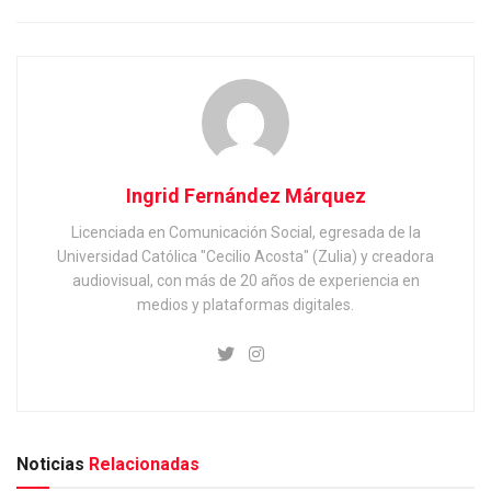
Ingrid Fernández Márquez
Licenciada en Comunicación Social, egresada de la
Universidad Católica "Cecilio Acosta" (Zulia) y creadora
audiovisual, con más de 20 años de experiencia en
medios y plataformas digitales.
Noticias
Relacionadas