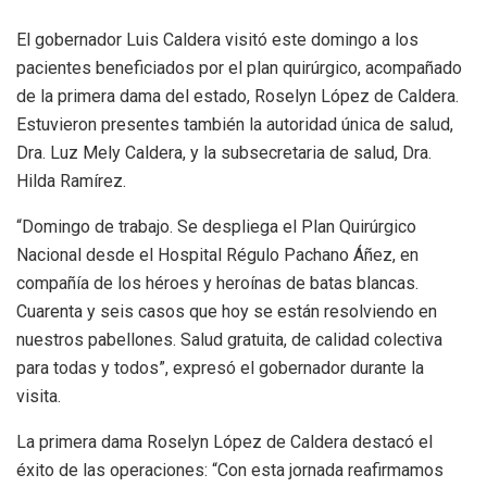
El gobernador Luis Caldera visitó este domingo a los
pacientes beneficiados por el plan quirúrgico, acompañado
de la primera dama del estado, Roselyn López de Caldera.
Estuvieron presentes también la autoridad única de salud,
Dra. Luz Mely Caldera, y la subsecretaria de salud, Dra.
Hilda Ramírez.
“Domingo de trabajo. Se despliega el Plan Quirúrgico
Nacional desde el Hospital Régulo Pachano Áñez, en
compañía de los héroes y heroínas de batas blancas.
Cuarenta y seis casos que hoy se están resolviendo en
nuestros pabellones. Salud gratuita, de calidad colectiva
para todas y todos”, expresó el gobernador durante la
visita.
La primera dama Roselyn López de Caldera destacó el
éxito de las operaciones: “Con esta jornada reafirmamos