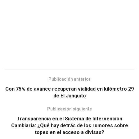
Publicación anterior
Con 75% de avance recuperan vialidad en kilómetro 29
de El Junquito
Publicación siguiente
Transparencia en el Sistema de Intervención
Cambiaria: ¿Qué hay detrás de los rumores sobre
topes en el acceso a divisas?