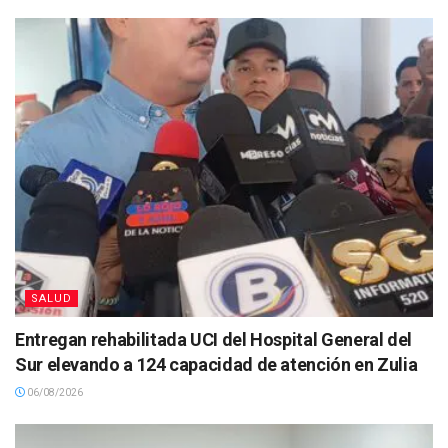
SALUD
Entregan rehabilitada UCI del Hospital General del
Sur elevando a 124 capacidad de atención en Zulia
06/08/2026