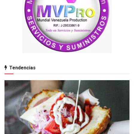
Tendencias