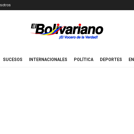
sotros
SUCESOS
INTERNACIONALES
POLÍTICA
DEPORTES
EN