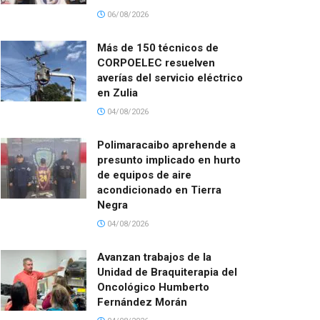
06/08/2026
Más de 150 técnicos de
CORPOELEC resuelven
averías del servicio eléctrico
en Zulia
04/08/2026
Polimaracaibo aprehende a
presunto implicado en hurto
de equipos de aire
acondicionado en Tierra
Negra
04/08/2026
Avanzan trabajos de la
Unidad de Braquiterapia del
Oncológico Humberto
Fernández Morán