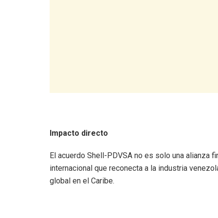
Impacto directo
​El acuerdo Shell-PDVSA no es solo una alianza fi
internacional que reconecta a la industria venezo
global en el Caribe.