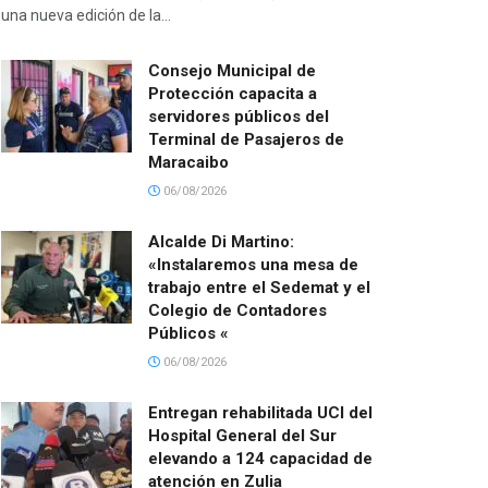
una nueva edición de la...
Consejo Municipal de
Protección capacita a
servidores públicos del
Terminal de Pasajeros de
Maracaibo
06/08/2026
Alcalde Di Martino:
«Instalaremos una mesa de
trabajo entre el Sedemat y el
Colegio de Contadores
Públicos «
06/08/2026
Entregan rehabilitada UCI del
Hospital General del Sur
elevando a 124 capacidad de
atención en Zulia