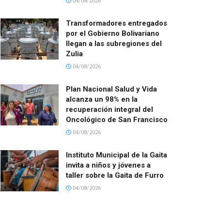
04/08/2026
Transformadores entregados
por el Gobierno Bolivariano
llegan a las subregiones del
Zulia
04/08/2026
Plan Nacional Salud y Vida
alcanza un 98% en la
recuperación integral del
Oncológico de San Francisco
04/08/2026
Instituto Municipal de la Gaita
invita a niños y jóvenes a
taller sobre la Gaita de Furro
04/08/2026