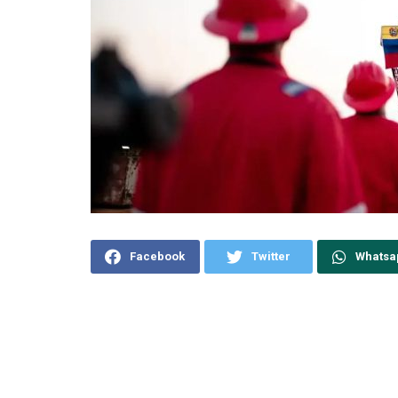
Facebook
Twitter
Whatsa