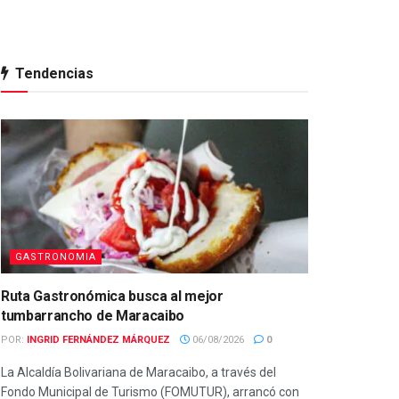
Tendencias
GASTRONOMIA
Ruta Gastronómica busca al mejor
tumbarrancho de Maracaibo
POR:
INGRID FERNÁNDEZ MÁRQUEZ
06/08/2026
0
La Alcaldía Bolivariana de Maracaibo, a través del
Fondo Municipal de Turismo (FOMUTUR), arrancó con