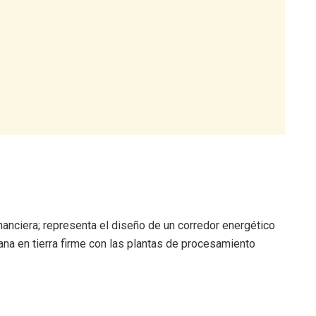
nanciera; representa el diseño de un corredor energético
lana en tierra firme con las plantas de procesamiento