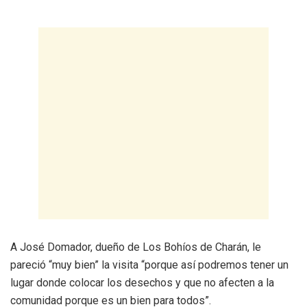
A José Domador, dueño de Los Bohíos de Charán, le
pareció “muy bien” la visita “porque así podremos tener un
lugar donde colocar los desechos y que no afecten a la
comunidad porque es un bien para todos”.