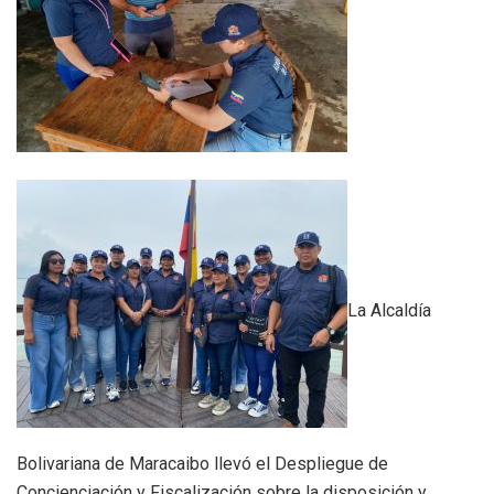
La Alcaldía
Bolivariana de Maracaibo llevó el Despliegue de
Concienciación y Fiscalización sobre la disposición y