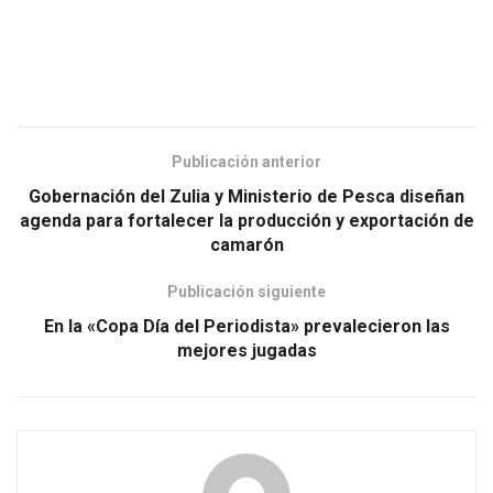
Publicación anterior
Gobernación del Zulia y Ministerio de Pesca diseñan
agenda para fortalecer la producción y exportación de
camarón
Publicación siguiente
En la «Copa Día del Periodista» prevalecieron las
mejores jugadas