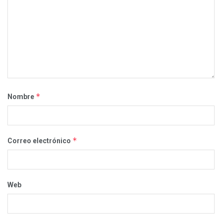
*
Nombre
*
Correo electrónico
Web