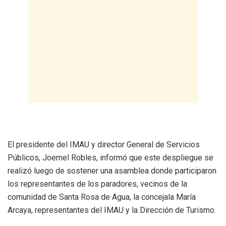
El presidente del IMAU y director General de Servicios
Públicos, Joemel Robles, informó que este despliegue se
realizó luego de sostener una asamblea donde participaron
los representantes de los paradores, vecinos de la
comunidad de Santa Rosa de Agua, la concejala María
Arcaya, representantes del IMAU y la Dirección de Turismo.