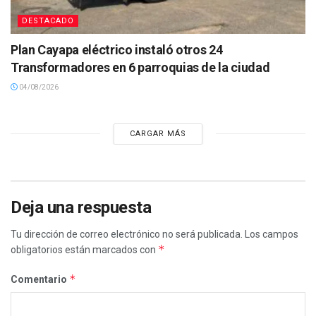
DESTACADO
Plan Cayapa eléctrico instaló otros 24
Transformadores en 6 parroquias de la ciudad
04/08/2026
CARGAR MÁS
Deja una respuesta
Tu dirección de correo electrónico no será publicada.
Los campos
*
obligatorios están marcados con
*
Comentario