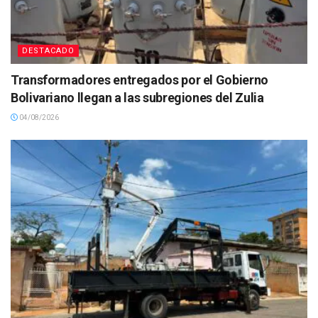
DESTACADO
Transformadores entregados por el Gobierno
Bolivariano llegan a las subregiones del Zulia
04/08/2026