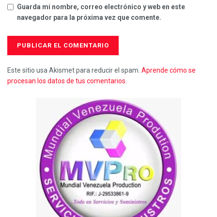
Guarda mi nombre, correo electrónico y web en este
navegador para la próxima vez que comente.
Este sitio usa Akismet para reducir el spam.
Aprende cómo se
procesan los datos de tus comentarios.