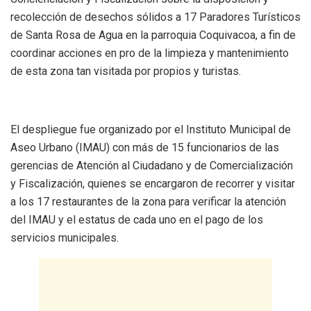
recolección de desechos sólidos a 17 Paradores Turísticos
de Santa Rosa de Agua en la parroquia Coquivacoa, a fin de
coordinar acciones en pro de la limpieza y mantenimiento
de esta zona tan visitada por propios y turistas.
El despliegue fue organizado por el Instituto Municipal de
Aseo Urbano (IMAU) con más de 15 funcionarios de las
gerencias de Atención al Ciudadano y de Comercialización
y Fiscalización, quienes se encargaron de recorrer y visitar
a los 17 restaurantes de la zona para verificar la atención
del IMAU y el estatus de cada uno en el pago de los
servicios municipales.