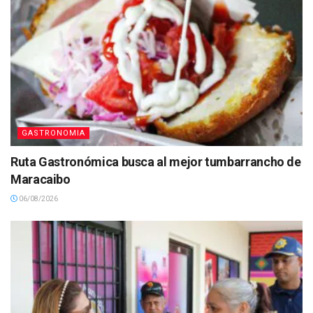
GASTRONOMIA
Ruta Gastronómica busca al mejor tumbarrancho de
Maracaibo
06/08/2026