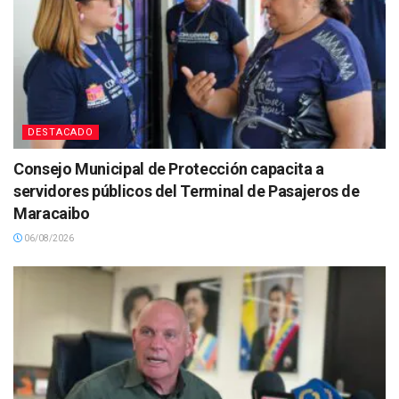
DESTACADO
Consejo Municipal de Protección capacita a
servidores públicos del Terminal de Pasajeros de
Maracaibo
06/08/2026