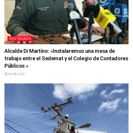
DESTACADO
Alcalde Di Martino: «Instalaremos una mesa de
trabajo entre el Sedemat y el Colegio de Contadores
Públicos «
06/08/2026