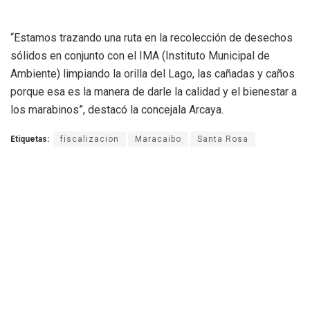
“Estamos trazando una ruta en la recolección de desechos
sólidos en conjunto con el IMA (Instituto Municipal de
Ambiente) limpiando la orilla del Lago, las cañadas y caños
porque esa es la manera de darle la calidad y el bienestar a
los marabinos”, destacó la concejala Arcaya.
Etiquetas:
fiscalizacion
Maracaibo
Santa Rosa