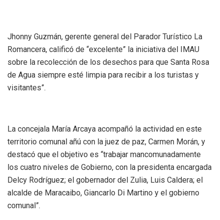
Jhonny Guzmán, gerente general del Parador Turístico La
Romancera, calificó de “excelente” la iniciativa del IMAU
sobre la recolección de los desechos para que Santa Rosa
de Agua siempre esté limpia para recibir a los turistas y
visitantes”.
La concejala María Arcaya acompañó la actividad en este
territorio comunal añú con la juez de paz, Carmen Morán, y
destacó que el objetivo es “trabajar mancomunadamente
los cuatro niveles de Gobierno, con la presidenta encargada
Delcy Rodríguez; el gobernador del Zulia, Luis Caldera; el
alcalde de Maracaibo, Giancarlo Di Martino y el gobierno
comunal”.