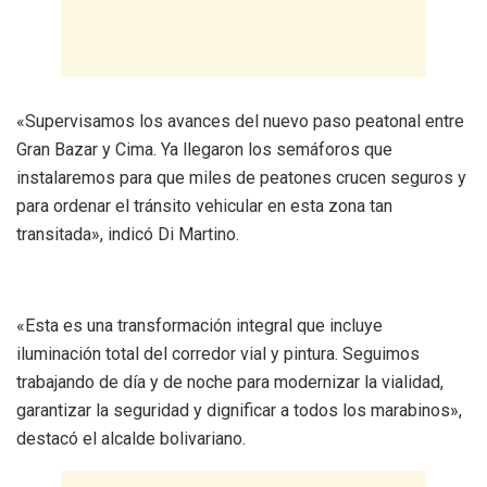
«Supervisamos los avances del nuevo paso peatonal entre
Gran Bazar y Cima. Ya llegaron los semáforos que
instalaremos para que miles de peatones crucen seguros y
para ordenar el tránsito vehicular en esta zona tan
transitada», indicó Di Martino.
«Esta es una transformación integral que incluye
iluminación total del corredor vial y pintura. Seguimos
trabajando de día y de noche para modernizar la vialidad,
garantizar la seguridad y dignificar a todos los marabinos»,
destacó el alcalde bolivariano.