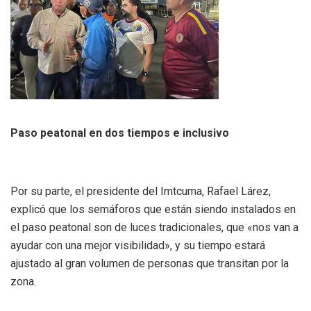
Paso peatonal en dos tiempos e inclusivo
Por su parte, el presidente del Imtcuma, Rafael Lárez,
explicó que los semáforos que están siendo instalados en
el paso peatonal son de luces tradicionales, que «nos van a
ayudar con una mejor visibilidad», y su tiempo estará
ajustado al gran volumen de personas que transitan por la
zona.