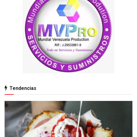
Tendencias