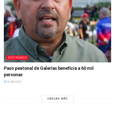
DESTACADO
Paso peatonal de Galerías beneficia a 60 mil
personas
04/08/2026
CARGAR MÁS