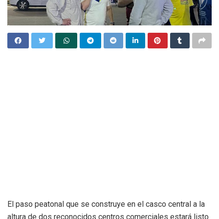
El paso peatonal que se construye en el casco central a la
altura de dos reconocidos centros comerciales estará listo