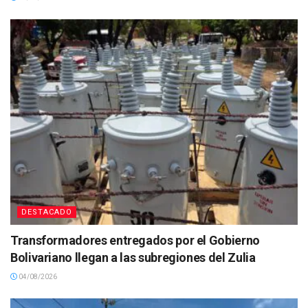
DESTACADO
Transformadores entregados por el Gobierno
Bolivariano llegan a las subregiones del Zulia
04/08/2026