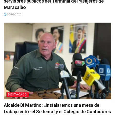
servidores públicos del Terminal de Pasajeros de
Maracaibo
06/08/2026
DESTACADO
Alcalde Di Martino: «Instalaremos una mesa de
trabajo entre el Sedemat y el Colegio de Contadores