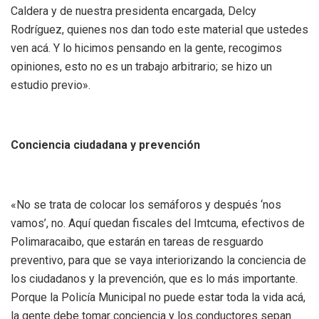
Caldera y de nuestra presidenta encargada, Delcy
Rodríguez, quienes nos dan todo este material que ustedes
ven acá. Y lo hicimos pensando en la gente, recogimos
opiniones, esto no es un trabajo arbitrario; se hizo un
estudio previo».
Conciencia ciudadana y prevención
«No se trata de colocar los semáforos y después ‘nos
vamos’, no. Aquí quedan fiscales del Imtcuma, efectivos de
Polimaracaibo, que estarán en tareas de resguardo
preventivo, para que se vaya interiorizando la conciencia de
los ciudadanos y la prevención, que es lo más importante.
Porque la Policía Municipal no puede estar toda la vida acá,
la gente debe tomar conciencia y los conductores sepan