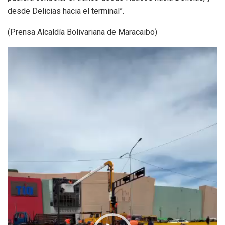
desde Delicias hacia el terminal”.
(Prensa Alcaldía Bolivariana de Maracaibo)
Reproductor
de
vídeo