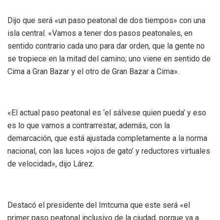
Dijo que será «un paso peatonal de dos tiempos» con una
isla central. «Vamos a tener dos pasos peatonales, en
sentido contrario cada uno para dar orden, que la gente no
se tropiece en la mitad del camino; uno viene en sentido de
Cima a Gran Bazar y el otro de Gran Bazar a Cima».
«El actual paso peatonal es ‘el sálvese quien pueda’ y eso
es lo que vamos a contrarrestar, además, con la
demarcación, que está ajustada completamente a la norma
nacional, con las luces »ojos de gato’ y reductores virtuales
de velocidad», dijo Lárez.
Destacó el presidente del Imtcuma que este será «el
primer paso peatonal inclusivo de la ciudad, porque va a