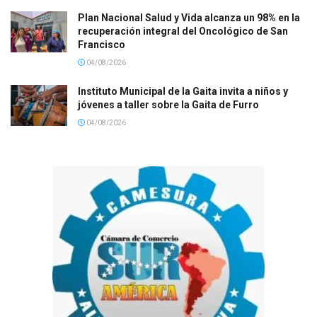
Plan Nacional Salud y Vida alcanza un 98% en la
recuperación integral del Oncológico de San
Francisco
04/08/2026
Instituto Municipal de la Gaita invita a niños y
jóvenes a taller sobre la Gaita de Furro
04/08/2026