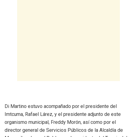
Di Martino estuvo acompañado por el presidente del
Imtcuma, Rafael Lárez, y el presidente adjunto de este
organismo municipal, Freddy Morón, así como por el
director general de Servicios Públicos de la Alcaldía de