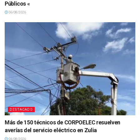
Públicos «
06/08/2026
DESTACADO
Más de 150 técnicos de CORPOELEC resuelven
averías del servicio eléctrico en Zulia
04/08/2026