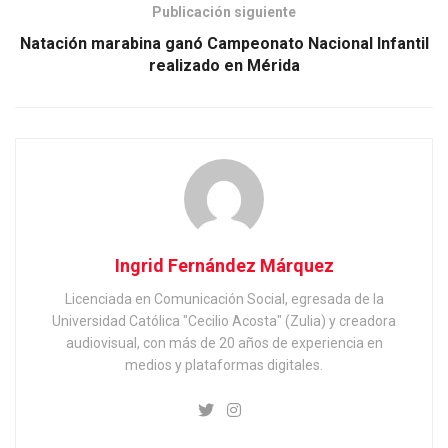
Publicación siguiente
Natación marabina ganó Campeonato Nacional Infantil
realizado en Mérida
Ingrid Fernández Márquez
Licenciada en Comunicación Social, egresada de la
Universidad Católica "Cecilio Acosta" (Zulia) y creadora
audiovisual, con más de 20 años de experiencia en
medios y plataformas digitales.