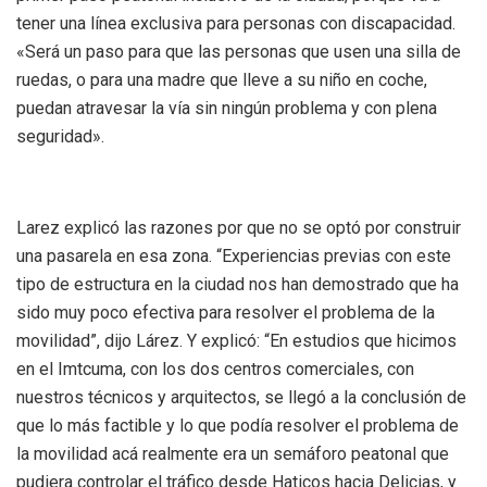
tener una línea exclusiva para personas con discapacidad.
«Será un paso para que las personas que usen una silla de
ruedas, o para una madre que lleve a su niño en coche,
puedan atravesar la vía sin ningún problema y con plena
seguridad».
Larez explicó las razones por que no se optó por construir
una pasarela en esa zona. “Experiencias previas con este
tipo de estructura en la ciudad nos han demostrado que ha
sido muy poco efectiva para resolver el problema de la
movilidad”, dijo Lárez. Y explicó: “En estudios que hicimos
en el Imtcuma, con los dos centros comerciales, con
nuestros técnicos y arquitectos, se llegó a la conclusión de
que lo más factible y lo que podía resolver el problema de
la movilidad acá realmente era un semáforo peatonal que
pudiera controlar el tráfico desde Haticos hacia Delicias, y