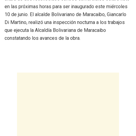
en las próximas horas para ser inaugurado este miércoles
10 de junio. El alcalde Bolivariano de Maracaibo, Giancarlo
Di Martino, realizó una inspección nocturna a los trabajos
que ejecuta la Alcaldía Bolivariana de Maracaibo
constatando los avances de la obra.