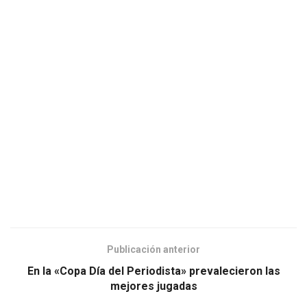
Publicación anterior
En la «Copa Día del Periodista» prevalecieron las
mejores jugadas