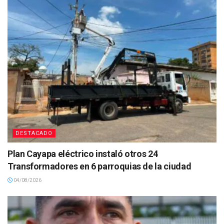
DESTACADO
Plan Cayapa eléctrico instaló otros 24
Transformadores en 6 parroquias de la ciudad
04/08/2026