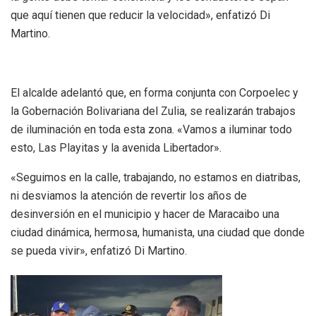
que aquí tienen que reducir la velocidad», enfatizó Di
Martino.
El alcalde adelantó que, en forma conjunta con Corpoelec y
la Gobernación Bolivariana del Zulia, se realizarán trabajos
de iluminación en toda esta zona. «Vamos a iluminar todo
esto, Las Playitas y la avenida Libertador».
«Seguimos en la calle, trabajando, no estamos en diatribas,
ni desviamos la atención de revertir los años de
desinversión en el municipio y hacer de Maracaibo una
ciudad dinámica, hermosa, humanista, una ciudad que donde
se pueda vivir», enfatizó Di Martino.