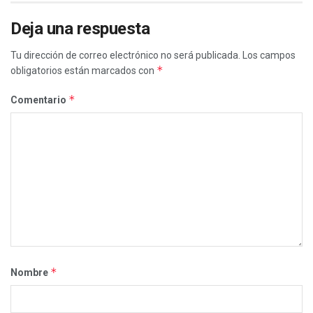
Deja una respuesta
Tu dirección de correo electrónico no será publicada.
Los campos
*
obligatorios están marcados con
*
Comentario
*
Nombre