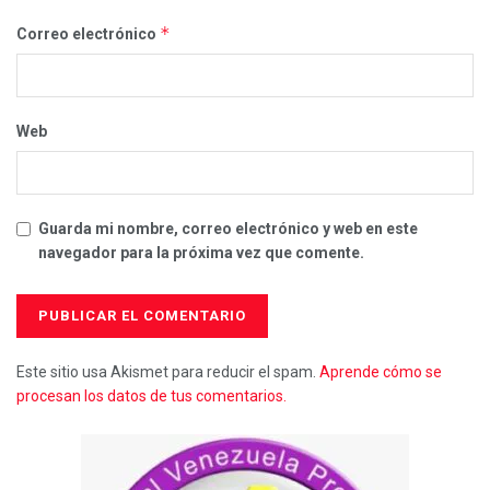
*
Correo electrónico
Web
Guarda mi nombre, correo electrónico y web en este
navegador para la próxima vez que comente.
Este sitio usa Akismet para reducir el spam.
Aprende cómo se
procesan los datos de tus comentarios.