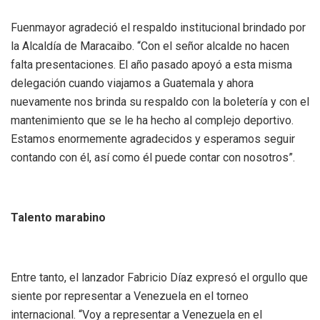
‎Fuenmayor agradeció el respaldo institucional brindado por
la Alcaldía de Maracaibo. “Con el señor alcalde no hacen
falta presentaciones. El año pasado apoyó a esta misma
delegación cuando viajamos a Guatemala y ahora
nuevamente nos brinda su respaldo con la boletería y con el
mantenimiento que se le ha hecho al complejo deportivo.
Estamos enormemente agradecidos y esperamos seguir
contando con él, así como él puede contar con nosotros”.
‎Talento marabino
‎Entre tanto, el lanzador Fabricio Díaz expresó el orgullo que
siente por representar a Venezuela en el torneo
internacional. “Voy a representar a Venezuela en el