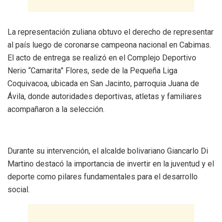
‎La representación zuliana obtuvo el derecho de representar
al país luego de coronarse campeona nacional en Cabimas.
El acto de entrega se realizó en el Complejo Deportivo
Nerio “Camarita” Flores, sede de la Pequeña Liga
Coquivacoa, ubicada en San Jacinto, parroquia Juana de
Ávila, donde autoridades deportivas, atletas y familiares
acompañaron a la selección.
‎Durante su intervención, el alcalde bolivariano Giancarlo Di
Martino destacó la importancia de invertir en la juventud y el
deporte como pilares fundamentales para el desarrollo
social.