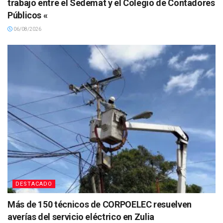
trabajo entre el Sedemat y el Colegio de Contadores
Públicos «
06/08/2026
DESTACADO
Más de 150 técnicos de CORPOELEC resuelven
averías del servicio eléctrico en Zulia