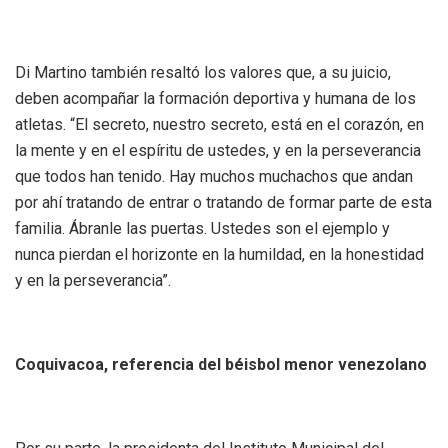
‎Di Martino también resaltó los valores que, a su juicio,
deben acompañar la formación deportiva y humana de los
atletas. “El secreto, nuestro secreto, está en el corazón, en
la mente y en el espíritu de ustedes, y en la perseverancia
que todos han tenido. Hay muchos muchachos que andan
por ahí tratando de entrar o tratando de formar parte de esta
familia. Ábranle las puertas. Ustedes son el ejemplo y
nunca pierdan el horizonte en la humildad, en la honestidad
y en la perseverancia”.
‎Coquivacoa, referencia del béisbol menor venezolano