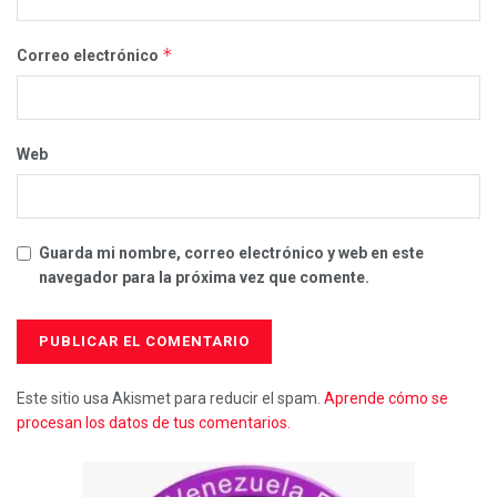
*
Correo electrónico
Web
Guarda mi nombre, correo electrónico y web en este
navegador para la próxima vez que comente.
Este sitio usa Akismet para reducir el spam.
Aprende cómo se
procesan los datos de tus comentarios.