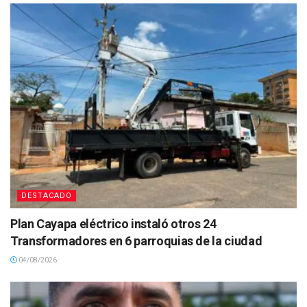
DESTACADO
Plan Cayapa eléctrico instaló otros 24
Transformadores en 6 parroquias de la ciudad
04/08/2026