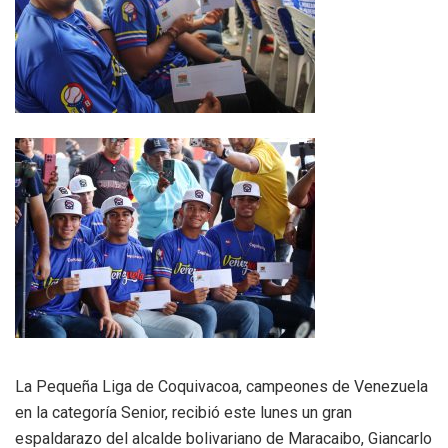
La Pequeña Liga de Coquivacoa, campeones de Venezuela
en la categoría Senior, recibió este lunes un gran
espaldarazo del alcalde bolivariano de Maracaibo, Giancarlo