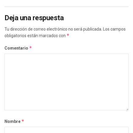
Deja una respuesta
Tu dirección de correo electrónico no será publicada.
Los campos
*
obligatorios están marcados con
*
Comentario
*
Nombre