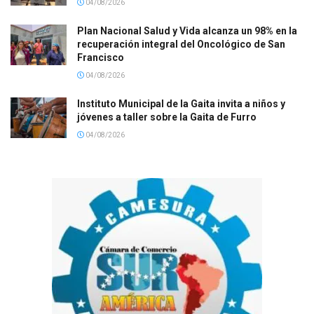
04/08/2026
Plan Nacional Salud y Vida alcanza un 98% en la
recuperación integral del Oncológico de San
Francisco
04/08/2026
Instituto Municipal de la Gaita invita a niños y
jóvenes a taller sobre la Gaita de Furro
04/08/2026