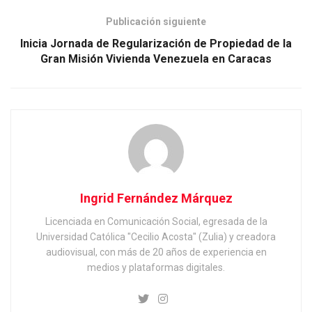
Publicación siguiente
Inicia Jornada de Regularización de Propiedad de la
Gran Misión Vivienda Venezuela en Caracas
Ingrid Fernández Márquez
Licenciada en Comunicación Social, egresada de la
Universidad Católica "Cecilio Acosta" (Zulia) y creadora
audiovisual, con más de 20 años de experiencia en
medios y plataformas digitales.