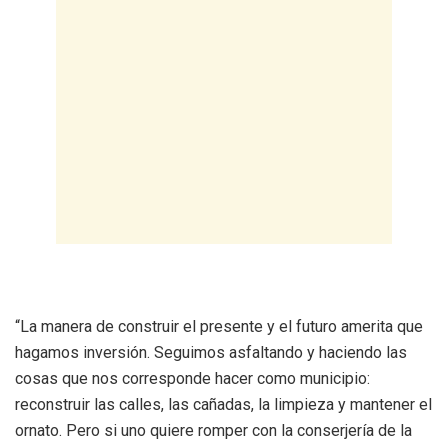
‎“La manera de construir el presente y el futuro amerita que
hagamos inversión. Seguimos asfaltando y haciendo las
cosas que nos corresponde hacer como municipio:
reconstruir las calles, las cañadas, la limpieza y mantener el
ornato. Pero si uno quiere romper con la conserjería de la