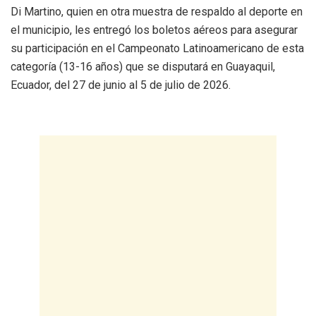
Di Martino, quien en otra muestra de respaldo al deporte en
el municipio, les entregó los boletos aéreos para asegurar
su participación en el Campeonato Latinoamericano de esta
categoría (13-16 años) que se disputará en Guayaquil,
Ecuador, del 27 de junio al 5 de julio de 2026.