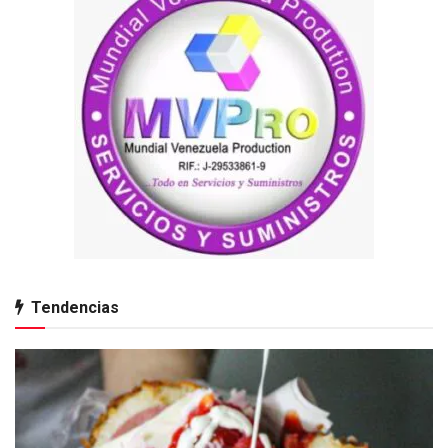
Tendencias