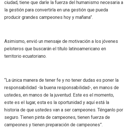
ciudad, tiene que darle la fuerza del humanismo necesaria a
la gestión para convertirla en una gestión que pueda
producir grandes campeones hoy y mañana”.
‎Asimismo, envió un mensaje de motivación a los jóvenes
peloteros que buscarán el título latinoamericano en
territorio ecuatoriano.
‎“La única manera de tener fe y no tener dudas es poner la
responsabilidad -la buena responsabilidad-, en manos de
ustedes, en manos de la juventud. Este es el momento,
este es el lugar, esta es la oportunidad y aquí está la
historia de que ustedes van a ser campeones. Ténganlo por
seguro. Tienen pinta de campeones, tienen fuerza de
campeones y tienen preparación de campeones”.