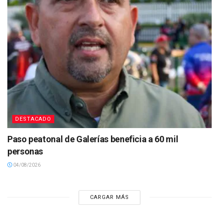
DESTACADO
Paso peatonal de Galerías beneficia a 60 mil
personas
04/08/2026
CARGAR MÁS