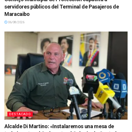
servidores públicos del Terminal de Pasajeros de
Maracaibo
06/08/2026
DESTACADO
Alcalde Di Martino: «Instalaremos una mesa de