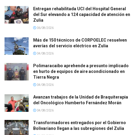
Entregan rehabilitada UCI del Hospital General
del Sur elevando a 124 capacidad de atención en
Zulia
06/08/2026
Más de 150 técnicos de CORPOELEC resuelven
averías del servicio eléctrico en Zulia
04/08/2026
Polimaracaibo aprehende a presunto implicado
en hurto de equipos de aire acondicionado en
Tierra Negra
04/08/2026
Avanzan trabajos de la Unidad de Braquiterapia
del Oncológico Humberto Fernández Morán
04/08/2026
Transformadores entregados por el Gobierno
Bolivariano llegan a las subregiones del Zulia