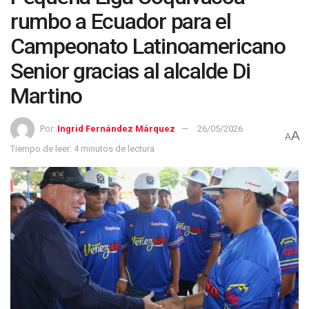
rumbo a Ecuador para el
Campeonato Latinoamericano
Senior gracias al alcalde Di
Martino
Por:
Ingrid Fernández Márquez
26/05/2026
A
A
Tiempo de leer: 4 minutos de lectura