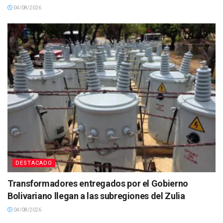
04/08/2026
DESTACADO
Transformadores entregados por el Gobierno
Bolivariano llegan a las subregiones del Zulia
04/08/2026