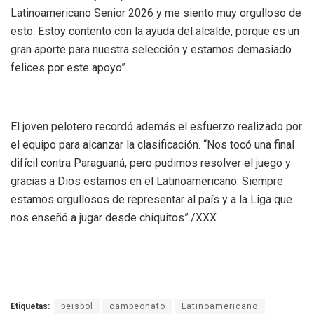
Latinoamericano Senior 2026 y me siento muy orgulloso de
esto. Estoy contento con la ayuda del alcalde, porque es un
gran aporte para nuestra selección y estamos demasiado
felices por este apoyo”.
‎El joven pelotero recordó además el esfuerzo realizado por
el equipo para alcanzar la clasificación. “Nos tocó una final
difícil contra Paraguaná, pero pudimos resolver el juego y
gracias a Dios estamos en el Latinoamericano. Siempre
estamos orgullosos de representar al país y a la Liga que
nos enseñó a jugar desde chiquitos”./XXX
Etiquetas:
beisbol
campeonato
Latinoamericano