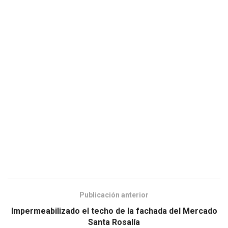
Publicación anterior
Impermeabilizado el techo de la fachada del Mercado
Santa Rosalía