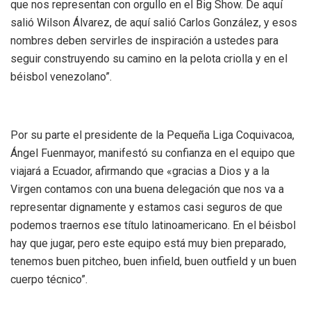
que nos representan con orgullo en el Big Show. De aquí
salió Wilson Álvarez, de aquí salió Carlos González, y esos
nombres deben servirles de inspiración a ustedes para
seguir construyendo su camino en la pelota criolla y en el
béisbol venezolano”.
‎Por su parte el presidente de la Pequeña Liga Coquivacoa,
Ángel Fuenmayor, manifestó su confianza en el equipo que
viajará a Ecuador, afirmando que «gracias a Dios y a la
Virgen contamos con una buena delegación que nos va a
representar dignamente y estamos casi seguros de que
podemos traernos ese título latinoamericano. En el béisbol
hay que jugar, pero este equipo está muy bien preparado,
tenemos buen pitcheo, buen infield, buen outfield y un buen
cuerpo técnico”.