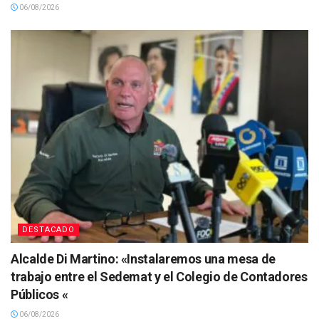
06/08/2026
DESTACADO
Alcalde Di Martino: «Instalaremos una mesa de
trabajo entre el Sedemat y el Colegio de Contadores
Públicos «
06/08/2026