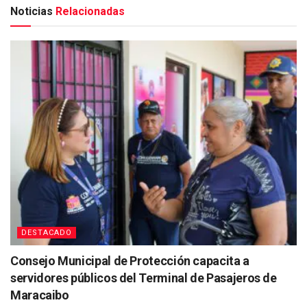
Noticias
Relacionadas
DESTACADO
Consejo Municipal de Protección capacita a
servidores públicos del Terminal de Pasajeros de
Maracaibo