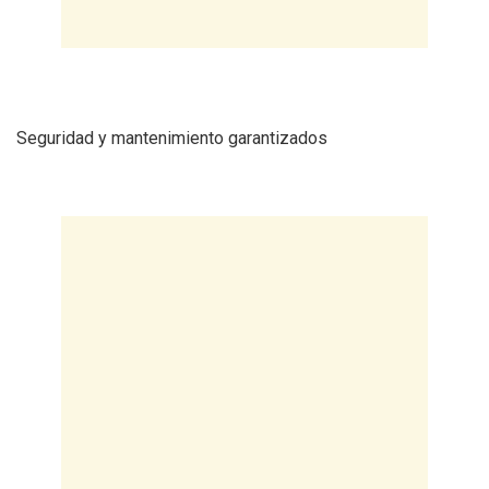
Seguridad y mantenimiento garantizados