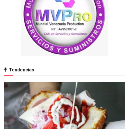
Tendencias