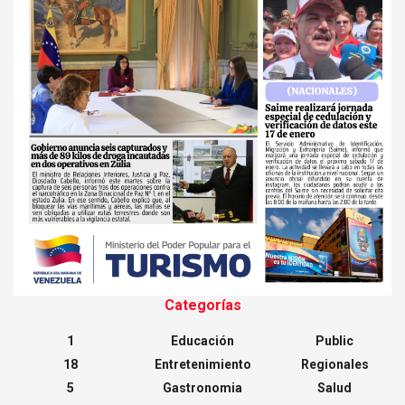
Categorías
1
Educación
Public
18
Entretenimiento
Regionales
5
Gastronomia
Salud