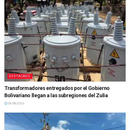
DESTACADO
Transformadores entregados por el Gobierno
Bolivariano llegan a las subregiones del Zulia
04/08/2026