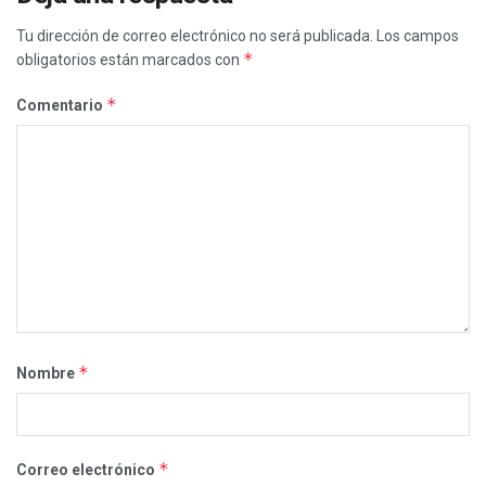
Tu dirección de correo electrónico no será publicada.
Los campos
*
obligatorios están marcados con
*
Comentario
*
Nombre
*
Correo electrónico