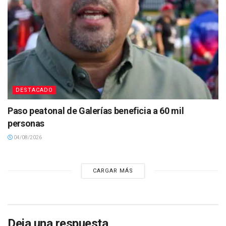
DESTACADO
Paso peatonal de Galerías beneficia a 60 mil
personas
04/08/2026
CARGAR MÁS
Deja una respuesta