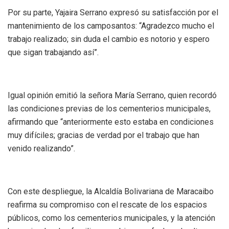
Por su parte, Yajaira Serrano expresó su satisfacción por el
mantenimiento de los camposantos: “Agradezco mucho el
trabajo realizado; sin duda el cambio es notorio y espero
que sigan trabajando así”.
Igual opinión emitió la señora María Serrano, quien recordó
las condiciones previas de los cementerios municipales,
afirmando que “anteriormente esto estaba en condiciones
muy difíciles; gracias de verdad por el trabajo que han
venido realizando”.
Con este despliegue, la Alcaldía Bolivariana de Maracaibo
reafirma su compromiso con el rescate de los espacios
públicos, como los cementerios municipales, y la atención