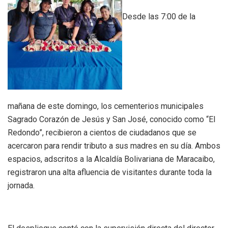
Desde las 7:00 de la
mañana de este domingo, los cementerios municipales
Sagrado Corazón de Jesús y San José, conocido como “El
Redondo”, recibieron a cientos de ciudadanos que se
acercaron para rendir tributo a sus madres en su día. Ambos
espacios, adscritos a la Alcaldía Bolivariana de Maracaibo,
registraron una alta afluencia de visitantes durante toda la
jornada.