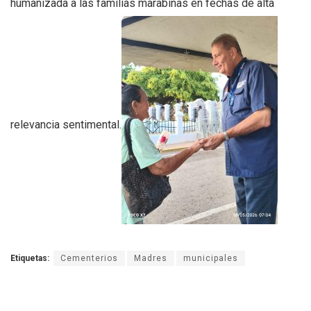
humanizada a las familias marabinas en fechas de alta
relevancia sentimental.
Etiquetas:
Cementerios
Madres
municipales