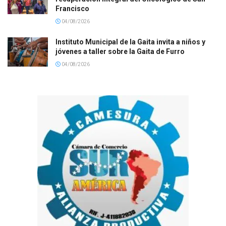
Francisco
04/08/2026
Instituto Municipal de la Gaita invita a niños y
jóvenes a taller sobre la Gaita de Furro
04/08/2026