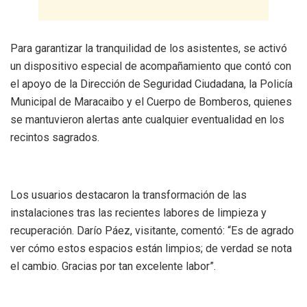
Para garantizar la tranquilidad de los asistentes, se activó
un dispositivo especial de acompañamiento que contó con
el apoyo de la Dirección de Seguridad Ciudadana, la Policía
Municipal de Maracaibo y el Cuerpo de Bomberos, quienes
se mantuvieron alertas ante cualquier eventualidad en los
recintos sagrados.
Los usuarios destacaron la transformación de las
instalaciones tras las recientes labores de limpieza y
recuperación. Darío Páez, visitante, comentó: “Es de agrado
ver cómo estos espacios están limpios; de verdad se nota
el cambio. Gracias por tan excelente labor”.