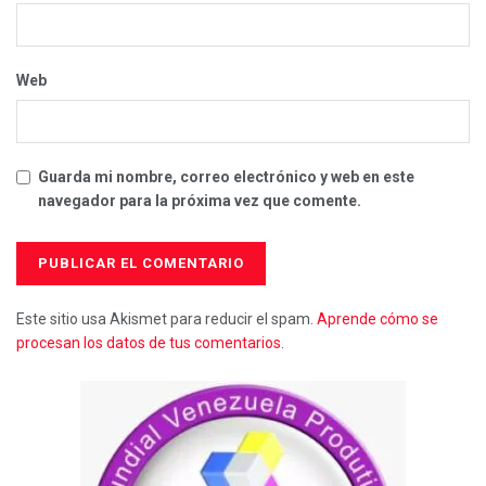
Web
Guarda mi nombre, correo electrónico y web en este
navegador para la próxima vez que comente.
Este sitio usa Akismet para reducir el spam.
Aprende cómo se
procesan los datos de tus comentarios.