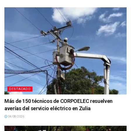
DESTACADO
Más de 150 técnicos de CORPOELEC resuelven
averías del servicio eléctrico en Zulia
04/08/2026