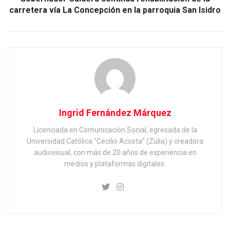
carretera vía La Concepción en la parroquia San Isidro
Ingrid Fernández Márquez
Licenciada en Comunicación Social, egresada de la
Universidad Católica "Cecilio Acosta" (Zulia) y creadora
audiovisual, con más de 20 años de experiencia en
medios y plataformas digitales.