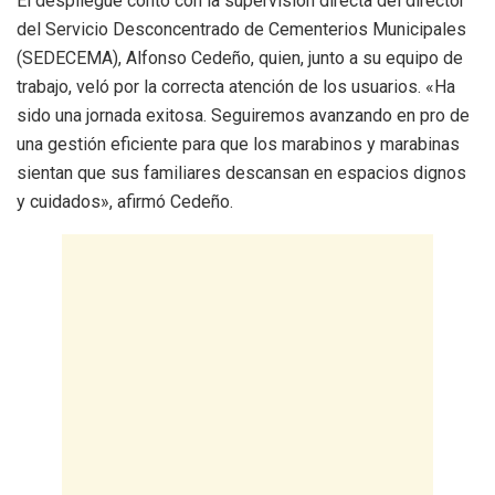
El despliegue contó con la supervisión directa del director
del Servicio Desconcentrado de Cementerios Municipales
(SEDECEMA), Alfonso Cedeño, quien, junto a su equipo de
trabajo, veló por la correcta atención de los usuarios. «Ha
sido una jornada exitosa. Seguiremos avanzando en pro de
una gestión eficiente para que los marabinos y marabinas
sientan que sus familiares descansan en espacios dignos
y cuidados», afirmó Cedeño.