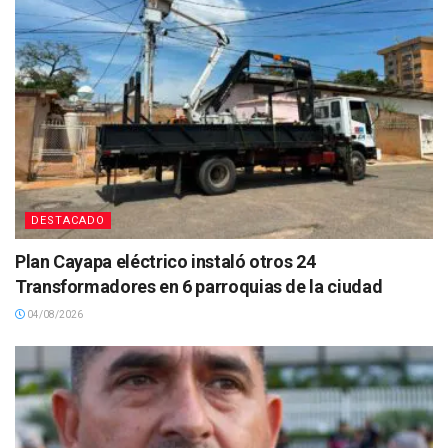
DESTACADO
Plan Cayapa eléctrico instaló otros 24
Transformadores en 6 parroquias de la ciudad
04/08/2026