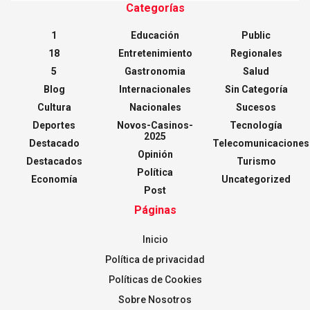
Categorías
1
Educación
Public
18
Entretenimiento
Regionales
5
Gastronomia
Salud
Blog
Internacionales
Sin Categoría
Cultura
Nacionales
Sucesos
Deportes
Novos-Casinos-
Tecnología
2025
Destacado
Telecomunicaciones
Opinión
Destacados
Turismo
Política
Economía
Uncategorized
Post
Páginas
Inicio
Política de privacidad
Políticas de Cookies
Sobre Nosotros