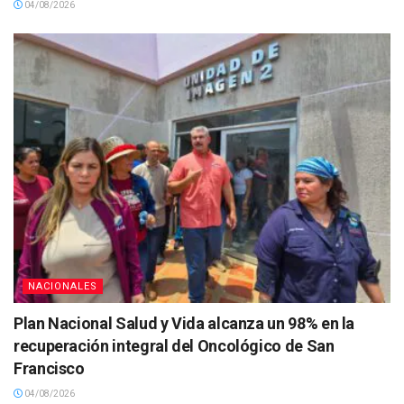
04/08/2026
NACIONALES
Plan Nacional Salud y Vida alcanza un 98% en la
recuperación integral del Oncológico de San
Francisco
04/08/2026