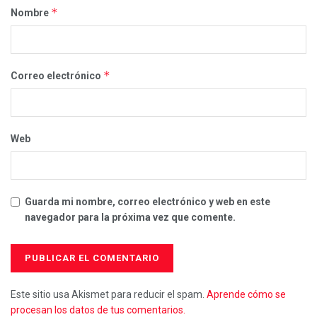
*
Nombre
*
Correo electrónico
Web
Guarda mi nombre, correo electrónico y web en este
navegador para la próxima vez que comente.
Este sitio usa Akismet para reducir el spam.
Aprende cómo se
procesan los datos de tus comentarios.