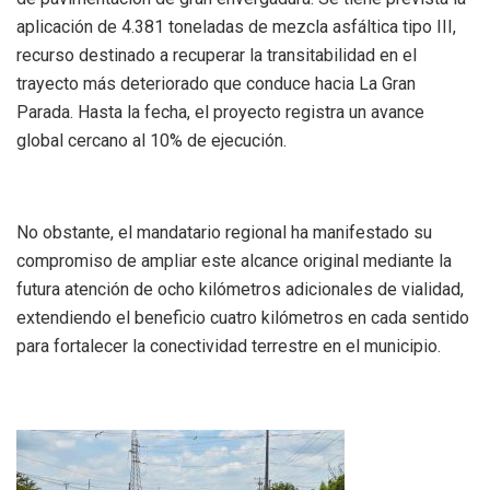
aplicación de 4.381 toneladas de mezcla asfáltica tipo III,
recurso destinado a recuperar la transitabilidad en el
trayecto más deteriorado que conduce hacia La Gran
Parada. Hasta la fecha, el proyecto registra un avance
global cercano al 10% de ejecución.
No obstante, el mandatario regional ha manifestado su
compromiso de ampliar este alcance original mediante la
futura atención de ocho kilómetros adicionales de vialidad,
extendiendo el beneficio cuatro kilómetros en cada sentido
para fortalecer la conectividad terrestre en el municipio.