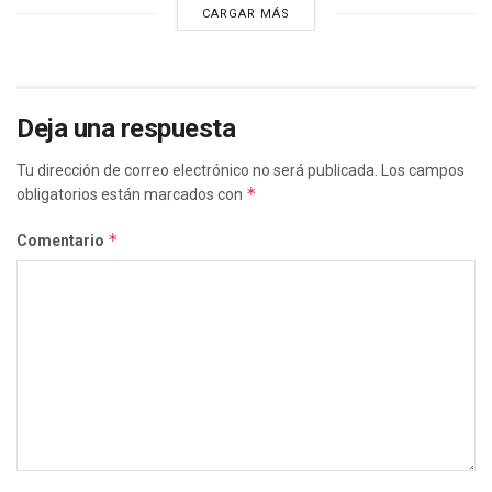
CARGAR MÁS
Deja una respuesta
Tu dirección de correo electrónico no será publicada.
Los campos
*
obligatorios están marcados con
*
Comentario