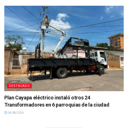
DESTACADO
Plan Cayapa eléctrico instaló otros 24
Transformadores en 6 parroquias de la ciudad
04/08/2026