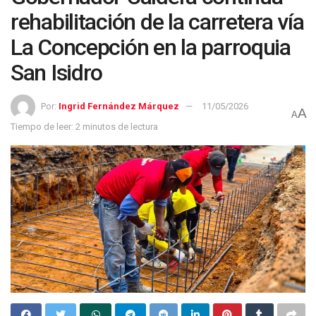
rehabilitación de la carretera vía
La Concepción en la parroquia
San Isidro
Por:
Ingrid Fernández Márquez
11/05/2026
A
A
Tiempo de leer: 2 minutos de lectura