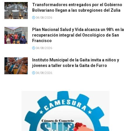
Transformadores entregados por el Gobierno
Bolivariano llegan a las subregiones del Zulia
04/08/2026
Plan Nacional Salud y Vida alcanza un 98% en la
recuperación integral del Oncológico de San
Francisco
04/08/2026
Instituto Municipal de la Gaita invita a niños y
jóvenes a taller sobre la Gaita de Furro
04/08/2026