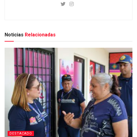
Noticias
Relacionadas
DESTACADO