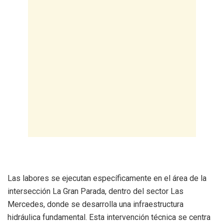
Las labores se ejecutan específicamente en el área de la
intersección La Gran Parada, dentro del sector Las
Mercedes, donde se desarrolla una infraestructura
hidráulica fundamental. Esta intervención técnica se centra