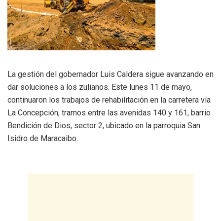
La gestión del gobernador Luis Caldera sigue avanzando en
dar soluciones a los zulianos. Este lunes 11 de mayo,
continuaron los trabajos de rehabilitación en la carretera vía
La Concepción, tramos entre las avenidas 140 y 161, barrio
Bendición de Dios, sector 2, ubicado en la parroquia San
Isidro de Maracaibo.