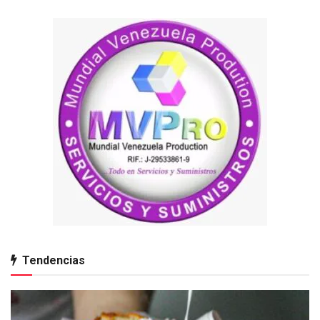
Tendencias