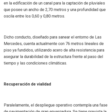
en la edificación de un canal para la captación de pluviales
que posee un ancho de 2,70 metros y una profundidad que
oscila entre los 0,60 y 0,80 metros.
Dicho conducto, diseñado para sanear el entorno de Las
Mercedes, cuenta actualmente con 76 metros lineales de
piso ya fundidos, utilizando acero de alta resistencia para
asegurar la durabilidad de la estructura frente al paso del
tiempo y las condiciones climáticas.
Recuperación de vialidad
Paralelamente, el despliegue operativo contempla una fase
de pavimentación de gran envergadura. Se tiene prevista la