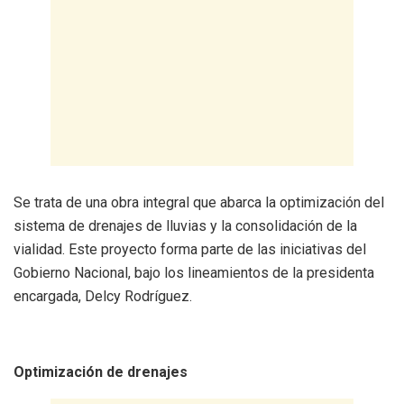
Se trata de una obra integral que abarca la optimización del
sistema de drenajes de lluvias y la consolidación de la
vialidad. Este proyecto forma parte de las iniciativas del
Gobierno Nacional, bajo los lineamientos de la presidenta
encargada, Delcy Rodríguez.
Optimización de drenajes