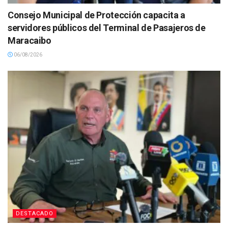
Consejo Municipal de Protección capacita a
servidores públicos del Terminal de Pasajeros de
Maracaibo
06/08/2026
DESTACADO