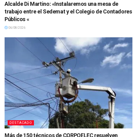
Alcalde Di Martino: «Instalaremos una mesa de
trabajo entre el Sedemat y el Colegio de Contadores
Públicos «
06/08/2026
DESTACADO
Más de 150 técnicos de CORPOELEC resuelven