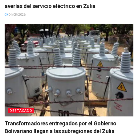
averías del servicio eléctrico en Zulia
04/08/2026
DESTACADO
Transformadores entregados por el Gobierno
Bolivariano llegan a las subregiones del Zulia