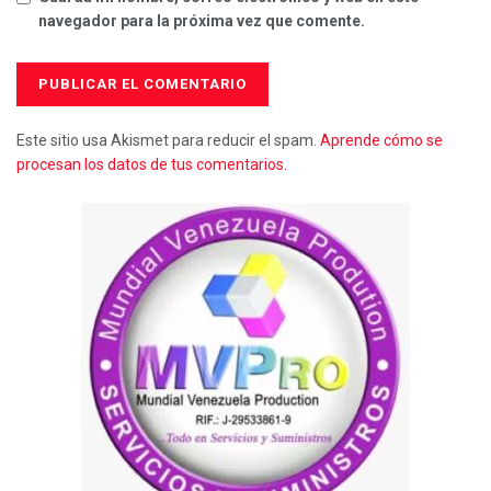
navegador para la próxima vez que comente.
Este sitio usa Akismet para reducir el spam.
Aprende cómo se
procesan los datos de tus comentarios.