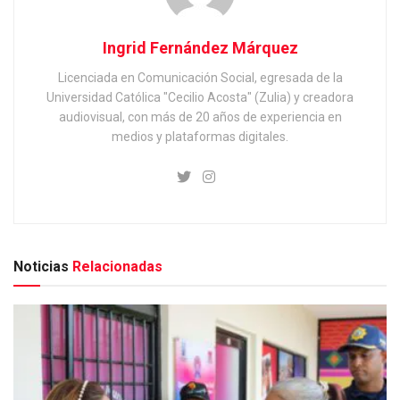
Ingrid Fernández Márquez
Licenciada en Comunicación Social, egresada de la
Universidad Católica "Cecilio Acosta" (Zulia) y creadora
audiovisual, con más de 20 años de experiencia en
medios y plataformas digitales.
Noticias
Relacionadas