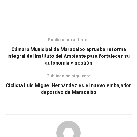
Publicación anterior
Cámara Municipal de Maracaibo aprueba reforma
integral del Instituto del Ambiente para fortalecer su
autonomía y gestión
Publicación siguiente
Ciclista Luis Miguel Hernández es el nuevo embajador
deportivo de Maracaibo