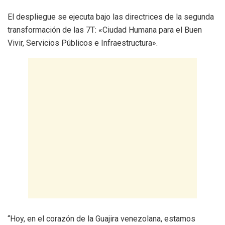
​El despliegue se ejecuta bajo las directrices de la segunda
transformación de las 7T: «Ciudad Humana para el Buen
Vivir, Servicios Públicos e Infraestructura».
​“Hoy, en el corazón de la Guajira venezolana, estamos