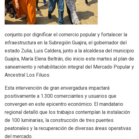
conjunto por dignificar el comercio popular y fortalecer la
infraestructura en la Subregión Guajira, el gobernador del
estado Zulia, Luis Caldera, junto a la alcaldesa del municipio
Guajira, María Elena Beltrán, dio inicio este martes al plan de
saneamiento y rehabilitación integral del Mercado Popular y
Ancestral Los Filuos.
​Esta intervención de gran envergadura impactará
positivamente a 1.300 comerciantes y usuarios que
convergen en este epicentro económico. El mandatario
regional detalló que los trabajos contemplan la instalación
de 100 luminarias, la construcción de tres puentes
peatonales y la recuperación de diversas áreas operativas
del mercado.