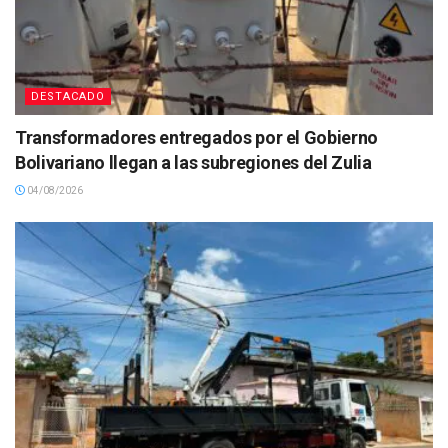
DESTACADO
Transformadores entregados por el Gobierno
Bolivariano llegan a las subregiones del Zulia
04/08/2026