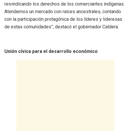
reivindicando los derechos de los comerciantes indígenas.
Atendemos un mercado con raíces ancestrales, contando
con la participación protagónica de los líderes y lideresas
de estas comunidades”, destacó el gobernador Caldera.
​Unión cívica para el desarrollo económico