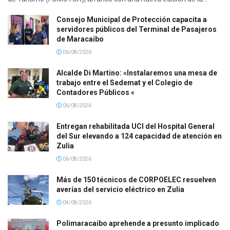
Consejo Municipal de Protección capacita a
servidores públicos del Terminal de Pasajeros
de Maracaibo
06/08/2026
Alcalde Di Martino: «Instalaremos una mesa de
trabajo entre el Sedemat y el Colegio de
Contadores Públicos «
06/08/2026
Entregan rehabilitada UCI del Hospital General
del Sur elevando a 124 capacidad de atención en
Zulia
06/08/2026
Más de 150 técnicos de CORPOELEC resuelven
averías del servicio eléctrico en Zulia
04/08/2026
Polimaracaibo aprehende a presunto implicado