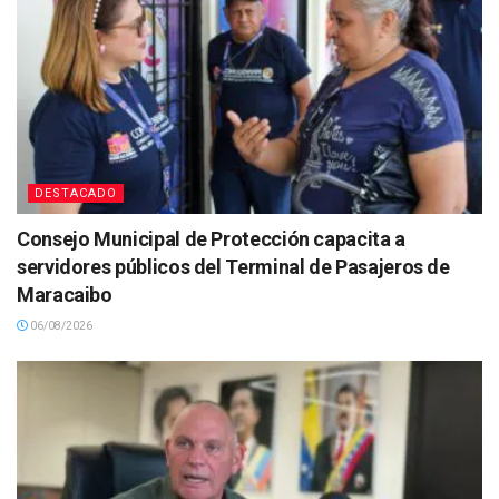
DESTACADO
Consejo Municipal de Protección capacita a
servidores públicos del Terminal de Pasajeros de
Maracaibo
06/08/2026