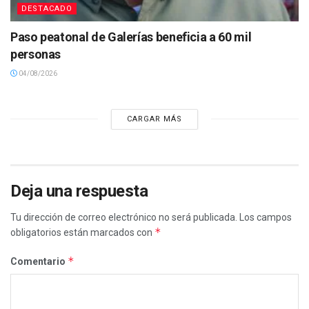
DESTACADO
Paso peatonal de Galerías beneficia a 60 mil
personas
04/08/2026
CARGAR MÁS
Deja una respuesta
Tu dirección de correo electrónico no será publicada.
Los campos
*
obligatorios están marcados con
*
Comentario