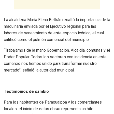
​La alcaldesa María Elena Beltrán resaltó la importancia de la
maquinaria enviada por el Ejecutivo regional para las
labores de saneamiento de este espacio icónico, el cual
calificó como el pulmón comercial del municipio.
​“Trabajamos de la mano Gobernación, Alcaldía, comunas y el
Poder Popular. Todos los sectores con incidencia en este
comercio nos hemos unido para transformar nuestro
mercado”, señaló la autoridad municipal.
​Testimonios de cambio
​Para los habitantes de Paraguaipoa y los comerciantes
locales, el inicio de estas obras representa un hito