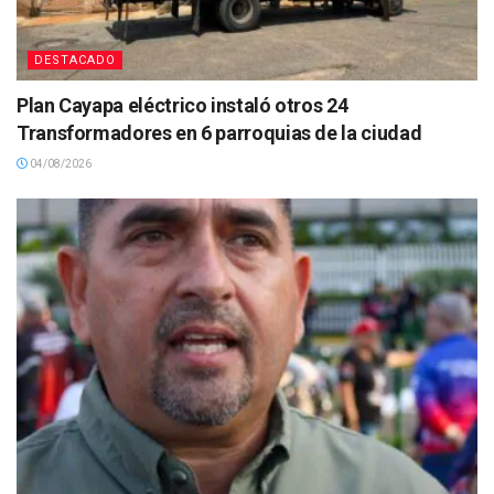
DESTACADO
Plan Cayapa eléctrico instaló otros 24
Transformadores en 6 parroquias de la ciudad
04/08/2026