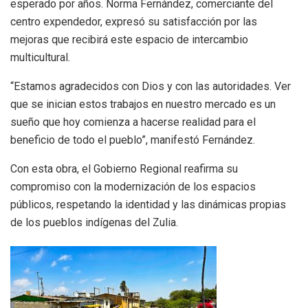
esperado por años. Norma Fernández, comerciante del
centro expendedor, expresó su satisfacción por las
mejoras que recibirá este espacio de intercambio
multicultural.
​“Estamos agradecidos con Dios y con las autoridades. Ver
que se inician estos trabajos en nuestro mercado es un
sueño que hoy comienza a hacerse realidad para el
beneficio de todo el pueblo”, manifestó Fernández.
​Con esta obra, el Gobierno Regional reafirma su
compromiso con la modernización de los espacios
públicos, respetando la identidad y las dinámicas propias
de los pueblos indígenas del Zulia.