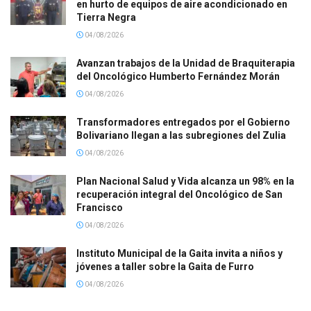
en hurto de equipos de aire acondicionado en
Tierra Negra
04/08/2026
Avanzan trabajos de la Unidad de Braquiterapia
del Oncológico Humberto Fernández Morán
04/08/2026
Transformadores entregados por el Gobierno
Bolivariano llegan a las subregiones del Zulia
04/08/2026
Plan Nacional Salud y Vida alcanza un 98% en la
recuperación integral del Oncológico de San
Francisco
04/08/2026
Instituto Municipal de la Gaita invita a niños y
jóvenes a taller sobre la Gaita de Furro
04/08/2026