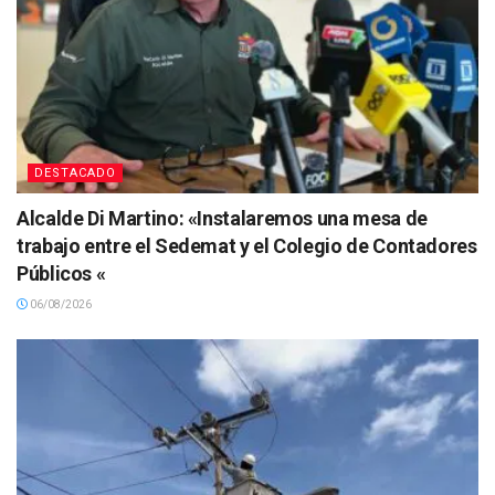
DESTACADO
Alcalde Di Martino: «Instalaremos una mesa de
trabajo entre el Sedemat y el Colegio de Contadores
Públicos «
06/08/2026