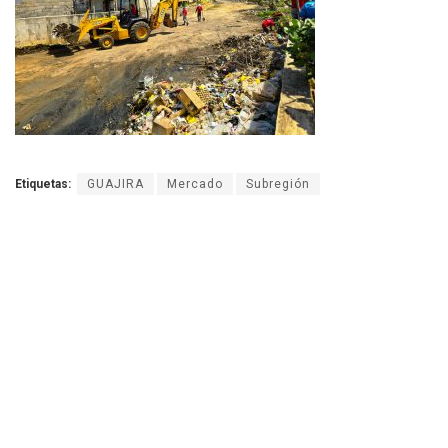
Etiquetas:
GUAJIRA
Mercado
Subregión