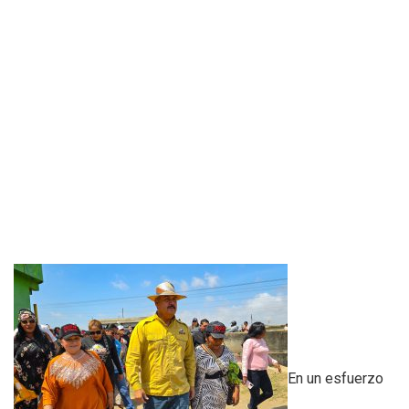
En un esfuerzo