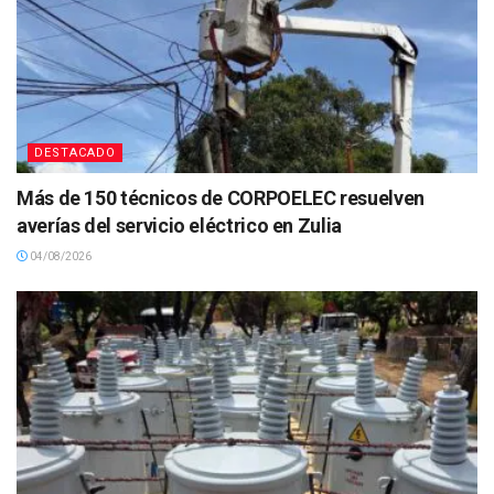
DESTACADO
Más de 150 técnicos de CORPOELEC resuelven
averías del servicio eléctrico en Zulia
04/08/2026