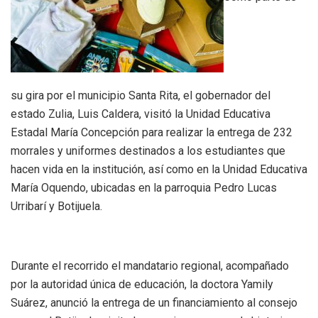
su gira por el municipio Santa Rita, el gobernador del
estado Zulia, Luis Caldera, visitó la Unidad Educativa
Estadal María Concepción para realizar la entrega de 232
morrales y uniformes destinados a los estudiantes que
hacen vida en la institución, así como en la Unidad Educativa
María Oquendo, ubicadas en la parroquia Pedro Lucas
Urribarí y Botijuela.
Durante el recorrido el mandatario regional, acompañado
por la autoridad única de educación, la doctora Yamily
Suárez, anunció la entrega de un financiamiento al consejo