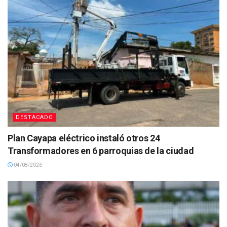
DESTACADO
Plan Cayapa eléctrico instaló otros 24
Transformadores en 6 parroquias de la ciudad
04/08/2026