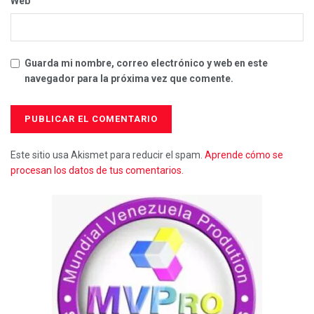
Web
Guarda mi nombre, correo electrónico y web en este
navegador para la próxima vez que comente.
Este sitio usa Akismet para reducir el spam.
Aprende cómo se
procesan los datos de tus comentarios.