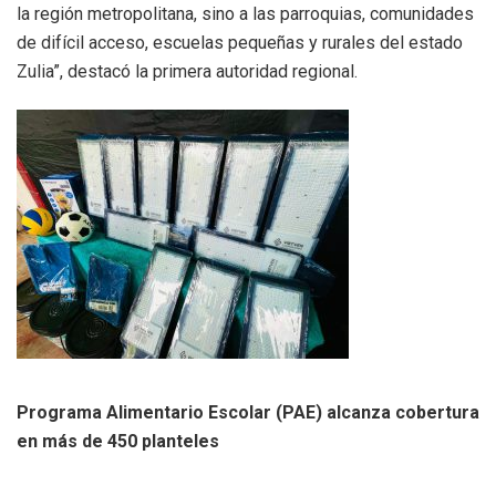
la región metropolitana, sino a las parroquias, comunidades
de difícil acceso, escuelas pequeñas y rurales del estado
Zulia”, destacó la primera autoridad regional.
Programa Alimentario Escolar (PAE) alcanza cobertura
en más de 450 planteles