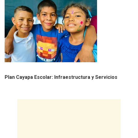
Plan Cayapa Escolar: Infraestructura y Servicios