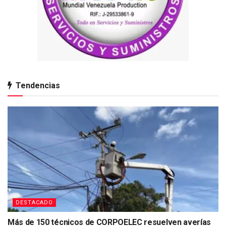
Tendencias
DESTACADO
Más de 150 técnicos de CORPOELEC resuelven averías