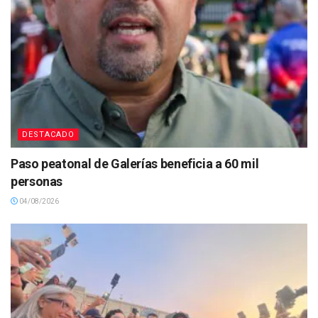
DESTACADO
Paso peatonal de Galerías beneficia a 60 mil
personas
04/08/2026