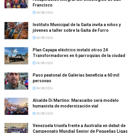
Francisco
04/08/2026
Instituto Municipal de la Gaita invita a niños y
jóvenes a taller sobre la Gaita de Furro
04/08/2026
Plan Cayapa eléctrico instaló otros 24
Transformadores en 6 parroquias de la ciudad
04/08/2026
Paso peatonal de Galerías beneficia a 60 mil
personas
04/08/2026
Alcalde Di Martino: Maracaibo será modelo
humanista de modernización vial
04/08/2026
Venezuela triunfa frente a Australia en debut de
Campeonato Mundial Senior de Pequeñas Ligas