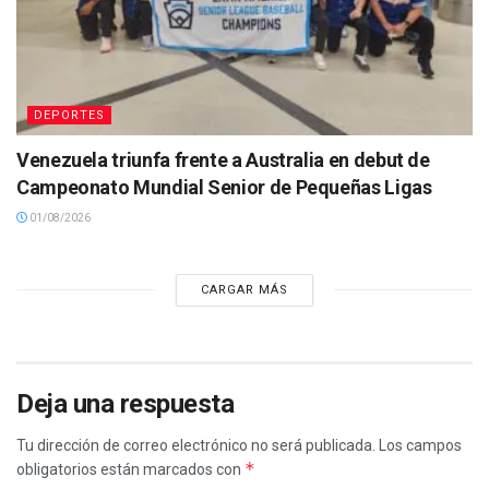
DEPORTES
Venezuela triunfa frente a Australia en debut de
Campeonato Mundial Senior de Pequeñas Ligas
01/08/2026
CARGAR MÁS
Deja una respuesta
Tu dirección de correo electrónico no será publicada.
Los campos
*
obligatorios están marcados con