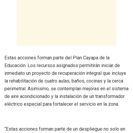
Estas acciones forman parte del Plan Cayapa de la
Educación. Los recursos asignados permitirán iniciar de
inmediato un proyecto de recuperación integral que incluye
la rehabilitación de cuatro aulas, baños, cocinas y la cerca
perimetral. Asimismo, se contemplan mejoras en el sistema
de aire acondicionado y la instalación de un transformador
eléctrico especial para fortalecer el servicio en la zona.
“Estas acciones forman parte de un despliegue no solo en