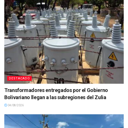
DESTACADO
Transformadores entregados por el Gobierno
Bolivariano llegan a las subregiones del Zulia
04/08/2026