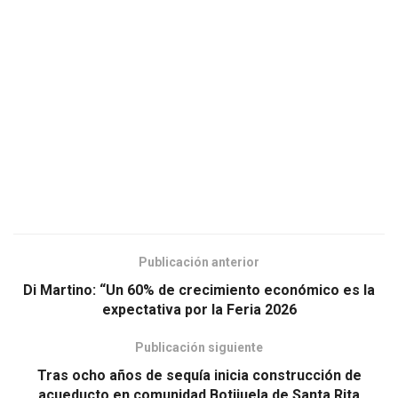
Publicación anterior
Di Martino: “Un 60% de crecimiento económico es la
expectativa por la Feria 2026
Publicación siguiente
Tras ocho años de sequía inicia construcción de
acueducto en comunidad Botijuela de Santa Rita