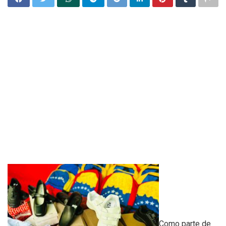
Como parte de