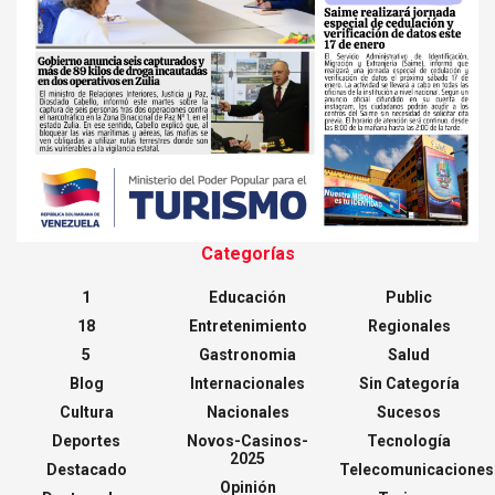
Categorías
1
Educación
Public
18
Entretenimiento
Regionales
5
Gastronomia
Salud
Blog
Internacionales
Sin Categoría
Cultura
Nacionales
Sucesos
Deportes
Novos-Casinos-
Tecnología
2025
Destacado
Telecomunicaciones
Opinión