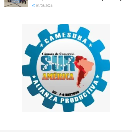
01/08/2026