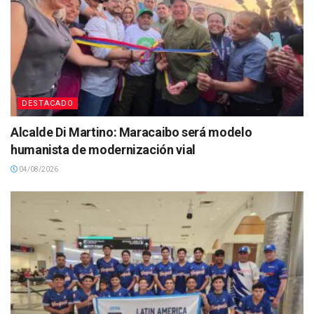
DESTACADO
Alcalde Di Martino: Maracaibo será modelo
humanista de modernización vial
04/08/2026