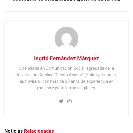
Ingrid Fernández Márquez
Licenciada en Comunicación Social, egresada de la
Universidad Católica "Cecilio Acosta" (Zulia) y creadora
audiovisual, con más de 20 años de experiencia en
medios y plataformas digitales.
Noticias
Relacionadas