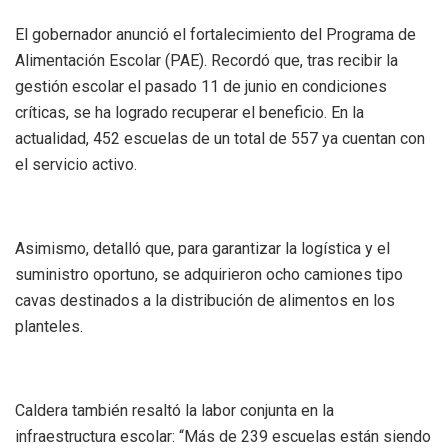
El gobernador anunció el fortalecimiento del Programa de
Alimentación Escolar (PAE). Recordó que, tras recibir la
gestión escolar el pasado 11 de junio en condiciones
críticas, se ha logrado recuperar el beneficio. En la
actualidad, 452 escuelas de un total de 557 ya cuentan con
el servicio activo.
Asimismo, detalló que, para garantizar la logística y el
suministro oportuno, se adquirieron ocho camiones tipo
cavas destinados a la distribución de alimentos en los
planteles.
Caldera también resaltó la labor conjunta en la
infraestructura escolar: “Más de 239 escuelas están siendo