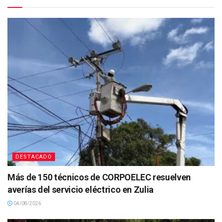
DESTACADO
Más de 150 técnicos de CORPOELEC resuelven
averías del servicio eléctrico en Zulia
04/08/2026