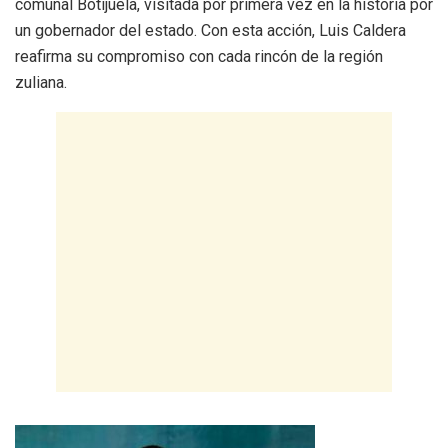
comunal Botijuela, visitada por primera vez en la historia por
un gobernador del estado. Con esta acción, Luis Caldera
reafirma su compromiso con cada rincón de la región
zuliana.