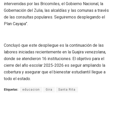
intervenidas por las Bricomiles, el Gobierno Nacional, la
Gobernación del Zulia, las alcaldías y las comunas a través
de las consultas populares. Seguiremos desplegando el
Plan Cayapa”.
Concluyó que este despliegue es la continuación de las
labores iniciadas recientemente en la Guajira venezolana,
donde se atendieron 16 instituciones. El objetivo para el
cierre del año escolar 2025-2026 es seguir ampliando la
cobertura y asegurar que el bienestar estudiantil llegue a
todo el estado.
Etiquetas:
educacion
Gira
Santa Rita