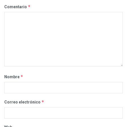
*
Comentario
*
Nombre
*
Correo electrónico