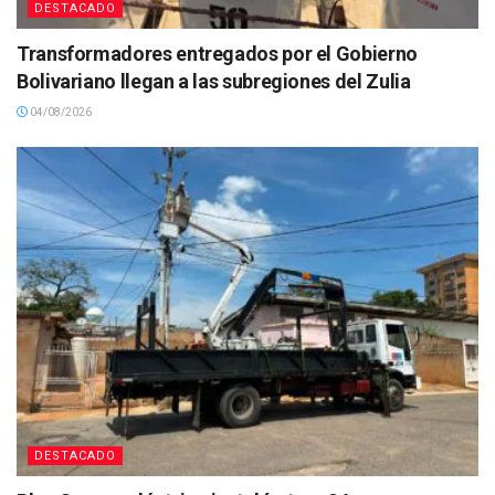
DESTACADO
Transformadores entregados por el Gobierno
Bolivariano llegan a las subregiones del Zulia
04/08/2026
DESTACADO