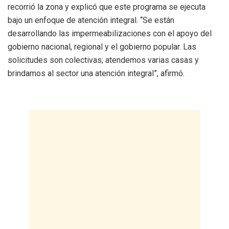
recorrió la zona y explicó que este programa se ejecuta
bajo un enfoque de atención integral. “Se están
desarrollando las impermeabilizaciones con el apoyo del
gobierno nacional, regional y el gobierno popular. Las
solicitudes son colectivas; atendemos varias casas y
brindamos al sector una atención integral”, afirmó.