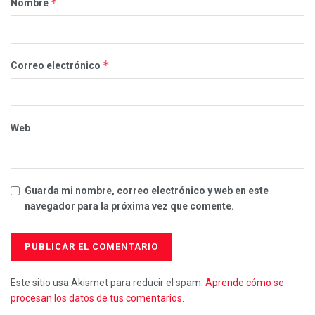
*
Nombre
*
Correo electrónico
Web
Guarda mi nombre, correo electrónico y web en este
navegador para la próxima vez que comente.
Este sitio usa Akismet para reducir el spam.
Aprende cómo se
procesan los datos de tus comentarios.