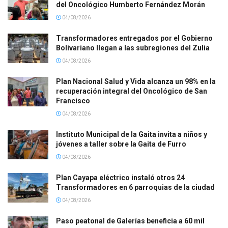
del Oncológico Humberto Fernández Morán
04/08/2026
Transformadores entregados por el Gobierno
Bolivariano llegan a las subregiones del Zulia
04/08/2026
Plan Nacional Salud y Vida alcanza un 98% en la
recuperación integral del Oncológico de San
Francisco
04/08/2026
Instituto Municipal de la Gaita invita a niños y
jóvenes a taller sobre la Gaita de Furro
04/08/2026
Plan Cayapa eléctrico instaló otros 24
Transformadores en 6 parroquias de la ciudad
04/08/2026
Paso peatonal de Galerías beneficia a 60 mil