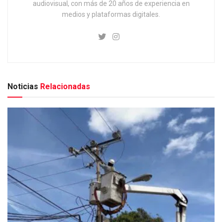
audiovisual, con más de 20 años de experiencia en
medios y plataformas digitales.
Noticias
Relacionadas