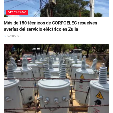
DESTACADO
Más de 150 técnicos de CORPOELEC resuelven
averías del servicio eléctrico en Zulia
04/08/2026