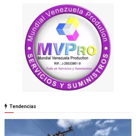
Tendencias