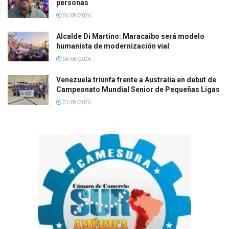
personas
04/08/2026
Alcalde Di Martino: Maracaibo será modelo
humanista de modernización vial
04/08/2026
Venezuela triunfa frente a Australia en debut de
Campeonato Mundial Senior de Pequeñas Ligas
01/08/2026