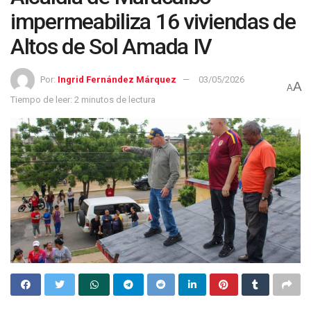
impermeabiliza 16 viviendas de
Altos de Sol Amada IV
Por:
Ingrid Fernández Márquez
03/05/2026
A
A
Tiempo de leer: 2 minutos de lectura