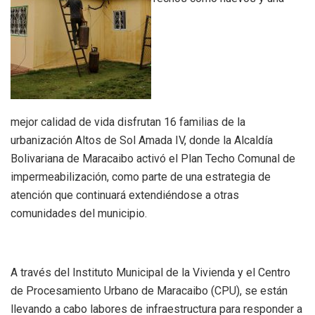
mejor calidad de vida disfrutan 16 familias de la
urbanización Altos de Sol Amada IV, donde la Alcaldía
Bolivariana de Maracaibo activó el Plan Techo Comunal de
impermeabilización, como parte de una estrategia de
atención que continuará extendiéndose a otras
comunidades del municipio.
A través del Instituto Municipal de la Vivienda y el Centro
de Procesamiento Urbano de Maracaibo (CPU), se están
llevando a cabo labores de infraestructura para responder a