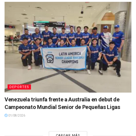
DEPORTES
Venezuela triunfa frente a Australia en debut de
Campeonato Mundial Senior de Pequeñas Ligas
01/08/2026
CARGAR MÁS