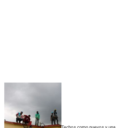
Techos como nuevos y una