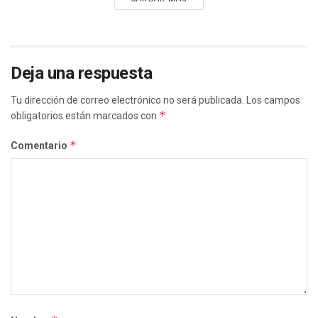
Deja una respuesta
Tu dirección de correo electrónico no será publicada.
Los campos
*
obligatorios están marcados con
*
Comentario