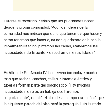
Durante el recorrido, señaló que las prioridades nacen
desde la propia comunidad: “Aquí los líderes de la
comunidad nos indican qué es lo que tenemos que hacer y
cómo tenemos que hacerlo; no nos quedamos solo con la
impermeabilización, pintamos las casas, atendemos las
necesidades de la gente y escuchamos a sus líderes”.
En Altos de Sol Amada IV, la intervención incluye mucho
más que techos. canchas, calles, sistema eléctrico y
tuberías forman parte del diagnóstico. “Hay muchas
necesidades; ese es un trabajo que haremos
conjuntamente”, detalló el alcalde, al tiempo que señaló que
la siguiente parada del plan será la parroquia Luis Hurtado