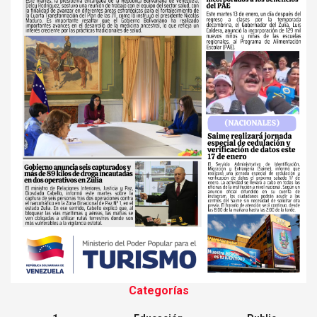
Categorías