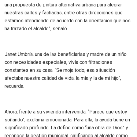
una propuesta de pintura alternativa urbana para alegrar
nuestras calles y fachadas; entre otras direcciones que
estamos atendiendo de acuerdo con la orientación que nos
ha trazado el alcalde”, señaló.
Janet Umbría, una de las beneficiarias y madre de un niño
con necesidades especiales, vivía con filtraciones
constantes en su casa. “Se moja todo; esa situación
afectaba nuestra calidad de vida, la mía y la de mi hijo”,
recuerda.
Ahora, frente a su vivienda intervenida, “Parece que estoy
soñando”, exclama emocionada. Para ella, la ayuda tiene un
significado profundo. La define como “una obra de Dios” y
reconoce la gestión municipal, calificando al alcalde como