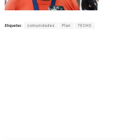
Etiquetas:
comunidades
Plan
TECHO