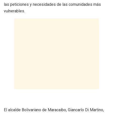
las peticiones y necesidades de las comunidades más
vulnerables.
El alcalde Bolivariano de Maracaibo, Giancarlo Di Martino,