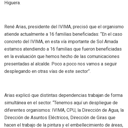
Higuera.
René Arias, presidente del IVIMA, precisó que el organismo
atiende actualmente a 16 familias beneficiadas: “En el caso
concreto del IVIMA, en esta vía importante de Sol Amada
estamos atendiendo a 16 familias que fueron beneficiadas
en la evaluación que hemos hecho de las comunicaciones
presentadas al alcalde. Poco a poco nos vamos a seguir
desplegando en otras vías de este sector”.
Arias explicó que distintas dependencias trabajan de forma
simultánea en el sector. “Tenemos aquí un despliegue de
diferentes organismos: IVIMA, CPU, la Dirección de Agua, la
Dirección de Asuntos Eléctricos, Dirección de Giras que
hacen el trabajo de la pintura y el embellecimiento de áreas,