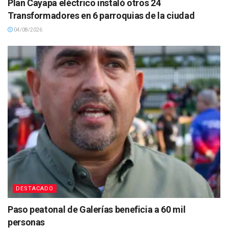
Plan Cayapa eléctrico instaló otros 24
Transformadores en 6 parroquias de la ciudad
04/08/2026
DESTACADO
Paso peatonal de Galerías beneficia a 60 mil
personas