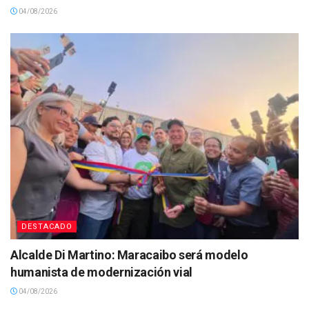
04/08/2026
DESTACADO
Alcalde Di Martino: Maracaibo será modelo
humanista de modernización vial
04/08/2026