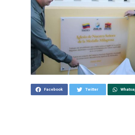
Facebook
Twitter
Whatsa