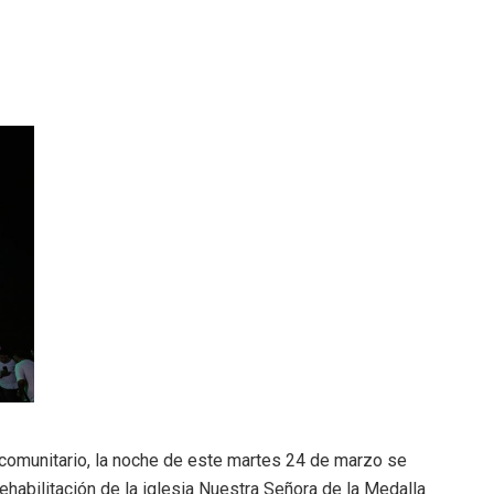
o comunitario, la noche de este martes 24 de marzo se
rehabilitación de la iglesia Nuestra Señora de la Medalla