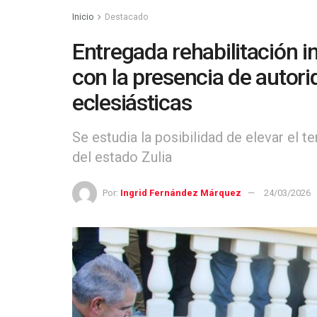
Inicio
Destacado
Entregada rehabilitación in
con la presencia de autori
eclesiásticas
Se estudia la posibilidad de elevar el 
del estado Zulia
Por:
Ingrid Fernández Márquez
24/03/2026