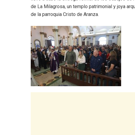
de La Milagrosa, un templo patrimonial y joya arq
de la parroquia Cristo de Aranza.