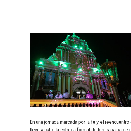
En una jornada marcada por la fe y el reencuentr
llevó a cabo la entrega formal de los trabajos de 