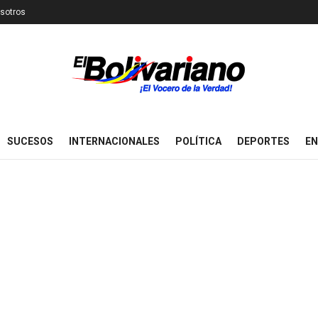
sotros
SUCESOS
INTERNACIONALES
POLÍTICA
DEPORTES
EN