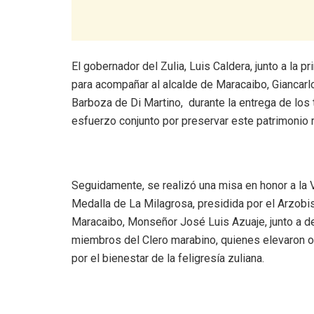
El gobernador del Zulia, Luis Caldera, junto a la
para acompañar al alcalde de Maracaibo, Giancarlo
Barboza de Di Martino, durante la entrega de los 
esfuerzo conjunto por preservar este patrimonio r
Seguidamente, se realizó una misa en honor a la V
Medalla de La Milagrosa, presidida por el Arzobi
Maracaibo, Monseñor José Luis Azuaje, junto a 
miembros del Clero marabino, quienes elevaron 
por el bienestar de la feligresía zuliana.