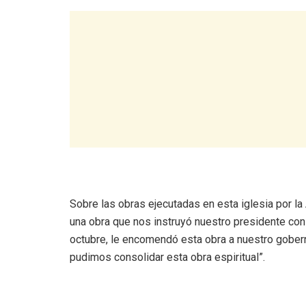
Sobre las obras ejecutadas en esta iglesia por l
una obra que nos instruyó nuestro presidente co
octubre, le encomendó esta obra a nuestro gober
pudimos consolidar esta obra espiritual”.