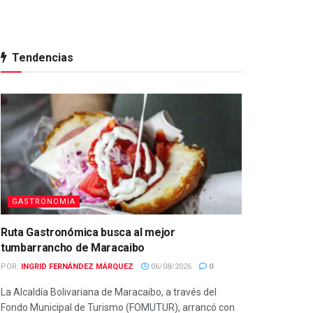
Tendencias
GASTRONOMIA
Ruta Gastronómica busca al mejor
tumbarrancho de Maracaibo
POR:
INGRID FERNÁNDEZ MÁRQUEZ
06/08/2026
0
La Alcaldía Bolivariana de Maracaibo, a través del
Fondo Municipal de Turismo (FOMUTUR), arrancó con