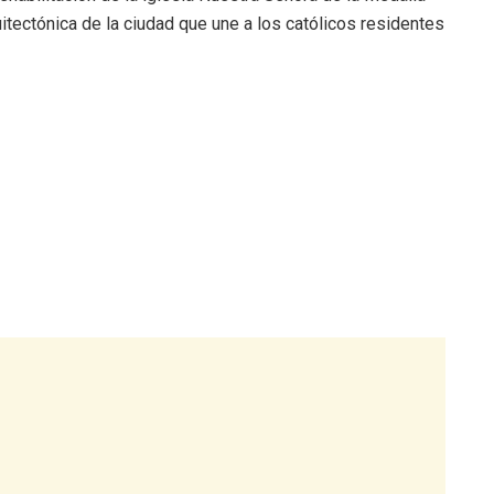
uitectónica de la ciudad que une a los católicos residentes