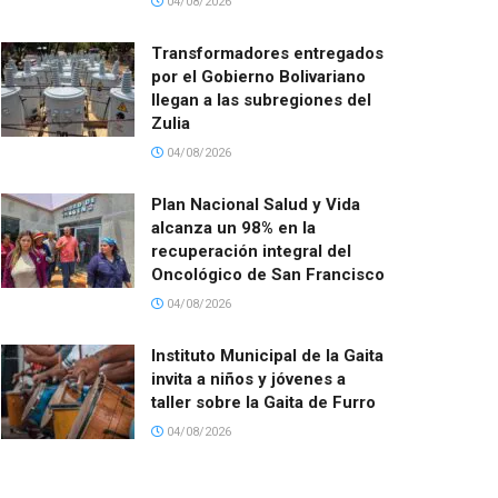
04/08/2026
Transformadores entregados
por el Gobierno Bolivariano
llegan a las subregiones del
Zulia
04/08/2026
Plan Nacional Salud y Vida
alcanza un 98% en la
recuperación integral del
Oncológico de San Francisco
04/08/2026
Instituto Municipal de la Gaita
invita a niños y jóvenes a
taller sobre la Gaita de Furro
04/08/2026