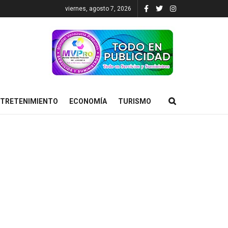
viernes, agosto 7, 2026
TRETENIMIENTO
ECONOMÍA
TURISMO