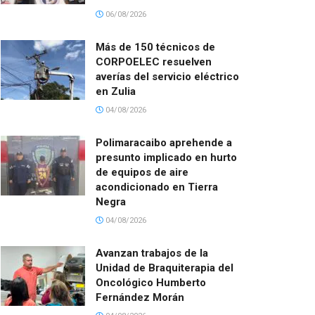
06/08/2026
Más de 150 técnicos de
CORPOELEC resuelven
averías del servicio eléctrico
en Zulia
04/08/2026
Polimaracaibo aprehende a
presunto implicado en hurto
de equipos de aire
acondicionado en Tierra
Negra
04/08/2026
Avanzan trabajos de la
Unidad de Braquiterapia del
Oncológico Humberto
Fernández Morán