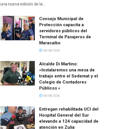
una nueva edición de la...
Consejo Municipal de
Protección capacita a
servidores públicos del
Terminal de Pasajeros de
Maracaibo
06/08/2026
Alcalde Di Martino:
«Instalaremos una mesa de
trabajo entre el Sedemat y el
Colegio de Contadores
Públicos «
06/08/2026
Entregan rehabilitada UCI del
Hospital General del Sur
elevando a 124 capacidad de
atención en Zulia