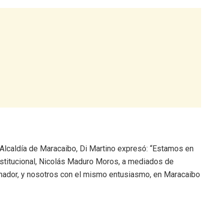
a Alcaldía de Maracaibo, Di Martino expresó: “Estamos en
nstitucional, Nicolás Maduro Moros, a mediados de
nador, y nosotros con el mismo entusiasmo, en Maracaibo