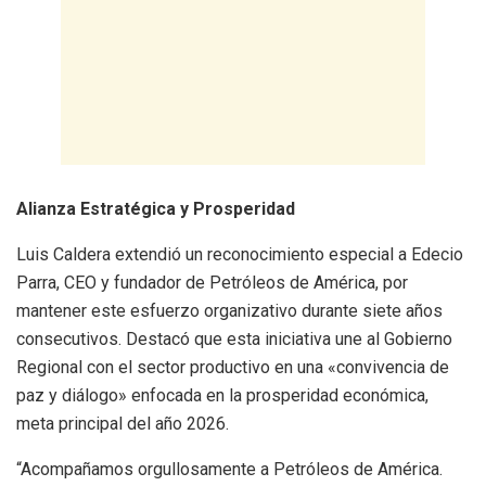
​Alianza Estratégica y Prosperidad
​Luis Caldera extendió un reconocimiento especial a Edecio
Parra, CEO y fundador de Petróleos de América, por
mantener este esfuerzo organizativo durante siete años
consecutivos. Destacó que esta iniciativa une al Gobierno
Regional con el sector productivo en una «convivencia de
paz y diálogo» enfocada en la prosperidad económica,
meta principal del año 2026.
​“Acompañamos orgullosamente a Petróleos de América.