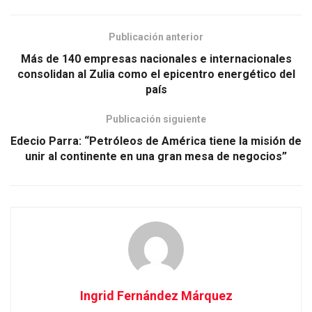
Publicación anterior
Más de 140 empresas nacionales e internacionales
consolidan al Zulia como el epicentro energético del
país
Publicación siguiente
Edecio Parra: “Petróleos de América tiene la misión de
unir al continente en una gran mesa de negocios”
Ingrid Fernández Márquez