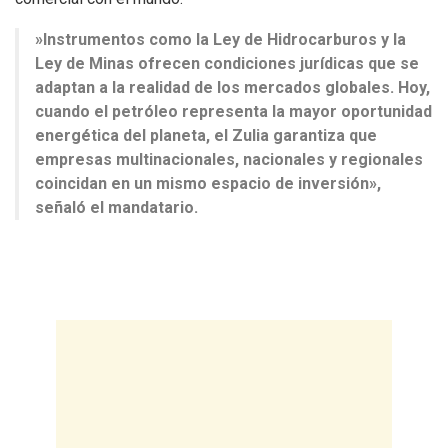
​»Instrumentos como la Ley de Hidrocarburos y la
Ley de Minas ofrecen condiciones jurídicas que se
adaptan a la realidad de los mercados globales. Hoy,
cuando el petróleo representa la mayor oportunidad
energética del planeta, el Zulia garantiza que
empresas multinacionales, nacionales y regionales
coincidan en un mismo espacio de inversión»,
señaló el mandatario.