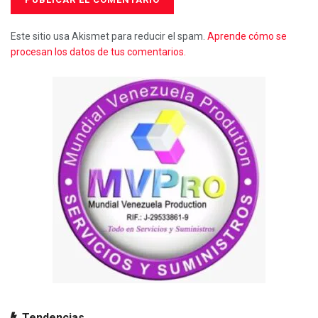
Este sitio usa Akismet para reducir el spam.
Aprende cómo se
procesan los datos de tus comentarios.
Tendencias