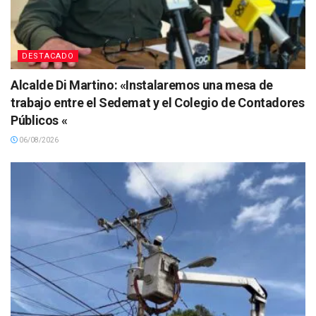
DESTACADO
Alcalde Di Martino: «Instalaremos una mesa de
trabajo entre el Sedemat y el Colegio de Contadores
Públicos «
06/08/2026