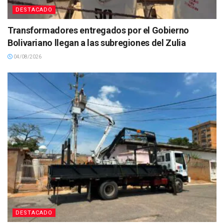
DESTACADO
Transformadores entregados por el Gobierno
Bolivariano llegan a las subregiones del Zulia
04/08/2026
DESTACADO