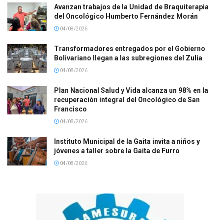
Avanzan trabajos de la Unidad de Braquiterapia
del Oncológico Humberto Fernández Morán
04/08/2026
Transformadores entregados por el Gobierno
Bolivariano llegan a las subregiones del Zulia
04/08/2026
Plan Nacional Salud y Vida alcanza un 98% en la
recuperación integral del Oncológico de San
Francisco
04/08/2026
Instituto Municipal de la Gaita invita a niños y
jóvenes a taller sobre la Gaita de Furro
04/08/2026