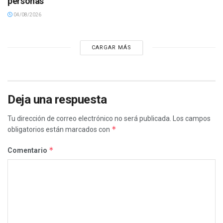
personas
04/08/2026
CARGAR MÁS
Deja una respuesta
Tu dirección de correo electrónico no será publicada.
Los campos
*
obligatorios están marcados con
*
Comentario