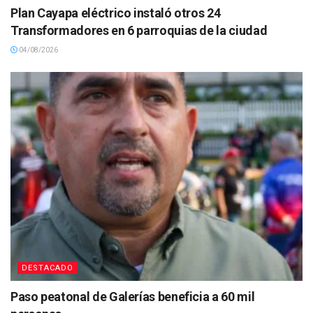
Plan Cayapa eléctrico instaló otros 24
Transformadores en 6 parroquias de la ciudad
04/08/2026
DESTACADO
Paso peatonal de Galerías beneficia a 60 mil