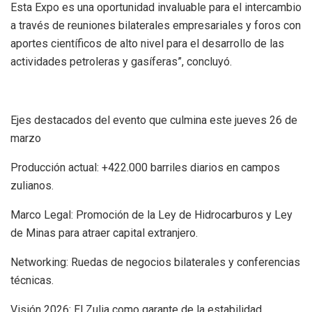
Esta Expo es una oportunidad invaluable para el intercambio
a través de reuniones bilaterales empresariales y foros con
aportes científicos de alto nivel para el desarrollo de las
actividades petroleras y gasíferas”, concluyó.
​Ejes destacados del evento que culmina este jueves 26 de
marzo
​Producción actual: +422.000 barriles diarios en campos
zulianos.
​Marco Legal: Promoción de la Ley de Hidrocarburos y Ley
de Minas para atraer capital extranjero.
​Networking: Ruedas de negocios bilaterales y conferencias
técnicas.
​Visión 2026: El Zulia como garante de la estabilidad