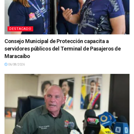
DESTACADO
Consejo Municipal de Protección capacita a
servidores públicos del Terminal de Pasajeros de
Maracaibo
06/08/2026