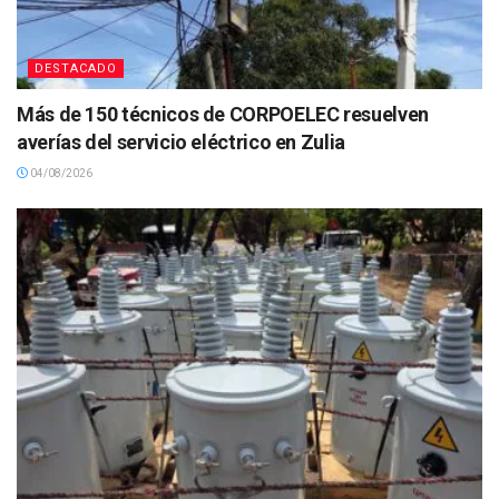
DESTACADO
Más de 150 técnicos de CORPOELEC resuelven
averías del servicio eléctrico en Zulia
04/08/2026