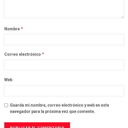
*
Nombre
*
Correo electrónico
Web
Guarda mi nombre, correo electrónico y web en este
navegador para la próxima vez que comente.