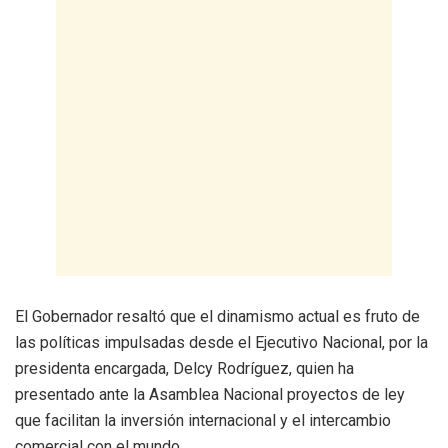
​El Gobernador resaltó que el dinamismo actual es fruto de
las políticas impulsadas desde el Ejecutivo Nacional, por la
presidenta encargada, Delcy Rodríguez, quien ha
presentado ante la Asamblea Nacional proyectos de ley
que facilitan la inversión internacional y el intercambio
comercial con el mundo.