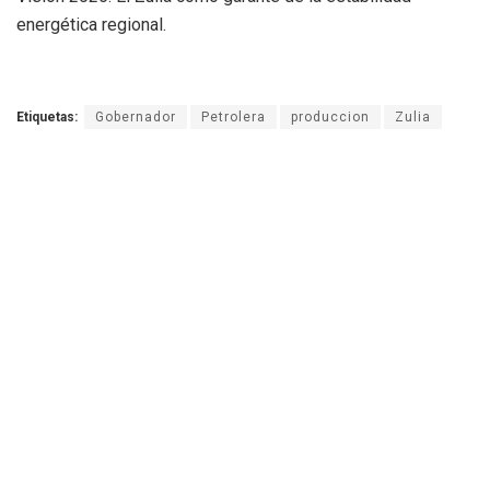
energética regional.
Etiquetas:
Gobernador
Petrolera
produccion
Zulia