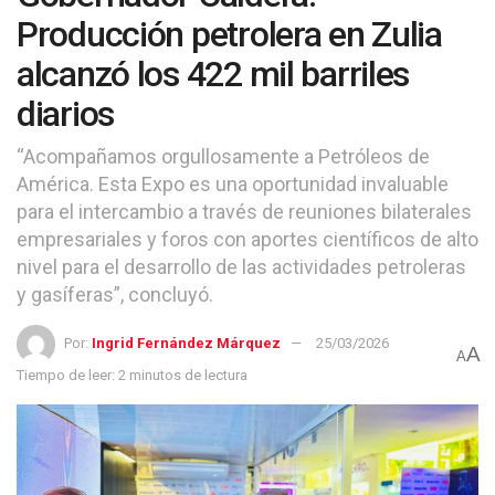
Producción petrolera en Zulia
alcanzó los 422 mil barriles
diarios
“Acompañamos orgullosamente a Petróleos de
América. Esta Expo es una oportunidad invaluable
para el intercambio a través de reuniones bilaterales
empresariales y foros con aportes científicos de alto
nivel para el desarrollo de las actividades petroleras
y gasíferas”, concluyó.
Por:
Ingrid Fernández Márquez
25/03/2026
A
A
Tiempo de leer: 2 minutos de lectura