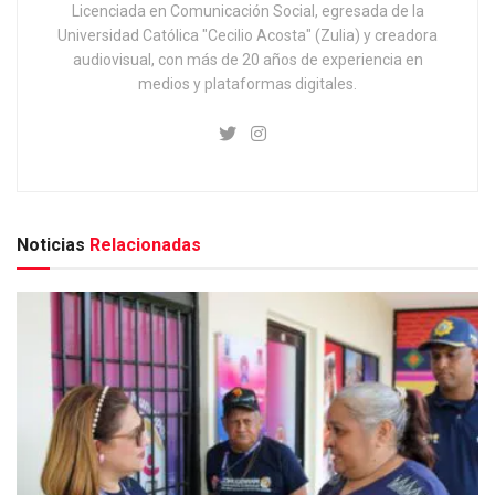
Licenciada en Comunicación Social, egresada de la
Universidad Católica "Cecilio Acosta" (Zulia) y creadora
audiovisual, con más de 20 años de experiencia en
medios y plataformas digitales.
Noticias
Relacionadas