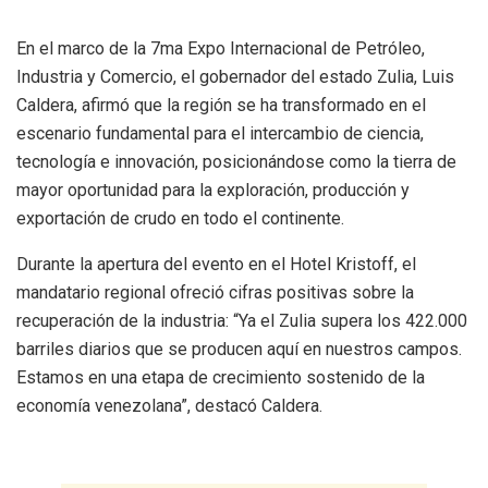
En el marco de la 7ma Expo Internacional de Petróleo,
Industria y Comercio, el gobernador del estado Zulia, Luis
Caldera, afirmó que la región se ha transformado en el
escenario fundamental para el intercambio de ciencia,
tecnología e innovación, posicionándose como la tierra de
mayor oportunidad para la exploración, producción y
exportación de crudo en todo el continente.
​Durante la apertura del evento en el Hotel Kristoff, el
mandatario regional ofreció cifras positivas sobre la
recuperación de la industria: “Ya el Zulia supera los 422.000
barriles diarios que se producen aquí en nuestros campos.
Estamos en una etapa de crecimiento sostenido de la
economía venezolana”, destacó Caldera.