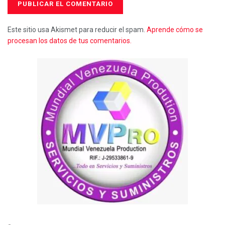
Este sitio usa Akismet para reducir el spam.
Aprende cómo se
procesan los datos de tus comentarios.