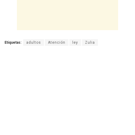
Etiquetas:
adultos
Atención
ley
Zulia