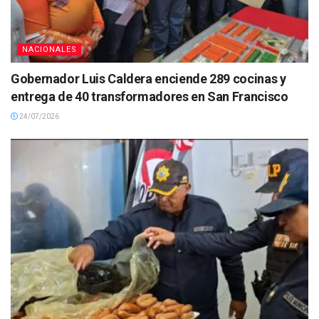
NACIONALES
Gobernador Luis Caldera enciende 289 cocinas y
entrega de 40 transformadores en San Francisco
24/07/2026