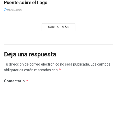
Puente sobre el Lago
05/07/2026
CARGAR MÁS
Deja una respuesta
Tu dirección de correo electrónico no será publicada.
Los campos
*
obligatorios están marcados con
*
Comentario