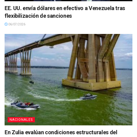
EE. UU. envía dólares en efectivo a Venezuela tras
flexibilización de sanciones
06/07/2026
NACIONALES
En Zulia evalúan condiciones estructurales del