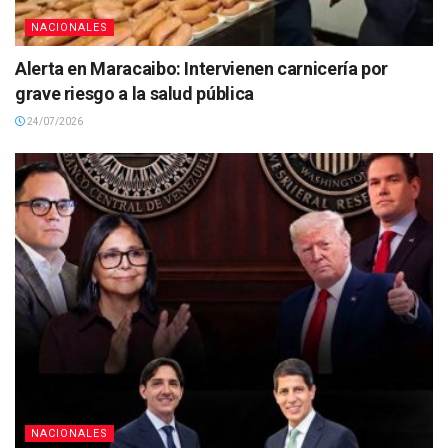
NACIONALES
Alerta en Maracaibo: Intervienen carnicería por
grave riesgo a la salud pública
24/07/2026
NACIONALES