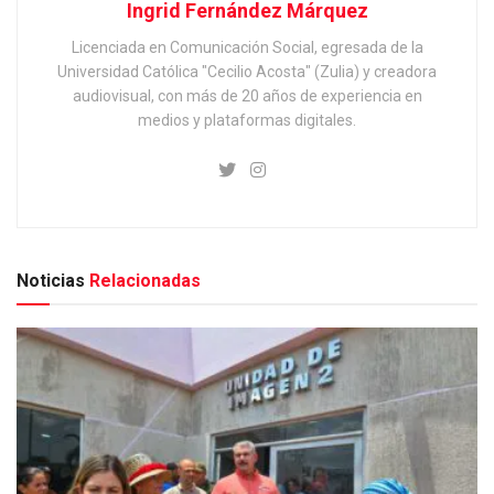
Ingrid Fernández Márquez
Licenciada en Comunicación Social, egresada de la
Universidad Católica "Cecilio Acosta" (Zulia) y creadora
audiovisual, con más de 20 años de experiencia en
medios y plataformas digitales.
Noticias
Relacionadas