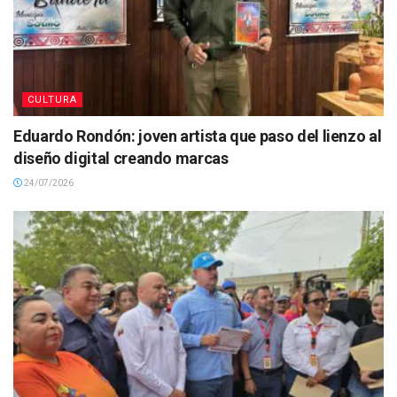
CULTURA
Eduardo Rondón: joven artista que paso del lienzo al
diseño digital creando marcas
24/07/2026