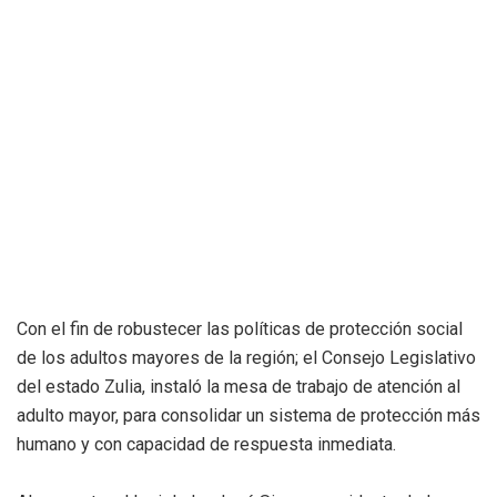
Con el fin de robustecer las políticas de protección social
de los adultos mayores de la región; el Consejo Legislativo
del estado Zulia, instaló la mesa de trabajo de atención al
adulto mayor, para consolidar un sistema de protección más
humano y con capacidad de respuesta inmediata.