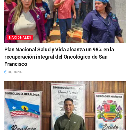
NACIONALES
Plan Nacional Salud y Vida alcanza un 98% en la
recuperación integral del Oncológico de San
Francisco
04/08/2026