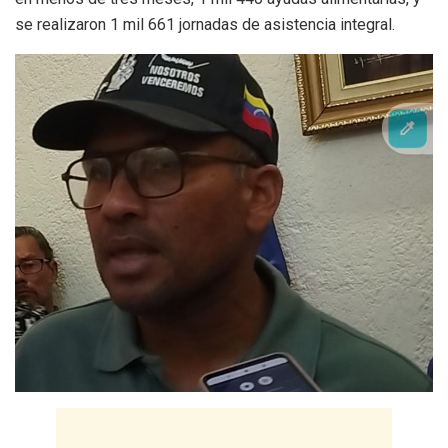
se realizaron 1 mil 661 jornadas de asistencia integral.