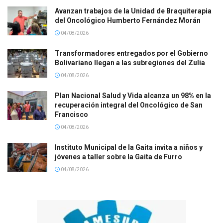
Avanzan trabajos de la Unidad de Braquiterapia
del Oncológico Humberto Fernández Morán
04/08/2026
Transformadores entregados por el Gobierno
Bolivariano llegan a las subregiones del Zulia
04/08/2026
Plan Nacional Salud y Vida alcanza un 98% en la
recuperación integral del Oncológico de San
Francisco
04/08/2026
Instituto Municipal de la Gaita invita a niños y
jóvenes a taller sobre la Gaita de Furro
04/08/2026