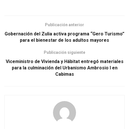
Publicación anterior
Gobernación del Zulia activa programa “Gero Turismo”
para el bienestar de los adultos mayores
Publicación siguiente
Viceministro de Vivienda y Hábitat entregó materiales
para la culminación del Urbanismo Ambrosio I en
Cabimas