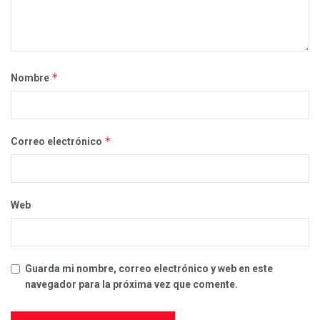
*
Nombre
*
Correo electrónico
Web
Guarda mi nombre, correo electrónico y web en este
navegador para la próxima vez que comente.