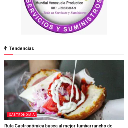
Tendencias
GASTRONOMIA
Ruta Gastronómica busca al mejor tumbarrancho de