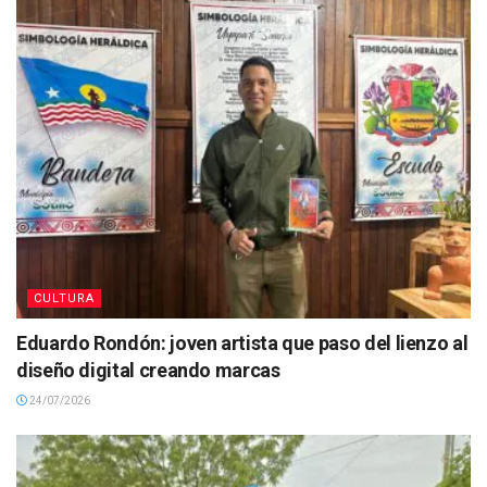
CULTURA
Eduardo Rondón: joven artista que paso del lienzo al
diseño digital creando marcas
24/07/2026