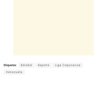
Etiquetas:
Béisbol
deporte
Liga Coquivacoa
Venezuela