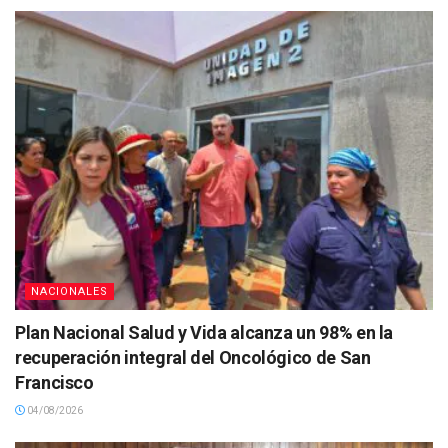
NACIONALES
Plan Nacional Salud y Vida alcanza un 98% en la
recuperación integral del Oncológico de San
Francisco
04/08/2026