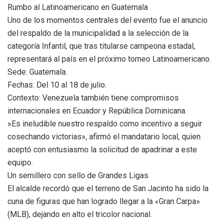
​Rumbo al Latinoamericano en Guatemala
​Uno de los momentos centrales del evento fue el anuncio
del respaldo de la municipalidad a la selección de la
categoría Infantil, que tras titularse campeona estadal,
representará al país en el próximo torneo Latinoamericano.
​Sede: Guatemala.
​Fechas: Del 10 al 18 de julio.
​Contexto: Venezuela también tiene compromisos
internacionales en Ecuador y República Dominicana.
​»Es ineludible nuestro respaldo como incentivo a seguir
cosechando victorias», afirmó el mandatario local, quien
aceptó con entusiasmo la solicitud de apadrinar a este
equipo.
​Un semillero con sello de Grandes Ligas
​El alcalde recordó que el terreno de San Jacinto ha sido la
cuna de figuras que han logrado llegar a la «Gran Carpa»
(MLB), dejando en alto el tricolor nacional.