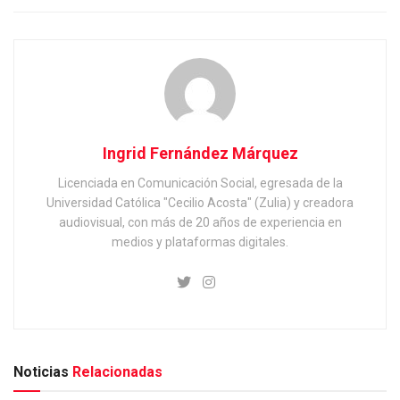
Ingrid Fernández Márquez
Licenciada en Comunicación Social, egresada de la
Universidad Católica "Cecilio Acosta" (Zulia) y creadora
audiovisual, con más de 20 años de experiencia en
medios y plataformas digitales.
Noticias
Relacionadas