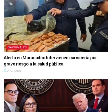
NACIONALES
Alerta en Maracaibo: Intervienen carnicería por
grave riesgo a la salud pública
24/07/2026