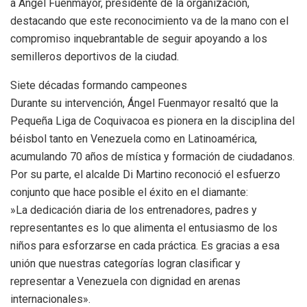
a Ángel Fuenmayor, presidente de la organización,
destacando que este reconocimiento va de la mano con el
compromiso inquebrantable de seguir apoyando a los
semilleros deportivos de la ciudad.
​Siete décadas formando campeones
​Durante su intervención, Ángel Fuenmayor resaltó que la
Pequeña Liga de Coquivacoa es pionera en la disciplina del
béisbol tanto en Venezuela como en Latinoamérica,
acumulando 70 años de mística y formación de ciudadanos.
​Por su parte, el alcalde Di Martino reconoció el esfuerzo
conjunto que hace posible el éxito en el diamante:
​»La dedicación diaria de los entrenadores, padres y
representantes es lo que alimenta el entusiasmo de los
niños para esforzarse en cada práctica. Es gracias a esa
unión que nuestras categorías logran clasificar y
representar a Venezuela con dignidad en arenas
internacionales».