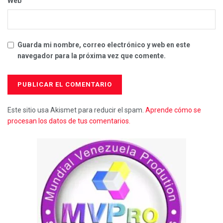
Web
Guarda mi nombre, correo electrónico y web en este
navegador para la próxima vez que comente.
Este sitio usa Akismet para reducir el spam.
Aprende cómo se
procesan los datos de tus comentarios.