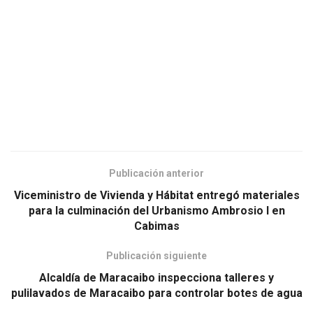
Publicación anterior
Viceministro de Vivienda y Hábitat entregó materiales
para la culminación del Urbanismo Ambrosio I en
Cabimas
Publicación siguiente
Alcaldía de Maracaibo inspecciona talleres y
pulilavados de Maracaibo para controlar botes de agua