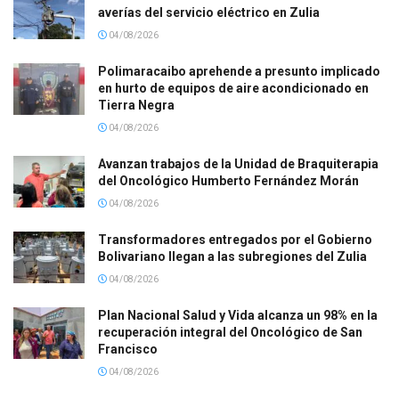
averías del servicio eléctrico en Zulia
04/08/2026
Polimaracaibo aprehende a presunto implicado
en hurto de equipos de aire acondicionado en
Tierra Negra
04/08/2026
Avanzan trabajos de la Unidad de Braquiterapia
del Oncológico Humberto Fernández Morán
04/08/2026
Transformadores entregados por el Gobierno
Bolivariano llegan a las subregiones del Zulia
04/08/2026
Plan Nacional Salud y Vida alcanza un 98% en la
recuperación integral del Oncológico de San
Francisco
04/08/2026