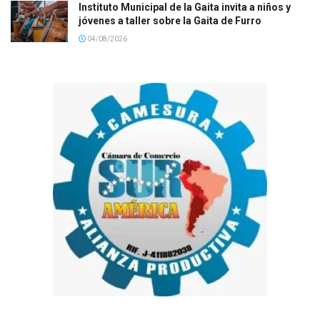
Instituto Municipal de la Gaita invita a niños y
jóvenes a taller sobre la Gaita de Furro
04/08/2026