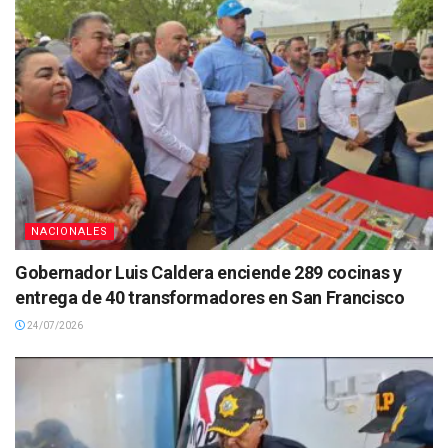
NACIONALES
Gobernador Luis Caldera enciende 289 cocinas y
entrega de 40 transformadores en San Francisco
24/07/2026