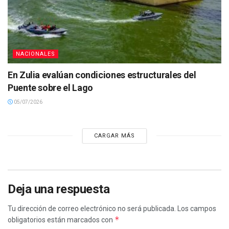
NACIONALES
En Zulia evalúan condiciones estructurales del
Puente sobre el Lago
05/07/2026
CARGAR MÁS
Deja una respuesta
Tu dirección de correo electrónico no será publicada.
Los campos
*
obligatorios están marcados con