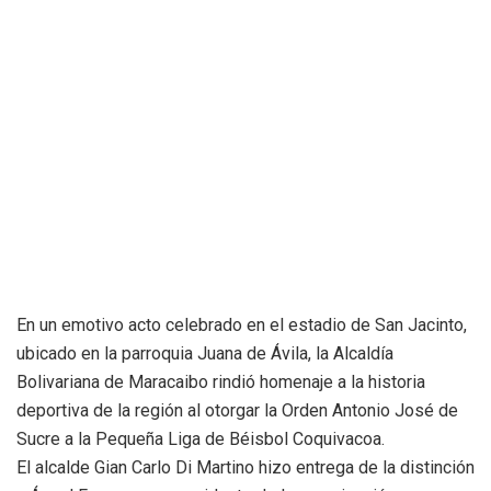
En un emotivo acto celebrado en el estadio de San Jacinto,
ubicado en la parroquia Juana de Ávila, la Alcaldía
Bolivariana de Maracaibo rindió homenaje a la historia
deportiva de la región al otorgar la Orden Antonio José de
Sucre a la Pequeña Liga de Béisbol Coquivacoa.
​El alcalde Gian Carlo Di Martino hizo entrega de la distinción