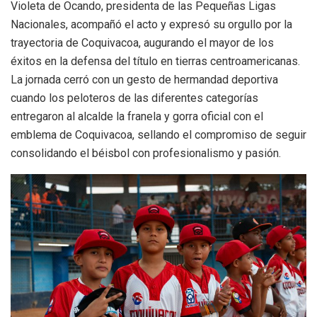
​Violeta de Ocando, presidenta de las Pequeñas Ligas
Nacionales, acompañó el acto y expresó su orgullo por la
trayectoria de Coquivacoa, augurando el mayor de los
éxitos en la defensa del título en tierras centroamericanas.
​La jornada cerró con un gesto de hermandad deportiva
cuando los peloteros de las diferentes categorías
entregaron al alcalde la franela y gorra oficial con el
emblema de Coquivacoa, sellando el compromiso de seguir
consolidando el béisbol con profesionalismo y pasión.