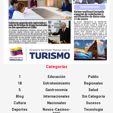
Categorías
1
Educación
Public
18
Entretenimiento
Regionales
5
Gastronomia
Salud
Blog
Internacionales
Sin Categoría
Cultura
Nacionales
Sucesos
Deportes
Novos-Casinos-
Tecnología