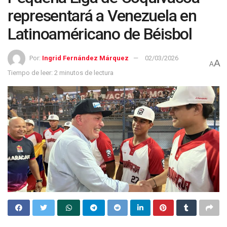
representará a Venezuela en
Latinoaméricano de Béisbol
Por:
Ingrid Fernández Márquez
02/03/2026
A
A
Tiempo de leer: 2 minutos de lectura