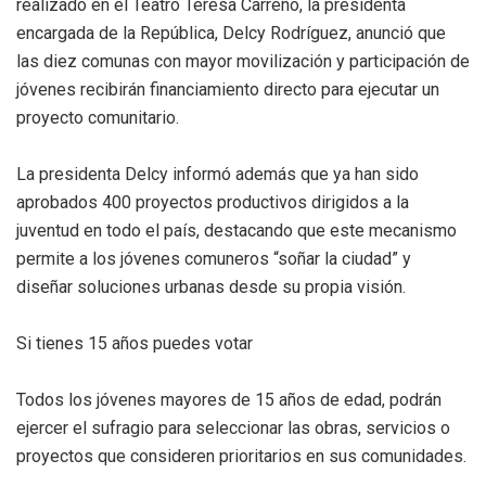
realizado en el Teatro Teresa Carreño, la presidenta
encargada de la República, Delcy Rodríguez, anunció que
las diez comunas con mayor movilización y participación de
jóvenes recibirán financiamiento directo para ejecutar un
proyecto comunitario.
La presidenta Delcy informó además que ya han sido
aprobados 400 proyectos productivos dirigidos a la
juventud en todo el país, destacando que este mecanismo
permite a los jóvenes comuneros “soñar la ciudad” y
diseñar soluciones urbanas desde su propia visión.
Si tienes 15 años puedes votar
Todos los jóvenes mayores de 15 años de edad, podrán
ejercer el sufragio para seleccionar las obras, servicios o
proyectos que consideren prioritarios en sus comunidades.