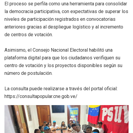
El proceso se perfila como una herramienta para consolidar
la democracia participativa, con expectativas de superar los
niveles de participación registrados en convocatorias
anteriores gracias al despliegue logístico y al incremento
de centros de votación.
Asimismo, el Consejo Nacional Electoral habilitó una
plataforma digital para que los ciudadanos verifiquen su
centro de votación y los proyectos disponibles según su
número de postulación.
La consulta puede realizarse a través del portal oficial:
https://consultapopular.cne.gob.ve/