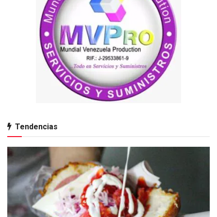
Tendencias