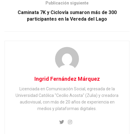
Publicación siguiente
Caminata 7K y Ciclovía sumaron más de 300
participantes en la Vereda del Lago
Ingrid Fernández Márquez
Licenciada en Comunicación Social, egresada de la
Universidad Católica "Cecilio Acosta" (Zulia) y creadora
audiovisual, con más de 20 años de experiencia en
medios y plataformas digitales.