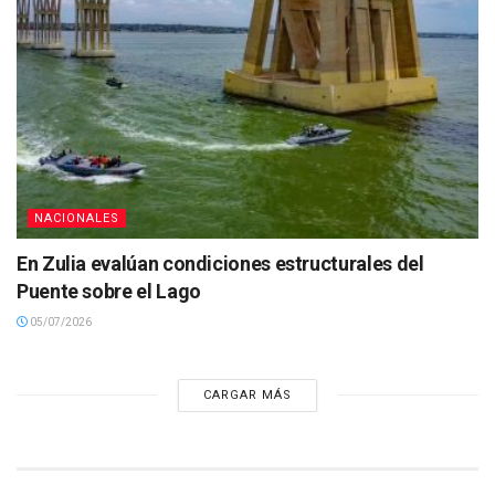
NACIONALES
En Zulia evalúan condiciones estructurales del
Puente sobre el Lago
05/07/2026
CARGAR MÁS