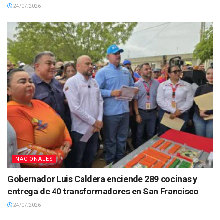
24/07/2026
NACIONALES
Gobernador Luis Caldera enciende 289 cocinas y
entrega de 40 transformadores en San Francisco
24/07/2026