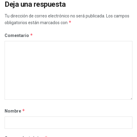
Deja una respuesta
Tu dirección de correo electrónico no será publicada.
Los campos
*
obligatorios están marcados con
*
Comentario
*
Nombre