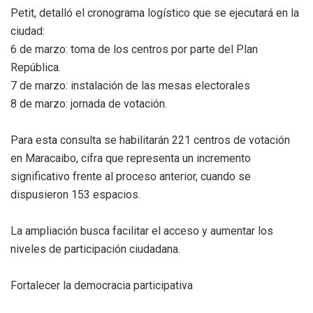
Petit, detalló el cronograma logístico que se ejecutará en la
ciudad:
6 de marzo: toma de los centros por parte del Plan
República.
7 de marzo: instalación de las mesas electorales
8 de marzo: jornada de votación.
Para esta consulta se habilitarán 221 centros de votación
en Maracaibo, cifra que representa un incremento
significativo frente al proceso anterior, cuando se
dispusieron 153 espacios.
La ampliación busca facilitar el acceso y aumentar los
niveles de participación ciudadana.
Fortalecer la democracia participativa