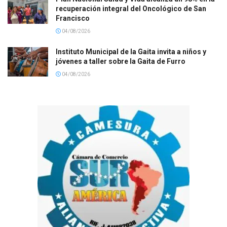
recuperación integral del Oncológico de San
Francisco
04/08/2026
Instituto Municipal de la Gaita invita a niños y
jóvenes a taller sobre la Gaita de Furro
04/08/2026