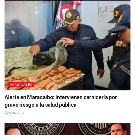
NACIONALES
Alerta en Maracaibo: Intervienen carnicería por
grave riesgo a la salud pública
24/07/2026