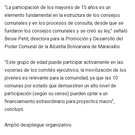
“La participación de los mayores de 15 años es un
elemento fundamental en la estructura de los consejos
comunales y en los procesos de consulta, desde que se
fundaron los consejos comunales y se creó su ley,” señaló
Beise Petit, directora para la Promoción y Desarrollo del
Poder Comunal de la Alcaldía Bolivariana de Maracaibo.
“Este grupo de edad puede participar activamente en las
vocerías de los comités ejecutivos, la movilización de los
jóvenes es relevante para la comunidad, ya que las 10
comunas por estado que demuestren un alto nivel de
participación (según su censo) pueden optar a un
financiamiento extraordinario para proyectos macro”,
concluyó.
Amplio despliegue organizativo