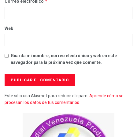
*
Correo electrónico
Web
Guarda mi nombre, correo electrónico y web en este
navegador para la próxima vez que comente.
Este sitio usa Akismet para reducir el spam.
Aprende cómo se
procesan los datos de tus comentarios.