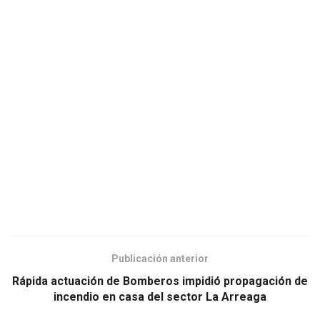
Publicación anterior
Rápida actuación de Bomberos impidió propagación de
incendio en casa del sector La Arreaga