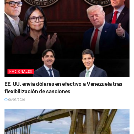
NACIONALES
EE. UU. envía dólares en efectivo a Venezuela tras
flexibilización de sanciones
06/07/2026