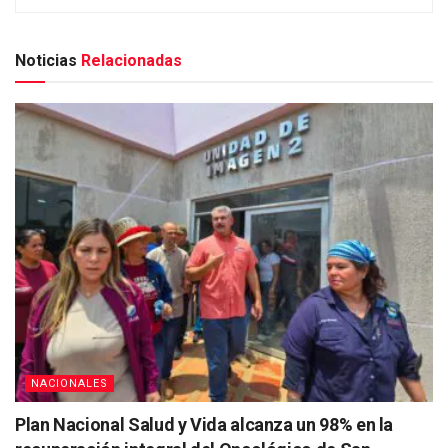
Noticias
Relacionadas
NACIONALES
Plan Nacional Salud y Vida alcanza un 98% en la