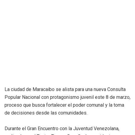
La ciudad de Maracaibo se alista para una nueva Consulta
Popular Nacional con protagonismo juvenil este 8 de marzo,
proceso que busca fortalecer el poder comunal y la toma
de decisiones desde las comunidades.
Durante el Gran Encuentro con la Juventud Venezolana,