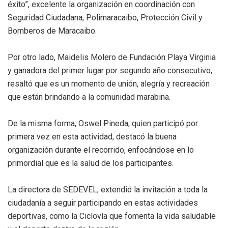
éxito”, excelente la organización en coordinación con
Seguridad Ciudadana, Polimaracaibo, Protección Civil y
Bomberos de Maracaibo.
Por otro lado, Maidelis Molero de Fundación Playa Virginia
y ganadora del primer lugar por segundo año consecutivo,
resaltó que es un momento de unión, alegría y recreación
que están brindando a la comunidad marabina.
De la misma forma, Oswel Pineda, quien participó por
primera vez en esta actividad, destacó la buena
organización durante el recorrido, enfocándose en lo
primordial que es la salud de los participantes.
La directora de SEDEVEL, extendió la invitación a toda la
ciudadanía a seguir participando en estas actividades
deportivas, como la Ciclovía que fomenta la vida saludable