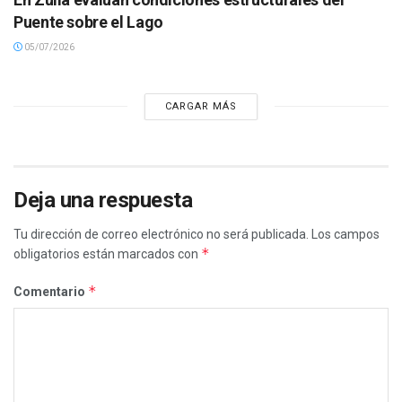
Puente sobre el Lago
05/07/2026
CARGAR MÁS
Deja una respuesta
Tu dirección de correo electrónico no será publicada.
Los campos
*
obligatorios están marcados con
*
Comentario