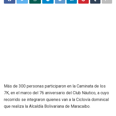
Más de 300 personas participaron en la Caminata de los
7K, en el marco del 76 aniversario del Club Náutico, a cuyo
recorrido se integraron quienes van a la Ciclovía dominical
que realiza la Alcaldía Bolivariana de Maracaibo.