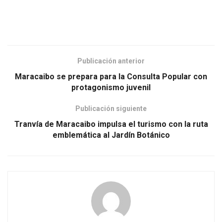
Publicación anterior
Maracaibo se prepara para la Consulta Popular con
protagonismo juvenil
Publicación siguiente
Tranvía de Maracaibo impulsa el turismo con la ruta
emblemática al Jardín Botánico