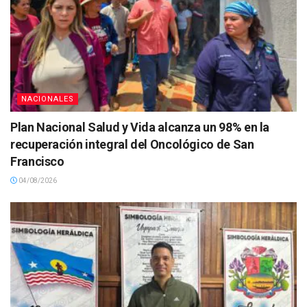
NACIONALES
Plan Nacional Salud y Vida alcanza un 98% en la
recuperación integral del Oncológico de San
Francisco
04/08/2026