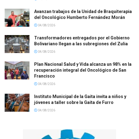
Avanzan trabajos de la Unidad de Braquiterapia
del Oncológico Humberto Fernández Morán
04/08/2026
Transformadores entregados por el Gobierno
Bolivariano llegan a las subregiones del Zulia
04/08/2026
Plan Nacional Salud y Vida alcanza un 98% en la
recuperación integral del Oncológico de San
Francisco
04/08/2026
Instituto Municipal de la Gaita invita a niños y
jóvenes a taller sobre la Gaita de Furro
04/08/2026