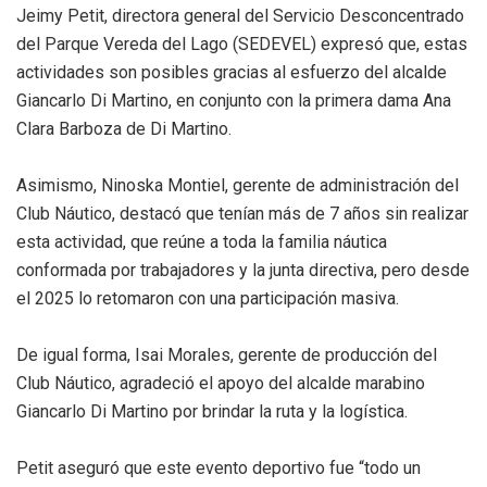
Jeimy Petit, directora general del Servicio Desconcentrado
del Parque Vereda del Lago (SEDEVEL) expresó que, estas
actividades son posibles gracias al esfuerzo del alcalde
Giancarlo Di Martino, en conjunto con la primera dama Ana
Clara Barboza de Di Martino.
Asimismo, Ninoska Montiel, gerente de administración del
Club Náutico, destacó que tenían más de 7 años sin realizar
esta actividad, que reúne a toda la familia náutica
conformada por trabajadores y la junta directiva, pero desde
el 2025 lo retomaron con una participación masiva.
De igual forma, Isai Morales, gerente de producción del
Club Náutico, agradeció el apoyo del alcalde marabino
Giancarlo Di Martino por brindar la ruta y la logística.
Petit aseguró que este evento deportivo fue “todo un