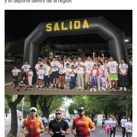
y el deporte dentro de la región.