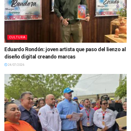
CULTURA
Eduardo Rondón: joven artista que paso del lienzo al
diseño digital creando marcas
24/07/2026