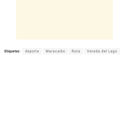
Etiquetas:
deporte
Maracaibo
Ruta
Vereda del Lago