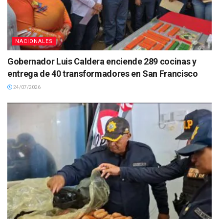
NACIONALES
Gobernador Luis Caldera enciende 289 cocinas y
entrega de 40 transformadores en San Francisco
24/07/2026