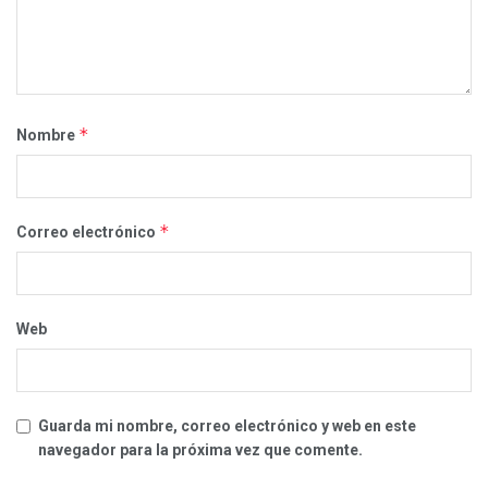
*
Nombre
*
Correo electrónico
Web
Guarda mi nombre, correo electrónico y web en este
navegador para la próxima vez que comente.