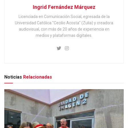
Ingrid Fernández Márquez
Licenciada en Comunicación Social, egresada de la
Universidad Católica "Cecilio Acosta" (Zulia) y creadora
audiovisual, con más de 20 años de experiencia en
medios y plataformas digitales.
Noticias
Relacionadas