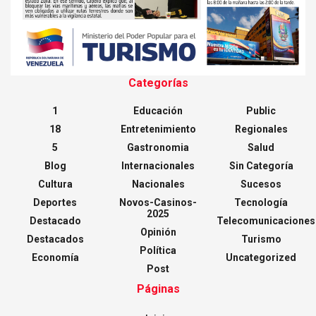
Categorías
1
Educación
Public
18
Entretenimiento
Regionales
5
Gastronomia
Salud
Blog
Internacionales
Sin Categoría
Cultura
Nacionales
Sucesos
Deportes
Novos-Casinos-
Tecnología
2025
Destacado
Telecomunicaciones
Opinión
Destacados
Turismo
Política
Economía
Uncategorized
Post
Páginas