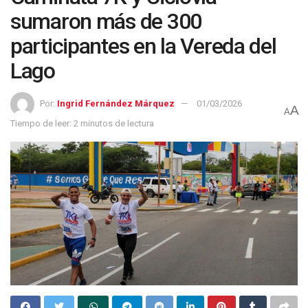
sumaron más de 300
participantes en la Vereda del
Lago
Por:
Ingrid Fernández Márquez
01/03/2026
A
A
Tiempo de leer: 2 minutos de lectura