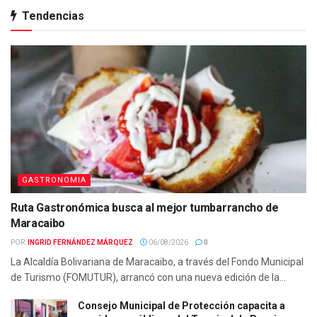
Tendencias
GASTRONOMIA
Ruta Gastronómica busca al mejor tumbarrancho de
Maracaibo
POR:
INGRID FERNÁNDEZ MÁRQUEZ
06/08/2026
0
La Alcaldía Bolivariana de Maracaibo, a través del Fondo Municipal
de Turismo (FOMUTUR), arrancó con una nueva edición de la...
Consejo Municipal de Protección capacita a