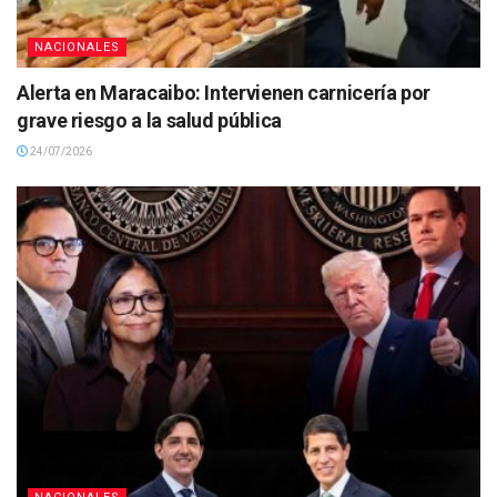
NACIONALES
Alerta en Maracaibo: Intervienen carnicería por
grave riesgo a la salud pública
24/07/2026