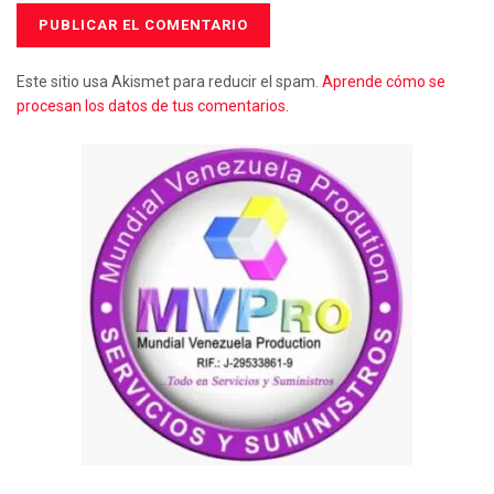
Este sitio usa Akismet para reducir el spam.
Aprende cómo se
procesan los datos de tus comentarios.