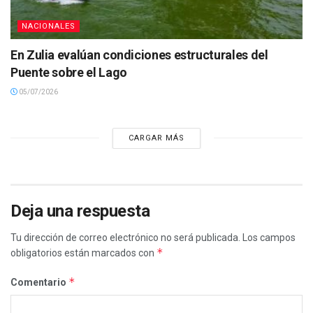
NACIONALES
En Zulia evalúan condiciones estructurales del
Puente sobre el Lago
05/07/2026
CARGAR MÁS
Deja una respuesta
Tu dirección de correo electrónico no será publicada.
Los campos
*
obligatorios están marcados con
*
Comentario