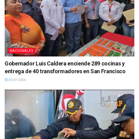
NACIONALES
Gobernador Luis Caldera enciende 289 cocinas y
entrega de 40 transformadores en San Francisco
24/07/2026