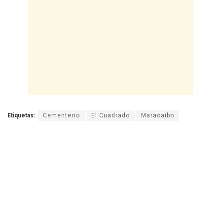
Etiquetas:
Cementerio
El Cuadrado
Maracaibo