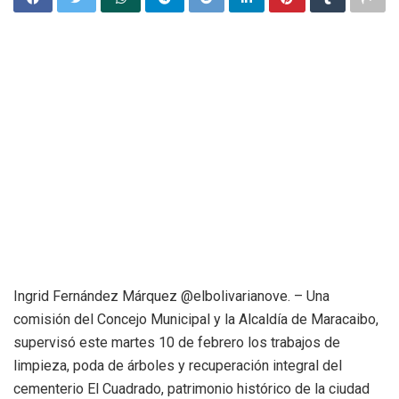
Ingrid Fernández Márquez @elbolivarianove. – Una
comisión del Concejo Municipal y la Alcaldía de Maracaibo,
supervisó este martes 10 de febrero los trabajos de
limpieza, poda de árboles y recuperación integral del
cementerio El Cuadrado, patrimonio histórico de la ciudad