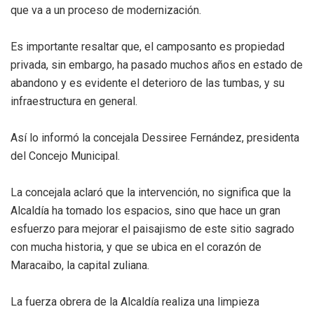
que va a un proceso de modernización.
Es importante resaltar que, el camposanto es propiedad
privada, sin embargo, ha pasado muchos años en estado de
abandono y es evidente el deterioro de las tumbas, y su
infraestructura en general.
Así lo informó la concejala Dessiree Fernández, presidenta
del Concejo Municipal.
La concejala aclaró que la intervención, no significa que la
Alcaldía ha tomado los espacios, sino que hace un gran
esfuerzo para mejorar el paisajismo de este sitio sagrado
con mucha historia, y que se ubica en el corazón de
Maracaibo, la capital zuliana.
La fuerza obrera de la Alcaldía realiza una limpieza