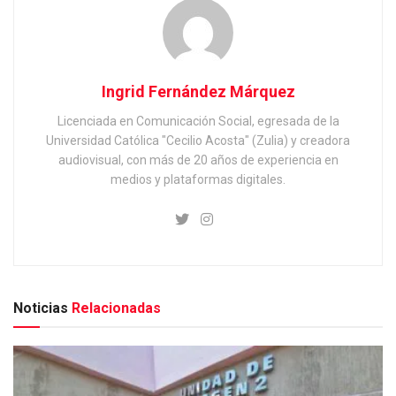
Ingrid Fernández Márquez
Licenciada en Comunicación Social, egresada de la
Universidad Católica "Cecilio Acosta" (Zulia) y creadora
audiovisual, con más de 20 años de experiencia en
medios y plataformas digitales.
Noticias
Relacionadas