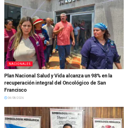
NACIONALES
Plan Nacional Salud y Vida alcanza un 98% en la
recuperación integral del Oncológico de San
Francisco
04/08/2026