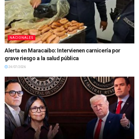
NACIONALES
Alerta en Maracaibo: Intervienen carnicería por
grave riesgo a la salud pública
24/07/2026