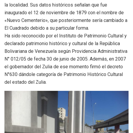
la localidad. Sus datos históricos señalan que fue
inaugurado el 12 de noviembre de 1879 con el nombre de
«Nuevo Cementerio», que posteriormente sería cambiado a
El Cuadrado debido a su particular forma.
Ha sido reconocido por el Instituto de Patrimonio Cultural y
declarado patrimonio histórico y cultural de la República
Bolivariana de Venezuela según Providencia Administrativa
N° 012/05 de fecha 30 de junio de 2005. Además, en 2007
el gobernador del Zulia de ese momento firmó el decreto
N°630 dándole categoría de Patrimonio Histórico Cultural
del estado del Zulia.