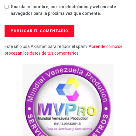
Guarda mi nombre, correo electrónico y web en este
navegador para la próxima vez que comente.
Este sitio usa Akismet para reducir el spam.
Aprende cómo se
procesan los datos de tus comentarios.