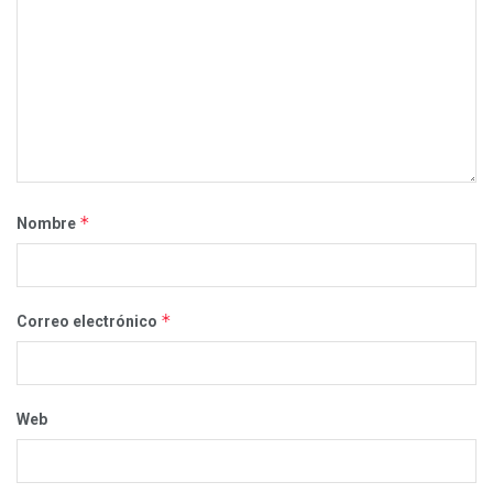
*
Nombre
*
Correo electrónico
Web