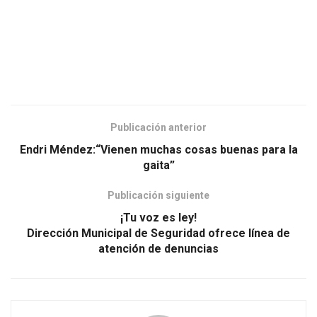
Publicación anterior
Endri Méndez:“Vienen muchas cosas buenas para la
gaita”
Publicación siguiente
¡Tu voz es ley!
Dirección Municipal de Seguridad ofrece línea de
atención de denuncias