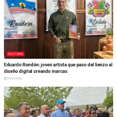
CULTURA
Eduardo Rondón: joven artista que paso del lienzo al
diseño digital creando marcas
24/07/2026