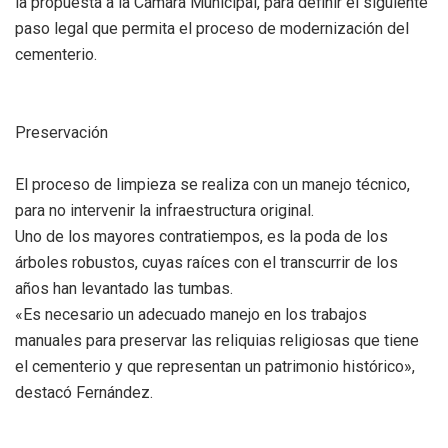
la propuesta a la Cámara Municipal, para definir el siguiente
paso legal que permita el proceso de modernización del
cementerio.
Preservación
El proceso de limpieza se realiza con un manejo técnico,
para no intervenir la infraestructura original.
Uno de los mayores contratiempos, es la poda de los
árboles robustos, cuyas raíces con el transcurrir de los
años han levantado las tumbas.
«Es necesario un adecuado manejo en los trabajos
manuales para preservar las reliquias religiosas que tiene
el cementerio y que representan un patrimonio histórico»,
destacó Fernández.