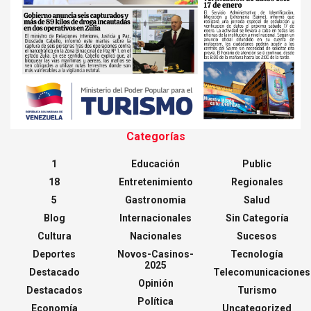
Categorías
1
Educación
Public
18
Entretenimiento
Regionales
5
Gastronomia
Salud
Blog
Internacionales
Sin Categoría
Cultura
Nacionales
Sucesos
Deportes
Novos-Casinos-
Tecnología
2025
Destacado
Telecomunicaciones
Opinión
Destacados
Turismo
Política
Economía
Uncategorized