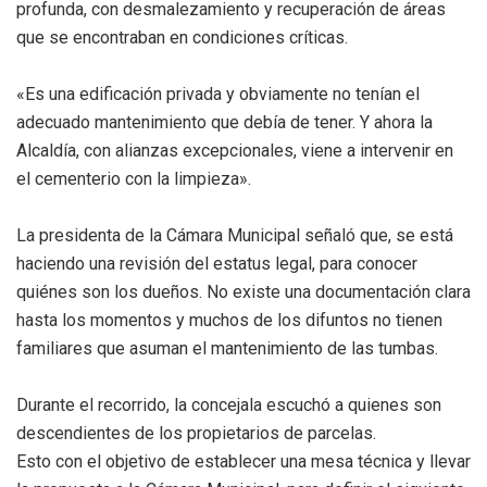
profunda, con desmalezamiento y recuperación de áreas
que se encontraban en condiciones críticas.
«Es una edificación privada y obviamente no tenían el
adecuado mantenimiento que debía de tener. Y ahora la
Alcaldía, con alianzas excepcionales, viene a intervenir en
el cementerio con la limpieza».
La presidenta de la Cámara Municipal señaló que, se está
haciendo una revisión del estatus legal, para conocer
quiénes son los dueños. No existe una documentación clara
hasta los momentos y muchos de los difuntos no tienen
familiares que asuman el mantenimiento de las tumbas.
Durante el recorrido, la concejala escuchó a quienes son
descendientes de los propietarios de parcelas.
Esto con el objetivo de establecer una mesa técnica y llevar