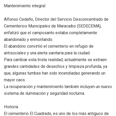
Mantenimiento integral
Alfonso Cedeño, Director del Servicio Desconcentrado de
Cementerios Municipales de Maracaibo (SEDECEMA),
enfatizó que el camposanto estaba completamente
abandonado y enmontando.
El abandono convirtió el cementerio en refugio de
antisociales y una alerta sanitaria para la ciudad.
Para cambiar esta triste realidad, actualmente se extraen
grandes cantidades de desechos y limpieza profunda, ya
que, algunas tumbas han sido incendiadas generando un
mayor caos.
La recuperación y mantenimiento también incluyen un nuevo
sistema de iluminación y seguridad nocturna.
Historia
El cementerio El Cuadrado, es uno de los más antiguos de