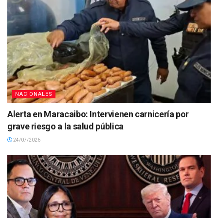
NACIONALES
Alerta en Maracaibo: Intervienen carnicería por
grave riesgo a la salud pública
24/07/2026