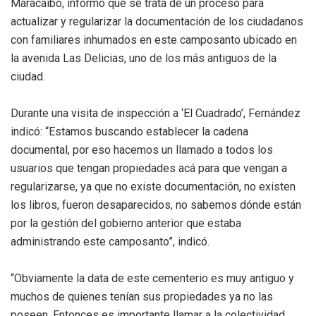
Maracaibo, informó que se trata de un proceso para
actualizar y regularizar la documentación de los ciudadanos
con familiares inhumados en este camposanto ubicado en
la avenida Las Delicias, uno de los más antiguos de la
ciudad.
Durante una visita de inspección a ‘El Cuadrado’, Fernández
indicó: “Estamos buscando establecer la cadena
documental, por eso hacemos un llamado a todos los
usuarios que tengan propiedades acá para que vengan a
regularizarse, ya que no existe documentación, no existen
los libros, fueron desaparecidos, no sabemos dónde están
por la gestión del gobierno anterior que estaba
administrando este camposanto”, indicó.
“Obviamente la data de este cementerio es muy antiguo y
muchos de quienes tenían sus propiedades ya no las
poseen. Entonces es importante llamar a la colectividad