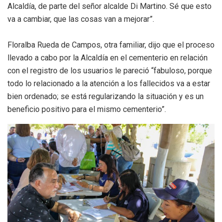
Alcaldía, de parte del señor alcalde Di Martino. Sé que esto
va a cambiar, que las cosas van a mejorar”.
Floralba Rueda de Campos, otra familiar, dijo que el proceso
llevado a cabo por la Alcaldía en el cementerio en relación
con el registro de los usuarios le pareció “fabuloso, porque
todo lo relacionado a la atención a los fallecidos va a estar
bien ordenado; se está regularizando la situación y es un
beneficio positivo para el mismo cementerio”.