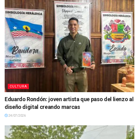
CULTURA
Eduardo Rondón: joven artista que paso del lienzo al
diseño digital creando marcas
24/07/2026