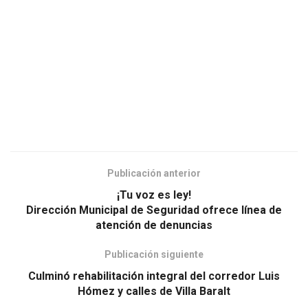
Publicación anterior
¡Tu voz es ley!
Dirección Municipal de Seguridad ofrece línea de
atención de denuncias
Publicación siguiente
Culminó rehabilitación integral del corredor Luis
Hómez y calles de Villa Baralt