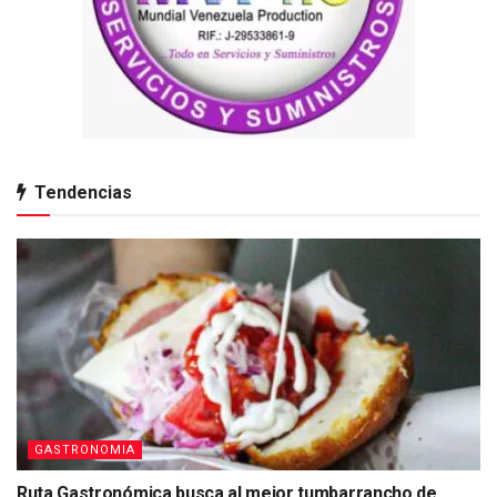
Tendencias
GASTRONOMIA
Ruta Gastronómica busca al mejor tumbarrancho de