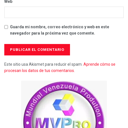
Web
Guarda mi nombre, correo electrónico y web en este
navegador para la próxima vez que comente.
Este sitio usa Akismet para reducir el spam.
Aprende cómo se
procesan los datos de tus comentarios.