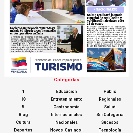
Categorías
1
Educación
Public
18
Entretenimiento
Regionales
5
Gastronomia
Salud
Blog
Internacionales
Sin Categoría
Cultura
Nacionales
Sucesos
Deportes
Novos-Casinos-
Tecnología