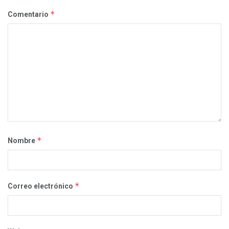
*
Comentario
*
Nombre
*
Correo electrónico