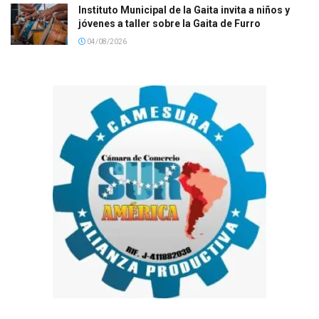
Instituto Municipal de la Gaita invita a niños y
jóvenes a taller sobre la Gaita de Furro
04/08/2026