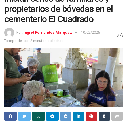
propietarios de bóvedas en el
cementerio El Cuadrado
Por:
Ingrid Fernández Márquez
10/02/2026
A
A
Tiempo de leer: 2 minutos de lectura