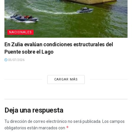
NACIONALES
En Zulia evalúan condiciones estructurales del
Puente sobre el Lago
05/07/2026
CARGAR MÁS
Deja una respuesta
Tu dirección de correo electrónico no será publicada.
Los campos
*
obligatorios están marcados con