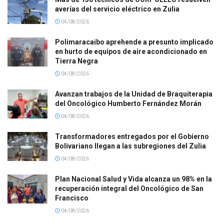
averías del servicio eléctrico en Zulia
04/08/2026
Polimaracaibo aprehende a presunto implicado
en hurto de equipos de aire acondicionado en
Tierra Negra
04/08/2026
Avanzan trabajos de la Unidad de Braquiterapia
del Oncológico Humberto Fernández Morán
04/08/2026
Transformadores entregados por el Gobierno
Bolivariano llegan a las subregiones del Zulia
04/08/2026
Plan Nacional Salud y Vida alcanza un 98% en la
recuperación integral del Oncológico de San
Francisco
04/08/2026