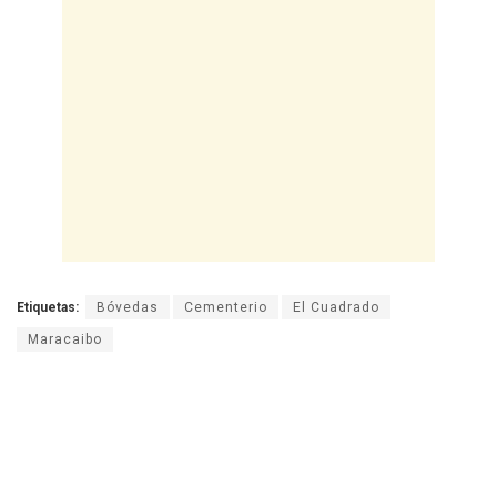
Etiquetas:
Bóvedas
Cementerio
El Cuadrado
Maracaibo