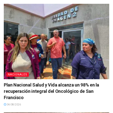
NACIONALES
Plan Nacional Salud y Vida alcanza un 98% en la
recuperación integral del Oncológico de San
Francisco
04/08/2026