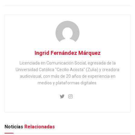
Ingrid Fernández Márquez
Licenciada en Comunicación Social, egresada de la
Universidad Católica "Cecilio Acosta" (Zulia) y creadora
audiovisual, con más de 20 años de experiencia en
medios y plataformas digitales.
Noticias
Relacionadas