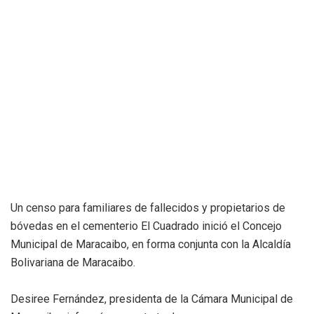
Un censo para familiares de fallecidos y propietarios de
bóvedas en el cementerio El Cuadrado inició el Concejo
Municipal de Maracaibo, en forma conjunta con la Alcaldía
Bolivariana de Maracaibo.
Desiree Fernández, presidenta de la Cámara Municipal de