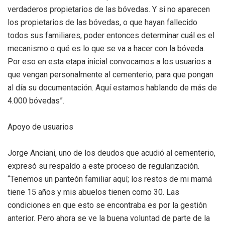
verdaderos propietarios de las bóvedas. Y si no aparecen
los propietarios de las bóvedas, o que hayan fallecido
todos sus familiares, poder entonces determinar cuál es el
mecanismo o qué es lo que se va a hacer con la bóveda.
Por eso en esta etapa inicial convocamos a los usuarios a
que vengan personalmente al cementerio, para que pongan
al día su documentación. Aquí estamos hablando de más de
4.000 bóvedas”.
Apoyo de usuarios
Jorge Anciani, uno de los deudos que acudió al cementerio,
expresó su respaldo a este proceso de regularización.
“Tenemos un panteón familiar aquí; los restos de mi mamá
tiene 15 años y mis abuelos tienen como 30. Las
condiciones en que esto se encontraba es por la gestión
anterior. Pero ahora se ve la buena voluntad de parte de la