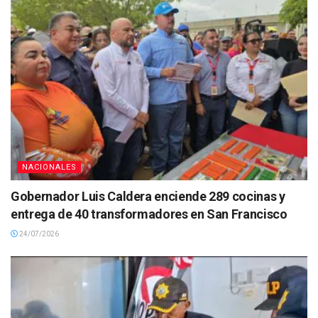
NACIONALES
Gobernador Luis Caldera enciende 289 cocinas y
entrega de 40 transformadores en San Francisco
24/07/2026