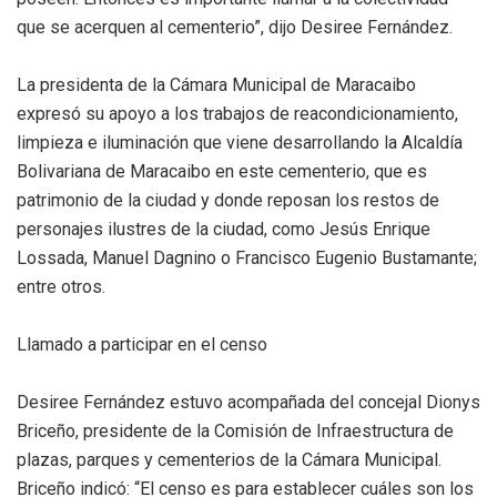
que se acerquen al cementerio”, dijo Desiree Fernández.
La presidenta de la Cámara Municipal de Maracaibo
expresó su apoyo a los trabajos de reacondicionamiento,
limpieza e iluminación que viene desarrollando la Alcaldía
Bolivariana de Maracaibo en este cementerio, que es
patrimonio de la ciudad y donde reposan los restos de
personajes ilustres de la ciudad, como Jesús Enrique
Lossada, Manuel Dagnino o Francisco Eugenio Bustamante;
entre otros.
Llamado a participar en el censo
Desiree Fernández estuvo acompañada del concejal Dionys
Briceño, presidente de la Comisión de Infraestructura de
plazas, parques y cementerios de la Cámara Municipal.
Briceño indicó: “El censo es para establecer cuáles son los