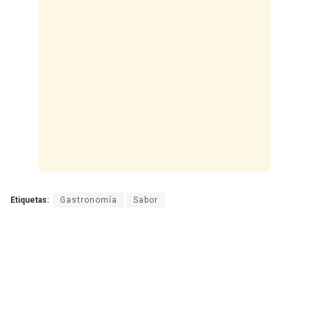
Etiquetas:
Gastronomía
Sabor