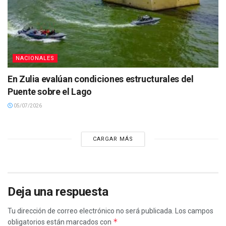
NACIONALES
En Zulia evalúan condiciones estructurales del
Puente sobre el Lago
05/07/2026
CARGAR MÁS
Deja una respuesta
Tu dirección de correo electrónico no será publicada.
Los campos
*
obligatorios están marcados con