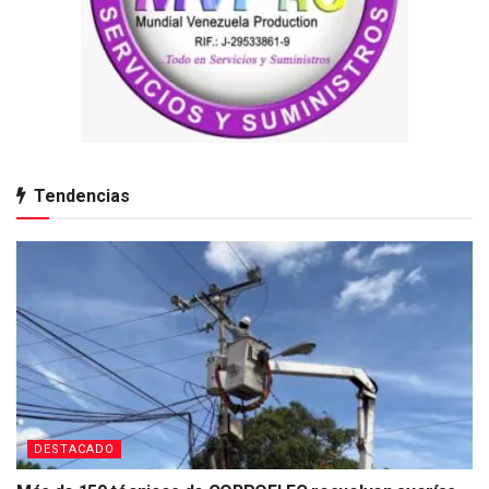
Tendencias
DESTACADO