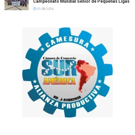
Campeonato Mundial Senior de Pequeñas Ligas
01/08/2026