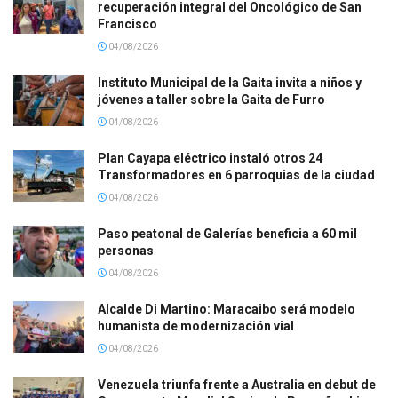
recuperación integral del Oncológico de San
Francisco
04/08/2026
Instituto Municipal de la Gaita invita a niños y
jóvenes a taller sobre la Gaita de Furro
04/08/2026
Plan Cayapa eléctrico instaló otros 24
Transformadores en 6 parroquias de la ciudad
04/08/2026
Paso peatonal de Galerías beneficia a 60 mil
personas
04/08/2026
Alcalde Di Martino: Maracaibo será modelo
humanista de modernización vial
04/08/2026
Venezuela triunfa frente a Australia en debut de