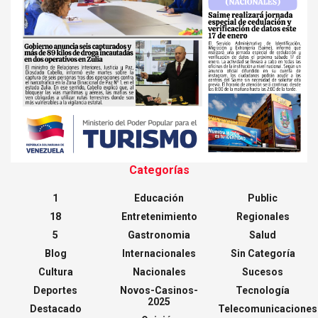
Categorías
1
Educación
Public
18
Entretenimiento
Regionales
5
Gastronomia
Salud
Blog
Internacionales
Sin Categoría
Cultura
Nacionales
Sucesos
Deportes
Novos-Casinos-
Tecnología
2025
Destacado
Telecomunicaciones