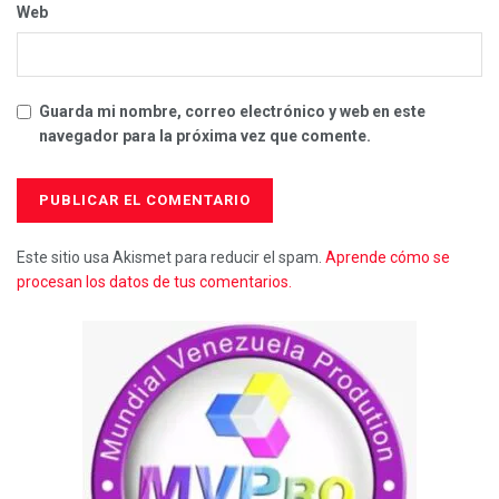
Web
Guarda mi nombre, correo electrónico y web en este
navegador para la próxima vez que comente.
Este sitio usa Akismet para reducir el spam.
Aprende cómo se
procesan los datos de tus comentarios.