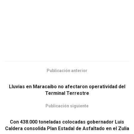
Publicación anterior
Lluvias en Maracaibo no afectaron operatividad del
Terminal Terrestre
Publicación siguiente
Con 438.000 toneladas colocadas gobernador Luis
Caldera consolida Plan Estadal de Asfaltado en el Zulia