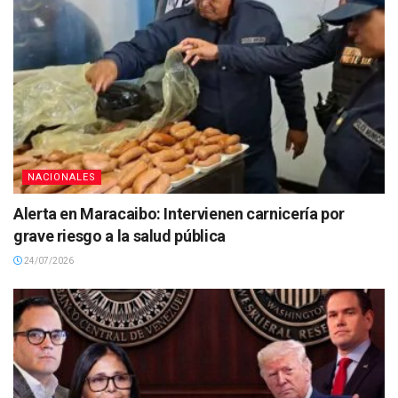
NACIONALES
Alerta en Maracaibo: Intervienen carnicería por
grave riesgo a la salud pública
24/07/2026