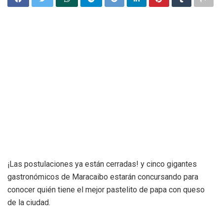
¡Las postulaciones ya están cerradas! y cinco gigantes
gastronómicos de Maracaibo estarán concursando para
conocer quién tiene el mejor pastelito de papa con queso
de la ciudad.