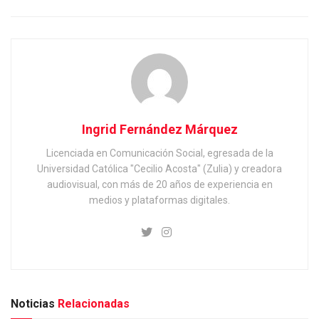
Ingrid Fernández Márquez
Licenciada en Comunicación Social, egresada de la
Universidad Católica "Cecilio Acosta" (Zulia) y creadora
audiovisual, con más de 20 años de experiencia en
medios y plataformas digitales.
Noticias
Relacionadas