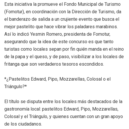
Esta iniciativa la promueve el Fondo Municipal de Turismo
(Fomotur), en coordinación con la Dirección de Turismo, da
el banderazo de salida a un crujiente evento que busca el
mejor pastelito que hace vibrar los paladares marabinos.
Así lo indicó Yesmin Romero, presidenta de Fomotur,
asegurando que la idea de este concurso es que tanto
turistas como locales sepan por fin quién manda en el reino
de la papa y el queso, y de paso, visibilizar a los locales de
fritanga que son verdaderos tesoros escondidos.
*¿Pastelitos Edward, Pipo, Mozzarellas, Colosal o el
Triángulo?*
El título se disputa entre los locales más destacados de la
gastronomía local: pastelitos Edward, Pipo, Mozzarellas,
Colosal y el Triángulo, y quienes cuentan con un gran apoyo
de los ciudadanos.