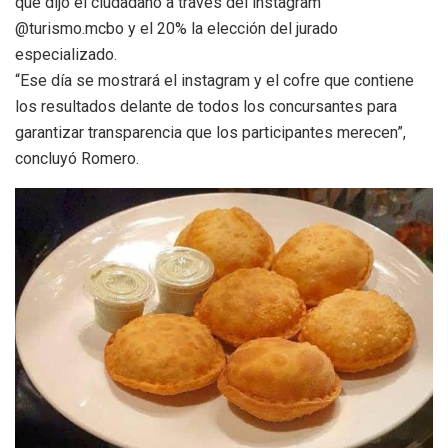
que dijo el ciudadano a través del instagram
@turismo.mcbo y el 20% la elección del jurado
especializado.
“Ese día se mostrará el instagram y el cofre que contiene
los resultados delante de todos los concursantes para
garantizar transparencia que los participantes merecen”,
concluyó Romero.