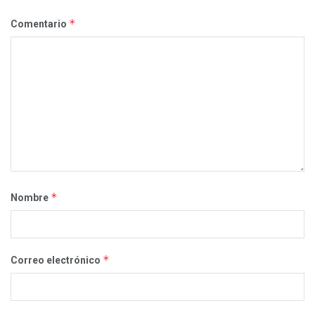
*
Comentario
*
Nombre
*
Correo electrónico