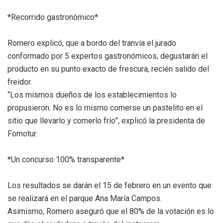
*Recorrido gastronómico*
Romero explicó, que a bordo del tranvía el jurado
conformado por 5 expertos gastronómicos, degustarán el
producto en su punto exacto de frescura, recién salido del
freidor.
“Los mismos dueños de los establecimientos lo
propusieron. No es lo mismo comerse un pastelito en el
sitio que llevarlo y comerlo frío”, explicó la presidenta de
Fomotur.
*Un concurso 100% transparente*
Los resultados se darán el 15 de febrero en un evento que
se realizará en el parque Ana María Campos.
Asimismo, Romero aseguró que el 80% de la votación es lo