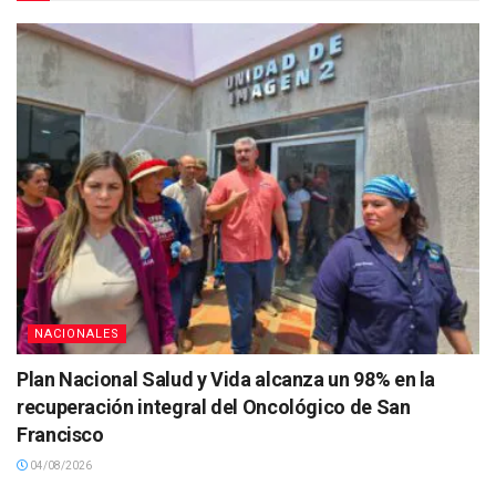
NACIONALES
Plan Nacional Salud y Vida alcanza un 98% en la
recuperación integral del Oncológico de San
Francisco
04/08/2026