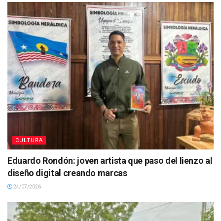
CULTURA
Eduardo Rondón: joven artista que paso del lienzo al
diseño digital creando marcas
24/07/2026