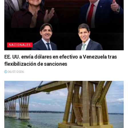
NACIONALES
EE. UU. envía dólares en efectivo a Venezuela tras
flexibilización de sanciones
06/07/2026