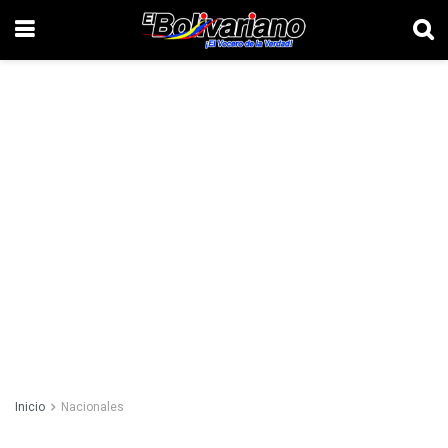
Inicio
Nacionales