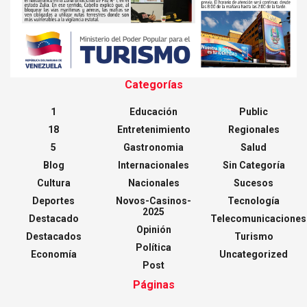
Categorías
1
Educación
Public
18
Entretenimiento
Regionales
5
Gastronomia
Salud
Blog
Internacionales
Sin Categoría
Cultura
Nacionales
Sucesos
Deportes
Novos-Casinos-
Tecnología
2025
Destacado
Telecomunicaciones
Opinión
Destacados
Turismo
Política
Economía
Uncategorized
Post
Páginas