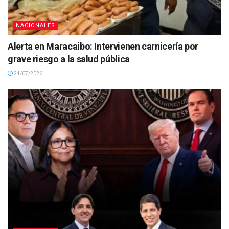
NACIONALES
Alerta en Maracaibo: Intervienen carnicería por
grave riesgo a la salud pública
24/07/2026