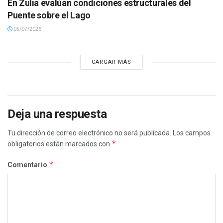
En Zulia evalúan condiciones estructurales del
Puente sobre el Lago
05/07/2026
CARGAR MÁS
Deja una respuesta
Tu dirección de correo electrónico no será publicada.
Los campos
*
obligatorios están marcados con
*
Comentario