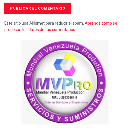
Este sitio usa Akismet para reducir el spam.
Aprende cómo se
procesan los datos de tus comentarios.