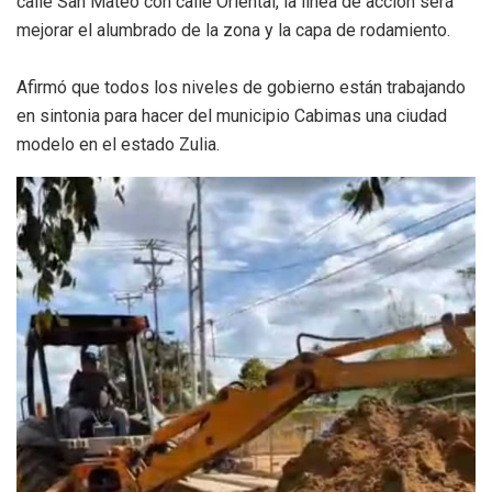
calle San Mateo con calle Oriental, la línea de acción será
mejorar el alumbrado de la zona y la capa de rodamiento.
Afirmó que todos los niveles de gobierno están trabajando
en sintonia para hacer del municipio Cabimas una ciudad
modelo en el estado Zulia.