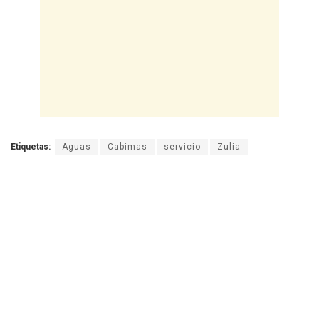
Etiquetas:
Aguas
Cabimas
servicio
Zulia