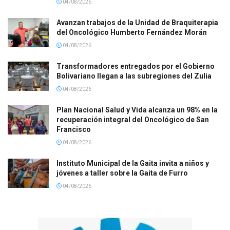
04/08/2026
Avanzan trabajos de la Unidad de Braquiterapia
del Oncológico Humberto Fernández Morán
04/08/2026
Transformadores entregados por el Gobierno
Bolivariano llegan a las subregiones del Zulia
04/08/2026
Plan Nacional Salud y Vida alcanza un 98% en la
recuperación integral del Oncológico de San
Francisco
04/08/2026
Instituto Municipal de la Gaita invita a niños y
jóvenes a taller sobre la Gaita de Furro
04/08/2026