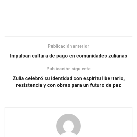
Publicación anterior
Impulsan cultura de pago en comunidades zulianas
Publicación siguiente
Zulia celebró su identidad con espíritu libertario,
resistencia y con obras para un futuro de paz