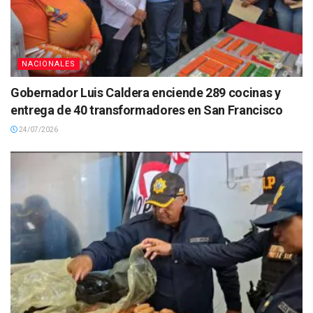
NACIONALES
Gobernador Luis Caldera enciende 289 cocinas y
entrega de 40 transformadores en San Francisco
24/07/2026