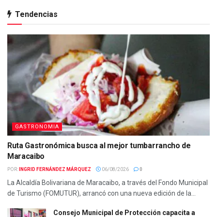
Tendencias
GASTRONOMIA
Ruta Gastronómica busca al mejor tumbarrancho de
Maracaibo
POR:
INGRID FERNÁNDEZ MÁRQUEZ
06/08/2026
0
La Alcaldía Bolivariana de Maracaibo, a través del Fondo Municipal
de Turismo (FOMUTUR), arrancó con una nueva edición de la...
Consejo Municipal de Protección capacita a