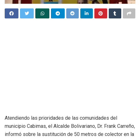
Atendiendo las prioridades de las comunidades del
municipio Cabimas, el Alcalde Bolivariano, Dr. Frank Carreño,
informó sobre la sustitución de 50 metros de colector en la