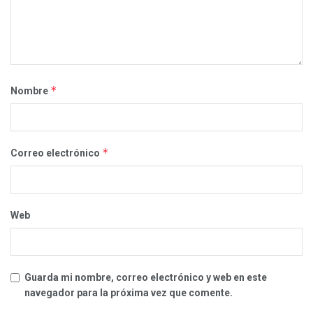
*
Nombre
*
Correo electrónico
Web
Guarda mi nombre, correo electrónico y web en este
navegador para la próxima vez que comente.