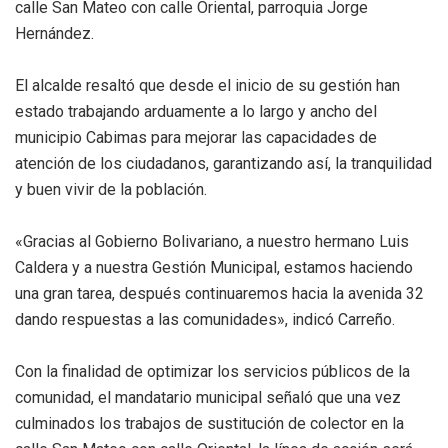
calle San Mateo con calle Oriental, parroquia Jorge
Hernández.
El alcalde resaltó que desde el inicio de su gestión han
estado trabajando arduamente a lo largo y ancho del
municipio Cabimas para mejorar las capacidades de
atención de los ciudadanos, garantizando así, la tranquilidad
y buen vivir de la población.
«Gracias al Gobierno Bolivariano, a nuestro hermano Luis
Caldera y a nuestra Gestión Municipal, estamos haciendo
una gran tarea, después continuaremos hacia la avenida 32
dando respuestas a las comunidades», indicó Carreño.
Con la finalidad de optimizar los servicios públicos de la
comunidad, el mandatario municipal señaló que una vez
culminados los trabajos de sustitución de colector en la