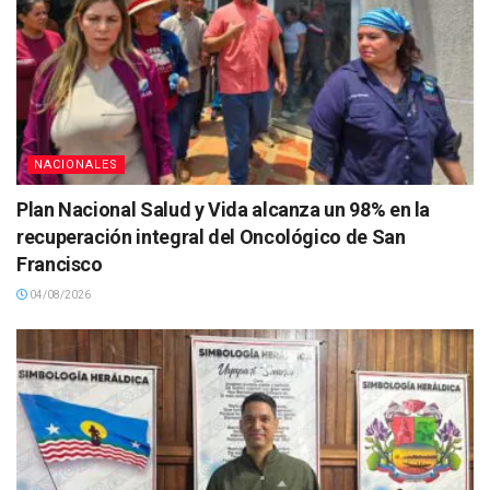
NACIONALES
Plan Nacional Salud y Vida alcanza un 98% en la
recuperación integral del Oncológico de San
Francisco
04/08/2026