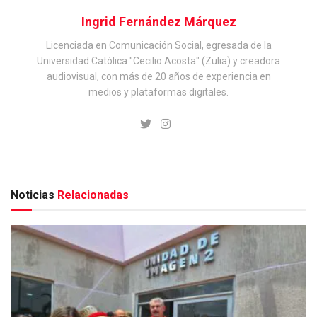
Ingrid Fernández Márquez
Licenciada en Comunicación Social, egresada de la
Universidad Católica "Cecilio Acosta" (Zulia) y creadora
audiovisual, con más de 20 años de experiencia en
medios y plataformas digitales.
Noticias
Relacionadas