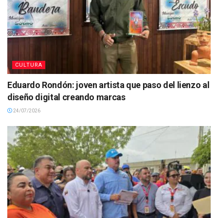
CULTURA
Eduardo Rondón: joven artista que paso del lienzo al
diseño digital creando marcas
24/07/2026