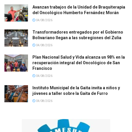
Avanzan trabajos de la Unidad de Braquiterapia
del Oncológico Humberto Fernández Morán
04/08/2026
Transformadores entregados por el Gobierno
Bolivariano llegan a las subregiones del Zulia
04/08/2026
Plan Nacional Salud y Vida alcanza un 98% en la
recuperación integral del Oncológico de San
Francisco
04/08/2026
Instituto Municipal de la Gaita invita a niños y
jóvenes a taller sobre la Gaita de Furro
04/08/2026