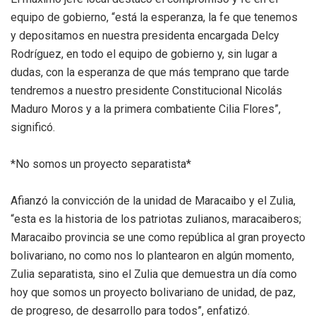
equipo de gobierno, “está la esperanza, la fe que tenemos
y depositamos en nuestra presidenta encargada Delcy
Rodríguez, en todo el equipo de gobierno y, sin lugar a
dudas, con la esperanza de que más temprano que tarde
tendremos a nuestro presidente Constitucional Nicolás
Maduro Moros y a la primera combatiente Cilia Flores”,
significó.
*No somos un proyecto separatista*
Afianzó la convicción de la unidad de Maracaibo y el Zulia,
“esta es la historia de los patriotas zulianos, maracaiberos;
Maracaibo provincia se une como república al gran proyecto
bolivariano, no como nos lo plantearon en algún momento,
Zulia separatista, sino el Zulia que demuestra un día como
hoy que somos un proyecto bolivariano de unidad, de paz,
de progreso, de desarrollo para todos”, enfatizó.