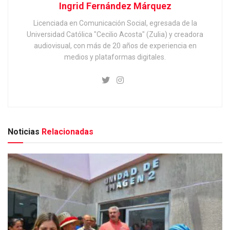
Ingrid Fernández Márquez
Licenciada en Comunicación Social, egresada de la
Universidad Católica "Cecilio Acosta" (Zulia) y creadora
audiovisual, con más de 20 años de experiencia en
medios y plataformas digitales.
Noticias
Relacionadas