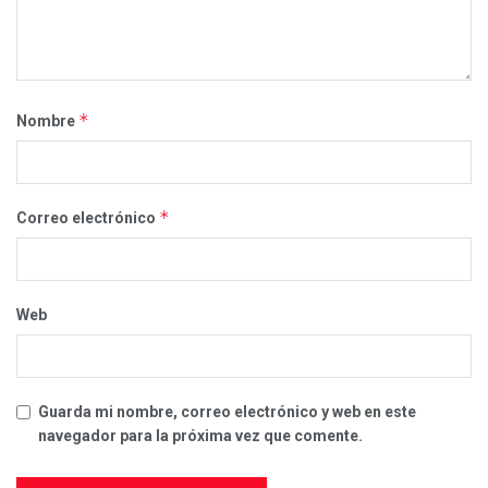
*
Nombre
*
Correo electrónico
Web
Guarda mi nombre, correo electrónico y web en este
navegador para la próxima vez que comente.