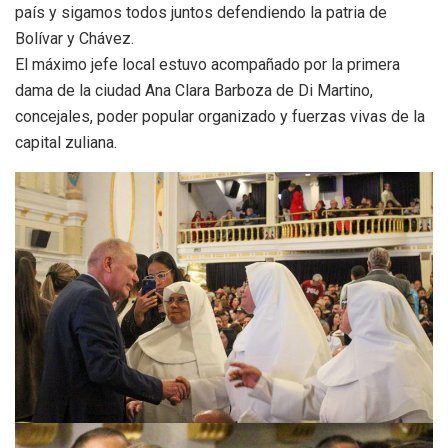
país y sigamos todos juntos defendiendo la patria de
Bolívar y Chávez.
El máximo jefe local estuvo acompañado por la primera
dama de la ciudad Ana Clara Barboza de Di Martino,
concejales, poder popular organizado y fuerzas vivas de la
capital zuliana.