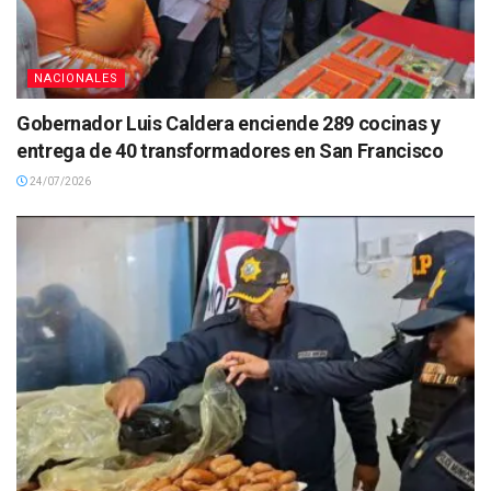
NACIONALES
Gobernador Luis Caldera enciende 289 cocinas y
entrega de 40 transformadores en San Francisco
24/07/2026