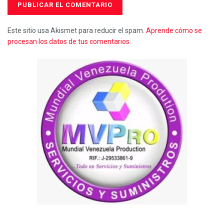
Este sitio usa Akismet para reducir el spam.
Aprende cómo se
procesan los datos de tus comentarios.