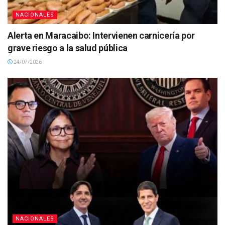
NACIONALES
Alerta en Maracaibo: Intervienen carnicería por
grave riesgo a la salud pública
24/07/2026
NACIONALES