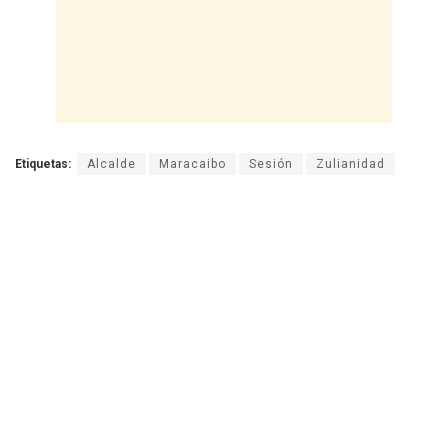
Etiquetas:
Alcalde
Maracaibo
Sesión
Zulianidad