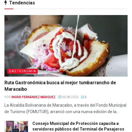
Tendencias
GASTRONOMIA
Ruta Gastronómica busca al mejor tumbarrancho de
Maracaibo
POR:
INGRID FERNÁNDEZ MÁRQUEZ
06/08/2026
0
La Alcaldía Bolivariana de Maracaibo, a través del Fondo Municipal
de Turismo (FOMUTUR), arrancó con una nueva edición de la...
Consejo Municipal de Protección capacita a
servidores públicos del Terminal de Pasajeros