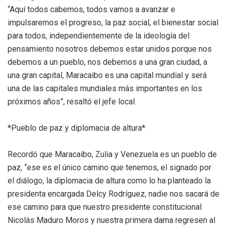
“Aquí todos cabemos, todos vamos a avanzar e
impulsaremos el progreso, la paz social, el bienestar social
para todos, independientemente de la ideología del
pensamiento nosotros debemos estar unidos porque nos
debemos a un pueblo, nos debemos a una gran ciudad, a
una gran capital, Maracaibo es una capital mundial y será
una de las capitales mundiales más importantes en los
próximos años”, resaltó el jefe local.
*Pueblo de paz y diplomacia de altura*
Recordó que Maracaibo, Zulia y Venezuela es un pueblo de
paz, “ese es el único camino que tenemos, el signado por
el diálogo, la diplomacia de altura como lo ha planteado la
presidenta encargada Delcy Rodríguez, nadie nos sacará de
ese camino para que nuestro presidente constitucional
Nicolás Maduro Moros y nuestra primera dama regresen al