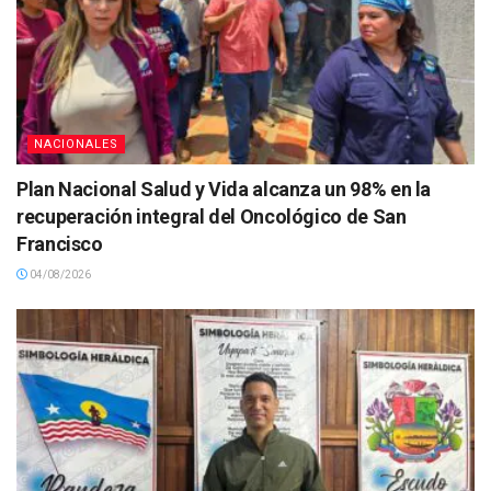
NACIONALES
Plan Nacional Salud y Vida alcanza un 98% en la
recuperación integral del Oncológico de San
Francisco
04/08/2026