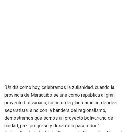
“Un día como hoy, celebramos la zulianidad, cuando la
provincia de Maracaibo se une como república al gran
proyecto bolivariano, no como la plantearon con la idea
separatista, sino con la bandera del regionalismo,
demostramos que somos un proyecto bolivariano de
unidad, paz, progreso y desarrollo para todos”.