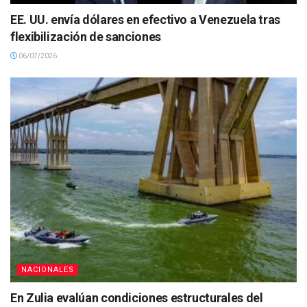
EE. UU. envía dólares en efectivo a Venezuela tras
flexibilización de sanciones
06/07/2026
NACIONALES
En Zulia evalúan condiciones estructurales del