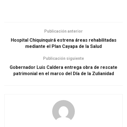
Publicación anterior
Hospital Chiquinquirá estrena áreas rehabilitadas
mediante el Plan Cayapa de la Salud
Publicación siguiente
Gobernador Luis Caldera entrega obra de rescate
patrimonial en el marco del Día de la Zulianidad