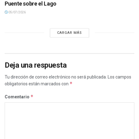
Puente sobre el Lago
05/07/2026
CARGAR MÁS
Deja una respuesta
Tu dirección de correo electrónico no será publicada.
Los campos
*
obligatorios están marcados con
*
Comentario