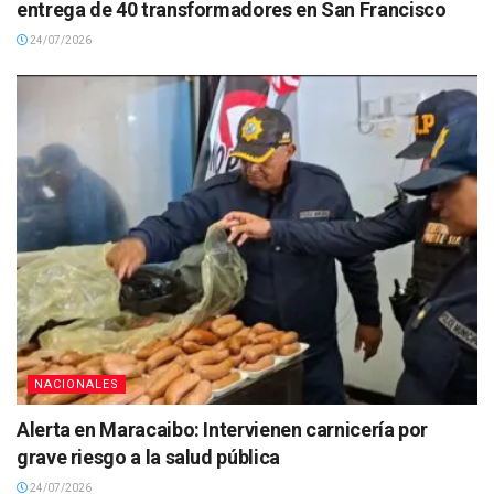
entrega de 40 transformadores en San Francisco
24/07/2026
NACIONALES
Alerta en Maracaibo: Intervienen carnicería por
grave riesgo a la salud pública
24/07/2026