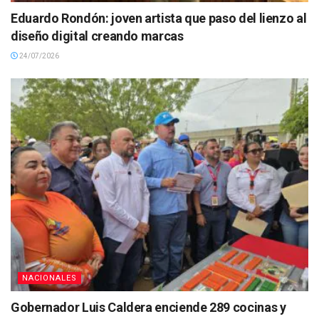
Eduardo Rondón: joven artista que paso del lienzo al
diseño digital creando marcas
24/07/2026
NACIONALES
Gobernador Luis Caldera enciende 289 cocinas y