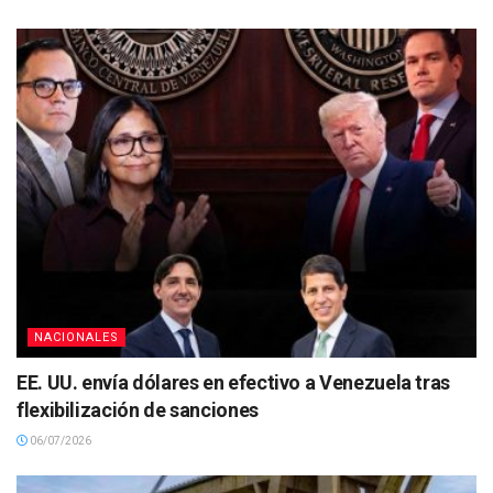
NACIONALES
EE. UU. envía dólares en efectivo a Venezuela tras
flexibilización de sanciones
06/07/2026