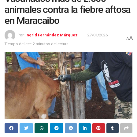
animales contra la fiebre aftosa
en Maracaibo
Por:
Ingrid Fernández Márquez
27/01/2026
A
A
Tiempo de leer: 2 minutos de lectura