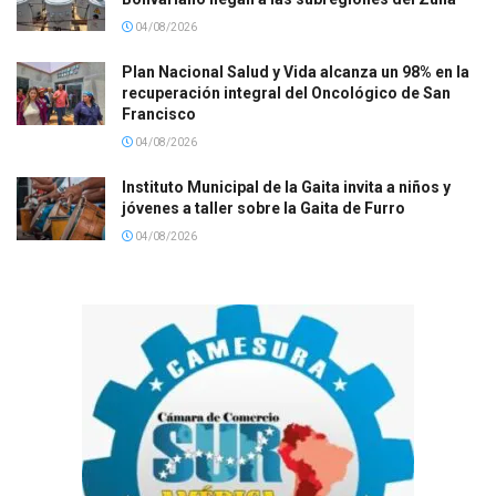
04/08/2026
Plan Nacional Salud y Vida alcanza un 98% en la
recuperación integral del Oncológico de San
Francisco
04/08/2026
Instituto Municipal de la Gaita invita a niños y
jóvenes a taller sobre la Gaita de Furro
04/08/2026