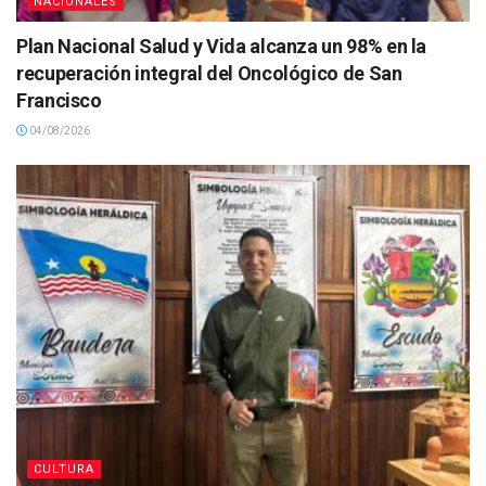
NACIONALES
Plan Nacional Salud y Vida alcanza un 98% en la
recuperación integral del Oncológico de San
Francisco
04/08/2026
CULTURA