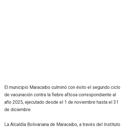
El municipio Maracaibo culminó con éxito el segundo ciclo
de vacunación contra la fiebre aftosa correspondiente al
año 2025, ejecutado desde el 1 de noviembre hasta el 31
de diciembre.
La Alcaldía Bolivariana de Maracaibo, a través del Instituto