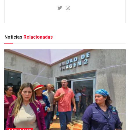
Noticias
Relacionadas