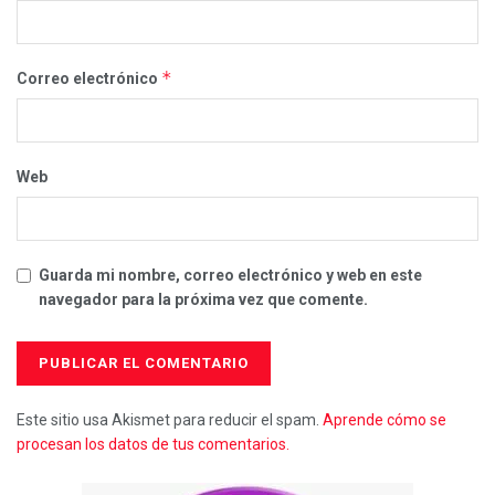
*
Correo electrónico
Web
Guarda mi nombre, correo electrónico y web en este
navegador para la próxima vez que comente.
Este sitio usa Akismet para reducir el spam.
Aprende cómo se
procesan los datos de tus comentarios.