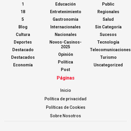
1
Educación
Public
18
Entretenimiento
Regionales
5
Gastronomia
Salud
Blog
Internacionales
Sin Categoría
Cultura
Nacionales
Sucesos
Deportes
Novos-Casinos-
Tecnología
2025
Destacado
Telecomunicaciones
Opinión
Destacados
Turismo
Política
Economía
Uncategorized
Post
Páginas
Inicio
Política de privacidad
Políticas de Cookies
Sobre Nosotros