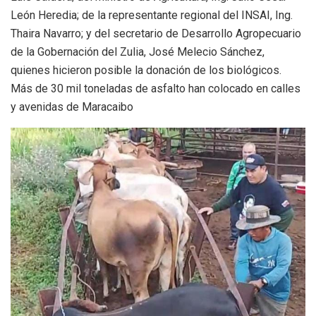
León Heredia; de la representante regional del INSAI, Ing.
Thaira Navarro; y del secretario de Desarrollo Agropecuario
de la Gobernación del Zulia, José Melecio Sánchez,
quienes hicieron posible la donación de los biológicos.
Más de 30 mil toneladas de asfalto han colocado en calles
y avenidas de Maracaibo