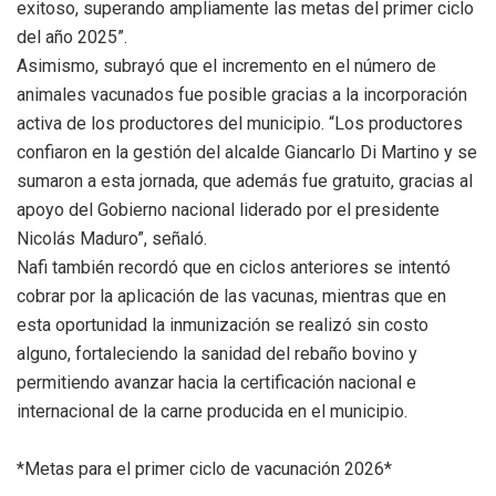
exitoso, superando ampliamente las metas del primer ciclo
del año 2025”.
Asimismo, subrayó que el incremento en el número de
animales vacunados fue posible gracias a la incorporación
activa de los productores del municipio. “Los productores
confiaron en la gestión del alcalde Giancarlo Di Martino y se
sumaron a esta jornada, que además fue gratuito, gracias al
apoyo del Gobierno nacional liderado por el presidente
Nicolás Maduro”, señaló.
Nafi también recordó que en ciclos anteriores se intentó
cobrar por la aplicación de las vacunas, mientras que en
esta oportunidad la inmunización se realizó sin costo
alguno, fortaleciendo la sanidad del rebaño bovino y
permitiendo avanzar hacia la certificación nacional e
internacional de la carne producida en el municipio.
*Metas para el primer ciclo de vacunación 2026*