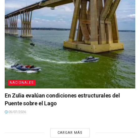
NACIONALES
En Zulia evalúan condiciones estructurales del
Puente sobre el Lago
05/07/2026
CARGAR MÁS