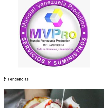
Tendencias