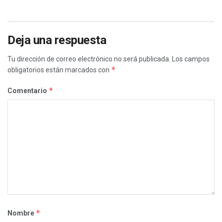
Deja una respuesta
Tu dirección de correo electrónico no será publicada.
Los campos
*
obligatorios están marcados con
*
Comentario
*
Nombre