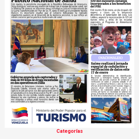
Categorías