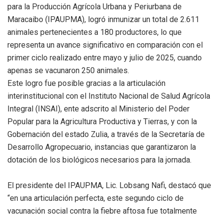
para la Producción Agrícola Urbana y Periurbana de
Maracaibo (IPAUPMA), logró inmunizar un total de 2.611
animales pertenecientes a 180 productores, lo que
representa un avance significativo en comparación con el
primer ciclo realizado entre mayo y julio de 2025, cuando
apenas se vacunaron 250 animales.
Este logro fue posible gracias a la articulación
interinstitucional con el Instituto Nacional de Salud Agrícola
Integral (INSAI), ente adscrito al Ministerio del Poder
Popular para la Agricultura Productiva y Tierras, y con la
Gobernación del estado Zulia, a través de la Secretaría de
Desarrollo Agropecuario, instancias que garantizaron la
dotación de los biológicos necesarios para la jornada.
El presidente del IPAUPMA, Lic. Lobsang Nafi, destacó que
“en una articulación perfecta, este segundo ciclo de
vacunación social contra la fiebre aftosa fue totalmente