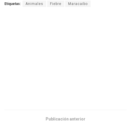
Etiquetas:
Animales
Fiebre
Maracaibo
Publicación anterior